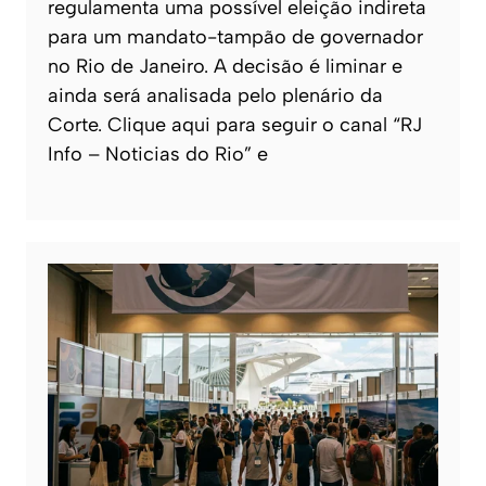
regulamenta uma possível eleição indireta
para um mandato-tampão de governador
no Rio de Janeiro. A decisão é liminar e
ainda será analisada pelo plenário da
Corte. Clique aqui para seguir o canal “RJ
Info – Noticias do Rio” e