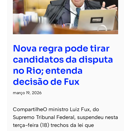
Nova regra pode tirar
candidatos da disputa
no Rio; entenda
decisão de Fux
março 19, 2026
CompartilheO ministro Luiz Fux, do
Supremo Tribunal Federal, suspendeu nesta
terça-feira (18) trechos da lei que