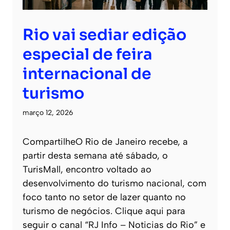
Rio vai sediar edição
especial de feira
internacional de
turismo
março 12, 2026
CompartilheO Rio de Janeiro recebe, a
partir desta semana até sábado, o
TurisMall, encontro voltado ao
desenvolvimento do turismo nacional, com
foco tanto no setor de lazer quanto no
turismo de negócios. Clique aqui para
seguir o canal “RJ Info – Noticias do Rio” e