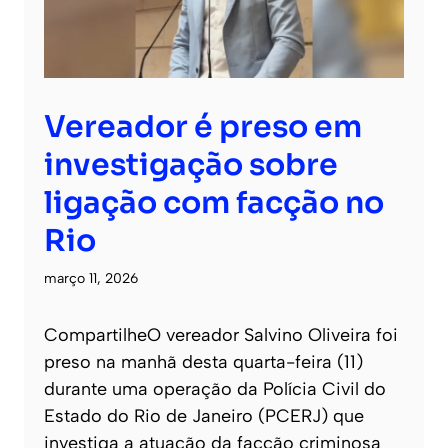
Vereador é preso em
investigação sobre
ligação com facção no
Rio
março 11, 2026
CompartilheO vereador Salvino Oliveira foi
preso na manhã desta quarta-feira (11)
durante uma operação da Polícia Civil do
Estado do Rio de Janeiro (PCERJ) que
investiga a atuação da facção criminosa