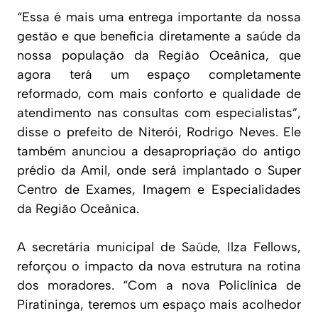
“Essa é mais uma entrega importante da nossa
gestão e que beneficia diretamente a saúde da
nossa população da Região Oceânica, que
agora terá um espaço completamente
reformado, com mais conforto e qualidade de
atendimento nas consultas com especialistas”,
disse o prefeito de Niterói, Rodrigo Neves. Ele
também anunciou a desapropriação do antigo
prédio da Amil, onde será implantado o Super
Centro de Exames, Imagem e Especialidades
da Região Oceânica.
A secretária municipal de Saúde, Ilza Fellows,
reforçou o impacto da nova estrutura na rotina
dos moradores. “Com a nova Policlínica de
Piratininga, teremos um espaço mais acolhedor