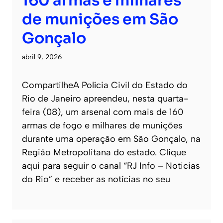
160 armas e milhares
de munições em São
Gonçalo
abril 9, 2026
CompartilheA Polícia Civil do Estado do
Rio de Janeiro apreendeu, nesta quarta-
feira (08), um arsenal com mais de 160
armas de fogo e milhares de munições
durante uma operação em São Gonçalo, na
Região Metropolitana do estado. Clique
aqui para seguir o canal “RJ Info – Noticias
do Rio” e receber as notícias no seu