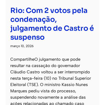
Rio: Com 2 votos pela
condenação,
julgamento de Castro é
suspenso
março 10, 2026
CompartilheO julgamento que pode
resultar na cassação do governador
Cláudio Castro voltou a ser interrompido
nesta terça-feira (10) no Tribunal Superior
Eleitoral (TSE). O ministro Kassio Nunes
Marques pediu vista do processo,
suspendendo novamente a análise das
ações relacionadas ao chamado caso