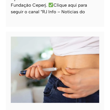
Fundação Ceperj.
Clique aqui para
seguir o canal “RJ Info – Noticias do