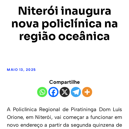
Niterói inaugura
nova policlínica na
região oceânica
MAIO 13, 2025
Compartilhe
A Policlínica Regional de Piratininga Dom Luís
Orione, em Niterói, vai começar a funcionar em
novo endereço a partir da segunda quinzena de