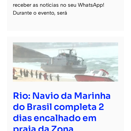
receber as notícias no seu WhatsApp!
Durante o evento, será
Rio: Navio da Marinha
do Brasil completa 2
dias encalhado em
praia da Zona