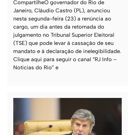
CompartilheO governador do Rio de
Janeiro, Cláudio Castro (PL), anunciou
nesta segunda-feira (23) a renúncia ao
cargo, um dia antes da retomada do
julgamento no Tribunal Superior Eleitoral
(TSE) que pode levar à cassação de seu
mandato e à declaração de inelegibilidade.
Clique aqui para seguir o canal “RJ Info –
Noticias do Rio” e