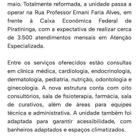
maio. Totalmente reformada, a unidade passa a
operar na Rua Professor Ernani Faria Alves, em
frente à Caixa Econômica Federal de
Piratininga, com a expectativa de realizar cerca
de 3.500 atendimentos mensais em Atenção
Especializada.
Entre os serviços oferecidos estão consultas
em clínica médica, cardiologia, endocrinologia,
dermatologia, pediatria, nutrição, odontologia e
ginecologia. A nova estrutura conta com oito
consultórios, sala de fisioterapia, farmácia, sala
de curativos, além de áreas para equipes
técnica e administrativa. A unidade também foi
adaptada para garantir acessibilidade, com
banheiros adaptados e espaços climatizados.