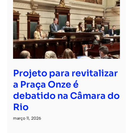
Projeto para revitalizar
a Praça Onze é
debatido na Câmara do
Rio
março 11, 2026