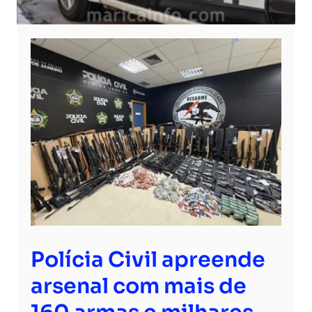
Polícia Civil apreende
arsenal com mais de