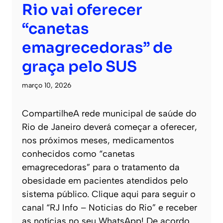
Rio vai oferecer
“canetas
emagrecedoras” de
graça pelo SUS
março 10, 2026
CompartilheA rede municipal de saúde do
Rio de Janeiro deverá começar a oferecer,
nos próximos meses, medicamentos
conhecidos como “canetas
emagrecedoras” para o tratamento da
obesidade em pacientes atendidos pelo
sistema público. Clique aqui para seguir o
canal “RJ Info – Noticias do Rio” e receber
as notícias no seu WhatsApp! De acordo