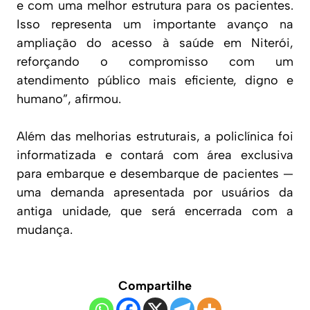
e com uma melhor estrutura para os pacientes.
Isso representa um importante avanço na
ampliação do acesso à saúde em Niterói,
reforçando o compromisso com um
atendimento público mais eficiente, digno e
humano”, afirmou.
Além das melhorias estruturais, a policlínica foi
informatizada e contará com área exclusiva
para embarque e desembarque de pacientes —
uma demanda apresentada por usuários da
antiga unidade, que será encerrada com a
mudança.
Compartilhe