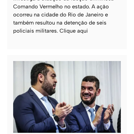
Comando Vermelho no estado. A ação
ocorreu na cidade do Rio de Janeiro e
também resultou na detenção de seis
policiais militares. Clique aqui