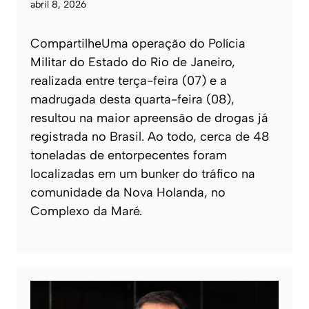
abril 8, 2026
CompartilheUma operação do Polícia
Militar do Estado do Rio de Janeiro,
realizada entre terça-feira (07) e a
madrugada desta quarta-feira (08),
resultou na maior apreensão de drogas já
registrada no Brasil. Ao todo, cerca de 48
toneladas de entorpecentes foram
localizadas em um bunker do tráfico na
comunidade da Nova Holanda, no
Complexo da Maré.