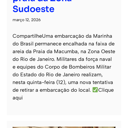
Sudoeste
março 12, 2026
CompartilheUma embarcação da Marinha
do Brasil permanece encalhada na faixa de
areia da Praia da Macumba, na Zona Oeste
do Rio de Janeiro. Militares da força naval
e equipes do Corpo de Bombeiros Militar
do Estado do Rio de Janeiro realizam,
nesta quinta-feira (12), uma nova tentativa
de retirar a embarcação do local.
Clique
aqui