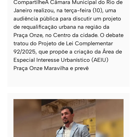
CompartilheA Câmara Municipal do Rio de
Janeiro realizou, na terça-feira (10), uma
audiência pública para discutir um projeto
de requalificação urbana na região da
Praça Onze, no Centro da cidade. O debate
tratou do Projeto de Lei Complementar
92/2025, que propõe a criação da Área de
Especial Interesse Urbanístico (AEIU)
Praça Onze Maravilha e prevê