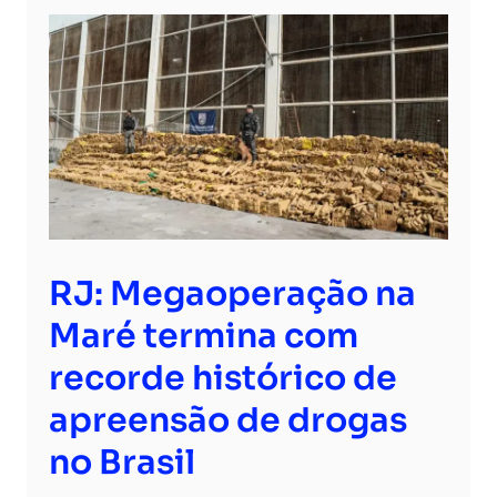
RJ: Megaoperação na
Maré termina com
recorde histórico de
apreensão de drogas
no Brasil