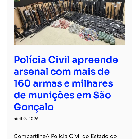
Polícia Civil apreende
arsenal com mais de
160 armas e milhares
de munições em São
Gonçalo
abril 9, 2026
CompartilheA Polícia Civil do Estado do