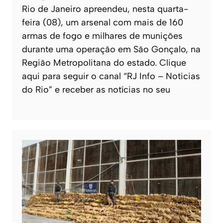
Rio de Janeiro apreendeu, nesta quarta-
feira (08), um arsenal com mais de 160
armas de fogo e milhares de munições
durante uma operação em São Gonçalo, na
Região Metropolitana do estado. Clique
aqui para seguir o canal “RJ Info – Noticias
do Rio” e receber as notícias no seu