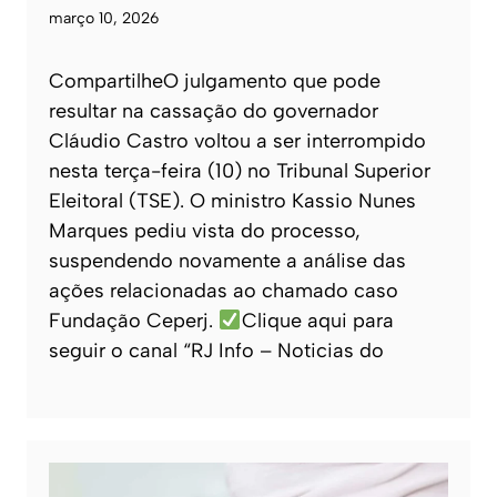
março 10, 2026
CompartilheO julgamento que pode
resultar na cassação do governador
Cláudio Castro voltou a ser interrompido
nesta terça-feira (10) no Tribunal Superior
Eleitoral (TSE). O ministro Kassio Nunes
Marques pediu vista do processo,
suspendendo novamente a análise das
ações relacionadas ao chamado caso
Fundação Ceperj.
Clique aqui para
seguir o canal “RJ Info – Noticias do