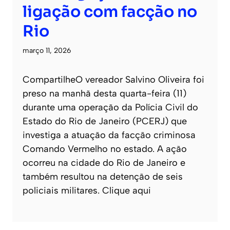
ligação com facção no
Rio
março 11, 2026
CompartilheO vereador Salvino Oliveira foi
preso na manhã desta quarta-feira (11)
durante uma operação da Polícia Civil do
Estado do Rio de Janeiro (PCERJ) que
investiga a atuação da facção criminosa
Comando Vermelho no estado. A ação
ocorreu na cidade do Rio de Janeiro e
também resultou na detenção de seis
policiais militares. Clique aqui