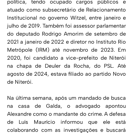
política, tendo ocupado cargos públicos e
atuado como subsecretário de Relacionamento
Institucional no governo Witzel, entre janeiro e
julho de 2019. Também foi assessor parlamentar
do deputado Rodrigo Amorim de setembro de
2021 a janeiro de 2022 e diretor no Instituto Rio
Metrópole (IRM) até novembro de 2023. Em
2020, foi candidato a vice-prefeito de Niterói
na chapa de Deuler da Rocha, do PSL. Até
agosto de 2024, estava filiado ao partido Novo
de Niterói.
Na última semana, após um mandado de busca
na casa de Galda, o advogado apontou
Alexandre como o mandante do crime. A defesa
de Luís Maurício informou que ele está
colaborando com as investigações e buscará