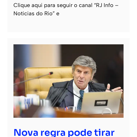
Clique aqui para seguir o canal “RJ Info –
Noticias do Rio” e
Nova regra pode tirar