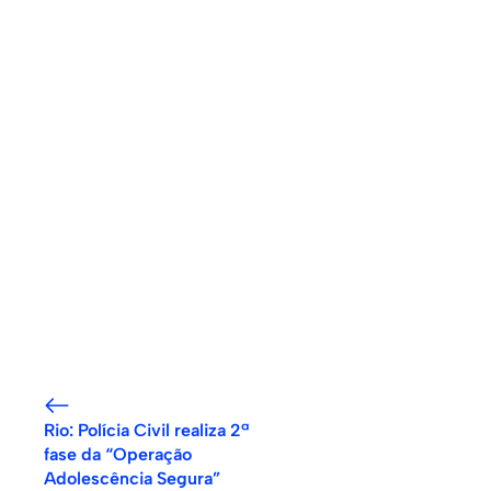
Rio: Polícia Civil realiza 2ª
fase da “Operação
Adolescência Segura”