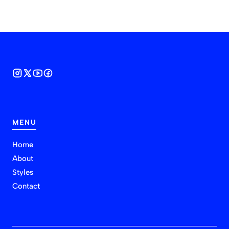
MENU
Home
About
Styles
Contact