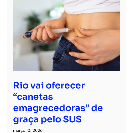
Rio vai oferecer
“canetas
emagrecedoras” de
graça pelo SUS
março 10, 2026