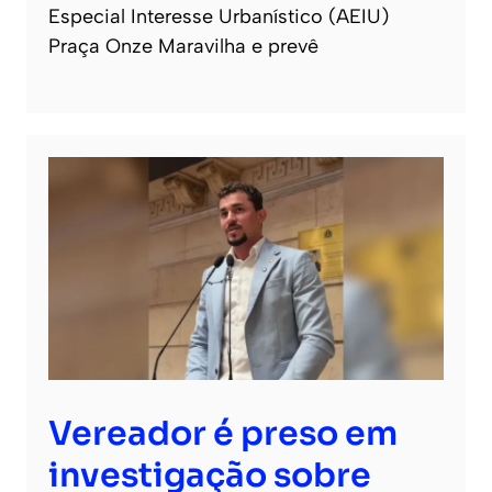
Especial Interesse Urbanístico (AEIU)
Praça Onze Maravilha e prevê
Vereador é preso em
investigação sobre