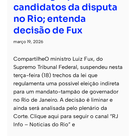
candidatos da disputa
no Rio; entenda
decisão de Fux
março 19, 2026
CompartilheO ministro Luiz Fux, do
Supremo Tribunal Federal, suspendeu nesta
terça-feira (18) trechos da lei que
regulamenta uma possível eleição indireta
para um mandato-tampão de governador
no Rio de Janeiro. A decisão é liminar e
ainda será analisada pelo plenário da
Corte. Clique aqui para seguir o canal “RJ
Info – Noticias do Rio” e