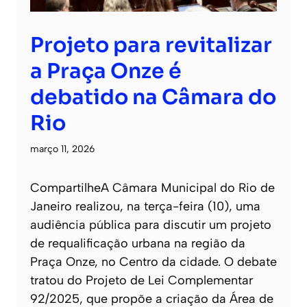
Projeto para revitalizar
a Praça Onze é
debatido na Câmara do
Rio
março 11, 2026
CompartilheA Câmara Municipal do Rio de
Janeiro realizou, na terça-feira (10), uma
audiência pública para discutir um projeto
de requalificação urbana na região da
Praça Onze, no Centro da cidade. O debate
tratou do Projeto de Lei Complementar
92/2025, que propõe a criação da Área de