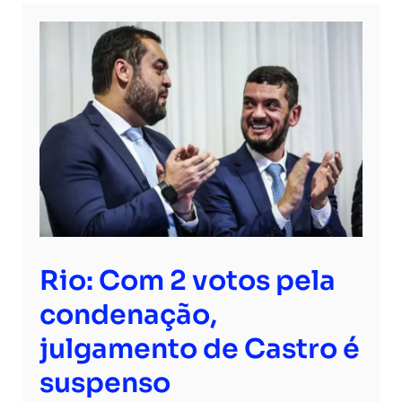
Rio: Com 2 votos pela
condenação,
julgamento de Castro é
suspenso