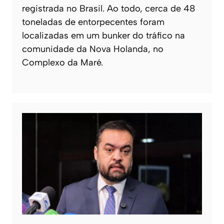
registrada no Brasil. Ao todo, cerca de 48
toneladas de entorpecentes foram
localizadas em um bunker do tráfico na
comunidade da Nova Holanda, no
Complexo da Maré.