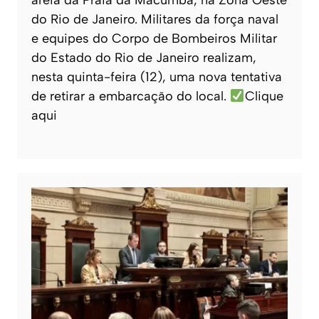
do Rio de Janeiro. Militares da força naval
e equipes do Corpo de Bombeiros Militar
do Estado do Rio de Janeiro realizam,
nesta quinta-feira (12), uma nova tentativa
de retirar a embarcação do local.
Clique
aqui