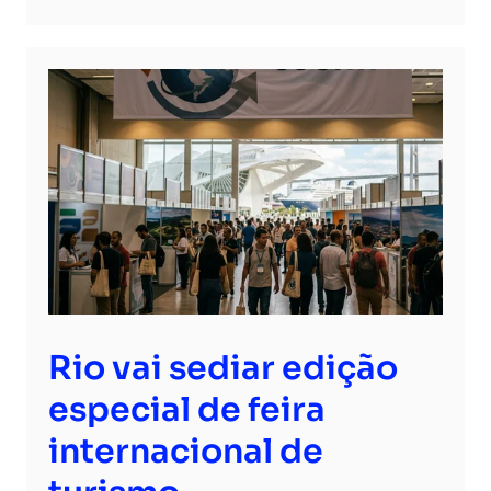
Rio vai sediar edição
especial de feira
internacional de