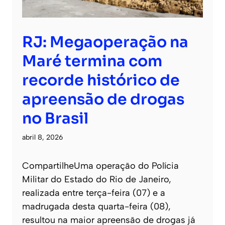
RJ: Megaoperação na
Maré termina com
recorde histórico de
apreensão de drogas
no Brasil
abril 8, 2026
CompartilheUma operação do Polícia
Militar do Estado do Rio de Janeiro,
realizada entre terça-feira (07) e a
madrugada desta quarta-feira (08),
resultou na maior apreensão de drogas já