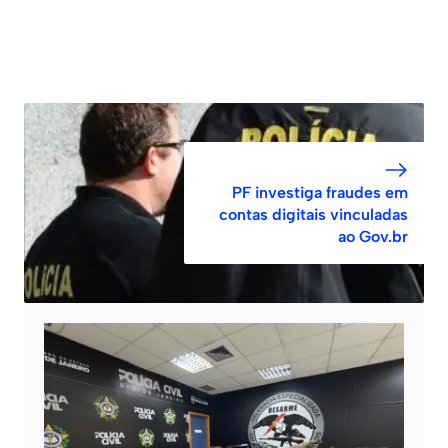
PF investiga fraudes em
contas digitais vinculadas
ao Gov.br