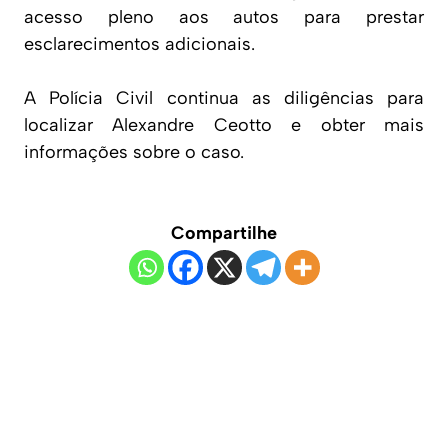
acesso pleno aos autos para prestar
esclarecimentos adicionais.
A Polícia Civil continua as diligências para
localizar Alexandre Ceotto e obter mais
informações sobre o caso.
Compartilhe