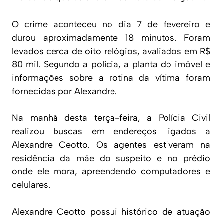
O crime aconteceu no dia 7 de fevereiro e
durou aproximadamente 18 minutos. Foram
levados cerca de oito relógios, avaliados em R$
80 mil. Segundo a polícia, a planta do imóvel e
informações sobre a rotina da vítima foram
fornecidas por Alexandre.
Na manhã desta terça-feira, a Polícia Civil
realizou buscas em endereços ligados a
Alexandre Ceotto. Os agentes estiveram na
residência da mãe do suspeito e no prédio
onde ele mora, apreendendo computadores e
celulares.
Alexandre Ceotto possui histórico de atuação