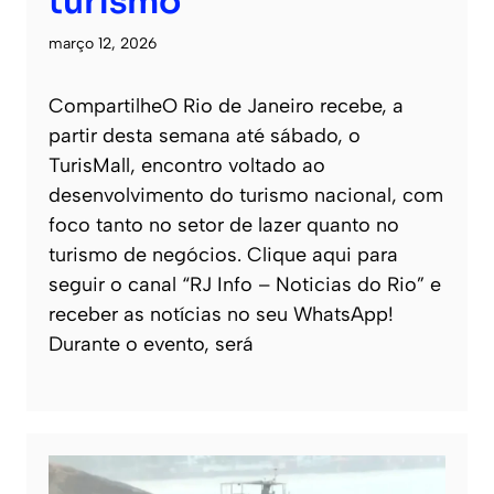
turismo
março 12, 2026
CompartilheO Rio de Janeiro recebe, a
partir desta semana até sábado, o
TurisMall, encontro voltado ao
desenvolvimento do turismo nacional, com
foco tanto no setor de lazer quanto no
turismo de negócios. Clique aqui para
seguir o canal “RJ Info – Noticias do Rio” e
receber as notícias no seu WhatsApp!
Durante o evento, será