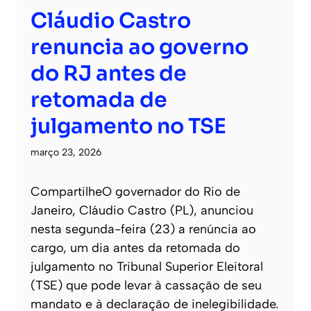
Cláudio Castro
renuncia ao governo
do RJ antes de
retomada de
julgamento no TSE
março 23, 2026
CompartilheO governador do Rio de
Janeiro, Cláudio Castro (PL), anunciou
nesta segunda-feira (23) a renúncia ao
cargo, um dia antes da retomada do
julgamento no Tribunal Superior Eleitoral
(TSE) que pode levar à cassação de seu
mandato e à declaração de inelegibilidade.