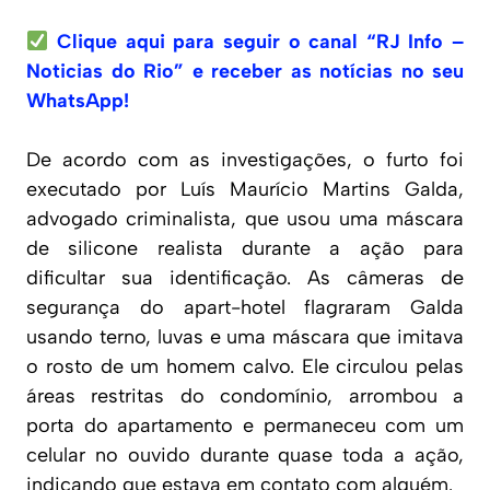
Clique aqui para seguir o canal “RJ Info –
Noticias do Rio” e receber as notícias no seu
WhatsApp!
De acordo com as investigações, o furto foi
executado por Luís Maurício Martins Galda,
advogado criminalista, que usou uma máscara
de silicone realista durante a ação para
dificultar sua identificação. As câmeras de
segurança do apart-hotel flagraram Galda
usando terno, luvas e uma máscara que imitava
o rosto de um homem calvo. Ele circulou pelas
áreas restritas do condomínio, arrombou a
porta do apartamento e permaneceu com um
celular no ouvido durante quase toda a ação,
indicando que estava em contato com alguém.