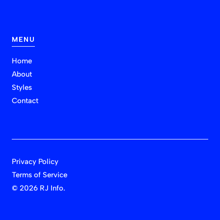
MENU
Home
About
Styles
Contact
Privacy Policy
Terms of Service
©
2026 RJ Info.