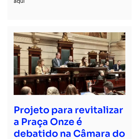
aqui
Projeto para revitalizar
a Praça Onze é
debatido na Câmara do