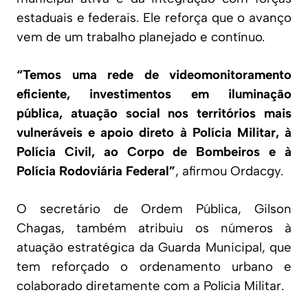
estaduais e federais. Ele reforça que o avanço
vem de um trabalho planejado e contínuo.
“Temos uma rede de videomonitoramento
eficiente, investimentos em iluminação
pública, atuação social nos territórios mais
vulneráveis e apoio direto à Polícia Militar, à
Polícia Civil, ao Corpo de Bombeiros e à
Polícia Rodoviária Federal”
, afirmou Ordacgy.
O secretário de Ordem Pública, Gilson
Chagas, também atribuiu os números à
atuação estratégica da Guarda Municipal, que
tem reforçado o ordenamento urbano e
colaborado diretamente com a Polícia Militar.