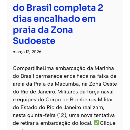
do Brasil completa 2
dias encalhado em
praia da Zona
Sudoeste
março 12, 2026
CompartilheUma embarcação da Marinha
do Brasil permanece encalhada na faixa de
areia da Praia da Macumba, na Zona Oeste
do Rio de Janeiro. Militares da força naval
e equipes do Corpo de Bombeiros Militar
do Estado do Rio de Janeiro realizam,
nesta quinta-feira (12), uma nova tentativa
de retirar a embarcação do local.
Clique