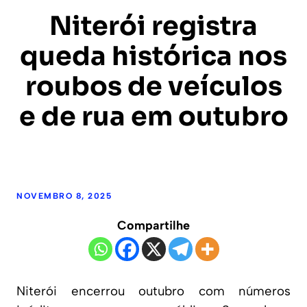
Niterói registra
queda histórica nos
roubos de veículos
e de rua em outubro
NOVEMBRO 8, 2025
Compartilhe
Niterói encerrou outubro com números