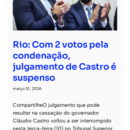
Rio: Com 2 votos pela
condenação,
julgamento de Castro é
suspenso
março 10, 2026
CompartilheO julgamento que pode
resultar na cassação do governador
Cláudio Castro voltou a ser interrompido
nesta terça-feira (10) no Tribunal Superior