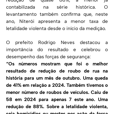
contabilizada na série histórica. O
levantamento também confirma que, neste
ano, Niterói apresenta a menor taxa de
letalidade violenta desde o início da medição.
O prefeito Rodrigo Neves destacou a
importância do resultado e celebrou o
desempenho das forças de segurança:
“Os números mostram que foi o melhor
resultado de redução de roubo de rua na
história para um mês de outubro. Uma queda
de 41% em relação a 2024. Também tivemos o
menor número de roubos de veículos. Caiu de
58 em 2024 para apenas 7 este ano. Uma
redução de 88%. Sobre a letalidade violenta,
seja homicídios ou mortes por ação da força