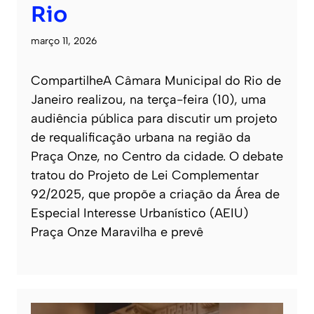
Rio
março 11, 2026
CompartilheA Câmara Municipal do Rio de
Janeiro realizou, na terça-feira (10), uma
audiência pública para discutir um projeto
de requalificação urbana na região da
Praça Onze, no Centro da cidade. O debate
tratou do Projeto de Lei Complementar
92/2025, que propõe a criação da Área de
Especial Interesse Urbanístico (AEIU)
Praça Onze Maravilha e prevê