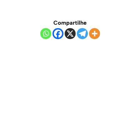
Compartilhe