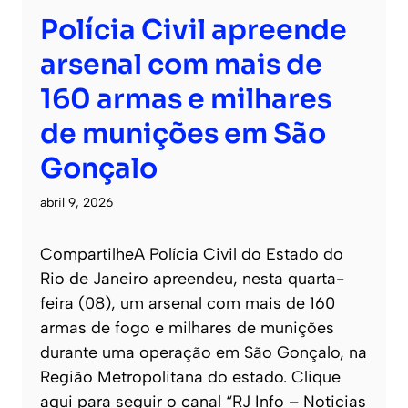
Polícia Civil apreende
arsenal com mais de
160 armas e milhares
de munições em São
Gonçalo
abril 9, 2026
CompartilheA Polícia Civil do Estado do
Rio de Janeiro apreendeu, nesta quarta-
feira (08), um arsenal com mais de 160
armas de fogo e milhares de munições
durante uma operação em São Gonçalo, na
Região Metropolitana do estado. Clique
aqui para seguir o canal “RJ Info – Noticias