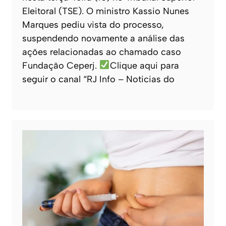
Eleitoral (TSE). O ministro Kassio Nunes
Marques pediu vista do processo,
suspendendo novamente a análise das
ações relacionadas ao chamado caso
Fundação Ceperj.
Clique aqui para
seguir o canal “RJ Info – Noticias do