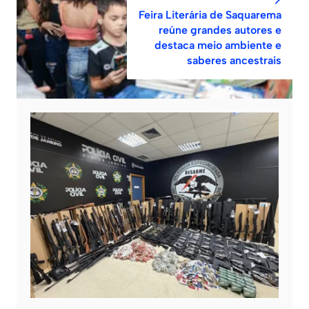
Feira Literária de Saquarema
reúne grandes autores e
destaca meio ambiente e
saberes ancestrais