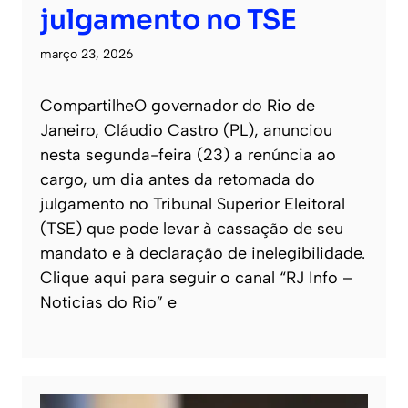
julgamento no TSE
março 23, 2026
CompartilheO governador do Rio de
Janeiro, Cláudio Castro (PL), anunciou
nesta segunda-feira (23) a renúncia ao
cargo, um dia antes da retomada do
julgamento no Tribunal Superior Eleitoral
(TSE) que pode levar à cassação de seu
mandato e à declaração de inelegibilidade.
Clique aqui para seguir o canal “RJ Info –
Noticias do Rio” e