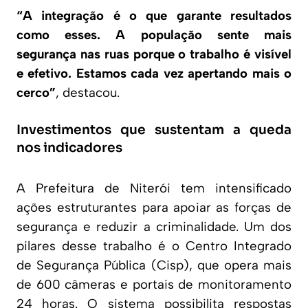
“A integração é o que garante resultados
como esses. A população sente mais
segurança nas ruas porque o trabalho é visível
e efetivo. Estamos cada vez apertando mais o
cerco”
, destacou.
Investimentos que sustentam a queda
nos indicadores
A Prefeitura de Niterói tem intensificado
ações estruturantes para apoiar as forças de
segurança e reduzir a criminalidade. Um dos
pilares desse trabalho é o Centro Integrado
de Segurança Pública (Cisp), que opera mais
de 600 câmeras e portais de monitoramento
24 horas. O sistema possibilita respostas