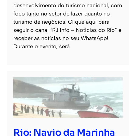
desenvolvimento do turismo nacional, com
foco tanto no setor de lazer quanto no
turismo de negócios. Clique aqui para
seguir o canal “RJ Info – Noticias do Rio” e
receber as notícias no seu WhatsApp!
Durante o evento, será
Rio: Navio da Marinha