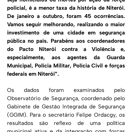
policial, é a menor taxa da história de Niterói.
De janeiro a outubro, foram 45 ocorrências.
Vamos seguir melhorando, realizando o maior
investimento de uma cidade em segurança
pública no país. Parabéns aos coordenadores
do Pacto Niterói contra a Violência e,
especialmente, aos agentes da Guarda
Municipal, Polícia Militar, Polícia Civil e forças
federais em Niterói”.
Os dados foram examinados pelo
Observatório de Segurança, coordenado pelo
Gabinete de Gestão Integrada de Segurança
(GGIM). Para o secretário Felipe Ordacgy, os
resultados são reflexo de uma política
municipal ativa e da integração com forças