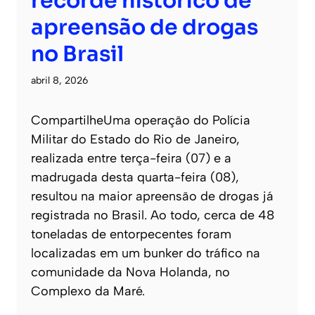
recorde histórico de
apreensão de drogas
no Brasil
abril 8, 2026
CompartilheUma operação do Polícia
Militar do Estado do Rio de Janeiro,
realizada entre terça-feira (07) e a
madrugada desta quarta-feira (08),
resultou na maior apreensão de drogas já
registrada no Brasil. Ao todo, cerca de 48
toneladas de entorpecentes foram
localizadas em um bunker do tráfico na
comunidade da Nova Holanda, no
Complexo da Maré.