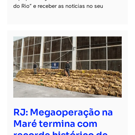
do Rio” e receber as notícias no seu
RJ: Megaoperação na
Maré termina com