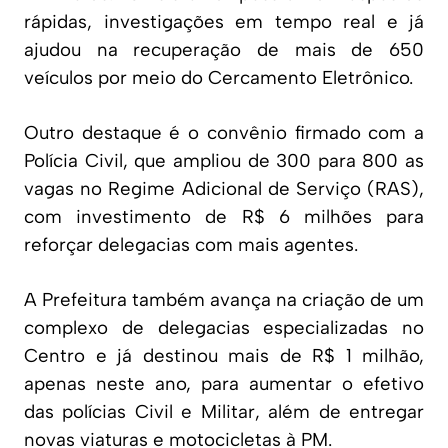
rápidas, investigações em tempo real e já
ajudou na recuperação de mais de 650
veículos por meio do Cercamento Eletrônico.
Outro destaque é o convênio firmado com a
Polícia Civil, que ampliou de 300 para 800 as
vagas no Regime Adicional de Serviço (RAS),
com investimento de R$ 6 milhões para
reforçar delegacias com mais agentes.
A Prefeitura também avança na criação de um
complexo de delegacias especializadas no
Centro e já destinou mais de R$ 1 milhão,
apenas neste ano, para aumentar o efetivo
das polícias Civil e Militar, além de entregar
novas viaturas e motocicletas à PM.