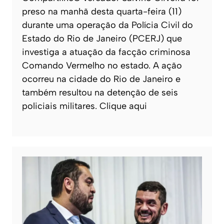
preso na manhã desta quarta-feira (11)
durante uma operação da Polícia Civil do
Estado do Rio de Janeiro (PCERJ) que
investiga a atuação da facção criminosa
Comando Vermelho no estado. A ação
ocorreu na cidade do Rio de Janeiro e
também resultou na detenção de seis
policiais militares. Clique aqui