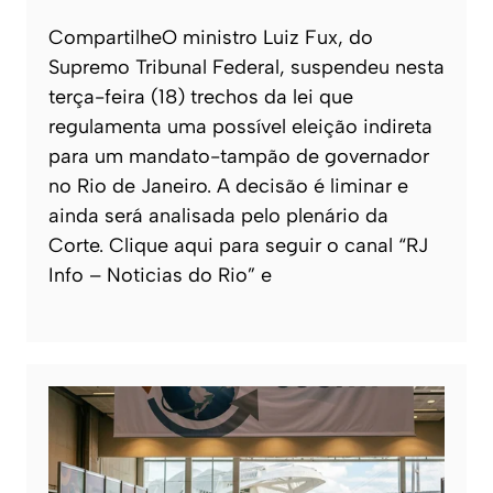
CompartilheO ministro Luiz Fux, do
Supremo Tribunal Federal, suspendeu nesta
terça-feira (18) trechos da lei que
regulamenta uma possível eleição indireta
para um mandato-tampão de governador
no Rio de Janeiro. A decisão é liminar e
ainda será analisada pelo plenário da
Corte. Clique aqui para seguir o canal “RJ
Info – Noticias do Rio” e