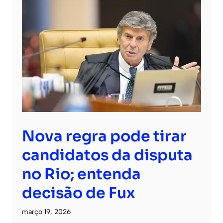
Nova regra pode tirar
candidatos da disputa
no Rio; entenda
decisão de Fux
março 19, 2026