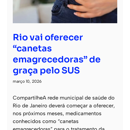
Rio vai oferecer
“canetas
emagrecedoras” de
graça pelo SUS
março 10, 2026
CompartilheA rede municipal de saúde do
Rio de Janeiro deverá começar a oferecer,
nos próximos meses, medicamentos
conhecidos como “canetas
emagrecedoras” para o tratamento da