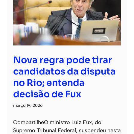
Nova regra pode tirar
candidatos da disputa
no Rio; entenda
decisão de Fux
março 19, 2026
CompartilheO ministro Luiz Fux, do
Supremo Tribunal Federal, suspendeu nesta