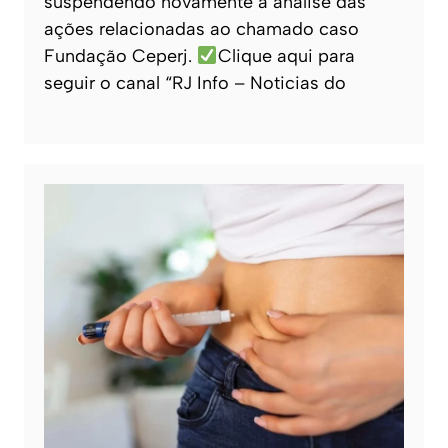
suspendendo novamente a análise das
ações relacionadas ao chamado caso
Fundação Ceperj.
Clique aqui para
seguir o canal “RJ Info – Noticias do