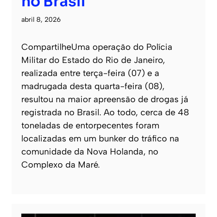
no Brasil
abril 8, 2026
CompartilheUma operação do Polícia
Militar do Estado do Rio de Janeiro,
realizada entre terça-feira (07) e a
madrugada desta quarta-feira (08),
resultou na maior apreensão de drogas já
registrada no Brasil. Ao todo, cerca de 48
toneladas de entorpecentes foram
localizadas em um bunker do tráfico na
comunidade da Nova Holanda, no
Complexo da Maré.