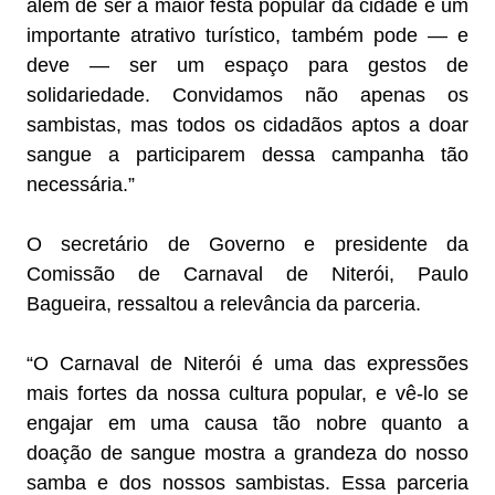
além de ser a maior festa popular da cidade e um
importante atrativo turístico, também pode — e
deve — ser um espaço para gestos de
solidariedade. Convidamos não apenas os
sambistas, mas todos os cidadãos aptos a doar
sangue a participarem dessa campanha tão
necessária.”
O secretário de Governo e presidente da
Comissão de Carnaval de Niterói, Paulo
Bagueira, ressaltou a relevância da parceria.
“O Carnaval de Niterói é uma das expressões
mais fortes da nossa cultura popular, e vê-lo se
engajar em uma causa tão nobre quanto a
doação de sangue mostra a grandeza do nosso
samba e dos nossos sambistas. Essa parceria