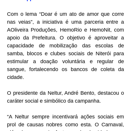
Com o lema “Doar é um ato de amor que corre
nas veias”, a iniciativa é uma parceria entre a
AOliveira Produções, HemoRio e HemoNit, com
apoio da Prefeitura. O objetivo é aproveitar a
capacidade de mobilização das escolas de
samba, blocos e clubes sociais de Niterói para
estimular a doação voluntária e regular de
sangue, fortalecendo os bancos de coleta da
cidade.
O presidente da Neltur, André Bento, destacou o
caráter social e simbólico da campanha.
“A Neltur sempre incentivará ações sociais em
prol de causas nobres como esta. O Carnaval,