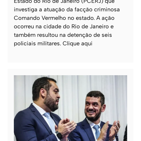
Estado do Rio de Janeiro (PCERJ) que
investiga a atuação da facção criminosa
Comando Vermelho no estado. A ação
ocorreu na cidade do Rio de Janeiro e
também resultou na detenção de seis
policiais militares. Clique aqui