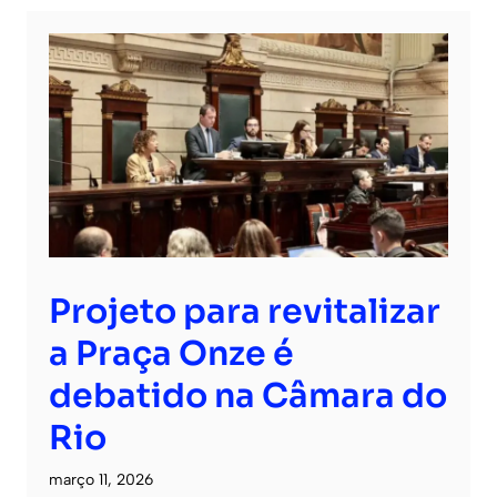
Projeto para revitalizar
a Praça Onze é
debatido na Câmara do
Rio
março 11, 2026