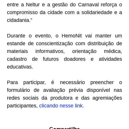
entre a Neltur e a gestão do Carnaval reforça o
compromisso da cidade com a solidariedade e a
cidadania.”
Durante o evento, o HemoNit vai manter um
estande de conscientização com distribuição de
materiais informativos, orientação médica,
cadastro de futuros doadores e atividades
educativas.
Para participar, é necessário preencher o
formulário de avaliação prévia disponível nas
redes sociais da produtora e das agremiações
participantes,
clicando nesse link.
Compartilhe