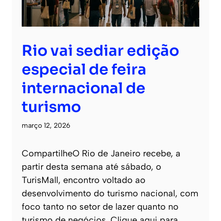
Rio vai sediar edição
especial de feira
internacional de
turismo
março 12, 2026
CompartilheO Rio de Janeiro recebe, a
partir desta semana até sábado, o
TurisMall, encontro voltado ao
desenvolvimento do turismo nacional, com
foco tanto no setor de lazer quanto no
turismo de negócios. Clique aqui para