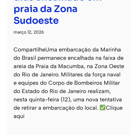
praia da Zona
Sudoeste
março 12, 2026
CompartilheUma embarcação da Marinha
do Brasil permanece encalhada na faixa de
areia da Praia da Macumba, na Zona Oeste
do Rio de Janeiro. Militares da força naval
e equipes do Corpo de Bombeiros Militar
do Estado do Rio de Janeiro realizam,
nesta quinta-feira (12), uma nova tentativa
de retirar a embarcação do local.
Clique
aqui