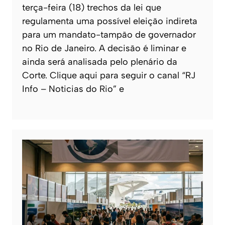
terça-feira (18) trechos da lei que
regulamenta uma possível eleição indireta
para um mandato-tampão de governador
no Rio de Janeiro. A decisão é liminar e
ainda será analisada pelo plenário da
Corte. Clique aqui para seguir o canal “RJ
Info – Noticias do Rio” e