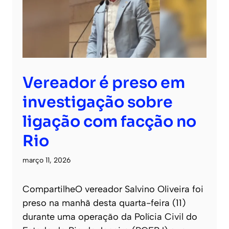
Vereador é preso em
investigação sobre
ligação com facção no
Rio
março 11, 2026
CompartilheO vereador Salvino Oliveira foi
preso na manhã desta quarta-feira (11)
durante uma operação da Polícia Civil do