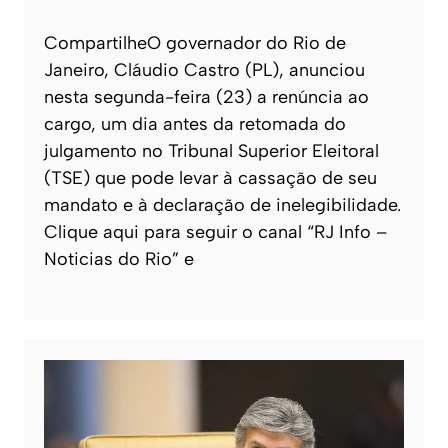
CompartilheO governador do Rio de
Janeiro, Cláudio Castro (PL), anunciou
nesta segunda-feira (23) a renúncia ao
cargo, um dia antes da retomada do
julgamento no Tribunal Superior Eleitoral
(TSE) que pode levar à cassação de seu
mandato e à declaração de inelegibilidade.
Clique aqui para seguir o canal “RJ Info –
Noticias do Rio” e