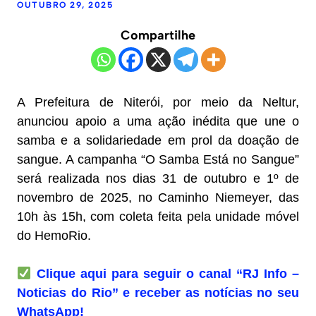
OUTUBRO 29, 2025
Compartilhe
A Prefeitura de Niterói, por meio da Neltur,
anunciou apoio a uma ação inédita que une o
samba e a solidariedade em prol da doação de
sangue. A campanha “O Samba Está no Sangue”
será realizada nos dias 31 de outubro e 1º de
novembro de 2025, no Caminho Niemeyer, das
10h às 15h, com coleta feita pela unidade móvel
do HemoRio.
Clique aqui para seguir o canal “RJ Info –
Noticias do Rio” e receber as notícias no seu
WhatsApp!