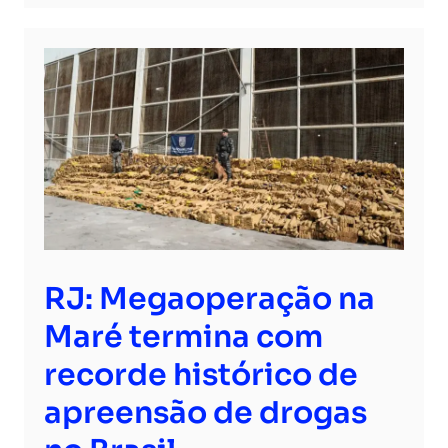
RJ: Megaoperação na
Maré termina com
recorde histórico de
apreensão de drogas