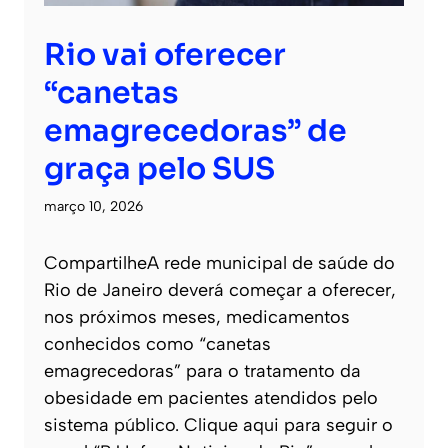
Rio vai oferecer
“canetas
emagrecedoras” de
graça pelo SUS
março 10, 2026
CompartilheA rede municipal de saúde do
Rio de Janeiro deverá começar a oferecer,
nos próximos meses, medicamentos
conhecidos como “canetas
emagrecedoras” para o tratamento da
obesidade em pacientes atendidos pelo
sistema público. Clique aqui para seguir o