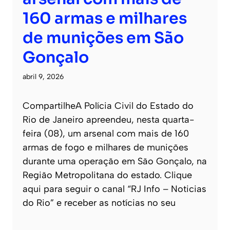
160 armas e milhares
de munições em São
Gonçalo
abril 9, 2026
CompartilheA Polícia Civil do Estado do
Rio de Janeiro apreendeu, nesta quarta-
feira (08), um arsenal com mais de 160
armas de fogo e milhares de munições
durante uma operação em São Gonçalo, na
Região Metropolitana do estado. Clique
aqui para seguir o canal “RJ Info – Noticias
do Rio” e receber as notícias no seu