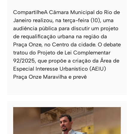
CompartilheA Câmara Municipal do Rio de
Janeiro realizou, na terça-feira (10), uma
audiência pública para discutir um projeto
de requalificação urbana na região da
Praça Onze, no Centro da cidade. O debate
tratou do Projeto de Lei Complementar
92/2025, que propõe a criação da Área de
Especial Interesse Urbanístico (AEIU)
Praça Onze Maravilha e prevê