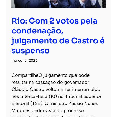
Rio: Com 2 votos pela
condenação,
julgamento de Castro é
suspenso
março 10, 2026
CompartilheO julgamento que pode
resultar na cassação do governador
Cláudio Castro voltou a ser interrompido
nesta terça-feira (10) no Tribunal Superior
Eleitoral (TSE). O ministro Kassio Nunes
Marques pediu vista do processo,