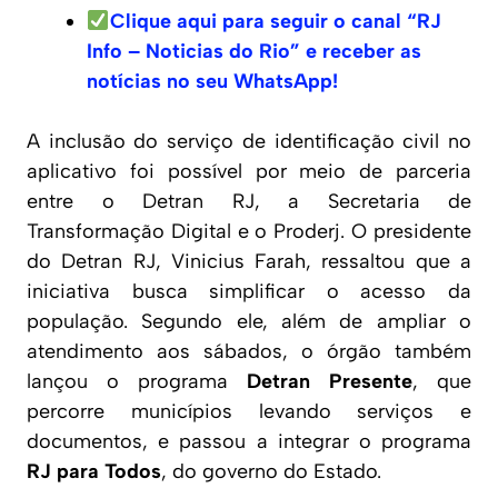
Clique aqui para seguir o canal “RJ
Info – Noticias do Rio” e receber as
notícias no seu WhatsApp!
A inclusão do serviço de identificação civil no
aplicativo foi possível por meio de parceria
entre o Detran RJ, a Secretaria de
Transformação Digital e o Proderj. O presidente
do Detran RJ, Vinicius Farah, ressaltou que a
iniciativa busca simplificar o acesso da
população. Segundo ele, além de ampliar o
atendimento aos sábados, o órgão também
lançou o programa
Detran Presente
, que
percorre municípios levando serviços e
documentos, e passou a integrar o programa
RJ para Todos
, do governo do Estado.