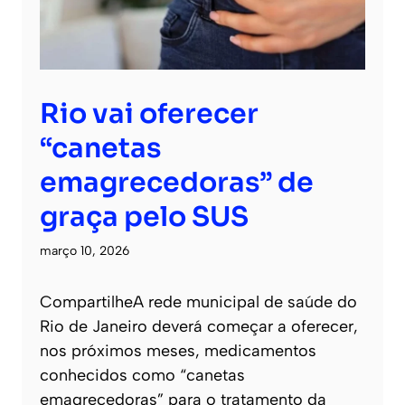
Rio vai oferecer
“canetas
emagrecedoras” de
graça pelo SUS
março 10, 2026
CompartilheA rede municipal de saúde do
Rio de Janeiro deverá começar a oferecer,
nos próximos meses, medicamentos
conhecidos como “canetas
emagrecedoras” para o tratamento da