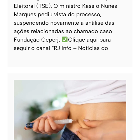
Eleitoral (TSE). O ministro Kassio Nunes
Marques pediu vista do processo,
suspendendo novamente a análise das
ações relacionadas ao chamado caso
Fundação Ceperj.
Clique aqui para
seguir o canal “RJ Info – Noticias do