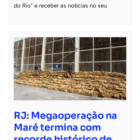
do Rio” e receber as notícias no seu
RJ: Megaoperação na
Maré termina com
recorde histórico de