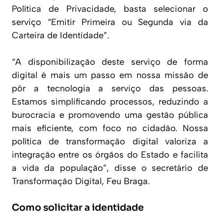
Política de Privacidade, basta selecionar o
serviço “Emitir Primeira ou Segunda via da
Carteira de Identidade”.
“A disponibilização deste serviço de forma
digital é mais um passo em nossa missão de
pôr a tecnologia a serviço das pessoas.
Estamos simplificando processos, reduzindo a
burocracia e promovendo uma gestão pública
mais eficiente, com foco no cidadão. Nossa
política de transformação digital valoriza a
integração entre os órgãos do Estado e facilita
a vida da população”, disse o secretário de
Transformação Digital, Feu Braga.
Como solicitar a identidade