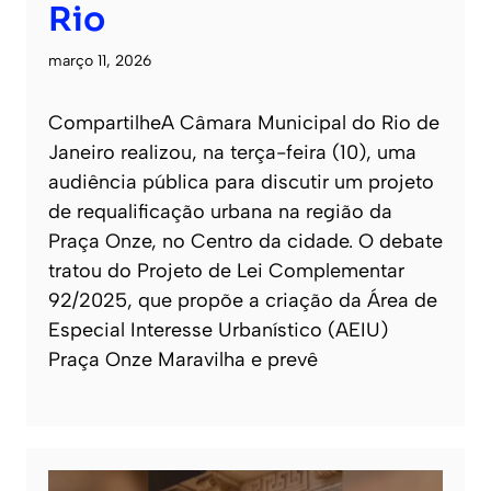
Rio
março 11, 2026
CompartilheA Câmara Municipal do Rio de
Janeiro realizou, na terça-feira (10), uma
audiência pública para discutir um projeto
de requalificação urbana na região da
Praça Onze, no Centro da cidade. O debate
tratou do Projeto de Lei Complementar
92/2025, que propõe a criação da Área de
Especial Interesse Urbanístico (AEIU)
Praça Onze Maravilha e prevê