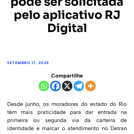
pode ser solicitada
pelo aplicativo RJ
Digital
SETEMBRO 17, 2025
Compartilhe
Desde junho, os moradores do estado do Rio
têm mais praticidade para dar entrada na
primeira ou segunda via da carteira de
identidade e marcar o atendimento no Detran