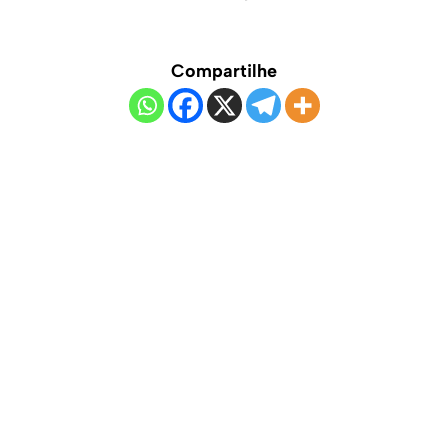
Compartilhe