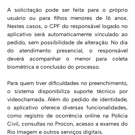
A solicitação pode ser feita para o próprio
usuário ou para filhos menores de 16 anos.
Nestes casos, o CPF do responsável logado no
aplicativo será automaticamente vinculado ao
pedido, sem possibilidade de alteração. No dia
do atendimento presencial, o responsável
deverá acompanhar o menor para coleta
biométrica e conclusão do processo.
Para quem tiver dificuldades no preenchimento,
o sistema disponibiliza suporte técnico por
videochamada. Além do pedido de identidade,
o aplicativo oferece diversas funcionalidades,
como registro de ocorrência online na Polícia
Civil, consultas no Procon, acesso a exames do
Rio Imagem e outros serviços digitais.