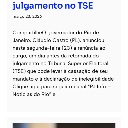
julgamento no TSE
março 23, 2026
CompartilheO governador do Rio de
Janeiro, Cláudio Castro (PL), anunciou
nesta segunda-feira (23) a renúncia ao
cargo, um dia antes da retomada do
julgamento no Tribunal Superior Eleitoral
(TSE) que pode levar à cassação de seu
mandato e à declaração de inelegibilidade.
Clique aqui para seguir o canal “RJ Info –
Noticias do Rio” e