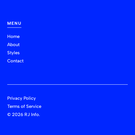
MENU
Home
About
Styles
Contact
Privacy Policy
Terms of Service
©
2026 RJ Info.