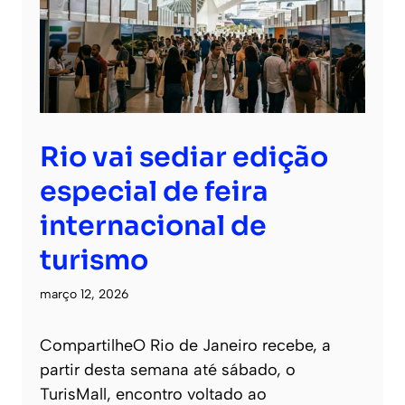
Rio vai sediar edição
especial de feira
internacional de
turismo
março 12, 2026
CompartilheO Rio de Janeiro recebe, a
partir desta semana até sábado, o
TurisMall, encontro voltado ao