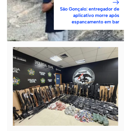
São Gonçalo: entregador de
aplicativo morre após
espancamento em bar