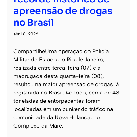
apreensão de drogas
no Brasil
abril 8, 2026
CompartilheUma operação do Polícia
Militar do Estado do Rio de Janeiro,
realizada entre terça-feira (07) e a
madrugada desta quarta-feira (08),
resultou na maior apreensão de drogas já
registrada no Brasil. Ao todo, cerca de 48
toneladas de entorpecentes foram
localizadas em um bunker do tráfico na
comunidade da Nova Holanda, no
Complexo da Maré.