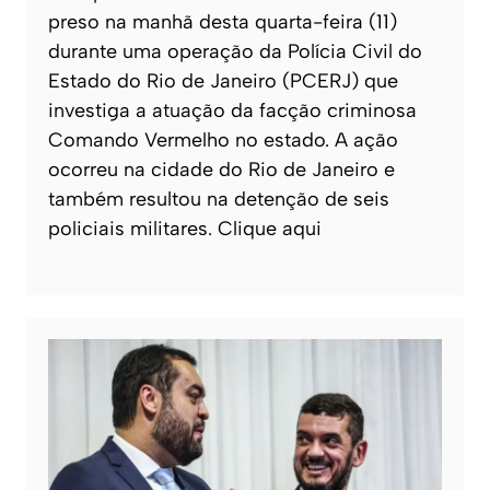
preso na manhã desta quarta-feira (11)
durante uma operação da Polícia Civil do
Estado do Rio de Janeiro (PCERJ) que
investiga a atuação da facção criminosa
Comando Vermelho no estado. A ação
ocorreu na cidade do Rio de Janeiro e
também resultou na detenção de seis
policiais militares. Clique aqui