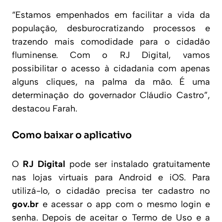
“Estamos empenhados em facilitar a vida da
população, desburocratizando processos e
trazendo mais comodidade para o cidadão
fluminense. Com o RJ Digital, vamos
possibilitar o acesso à cidadania com apenas
alguns cliques, na palma da mão. É uma
determinação do governador Cláudio Castro”,
destacou Farah.
Como baixar o aplicativo
O
RJ Digital
pode ser instalado gratuitamente
nas lojas virtuais para Android e iOS. Para
utilizá-lo, o cidadão precisa ter cadastro no
gov.br
e acessar o app com o mesmo login e
senha. Depois de aceitar o Termo de Uso e a