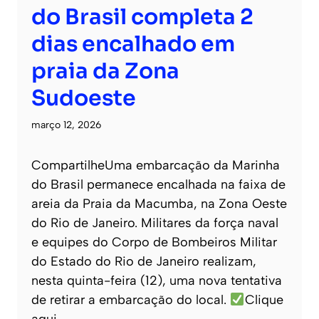
do Brasil completa 2
dias encalhado em
praia da Zona
Sudoeste
março 12, 2026
CompartilheUma embarcação da Marinha
do Brasil permanece encalhada na faixa de
areia da Praia da Macumba, na Zona Oeste
do Rio de Janeiro. Militares da força naval
e equipes do Corpo de Bombeiros Militar
do Estado do Rio de Janeiro realizam,
nesta quinta-feira (12), uma nova tentativa
de retirar a embarcação do local.
Clique
aqui