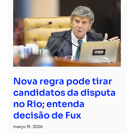
Nova regra pode tirar
candidatos da disputa
no Rio; entenda
decisão de Fux
março 19, 2026