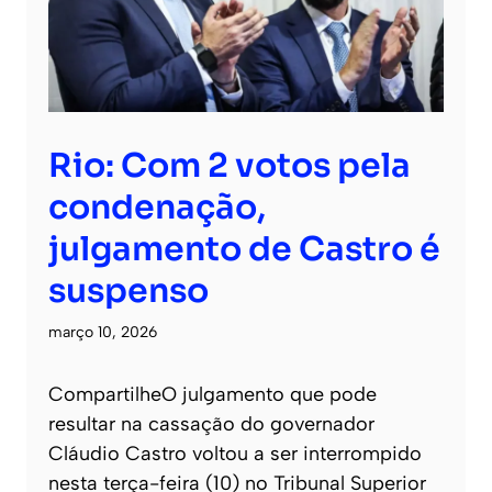
Rio: Com 2 votos pela
condenação,
julgamento de Castro é
suspenso
março 10, 2026
CompartilheO julgamento que pode
resultar na cassação do governador
Cláudio Castro voltou a ser interrompido
nesta terça-feira (10) no Tribunal Superior