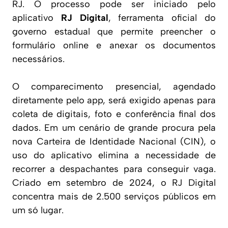
RJ. O processo pode ser iniciado pelo
aplicativo
RJ Digital
, ferramenta oficial do
governo estadual que permite preencher o
formulário online e anexar os documentos
necessários.
O comparecimento presencial, agendado
diretamente pelo app, será exigido apenas para
coleta de digitais, foto e conferência final dos
dados. Em um cenário de grande procura pela
nova Carteira de Identidade Nacional (CIN), o
uso do aplicativo elimina a necessidade de
recorrer a despachantes para conseguir vaga.
Criado em setembro de 2024, o RJ Digital
concentra mais de 2.500 serviços públicos em
um só lugar.