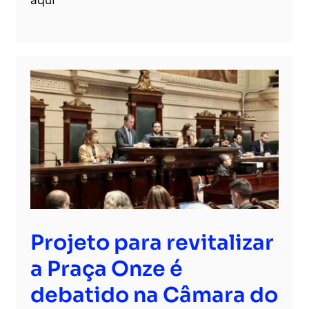
Projeto para revitalizar
a Praça Onze é
debatido na Câmara do