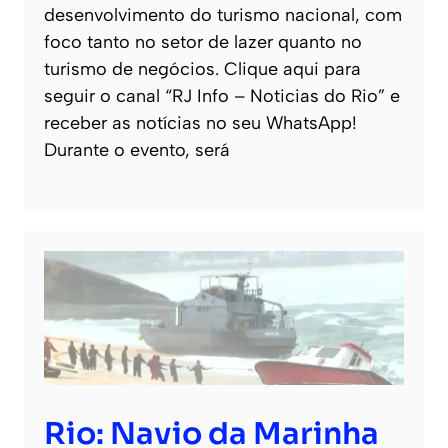
desenvolvimento do turismo nacional, com
foco tanto no setor de lazer quanto no
turismo de negócios. Clique aqui para
seguir o canal “RJ Info – Noticias do Rio” e
receber as notícias no seu WhatsApp!
Durante o evento, será
Rio: Navio da Marinha