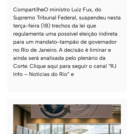
CompartilheO ministro Luiz Fux, do
Supremo Tribunal Federal, suspendeu nesta
terça-feira (18) trechos da lei que
regulamenta uma possível eleição indireta
para um mandato-tampão de governador
no Rio de Janeiro. A decisão é liminar e
ainda será analisada pelo plenário da
Corte. Clique aqui para seguir o canal “RJ
Info – Noticias do Rio” e