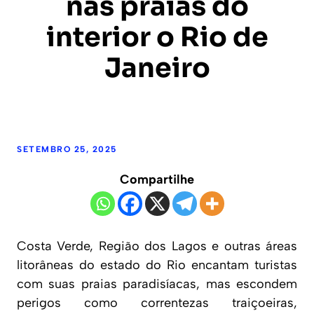
nas praias do
interior o Rio de
Janeiro
SETEMBRO 25, 2025
Compartilhe
Costa Verde, Região dos Lagos e outras áreas
litorâneas do estado do Rio encantam turistas
com suas praias paradisíacas, mas escondem
perigos como correntezas traiçoeiras,