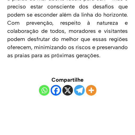
preciso estar consciente dos desafios que
podem se esconder além da linha do horizonte.
Com prevenção, respeito à natureza e
colaboração de todos, moradores e visitantes
podem desfrutar do melhor que essas regiões
oferecem, minimizando os riscos e preservando
as praias para as próximas gerações.
Compartilhe