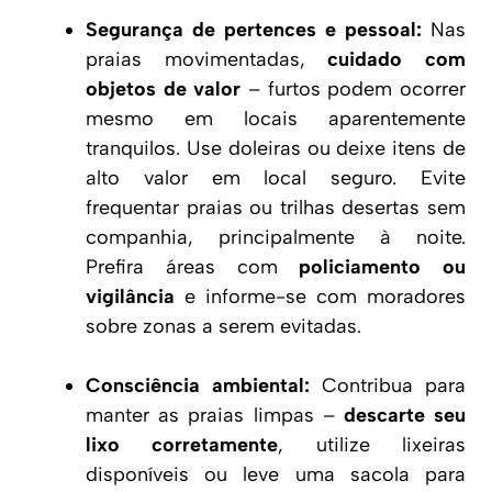
Segurança de pertences e pessoal:
Nas
praias movimentadas,
cuidado com
objetos de valor
– furtos podem ocorrer
mesmo em locais aparentemente
tranquilos. Use doleiras ou deixe itens de
alto valor em local seguro. Evite
frequentar praias ou trilhas desertas sem
companhia, principalmente à noite.
Prefira áreas com
policiamento ou
vigilância
e informe-se com moradores
sobre zonas a serem evitadas.
Consciência ambiental:
Contribua para
manter as praias limpas –
descarte seu
lixo corretamente
, utilize lixeiras
disponíveis ou leve uma sacola para