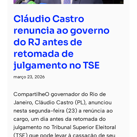
Cláudio Castro
renuncia ao governo
do RJ antes de
retomada de
julgamento no TSE
março 23, 2026
CompartilheO governador do Rio de
Janeiro, Cláudio Castro (PL), anunciou
nesta segunda-feira (23) a renúncia ao
cargo, um dia antes da retomada do
julgamento no Tribunal Superior Eleitoral
(TSE) que pode levar à cassação de seu