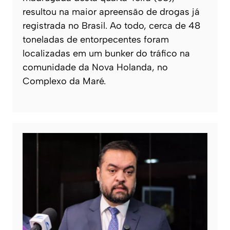
resultou na maior apreensão de drogas já
registrada no Brasil. Ao todo, cerca de 48
toneladas de entorpecentes foram
localizadas em um bunker do tráfico na
comunidade da Nova Holanda, no
Complexo da Maré.