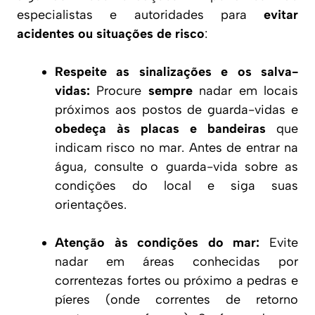
especialistas e autoridades para
evitar
acidentes ou situações de risco
:
Respeite as sinalizações e os salva-
vidas:
Procure
sempre
nadar em locais
próximos aos postos de guarda-vidas e
obedeça às placas e bandeiras
que
indicam risco no mar. Antes de entrar na
água, consulte o guarda-vida sobre as
condições do local e siga suas
orientações.
Atenção às condições do mar:
Evite
nadar em áreas conhecidas por
correntezas fortes ou próximo a pedras e
píeres (onde correntes de retorno