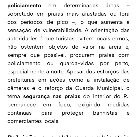
policiamento
em determinadas áreas –
sobretudo em praias mais afastadas ou fora
dos períodos de pico –, o que aumenta a
sensação de vulnerabilidade. A orientação das
autoridades é que turistas evitem locais ermos,
não ostentem objetos de valor na areia e,
sempre que possível, procurem praias com
policiamento ou guarda-vidas por perto,
especialmente à noite. Apesar dos esforços das
prefeituras em ações como a instalação de
câmeras e o reforço da Guarda Municipal, o
tema
segurança nas praias
do interior do RJ
permanece em foco, exigindo medidas
contínuas para proteger banhistas e
comerciantes locais.