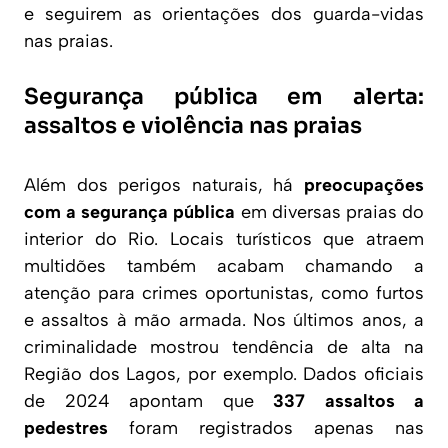
e seguirem as orientações dos guarda-vidas
nas praias.
Segurança pública em alerta:
assaltos e violência nas praias
Além dos perigos naturais, há
preocupações
com a segurança pública
em diversas praias do
interior do Rio. Locais turísticos que atraem
multidões também acabam chamando a
atenção para crimes oportunistas, como furtos
e assaltos à mão armada. Nos últimos anos, a
criminalidade mostrou tendência de alta na
Região dos Lagos, por exemplo. Dados oficiais
de 2024 apontam que
337 assaltos a
pedestres
foram registrados apenas nas