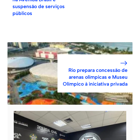
suspensão de serviços
públicos
Rio prepara concessão de
arenas olímpicas e Museu
Olímpico à iniciativa privada