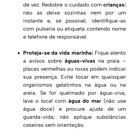
de vez. Redobre o cuidado com
crianças:
não as deixe sozinhas nem por um
instante e, se possível, identifique-as
com pulseira ou etiqueta contendo nome
e telefone de responsável.
Proteja-se da vida marinha:
Fique atento
a avisos sobre
águas-vivas
na praia –
placas vermelhas ou roxas podem indicar
sua presença. Evite tocar em quaisquer
organismos gelatinhos na água ou na
areia. Se for queimado por água-viva,
lave o local com
água do mar
(não use
água doce) e procure ajuda de um
guarda-vida; não aplique substâncias
caseiras sem orientação.