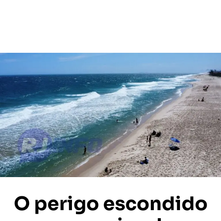
O perigo escondido