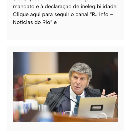
mandato e à declaração de inelegibilidade.
Clique aqui para seguir o canal “RJ Info –
Noticias do Rio” e