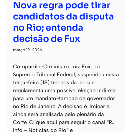
Nova regra pode tirar
candidatos da disputa
no Rio; entenda
decisão de Fux
março 19, 2026
CompartilheO ministro Luiz Fux, do
Supremo Tribunal Federal, suspendeu nesta
terça-feira (18) trechos da lei que
regulamenta uma possível eleição indireta
para um mandato-tampão de governador
no Rio de Janeiro. A decisão é liminar e
ainda será analisada pelo plenário da
Corte. Clique aqui para seguir o canal “RJ
Info – Noticias do Rio” e