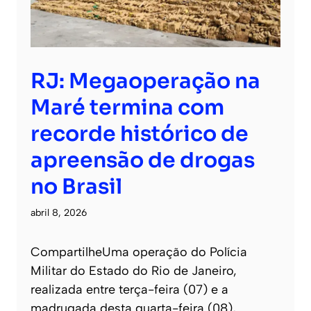
RJ: Megaoperação na
Maré termina com
recorde histórico de
apreensão de drogas
no Brasil
abril 8, 2026
CompartilheUma operação do Polícia
Militar do Estado do Rio de Janeiro,
realizada entre terça-feira (07) e a
madrugada desta quarta-feira (08),