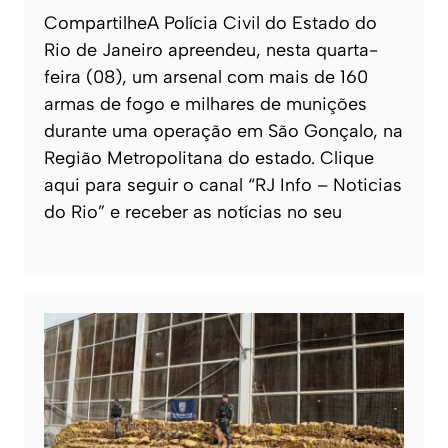
CompartilheA Polícia Civil do Estado do
Rio de Janeiro apreendeu, nesta quarta-
feira (08), um arsenal com mais de 160
armas de fogo e milhares de munições
durante uma operação em São Gonçalo, na
Região Metropolitana do estado. Clique
aqui para seguir o canal “RJ Info – Noticias
do Rio” e receber as notícias no seu