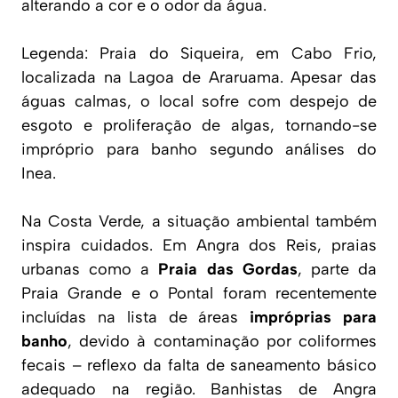
alterando a cor e o odor da água.
Legenda: Praia do Siqueira, em Cabo Frio,
localizada na Lagoa de Araruama. Apesar das
águas calmas, o local sofre com despejo de
esgoto e proliferação de algas, tornando-se
impróprio para banho segundo análises do
Inea.
Na Costa Verde, a situação ambiental também
inspira cuidados. Em Angra dos Reis, praias
urbanas como a
Praia das Gordas
, parte da
Praia Grande e o Pontal foram recentemente
incluídas na lista de áreas
impróprias para
banho
, devido à contaminação por coliformes
fecais – reflexo da
falta de saneamento básico
adequado na região. Banhistas de Angra