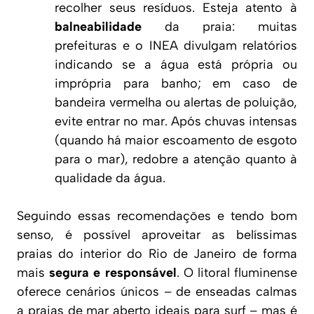
recolher seus resíduos. Esteja atento à
balneabilidade
da praia: muitas
prefeituras e o INEA divulgam relatórios
indicando se a água está própria ou
imprópria para banho; em caso de
bandeira vermelha ou alertas de poluição,
evite entrar no mar. Após chuvas intensas
(quando há maior escoamento de esgoto
para o mar), redobre a atenção quanto à
qualidade da água.
Seguindo essas recomendações e tendo bom
senso, é possível aproveitar as belíssimas
praias do interior do Rio de Janeiro de forma
mais
segura e responsável
. O litoral fluminense
oferece cenários únicos – de enseadas calmas
a praias de mar aberto ideais para surf – mas é