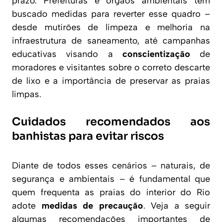
prazo. Prefeituras e órgãos ambientais têm
buscado medidas para reverter esse quadro –
desde mutirões de limpeza e melhoria na
infraestrutura de saneamento, até campanhas
educativas visando a
conscientização
de
moradores e visitantes sobre o correto descarte
de lixo e a importância de preservar as praias
limpas.
Cuidados recomendados aos
banhistas para evitar riscos
Diante de todos esses cenários – naturais, de
segurança e ambientais – é fundamental que
quem frequenta as praias do interior do Rio
adote
medidas de precaução
. Veja a seguir
algumas recomendações importantes de