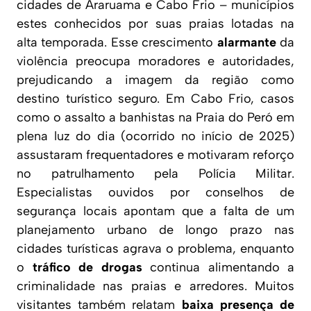
cidades de Araruama e Cabo Frio – municípios
estes conhecidos por suas praias lotadas na
alta temporada. Esse crescimento
alarmante
da
violência preocupa moradores e autoridades,
prejudicando a imagem da região como
destino turístico seguro. Em Cabo Frio, casos
como o assalto a banhistas na Praia do Peró em
plena luz do dia (ocorrido no início de 2025)
assustaram frequentadores e motivaram reforço
no patrulhamento pela Polícia Militar.
Especialistas ouvidos por conselhos de
segurança locais apontam que a falta de um
planejamento urbano de longo prazo nas
cidades turísticas agrava o problema, enquanto
o
tráfico de drogas
continua alimentando a
criminalidade nas praias e arredores. Muitos
visitantes também relatam
baixa presença de