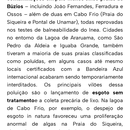
Búzios
– incluindo João Fernandes, Ferradura e
Ossos – além de duas em Cabo Frio (Praia do
Siqueira e Pontal de Unamar), todas reprovadas
nos testes de balneabilidade do Inea. Cidades
no entorno da Lagoa de Araruama, como São
Pedro da Aldeia e Iguaba Grande, também
tiveram a maioria de suas praias classificadas
como poluídas, em alguns casos até mesmo
locais certificados com a
Bandeira Azul
internacional acabaram sendo temporariamente
interditados. Os principais vilões dessa
poluição são o lançamento de
esgoto sem
tratamento
e a coleta precária de lixo. Na lagoa
de Cabo Frio, por exemplo, o despejo de
esgoto in natura favoreceu uma proliferação
anormal de algas na Praia do Siqueira,