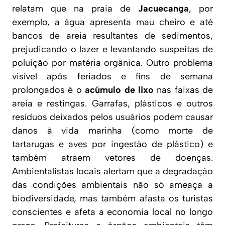
relatam que na praia de
Jacuecanga
, por
exemplo, a água apresenta mau cheiro e até
bancos de areia resultantes de sedimentos,
prejudicando o lazer e levantando suspeitas de
poluição por matéria orgânica. Outro problema
visível após feriados e fins de semana
prolongados é o
acúmulo de lixo
nas faixas de
areia e restingas. Garrafas, plásticos e outros
resíduos deixados pelos usuários podem causar
danos à vida marinha (como morte de
tartarugas e aves por ingestão de plástico) e
também atraem vetores de doenças.
Ambientalistas locais alertam que a degradação
das condições ambientais não só ameaça a
biodiversidade, mas também afasta os turistas
conscientes e afeta a economia local no longo