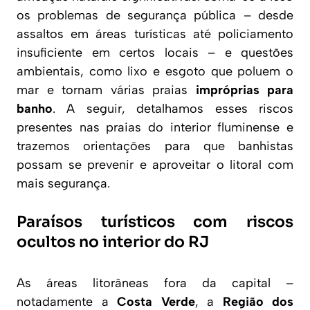
os problemas de segurança pública – desde
assaltos em áreas turísticas até policiamento
insuficiente em certos locais – e questões
ambientais, como lixo e esgoto que poluem o
mar e tornam várias praias
impróprias para
banho
. A seguir, detalhamos esses riscos
presentes nas praias do interior fluminense e
trazemos orientações para que banhistas
possam se prevenir e aproveitar o litoral com
mais segurança.
Paraísos turísticos com riscos
ocultos no interior do RJ
As áreas litorâneas fora da capital –
notadamente a
Costa Verde
, a
Região dos