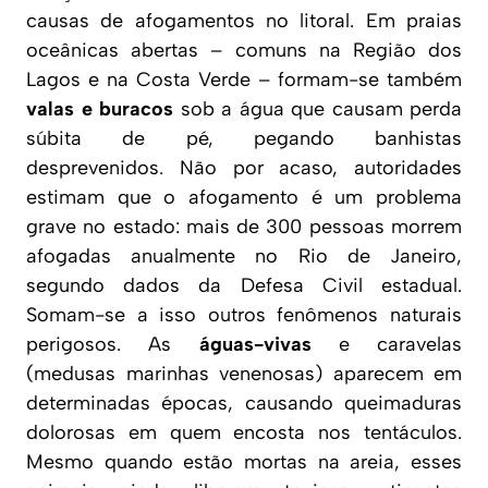
causas de afogamentos no litoral. Em praias
oceânicas abertas – comuns na Região dos
Lagos e na Costa Verde – formam-se também
valas e buracos
sob a água que causam perda
súbita de pé, pegando banhistas
desprevenidos. Não por acaso, autoridades
estimam que o afogamento é um problema
grave no estado:
mais de 300 pessoas morrem
afogadas anualmente no Rio de Janeiro
,
segundo dados da Defesa Civil estadual.
Somam-se a isso outros fenômenos naturais
perigosos. As
águas-vivas
e caravelas
(medusas marinhas venenosas) aparecem em
determinadas épocas, causando queimaduras
dolorosas em quem encosta nos tentáculos.
Mesmo quando estão mortas na areia, esses