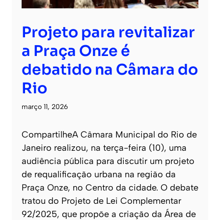
Projeto para revitalizar
a Praça Onze é
debatido na Câmara do
Rio
março 11, 2026
CompartilheA Câmara Municipal do Rio de
Janeiro realizou, na terça-feira (10), uma
audiência pública para discutir um projeto
de requalificação urbana na região da
Praça Onze, no Centro da cidade. O debate
tratou do Projeto de Lei Complementar
92/2025, que propõe a criação da Área de