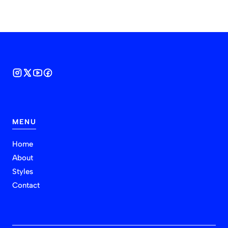
MENU
Home
About
Styles
Contact