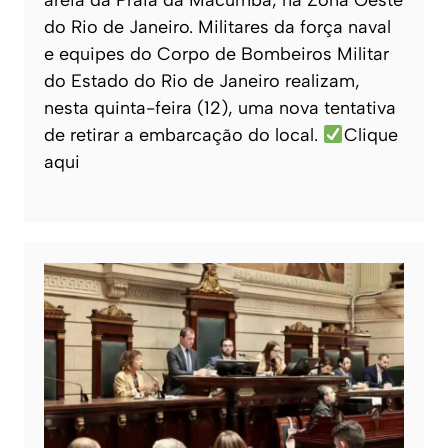
do Rio de Janeiro. Militares da força naval
e equipes do Corpo de Bombeiros Militar
do Estado do Rio de Janeiro realizam,
nesta quinta-feira (12), uma nova tentativa
de retirar a embarcação do local.
Clique
aqui