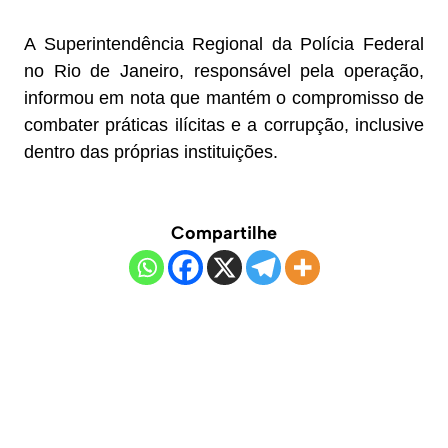
A Superintendência Regional da Polícia Federal
no Rio de Janeiro, responsável pela operação,
informou em nota que mantém o compromisso de
combater práticas ilícitas e a corrupção, inclusive
dentro das próprias instituições.
Compartilhe