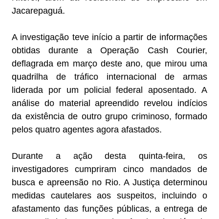
Jacarepaguá.
A investigação teve início a partir de informações
obtidas durante a Operação Cash Courier,
deflagrada em março deste ano, que mirou uma
quadrilha de tráfico internacional de armas
liderada por um policial federal aposentado. A
análise do material apreendido revelou indícios
da existência de outro grupo criminoso, formado
pelos quatro agentes agora afastados.
Durante a ação desta quinta-feira, os
investigadores cumpriram cinco mandados de
busca e apreensão no Rio. A Justiça determinou
medidas cautelares aos suspeitos, incluindo o
afastamento das funções públicas, a entrega de