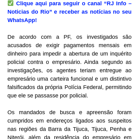
C
lique aqui para seguir o canal “RJ Info –
Noticias do Rio” e receber as notícias no seu
WhatsApp!
De acordo com a PF, os investigados são
acusados de exigir pagamentos mensais em
dinheiro para impedir a abertura de um inquérito
policial contra o empresário. Ainda segundo as
investigações, os agentes teriam entregue ao
empresário uma carteira funcional e um distintivo
falsificados da própria Polícia Federal, permitindo
que ele se passasse por policial.
Os mandados de busca e apreensão foram
cumpridos em endereços ligados aos suspeitos
nas regiões da Barra da Tijuca, Tijuca, Penha e
Niterói, além da residência do empresário em