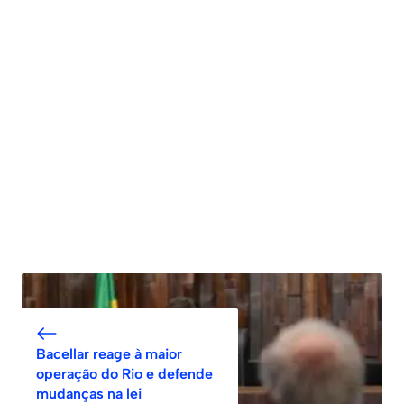
Bacellar reage à maior
operação do Rio e defende
mudanças na lei