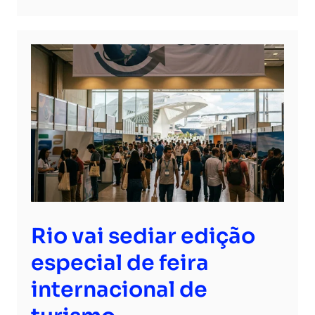
Rio vai sediar edição
especial de feira
internacional de