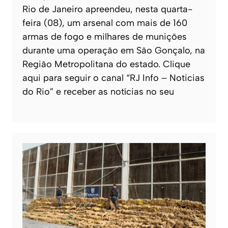
Rio de Janeiro apreendeu, nesta quarta-
feira (08), um arsenal com mais de 160
armas de fogo e milhares de munições
durante uma operação em São Gonçalo, na
Região Metropolitana do estado. Clique
aqui para seguir o canal “RJ Info – Noticias
do Rio” e receber as notícias no seu