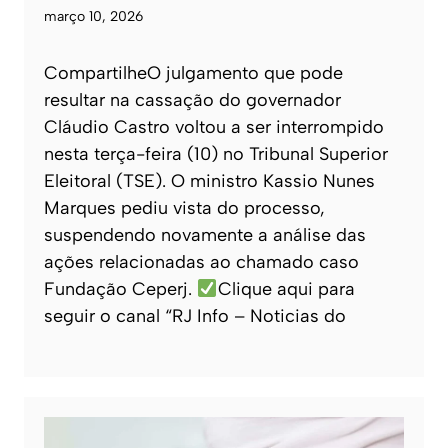
março 10, 2026
CompartilheO julgamento que pode
resultar na cassação do governador
Cláudio Castro voltou a ser interrompido
nesta terça-feira (10) no Tribunal Superior
Eleitoral (TSE). O ministro Kassio Nunes
Marques pediu vista do processo,
suspendendo novamente a análise das
ações relacionadas ao chamado caso
Fundação Ceperj.
Clique aqui para
seguir o canal “RJ Info – Noticias do