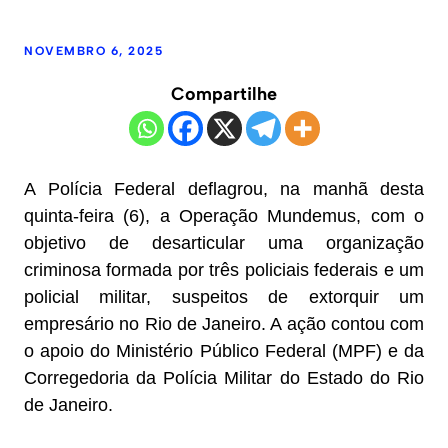
NOVEMBRO 6, 2025
Compartilhe
A Polícia Federal deflagrou, na manhã desta
quinta-feira (6), a Operação Mundemus, com o
objetivo de desarticular uma organização
criminosa formada por três policiais federais e um
policial militar, suspeitos de extorquir um
empresário no Rio de Janeiro. A ação contou com
o apoio do Ministério Público Federal (MPF) e da
Corregedoria da Polícia Militar do Estado do Rio
de Janeiro.