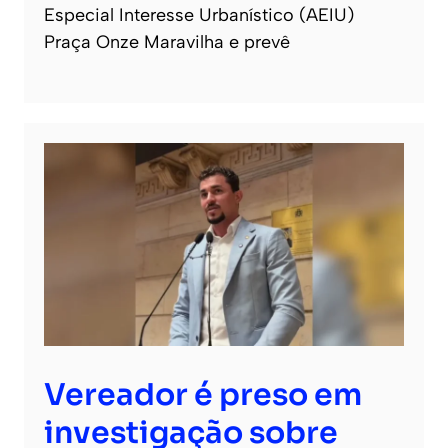
Especial Interesse Urbanístico (AEIU)
Praça Onze Maravilha e prevê
Vereador é preso em
investigação sobre