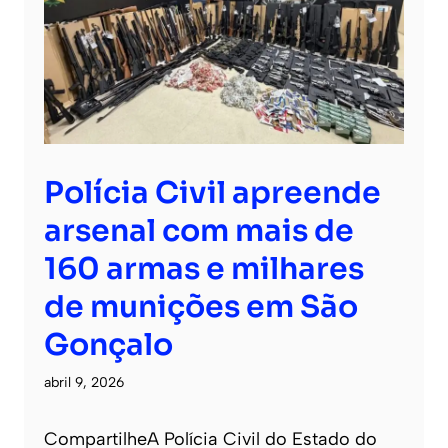
Polícia Civil apreende
arsenal com mais de
160 armas e milhares
de munições em São
Gonçalo
abril 9, 2026
CompartilheA Polícia Civil do Estado do