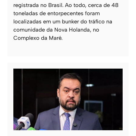
registrada no Brasil. Ao todo, cerca de 48
toneladas de entorpecentes foram
localizadas em um bunker do tráfico na
comunidade da Nova Holanda, no
Complexo da Maré.