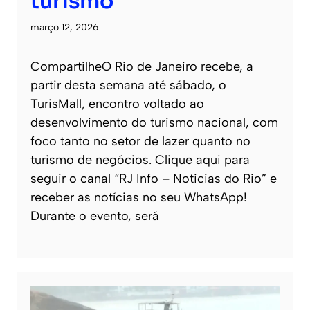
turismo
março 12, 2026
CompartilheO Rio de Janeiro recebe, a
partir desta semana até sábado, o
TurisMall, encontro voltado ao
desenvolvimento do turismo nacional, com
foco tanto no setor de lazer quanto no
turismo de negócios. Clique aqui para
seguir o canal “RJ Info – Noticias do Rio” e
receber as notícias no seu WhatsApp!
Durante o evento, será