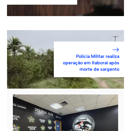
Polícia Militar realiza
operação em Itaboraí após
morte de sargento