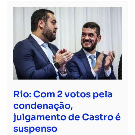
Rio: Com 2 votos pela
condenação,
julgamento de Castro é
suspenso