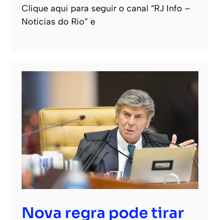
Clique aqui para seguir o canal “RJ Info –
Noticias do Rio” e
Nova regra pode tirar