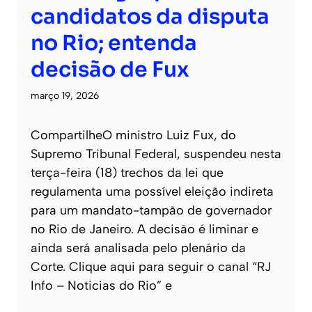
candidatos da disputa
no Rio; entenda
decisão de Fux
março 19, 2026
CompartilheO ministro Luiz Fux, do
Supremo Tribunal Federal, suspendeu nesta
terça-feira (18) trechos da lei que
regulamenta uma possível eleição indireta
para um mandato-tampão de governador
no Rio de Janeiro. A decisão é liminar e
ainda será analisada pelo plenário da
Corte. Clique aqui para seguir o canal “RJ
Info – Noticias do Rio” e