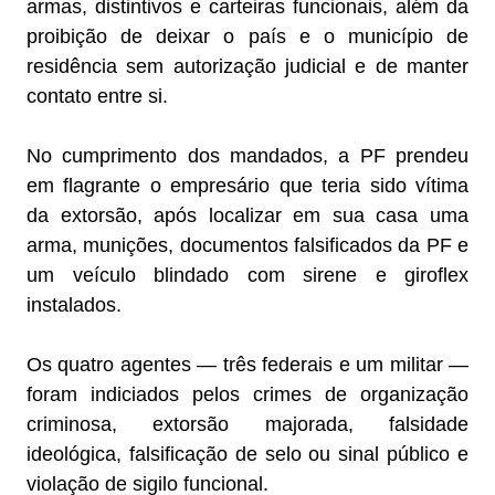
armas, distintivos e carteiras funcionais, além da
proibição de deixar o país e o município de
residência sem autorização judicial e de manter
contato entre si.
No cumprimento dos mandados, a PF prendeu
em flagrante o empresário que teria sido vítima
da extorsão, após localizar em sua casa uma
arma, munições, documentos falsificados da PF e
um veículo blindado com sirene e giroflex
instalados.
Os quatro agentes — três federais e um militar —
foram indiciados pelos crimes de organização
criminosa, extorsão majorada, falsidade
ideológica, falsificação de selo ou sinal público e
violação de sigilo funcional.