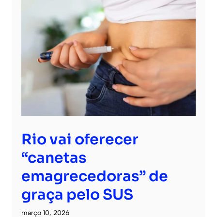
Rio vai oferecer
“canetas
emagrecedoras” de
graça pelo SUS
março 10, 2026