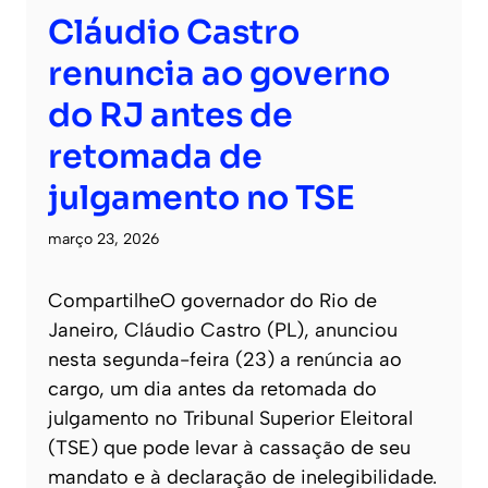
Cláudio Castro
renuncia ao governo
do RJ antes de
retomada de
julgamento no TSE
março 23, 2026
CompartilheO governador do Rio de
Janeiro, Cláudio Castro (PL), anunciou
nesta segunda-feira (23) a renúncia ao
cargo, um dia antes da retomada do
julgamento no Tribunal Superior Eleitoral
(TSE) que pode levar à cassação de seu
mandato e à declaração de inelegibilidade.