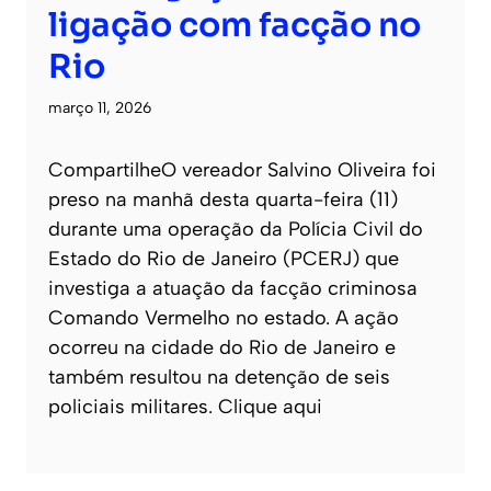
ligação com facção no
Rio
março 11, 2026
CompartilheO vereador Salvino Oliveira foi
preso na manhã desta quarta-feira (11)
durante uma operação da Polícia Civil do
Estado do Rio de Janeiro (PCERJ) que
investiga a atuação da facção criminosa
Comando Vermelho no estado. A ação
ocorreu na cidade do Rio de Janeiro e
também resultou na detenção de seis
policiais militares. Clique aqui