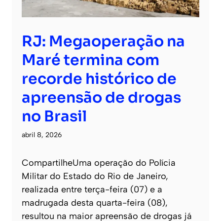
RJ: Megaoperação na
Maré termina com
recorde histórico de
apreensão de drogas
no Brasil
abril 8, 2026
CompartilheUma operação do Polícia
Militar do Estado do Rio de Janeiro,
realizada entre terça-feira (07) e a
madrugada desta quarta-feira (08),
resultou na maior apreensão de drogas já