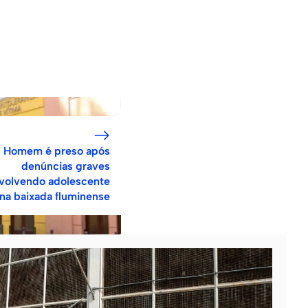
Homem é preso após
denúncias graves
volvendo adolescente
na baixada fluminense