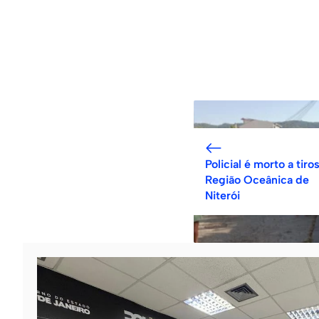
Policial é morto a tiro
Região Oceânica de
Niterói