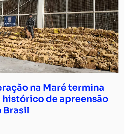
ração na Maré termina
 histórico de apreensão
 Brasil