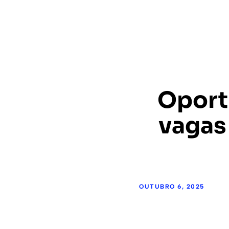
Oport
vagas
OUTUBRO 6, 2025