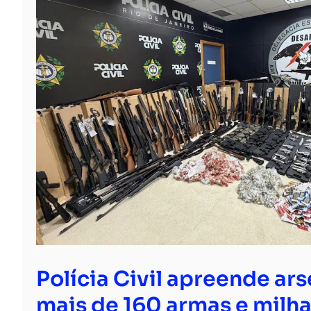
Polícia Civil apreende ar
mais de 160 armas e milha