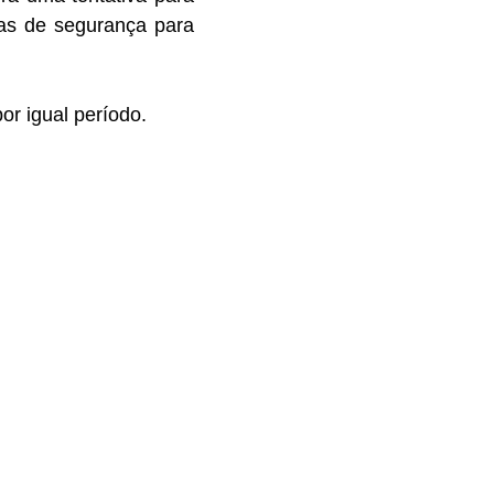
ras de segurança para
or igual período.