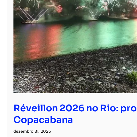
Réveillon 2026 no Rio: p
Copacabana
dezembro 31, 2025