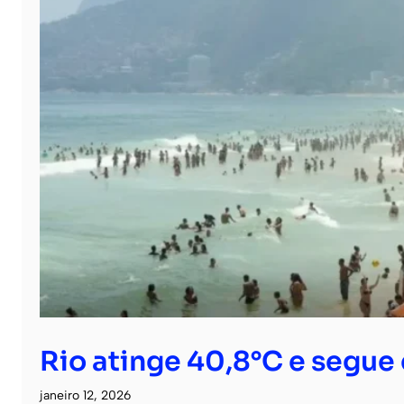
Rio atinge 40,8°C e segue 
janeiro 12, 2026