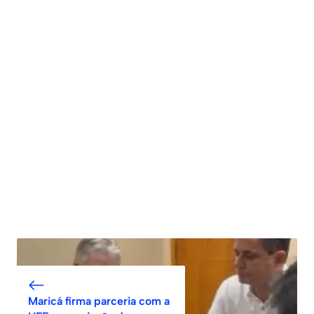
Maricá firma parceria com a