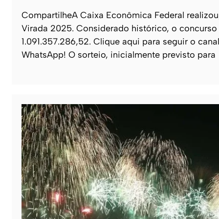
CompartilheA Caixa Econômica Federal realizou,
Virada 2025. Considerado histórico, o concurso r
1.091.357.286,52. Clique aqui para seguir o canal
WhatsApp! O sorteio, inicialmente previsto para