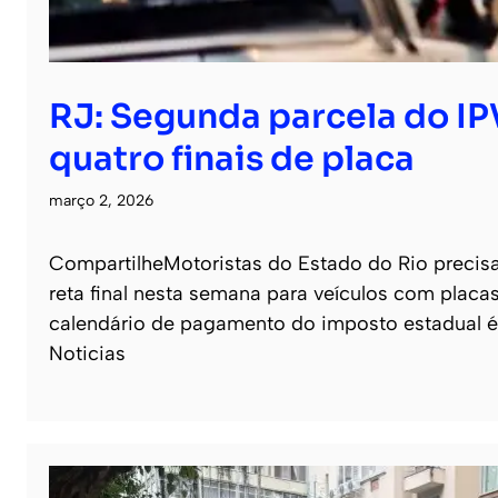
RJ: Segunda parcela do I
quatro finais de placa
março 2, 2026
CompartilheMotoristas do Estado do Rio precisa
reta final nesta semana para veículos com placa
calendário de pagamento do imposto estadual é c
Noticias