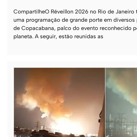
CompartilheO Réveillon 2026 no Rio de Janeiro
uma programação de grande porte em diversos po
de Copacabana, palco do evento reconhecido pe
planeta. A seguir, estão reunidas as