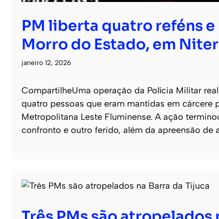
PM liberta quatro reféns e 
Morro do Estado, em Niter
janeiro 12, 2026
CompartilheUma operação da Polícia Militar real
quatro pessoas que eram mantidas em cárcere p
Metropolitana Leste Fluminense. A ação termin
confronto e outro ferido, além da apreensão de 
Três PMs são atropelados n