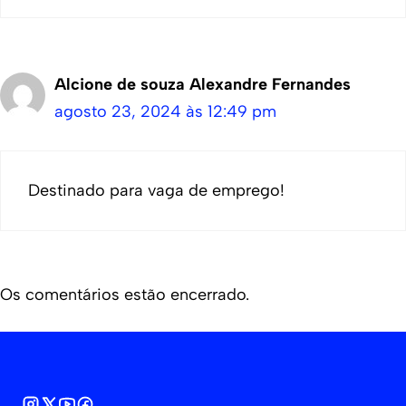
Alcione de souza Alexandre Fernandes
agosto 23, 2024 às 12:49 pm
Destinado para vaga de emprego!
Os comentários estão encerrado.