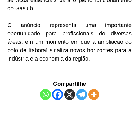
do Gaslub.
O anúncio representa uma importante
oportunidade para profissionais de diversas
áreas, em um momento em que a ampliação do
polo de Itaboraí sinaliza novos horizontes para a
indústria e a economia da região.
Compartilhe