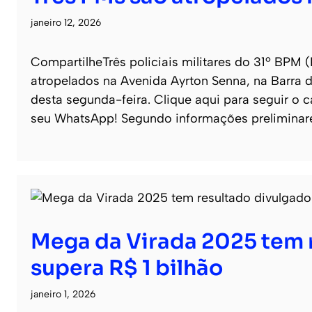
janeiro 12, 2026
CompartilheTrês policiais militares do 31º BPM 
atropelados na Avenida Ayrton Senna, na Barra 
desta segunda-feira. Clique aqui para seguir o ca
seu WhatsApp! Segundo informações preliminar
Mega da Virada 2025 tem 
supera R$ 1 bilhão
janeiro 1, 2026