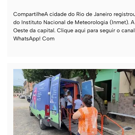
CompartilheA cidade do Rio de Janeiro registro
do Instituto Nacional de Meteorologia (Inmet). A
Oeste da capital. Clique aqui para seguir o canal
WhatsApp! Com