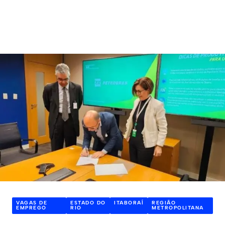
VAGAS DE
ESTADO DO
ITABORAÍ
REGIÃO
EMPREGO
RIO
METROPOLITANA