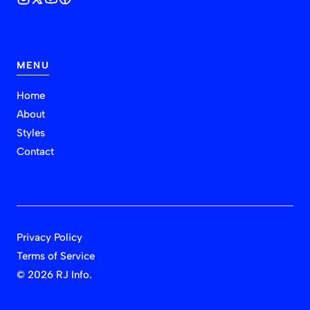
MENU
Home
About
Styles
Contact
Privacy Policy
Terms of Service
©
2026 RJ Info.