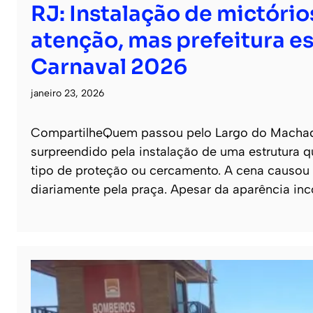
RJ: Instalação de mictór
atenção, mas prefeitura 
Carnaval 2026
janeiro 23, 2026
CompartilheQuem passou pelo Largo do Machado, 
surpreendido pela instalação de uma estrutura q
tipo de proteção ou cercamento. A cena causou
diariamente pela praça. Apesar da aparência i