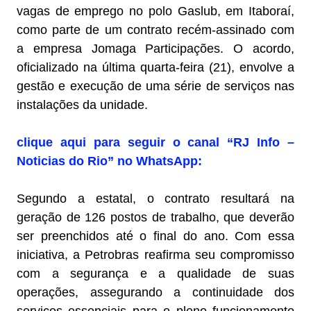
vagas de emprego no polo Gaslub, em Itaboraí,
como parte de um contrato recém-assinado com
a empresa Jomaga Participações. O acordo,
oficializado na última quarta-feira (21), envolve a
gestão e execução de uma série de serviços nas
instalações da unidade.
clique aqui para seguir o canal “RJ Info –
Noticias do Rio” no WhatsApp:
Segundo a estatal, o contrato resultará na
geração de 126 postos de trabalho, que deverão
ser preenchidos até o final do ano. Com essa
iniciativa, a Petrobras reafirma seu compromisso
com a segurança e a qualidade de suas
operações, assegurando a continuidade dos
serviços essenciais para o pleno funcionamento