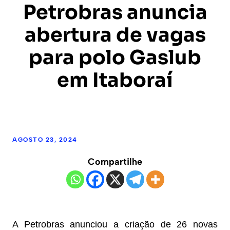
Petrobras anuncia
abertura de vagas
para polo Gaslub
em Itaboraí
AGOSTO 23, 2024
Compartilhe
A Petrobras anunciou a criação de 26 novas