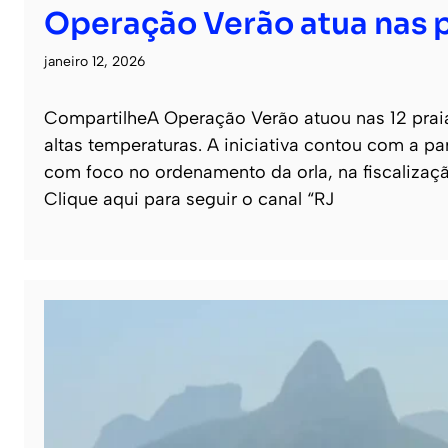
Operação Verão atua nas p
janeiro 12, 2026
CompartilheA Operação Verão atuou nas 12 prai
altas temperaturas. A iniciativa contou com a pa
com foco no ordenamento da orla, na fiscalizaç
Clique aqui para seguir o canal “RJ