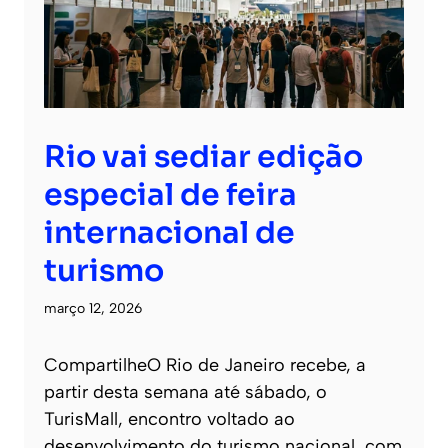
Rio vai sediar edição
especial de feira
internacional de
turismo
março 12, 2026
CompartilheO Rio de Janeiro recebe, a
partir desta semana até sábado, o
TurisMall, encontro voltado ao
desenvolvimento do turismo nacional, com