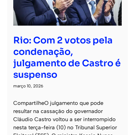
Rio: Com 2 votos pela
condenação,
julgamento de Castro é
suspenso
março 10, 2026
CompartilheO julgamento que pode
resultar na cassação do governador
Cláudio Castro voltou a ser interrompido
nesta terça-feira (10) no Tribunal Superior