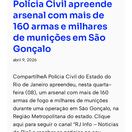
Polícia Civil apreende
arsenal com mais de
160 armas e milhares
de munições em São
Gonçalo
abril 9, 2026
CompartilheA Polícia Civil do Estado do
Rio de Janeiro apreendeu, nesta quarta-
feira (08), um arsenal com mais de 160
armas de fogo e milhares de munições
durante uma operação em São Gonçalo, na
Região Metropolitana do estado. Clique
aqui para seguir o canal “RJ Info – Noticias