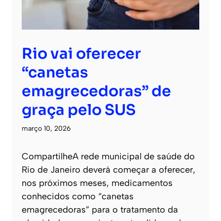
Rio vai oferecer
“canetas
emagrecedoras” de
graça pelo SUS
março 10, 2026
CompartilheA rede municipal de saúde do
Rio de Janeiro deverá começar a oferecer,
nos próximos meses, medicamentos
conhecidos como “canetas
emagrecedoras” para o tratamento da