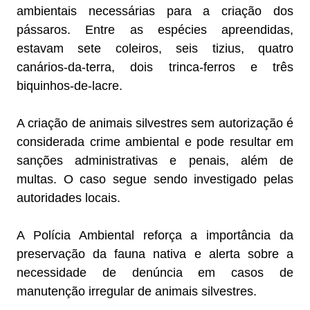
ambientais necessárias para a criação dos
pássaros. Entre as espécies apreendidas,
estavam sete coleiros, seis tizius, quatro
canários-da-terra, dois trinca-ferros e três
biquinhos-de-lacre.
A criação de animais silvestres sem autorização é
considerada crime ambiental e pode resultar em
sanções administrativas e penais, além de
multas. O caso segue sendo investigado pelas
autoridades locais.
A Polícia Ambiental reforça a importância da
preservação da fauna nativa e alerta sobre a
necessidade de denúncia em casos de
manutenção irregular de animais silvestres.