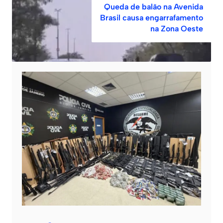
Queda de balão na Avenida
Brasil causa engarrafamento
na Zona Oeste