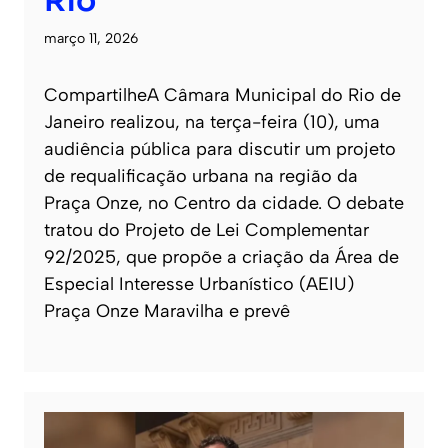
Rio
março 11, 2026
CompartilheA Câmara Municipal do Rio de
Janeiro realizou, na terça-feira (10), uma
audiência pública para discutir um projeto
de requalificação urbana na região da
Praça Onze, no Centro da cidade. O debate
tratou do Projeto de Lei Complementar
92/2025, que propõe a criação da Área de
Especial Interesse Urbanístico (AEIU)
Praça Onze Maravilha e prevê