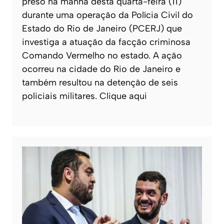
preso na manhã desta quarta-feira (11)
durante uma operação da Polícia Civil do
Estado do Rio de Janeiro (PCERJ) que
investiga a atuação da facção criminosa
Comando Vermelho no estado. A ação
ocorreu na cidade do Rio de Janeiro e
também resultou na detenção de seis
policiais militares. Clique aqui