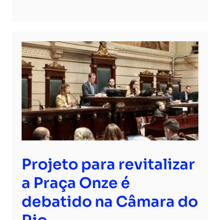
Projeto para revitalizar
a Praça Onze é
debatido na Câmara do