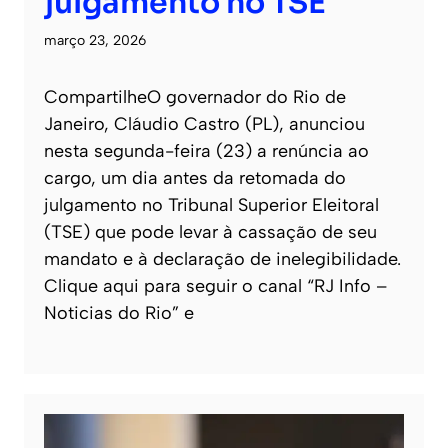
julgamento no TSE
março 23, 2026
CompartilheO governador do Rio de
Janeiro, Cláudio Castro (PL), anunciou
nesta segunda-feira (23) a renúncia ao
cargo, um dia antes da retomada do
julgamento no Tribunal Superior Eleitoral
(TSE) que pode levar à cassação de seu
mandato e à declaração de inelegibilidade.
Clique aqui para seguir o canal “RJ Info –
Noticias do Rio” e