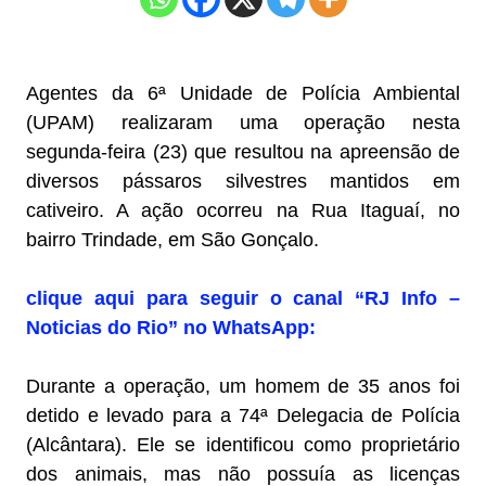
Agentes da 6ª Unidade de Polícia Ambiental
(UPAM) realizaram uma operação nesta
segunda-feira (23) que resultou na apreensão de
diversos pássaros silvestres mantidos em
cativeiro. A ação ocorreu na Rua Itaguaí, no
bairro Trindade, em São Gonçalo.
clique aqui para seguir o canal “RJ Info –
Noticias do Rio” no WhatsApp:
Durante a operação, um homem de 35 anos foi
detido e levado para a 74ª Delegacia de Polícia
(Alcântara). Ele se identificou como proprietário
dos animais, mas não possuía as licenças