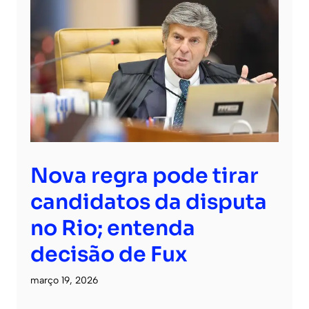
Nova regra pode tirar
candidatos da disputa
no Rio; entenda
decisão de Fux
março 19, 2026