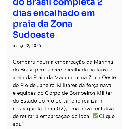
do Brasil completa 2
dias encalhado em
praia da Zona
Sudoeste
março 12, 2026
CompartilheUma embarcação da Marinha
do Brasil permanece encalhada na faixa de
areia da Praia da Macumba, na Zona Oeste
do Rio de Janeiro. Militares da força naval
e equipes do Corpo de Bombeiros Militar
do Estado do Rio de Janeiro realizam,
nesta quinta-feira (12), uma nova tentativa
de retirar a embarcação do local.
Clique
aqui