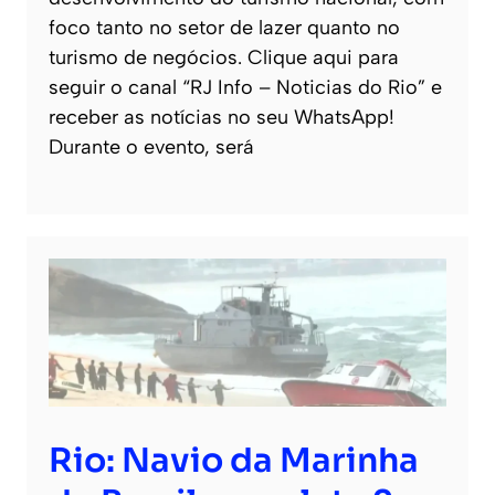
foco tanto no setor de lazer quanto no
turismo de negócios. Clique aqui para
seguir o canal “RJ Info – Noticias do Rio” e
receber as notícias no seu WhatsApp!
Durante o evento, será
Rio: Navio da Marinha