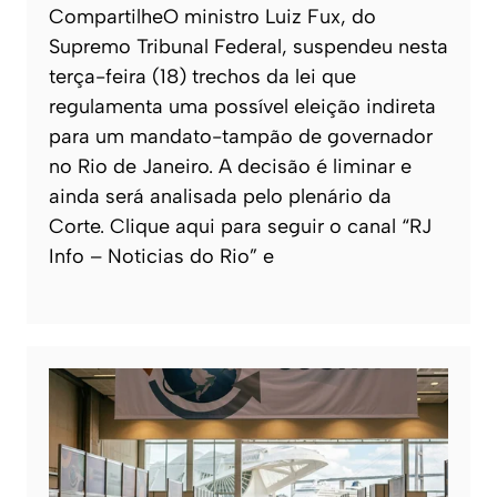
CompartilheO ministro Luiz Fux, do
Supremo Tribunal Federal, suspendeu nesta
terça-feira (18) trechos da lei que
regulamenta uma possível eleição indireta
para um mandato-tampão de governador
no Rio de Janeiro. A decisão é liminar e
ainda será analisada pelo plenário da
Corte. Clique aqui para seguir o canal “RJ
Info – Noticias do Rio” e