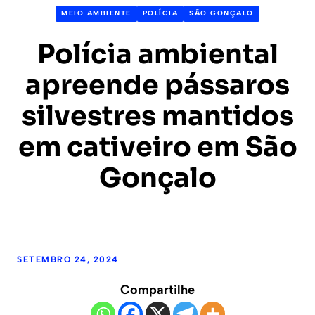
MEIO AMBIENTE
POLÍCIA
SÃO GONÇALO
Polícia ambiental
apreende pássaros
silvestres mantidos
em cativeiro em São
Gonçalo
SETEMBRO 24, 2024
Compartilhe