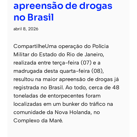
apreensão de drogas
no Brasil
abril 8, 2026
CompartilheUma operação do Polícia
Militar do Estado do Rio de Janeiro,
realizada entre terça-feira (07) e a
madrugada desta quarta-feira (08),
resultou na maior apreensão de drogas já
registrada no Brasil. Ao todo, cerca de 48
toneladas de entorpecentes foram
localizadas em um bunker do tráfico na
comunidade da Nova Holanda, no
Complexo da Maré.