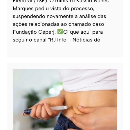
Eleitoral (TSE). O ministro Kassio Nunes
Marques pediu vista do processo,
suspendendo novamente a análise das
ações relacionadas ao chamado caso
Fundação Ceperj.
Clique aqui para
seguir o canal “RJ Info – Noticias do