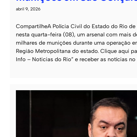
abril 9, 2026
CompartilheA Polícia Civil do Estado do Rio de
nesta quarta-feira (08), um arsenal com mais 
milhares de munições durante uma operação e
Região Metropolitana do estado. Clique aqui pa
Info – Noticias do Rio” e receber as notícias no