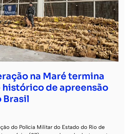
ração na Maré termina
 histórico de apreensão
 Brasil
o do Polícia Militar do Estado do Rio de