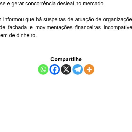
ense e gerar concorrência desleal no mercado.
m informou que há suspeitas de atuação de organizaçõe
 de fachada e movimentações financeiras incompatíve
em de dinheiro.
Compartilhe