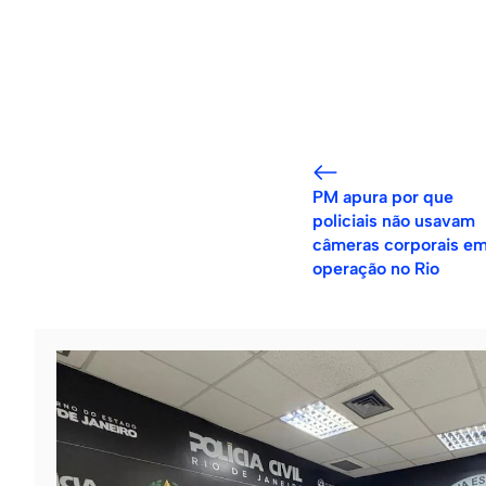
PM apura por que
policiais não usavam
câmeras corporais e
operação no Rio