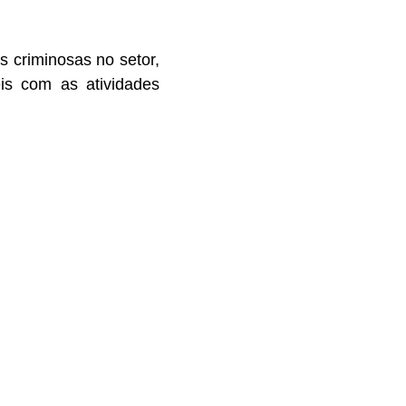
s criminosas no setor,
is com as atividades