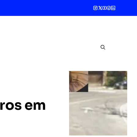
tiros em