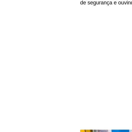
de segurança e ouvind