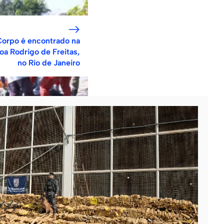
orpo é encontrado na
oa Rodrigo de Freitas,
no Rio de Janeiro