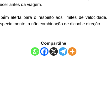
ecer antes da viagem.
bém alerta para o respeito aos limites de velocidade
 especialmente, a não combinação de álcool e direção.
Compartilhe