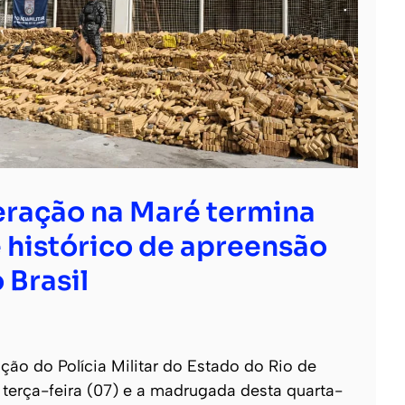
ração na Maré termina
 histórico de apreensão
 Brasil
o do Polícia Militar do Estado do Rio de
e terça-feira (07) e a madrugada desta quarta-