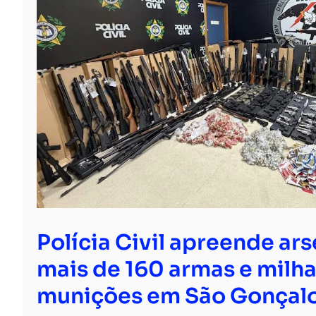
Polícia Civil apreende ar
mais de 160 armas e milha
munições em São Gonçal