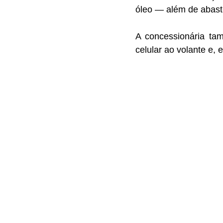
óleo — além de abast
A concessionária tam
celular ao volante e,