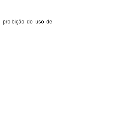
, proibição do uso de