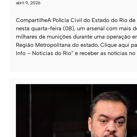
abril 9, 2026
CompartilheA Polícia Civil do Estado do Rio de
nesta quarta-feira (08), um arsenal com mais 
milhares de munições durante uma operação e
Região Metropolitana do estado. Clique aqui pa
Info – Noticias do Rio” e receber as notícias no