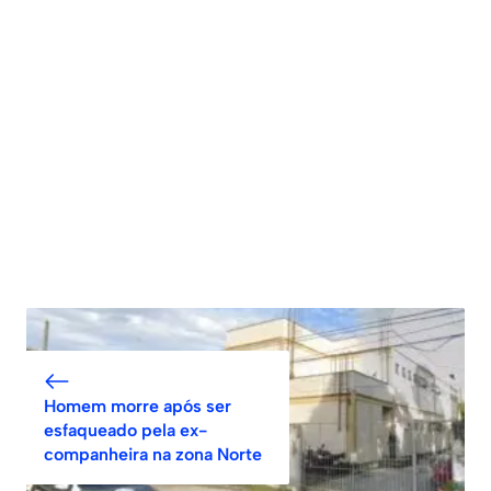
Homem morre após ser
esfaqueado pela ex-
companheira na zona Norte