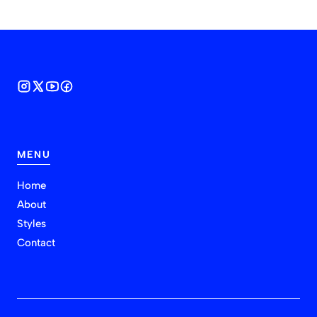
MENU
Home
About
Styles
Contact