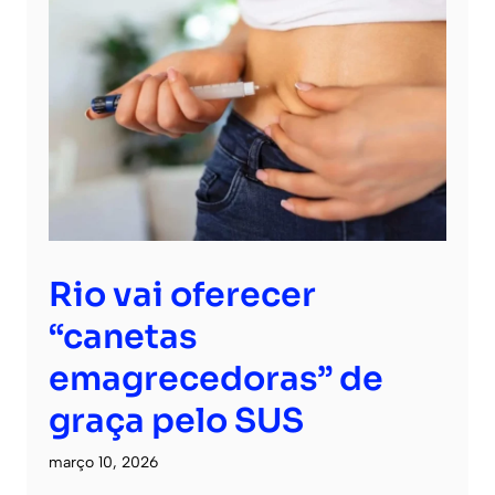
Rio vai oferecer
“canetas
emagrecedoras” de
graça pelo SUS
março 10, 2026