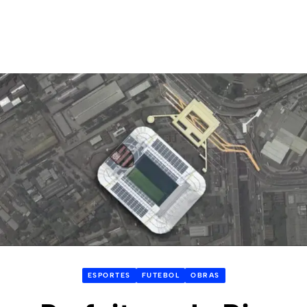
ESPORTES
FUTEBOL
OBRAS