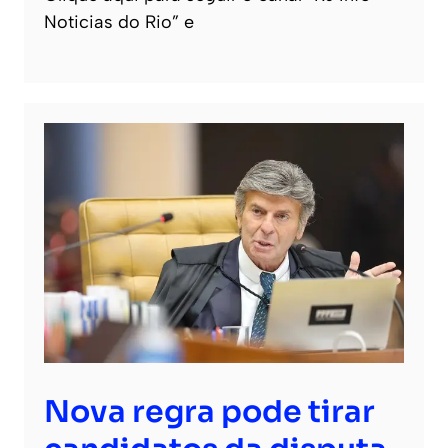
Noticias do Rio” e
Nova regra pode tirar