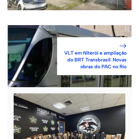
VLT em Niterói e ampliação
do BRT Transbrasil: Novas
obras do PAC no Rio