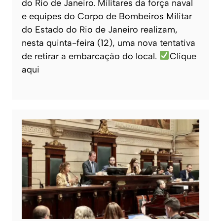
do Rio de Janeiro. Militares da força naval
e equipes do Corpo de Bombeiros Militar
do Estado do Rio de Janeiro realizam,
nesta quinta-feira (12), uma nova tentativa
de retirar a embarcação do local.
Clique
aqui