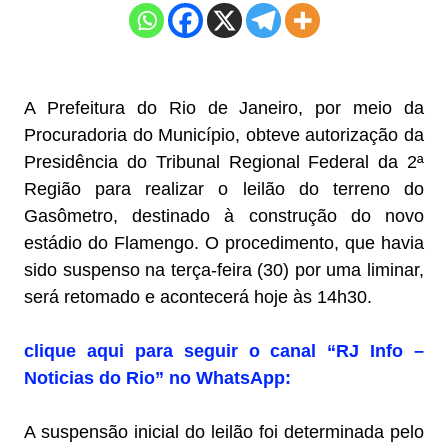
A Prefeitura do Rio de Janeiro, por meio da
Procuradoria do Município, obteve autorização da
Presidência do Tribunal Regional Federal da 2ª
Região para realizar o leilão do terreno do
Gasômetro, destinado à construção do novo
estádio do Flamengo. O procedimento, que havia
sido suspenso na terça-feira (30) por uma liminar,
será retomado e acontecerá hoje às 14h30.
clique aqui para seguir o canal “RJ Info –
Noticias do Rio” no WhatsApp:
A suspensão inicial do leilão foi determinada pelo