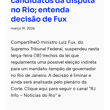
candidatos da disputa
no Rio; entenda
decisão de Fux
março 19, 2026
CompartilheO ministro Luiz Fux, do
Supremo Tribunal Federal, suspendeu nesta
terça-feira (18) trechos da lei que
regulamenta uma possível eleição indireta
para um mandato-tampão de governador
no Rio de Janeiro. A decisão é liminar e
ainda será analisada pelo plenário da
Corte. Clique aqui para seguir o canal “RJ
Info – Noticias do Rio” e