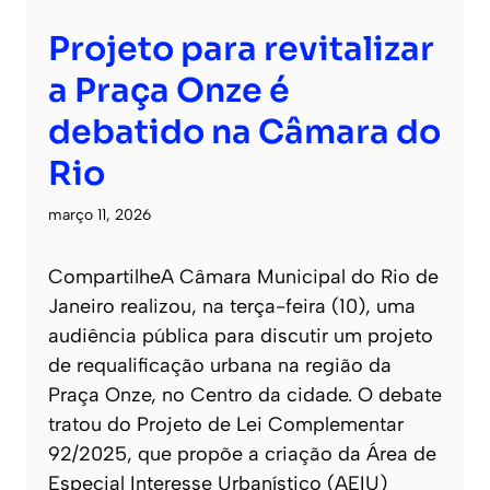
Projeto para revitalizar
a Praça Onze é
debatido na Câmara do
Rio
março 11, 2026
CompartilheA Câmara Municipal do Rio de
Janeiro realizou, na terça-feira (10), uma
audiência pública para discutir um projeto
de requalificação urbana na região da
Praça Onze, no Centro da cidade. O debate
tratou do Projeto de Lei Complementar
92/2025, que propõe a criação da Área de
Especial Interesse Urbanístico (AEIU)