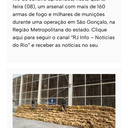
feira (08), um arsenal com mais de 160
armas de fogo e milhares de munições
durante uma operação em São Gonçalo, na
Região Metropolitana do estado. Clique
aqui para seguir o canal “RJ Info – Noticias
do Rio” e receber as notícias no seu