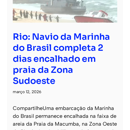
Rio: Navio da Marinha
do Brasil completa 2
dias encalhado em
praia da Zona
Sudoeste
março 12, 2026
CompartilheUma embarcação da Marinha
do Brasil permanece encalhada na faixa de
areia da Praia da Macumba, na Zona Oeste