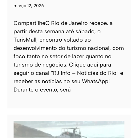
março 12, 2026
CompartilheO Rio de Janeiro recebe, a
partir desta semana até sábado, o
TurisMall, encontro voltado ao
desenvolvimento do turismo nacional, com
foco tanto no setor de lazer quanto no
turismo de negócios. Clique aqui para
seguir o canal “RJ Info – Noticias do Rio” e
receber as notícias no seu WhatsApp!
Durante o evento, será