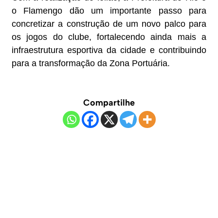
o Flamengo dão um importante passo para
concretizar a construção de um novo palco para
os jogos do clube, fortalecendo ainda mais a
infraestrutura esportiva da cidade e contribuindo
para a transformação da Zona Portuária.
Compartilhe