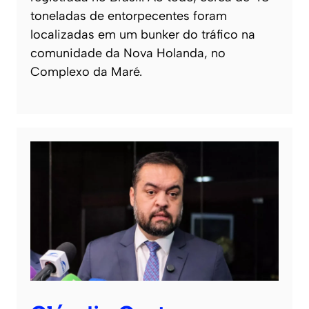
toneladas de entorpecentes foram
localizadas em um bunker do tráfico na
comunidade da Nova Holanda, no
Complexo da Maré.