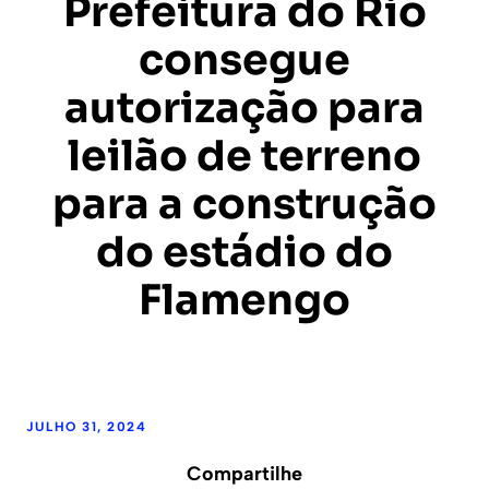
Prefeitura do Rio
consegue
autorização para
leilão de terreno
para a construção
do estádio do
Flamengo
JULHO 31, 2024
Compartilhe