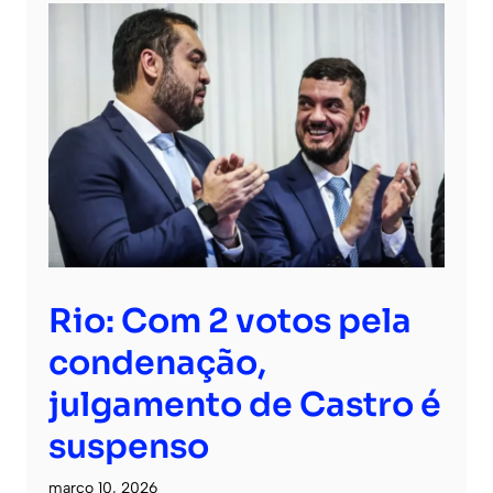
Rio: Com 2 votos pela
condenação,
julgamento de Castro é
suspenso
março 10, 2026