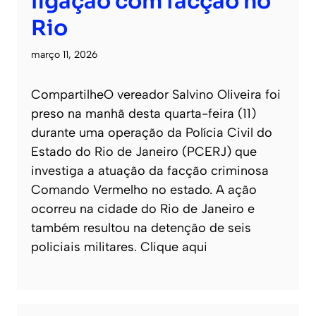
ligação com facção no
Rio
março 11, 2026
CompartilheO vereador Salvino Oliveira foi
preso na manhã desta quarta-feira (11)
durante uma operação da Polícia Civil do
Estado do Rio de Janeiro (PCERJ) que
investiga a atuação da facção criminosa
Comando Vermelho no estado. A ação
ocorreu na cidade do Rio de Janeiro e
também resultou na detenção de seis
policiais militares. Clique aqui