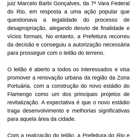
juiz Marcelo Barbi Gonçalves, da 7ª Vara Federal
do Rio, em resposta a uma ação popular que
questionava a legalidade do processo de
desapropriação, alegando desvio de finalidade e
vícios formais. No entanto, a Prefeitura recorreu
da decisão e conseguiu a autorização necessária
para prosseguir com o leilão do terreno.
O leilão é aberto a todos os interessados e visa
promover a renovação urbana da região da Zona
Portuária, com a construção do novo estádio do
Flamengo como um dos principais projetos de
revitalização. A expectativa é que o novo estádio
traga desenvolvimento e melhorias significativas
para aquela área da cidade.
Com a realização do leilão, a Prefeitura do Rio e