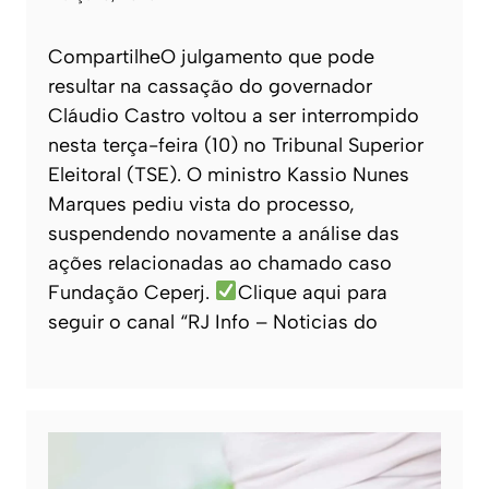
CompartilheO julgamento que pode
resultar na cassação do governador
Cláudio Castro voltou a ser interrompido
nesta terça-feira (10) no Tribunal Superior
Eleitoral (TSE). O ministro Kassio Nunes
Marques pediu vista do processo,
suspendendo novamente a análise das
ações relacionadas ao chamado caso
Fundação Ceperj.
Clique aqui para
seguir o canal “RJ Info – Noticias do