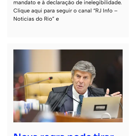
mandato e à declaração de inelegibilidade.
Clique aqui para seguir o canal “RJ Info –
Noticias do Rio” e