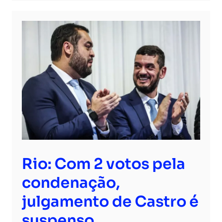
Rio: Com 2 votos pela
condenação,
julgamento de Castro é
suspenso