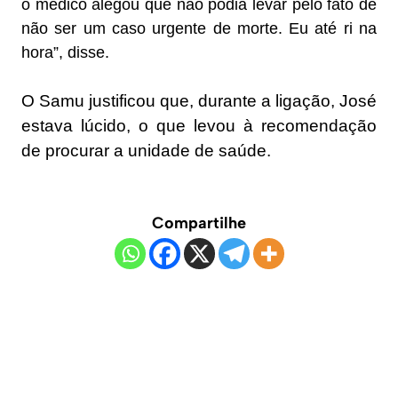
o médico alegou que não podia levar pelo fato de
não ser um caso urgente de morte. Eu até ri na
hora”, disse.
O Samu justificou que, durante a ligação, José
estava lúcido, o que levou à recomendação
de procurar a unidade de saúde.
Compartilhe