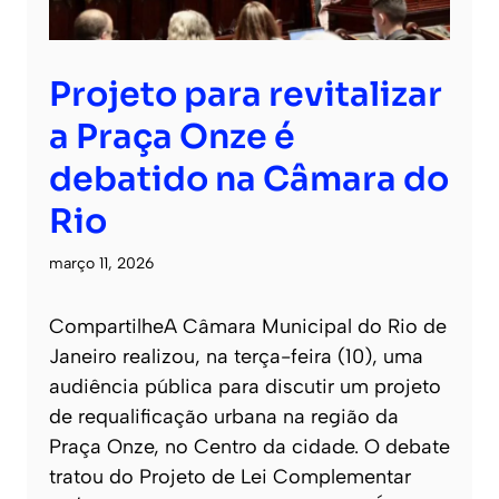
Projeto para revitalizar
a Praça Onze é
debatido na Câmara do
Rio
março 11, 2026
CompartilheA Câmara Municipal do Rio de
Janeiro realizou, na terça-feira (10), uma
audiência pública para discutir um projeto
de requalificação urbana na região da
Praça Onze, no Centro da cidade. O debate
tratou do Projeto de Lei Complementar