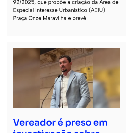
92/2025, que propõe a criação da Área de
Especial Interesse Urbanístico (AEIU)
Praça Onze Maravilha e prevê
Vereador é preso em