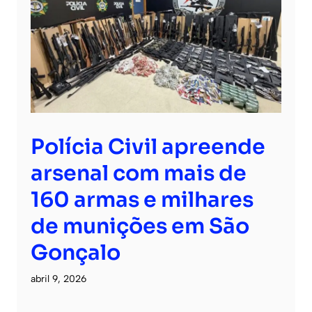
Polícia Civil apreende
arsenal com mais de
160 armas e milhares
de munições em São
Gonçalo
abril 9, 2026