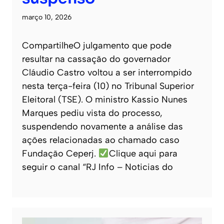
março 10, 2026
CompartilheO julgamento que pode
resultar na cassação do governador
Cláudio Castro voltou a ser interrompido
nesta terça-feira (10) no Tribunal Superior
Eleitoral (TSE). O ministro Kassio Nunes
Marques pediu vista do processo,
suspendendo novamente a análise das
ações relacionadas ao chamado caso
Fundação Ceperj.
Clique aqui para
seguir o canal “RJ Info – Noticias do