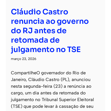
Cláudio Castro
renuncia ao governo
do RJ antes de
retomada de
julgamento no TSE
março 23, 2026
CompartilheO governador do Rio de
Janeiro, Cláudio Castro (PL), anunciou
nesta segunda-feira (23) a renúncia ao
cargo, um dia antes da retomada do
julgamento no Tribunal Superior Eleitoral
(TSE) que pode levar à cassação de seu