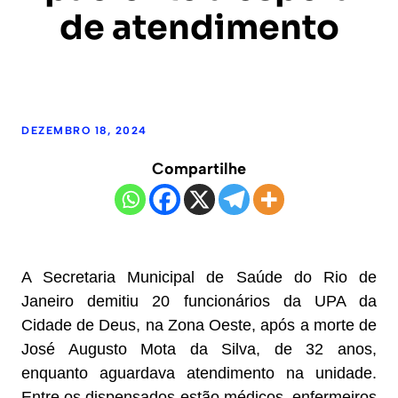
de atendimento
DEZEMBRO 18, 2024
Compartilhe
A Secretaria Municipal de Saúde do Rio de
Janeiro demitiu 20 funcionários da UPA da
Cidade de Deus, na Zona Oeste, após a morte de
José Augusto Mota da Silva, de 32 anos,
enquanto aguardava atendimento na unidade.
Entre os dispensados estão médicos, enfermeiros