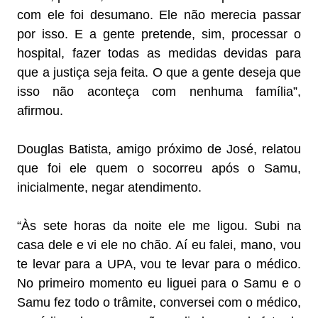
com ele foi desumano. Ele não merecia passar
por isso. E a gente pretende, sim, processar o
hospital, fazer todas as medidas devidas para
que a justiça seja feita. O que a gente deseja que
isso não aconteça com nenhuma família”,
afirmou.
Douglas Batista, amigo próximo de José, relatou
que foi ele quem o socorreu após o Samu,
inicialmente, negar atendimento.
“Às sete horas da noite ele me ligou. Subi na
casa dele e vi ele no chão. Aí eu falei, mano, vou
te levar para a UPA, vou te levar para o médico.
No primeiro momento eu liguei para o Samu e o
Samu fez todo o trâmite, conversei com o médico,