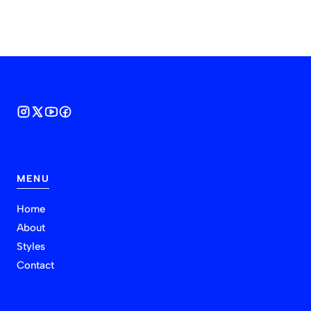
MENU
Home
About
Styles
Contact