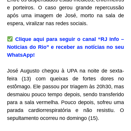
e porteiros. O caso gerou grande repercussão
após uma imagem de José, morto na sala de
espera, viralizar nas redes sociais.
Clique aqui para seguir o canal “RJ Info –
Noticias do Rio” e receber as notícias no seu
WhatsApp!
José Augusto chegou à UPA na noite de sexta-
feira (13) com queixas de fortes dores no
estômago. Ele passou por triagem às 20h30, mas
desmaiou pouco tempo depois, sendo transferido
para a sala vermelha. Pouco depois, sofreu uma
parada cardiorrespiratória e não resistiu. O
sepultamento ocorreu no domingo (15).