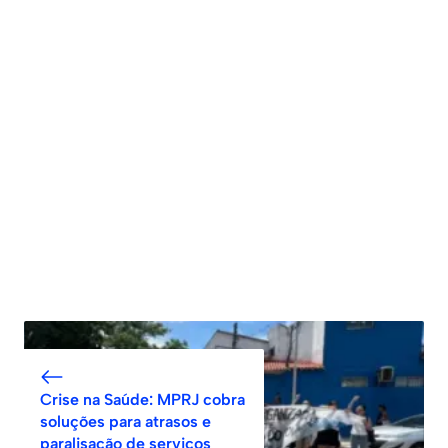
Crise na Saúde: MPRJ cobra
soluções para atrasos e
paralisação de serviços