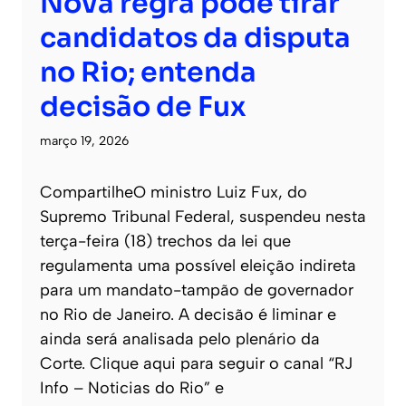
Nova regra pode tirar
candidatos da disputa
no Rio; entenda
decisão de Fux
março 19, 2026
CompartilheO ministro Luiz Fux, do
Supremo Tribunal Federal, suspendeu nesta
terça-feira (18) trechos da lei que
regulamenta uma possível eleição indireta
para um mandato-tampão de governador
no Rio de Janeiro. A decisão é liminar e
ainda será analisada pelo plenário da
Corte. Clique aqui para seguir o canal “RJ
Info – Noticias do Rio” e