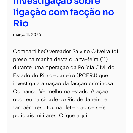
investigação sobre
ligação com facção no
Rio
março 11, 2026
CompartilheO vereador Salvino Oliveira foi
preso na manhã desta quarta-feira (11)
durante uma operação da Polícia Civil do
Estado do Rio de Janeiro (PCERJ) que
investiga a atuação da facção criminosa
Comando Vermelho no estado. A ação
ocorreu na cidade do Rio de Janeiro e
também resultou na detenção de seis
policiais militares. Clique aqui