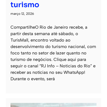
turismo
março 12, 2026
CompartilheO Rio de Janeiro recebe, a
partir desta semana até sábado, o
TurisMall, encontro voltado ao
desenvolvimento do turismo nacional, com
foco tanto no setor de lazer quanto no
turismo de negócios. Clique aqui para
seguir o canal “RJ Info – Noticias do Rio” e
receber as notícias no seu WhatsApp!
Durante o evento, será