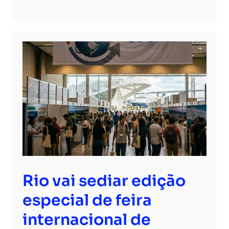
Rio vai sediar edição
especial de feira
internacional de