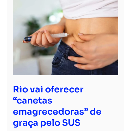
Rio vai oferecer
“canetas
emagrecedoras” de
graça pelo SUS