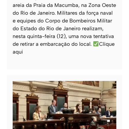
areia da Praia da Macumba, na Zona Oeste
do Rio de Janeiro. Militares da força naval
e equipes do Corpo de Bombeiros Militar
do Estado do Rio de Janeiro realizam,
nesta quinta-feira (12), uma nova tentativa
de retirar a embarcação do local.
Clique
aqui