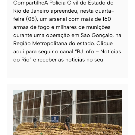
CompartilheA Polícia Civil do Estado do
Rio de Janeiro apreendeu, nesta quarta-
feira (08), um arsenal com mais de 160
armas de fogo e milhares de munições
durante uma operação em São Gonçalo, na
Região Metropolitana do estado. Clique
aqui para seguir o canal “RJ Info – Noticias
do Rio” e receber as notícias no seu