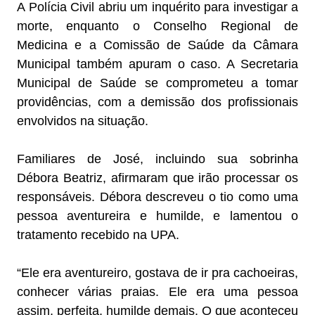
A Polícia Civil abriu um inquérito para investigar a
morte, enquanto o Conselho Regional de
Medicina e a Comissão de Saúde da Câmara
Municipal também apuram o caso. A Secretaria
Municipal de Saúde se comprometeu a tomar
providências, com a demissão dos profissionais
envolvidos na situação.
Familiares de José, incluindo sua sobrinha
Débora Beatriz, afirmaram que irão processar os
responsáveis. Débora descreveu o tio como uma
pessoa aventureira e humilde, e lamentou o
tratamento recebido na UPA.
“Ele era aventureiro, gostava de ir pra cachoeiras,
conhecer várias praias. Ele era uma pessoa
assim, perfeita, humilde demais. O que aconteceu