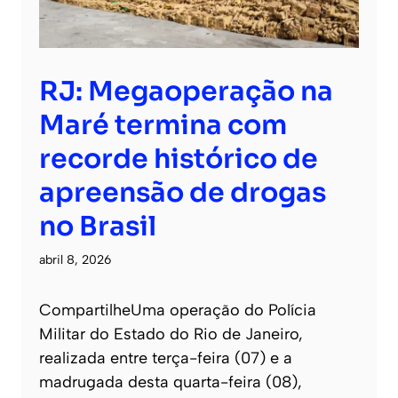
RJ: Megaoperação na
Maré termina com
recorde histórico de
apreensão de drogas
no Brasil
abril 8, 2026
CompartilheUma operação do Polícia
Militar do Estado do Rio de Janeiro,
realizada entre terça-feira (07) e a
madrugada desta quarta-feira (08),