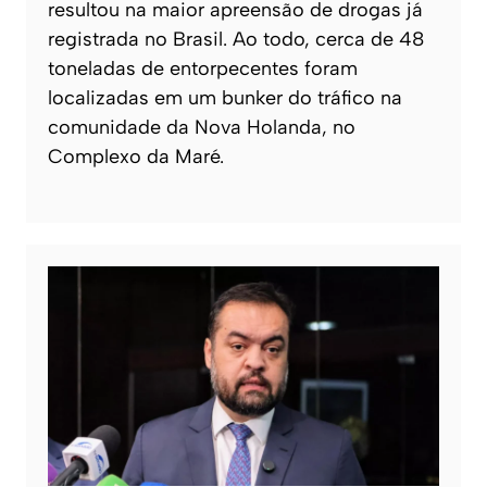
resultou na maior apreensão de drogas já
registrada no Brasil. Ao todo, cerca de 48
toneladas de entorpecentes foram
localizadas em um bunker do tráfico na
comunidade da Nova Holanda, no
Complexo da Maré.