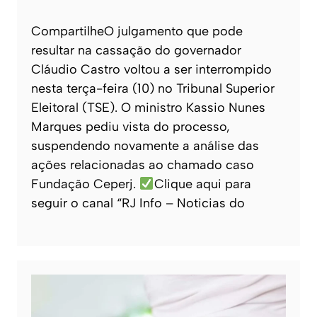
CompartilheO julgamento que pode
resultar na cassação do governador
Cláudio Castro voltou a ser interrompido
nesta terça-feira (10) no Tribunal Superior
Eleitoral (TSE). O ministro Kassio Nunes
Marques pediu vista do processo,
suspendendo novamente a análise das
ações relacionadas ao chamado caso
Fundação Ceperj.
Clique aqui para
seguir o canal “RJ Info – Noticias do