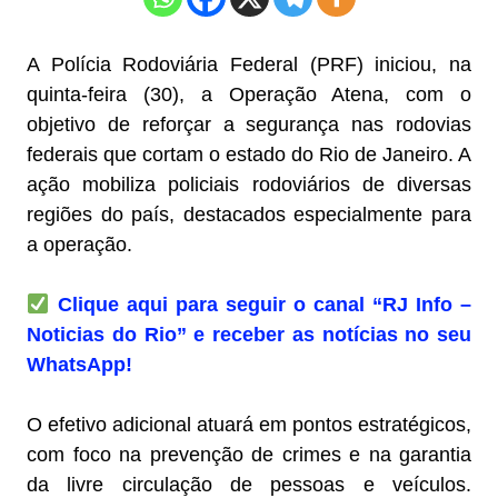
A Polícia Rodoviária Federal (PRF) iniciou, na
quinta-feira (30), a Operação Atena, com o
objetivo de reforçar a segurança nas rodovias
federais que cortam o estado do Rio de Janeiro. A
ação mobiliza policiais rodoviários de diversas
regiões do país, destacados especialmente para
a operação.
Clique aqui para seguir o canal “RJ Info –
Noticias do Rio” e receber as notícias no seu
WhatsApp!
O efetivo adicional atuará em pontos estratégicos,
com foco na prevenção de crimes e na garantia
da livre circulação de pessoas e veículos.