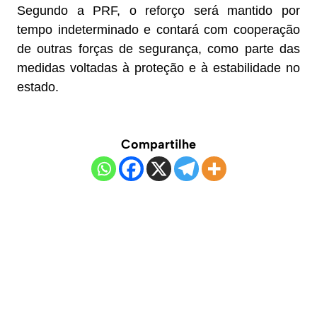
Segundo a PRF, o reforço será mantido por
tempo indeterminado e contará com cooperação
de outras forças de segurança, como parte das
medidas voltadas à proteção e à estabilidade no
estado.
Compartilhe