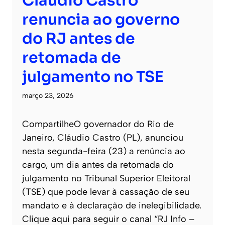
Cláudio Castro
renuncia ao governo
do RJ antes de
retomada de
julgamento no TSE
março 23, 2026
CompartilheO governador do Rio de
Janeiro, Cláudio Castro (PL), anunciou
nesta segunda-feira (23) a renúncia ao
cargo, um dia antes da retomada do
julgamento no Tribunal Superior Eleitoral
(TSE) que pode levar à cassação de seu
mandato e à declaração de inelegibilidade.
Clique aqui para seguir o canal “RJ Info –