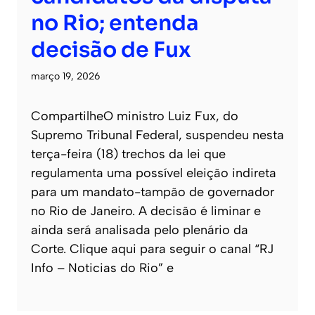
no Rio; entenda
decisão de Fux
março 19, 2026
CompartilheO ministro Luiz Fux, do
Supremo Tribunal Federal, suspendeu nesta
terça-feira (18) trechos da lei que
regulamenta uma possível eleição indireta
para um mandato-tampão de governador
no Rio de Janeiro. A decisão é liminar e
ainda será analisada pelo plenário da
Corte. Clique aqui para seguir o canal “RJ
Info – Noticias do Rio” e