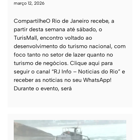
março 12, 2026
CompartilheO Rio de Janeiro recebe, a
partir desta semana até sábado, o
TurisMall, encontro voltado ao
desenvolvimento do turismo nacional, com
foco tanto no setor de lazer quanto no
turismo de negócios. Clique aqui para
seguir o canal “RJ Info – Noticias do Rio” e
receber as notícias no seu WhatsApp!
Durante o evento, será