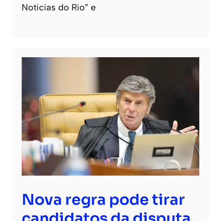
Noticias do Rio” e
Nova regra pode tirar
candidatos da disputa