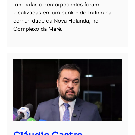
toneladas de entorpecentes foram
localizadas em um bunker do tráfico na
comunidade da Nova Holanda, no
Complexo da Maré.