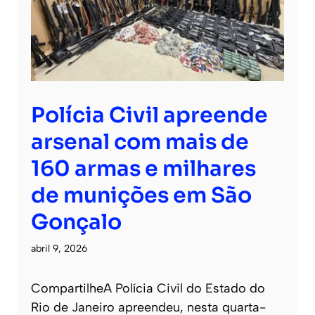
Polícia Civil apreende
arsenal com mais de
160 armas e milhares
de munições em São
Gonçalo
abril 9, 2026
CompartilheA Polícia Civil do Estado do
Rio de Janeiro apreendeu, nesta quarta-