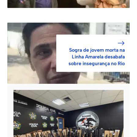
Sogra de jovem morta na
Linha Amarela desabafa
sobre insegurança no Rio