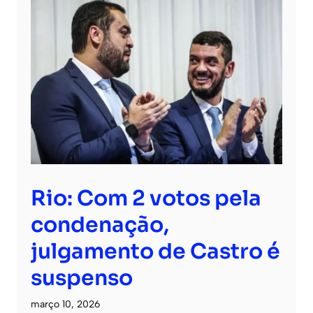
Rio: Com 2 votos pela
condenação,
julgamento de Castro é
suspenso
março 10, 2026