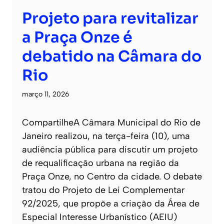
Projeto para revitalizar
a Praça Onze é
debatido na Câmara do
Rio
março 11, 2026
CompartilheA Câmara Municipal do Rio de
Janeiro realizou, na terça-feira (10), uma
audiência pública para discutir um projeto
de requalificação urbana na região da
Praça Onze, no Centro da cidade. O debate
tratou do Projeto de Lei Complementar
92/2025, que propõe a criação da Área de
Especial Interesse Urbanístico (AEIU)