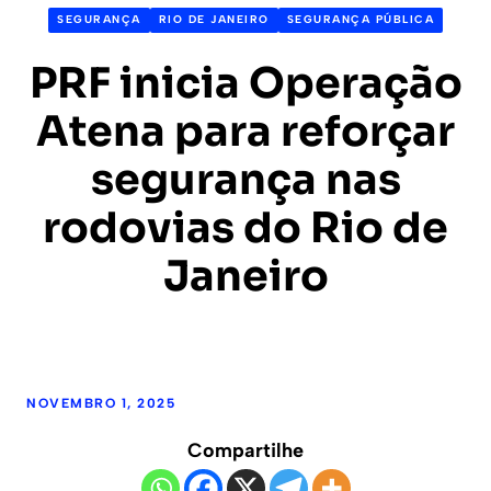
SEGURANÇA
RIO DE JANEIRO
SEGURANÇA PÚBLICA
PRF inicia Operação
Atena para reforçar
segurança nas
rodovias do Rio de
Janeiro
NOVEMBRO 1, 2025
Compartilhe