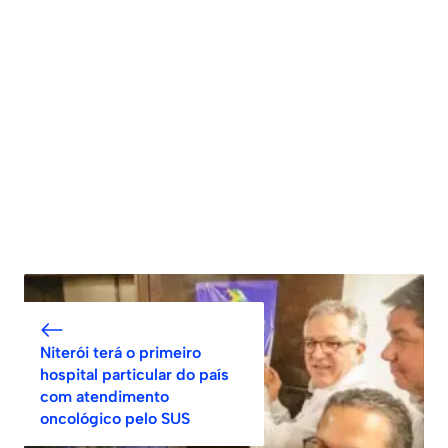
Niterói terá o primeiro
hospital particular do país
com atendimento
oncológico pelo SUS