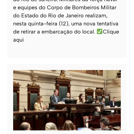
e equipes do Corpo de Bombeiros Militar
do Estado do Rio de Janeiro realizam,
nesta quinta-feira (12), uma nova tentativa
de retirar a embarcação do local.
Clique
aqui