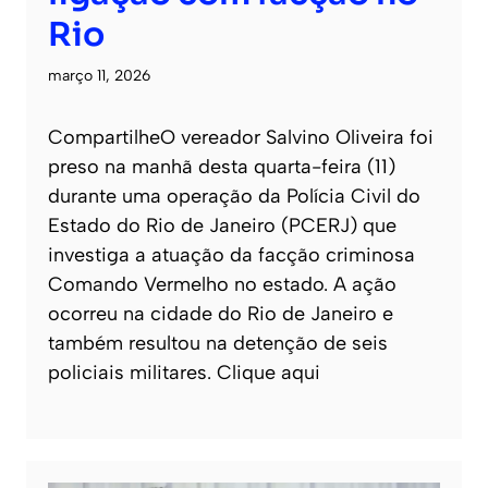
Rio
março 11, 2026
CompartilheO vereador Salvino Oliveira foi
preso na manhã desta quarta-feira (11)
durante uma operação da Polícia Civil do
Estado do Rio de Janeiro (PCERJ) que
investiga a atuação da facção criminosa
Comando Vermelho no estado. A ação
ocorreu na cidade do Rio de Janeiro e
também resultou na detenção de seis
policiais militares. Clique aqui