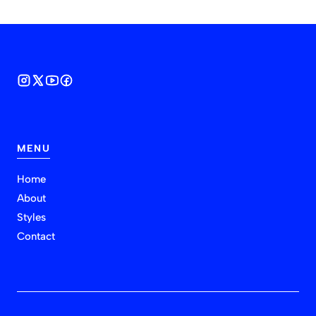
MENU
Home
About
Styles
Contact