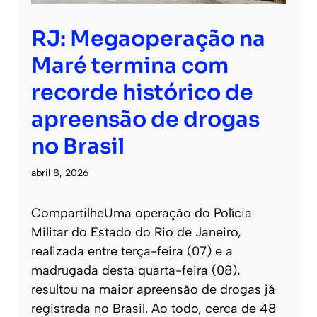
RJ: Megaoperação na
Maré termina com
recorde histórico de
apreensão de drogas
no Brasil
abril 8, 2026
CompartilheUma operação do Polícia
Militar do Estado do Rio de Janeiro,
realizada entre terça-feira (07) e a
madrugada desta quarta-feira (08),
resultou na maior apreensão de drogas já
registrada no Brasil. Ao todo, cerca de 48