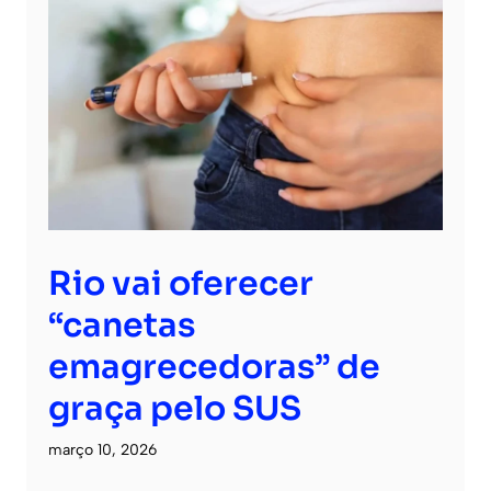
Rio vai oferecer
“canetas
emagrecedoras” de
graça pelo SUS
março 10, 2026