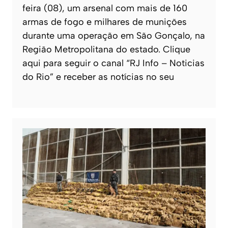
feira (08), um arsenal com mais de 160
armas de fogo e milhares de munições
durante uma operação em São Gonçalo, na
Região Metropolitana do estado. Clique
aqui para seguir o canal “RJ Info – Noticias
do Rio” e receber as notícias no seu