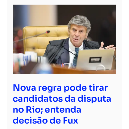
Nova regra pode tirar
candidatos da disputa
no Rio; entenda
decisão de Fux