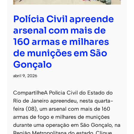
Polícia Civil apreende
arsenal com mais de
160 armas e milhares
de munições em São
Gonçalo
abril 9, 2026
CompartilheA Polícia Civil do Estado do
Rio de Janeiro apreendeu, nesta quarta-
feira (08), um arsenal com mais de 160
armas de fogo e milhares de munições
durante uma operação em São Gonçalo, na
Região Metropolitana do estado. Clique