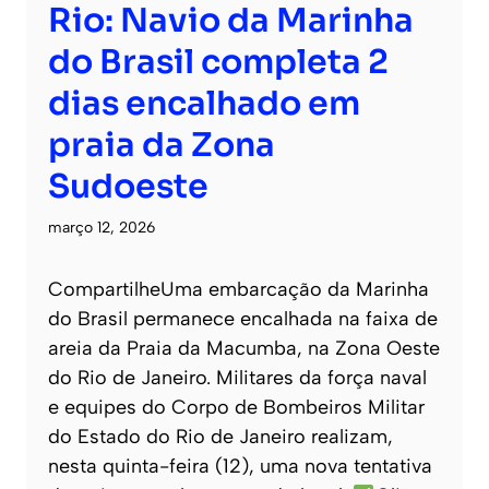
Rio: Navio da Marinha
do Brasil completa 2
dias encalhado em
praia da Zona
Sudoeste
março 12, 2026
CompartilheUma embarcação da Marinha
do Brasil permanece encalhada na faixa de
areia da Praia da Macumba, na Zona Oeste
do Rio de Janeiro. Militares da força naval
e equipes do Corpo de Bombeiros Militar
do Estado do Rio de Janeiro realizam,
nesta quinta-feira (12), uma nova tentativa