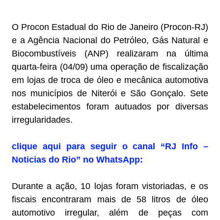
O Procon Estadual do Rio de Janeiro (Procon-RJ)
e a Agência Nacional do Petróleo, Gás Natural e
Biocombustíveis (ANP) realizaram na última
quarta-feira (04/09) uma operação de fiscalização
em lojas de troca de óleo e mecânica automotiva
nos municípios de Niterói e São Gonçalo. Sete
estabelecimentos foram autuados por diversas
irregularidades.
clique aqui para seguir o canal “RJ Info –
Noticias do Rio” no WhatsApp:
Durante a ação, 10 lojas foram vistoriadas, e os
fiscais encontraram mais de 58 litros de óleo
automotivo irregular, além de peças com