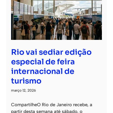
Rio vai sediar edição
especial de feira
internacional de
turismo
março 12, 2026
CompartilheO Rio de Janeiro recebe, a
partir desta semana até sábado, o