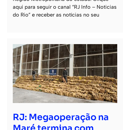
aqui para seguir o canal “RJ Info – Noticias
do Rio” e receber as notícias no seu
RJ: Megaoperação na
Maré termina com