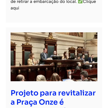
de retirar a embarcação do local.
Clique
aqui
Projeto para revitalizar
a Praça Onze é