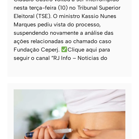
nesta terça-feira (10) no Tribunal Superior
Eleitoral (TSE). O ministro Kassio Nunes
Marques pediu vista do processo,
suspendendo novamente a análise das
ações relacionadas ao chamado caso
Fundação Ceperj.
Clique aqui para
seguir o canal “RJ Info – Noticias do