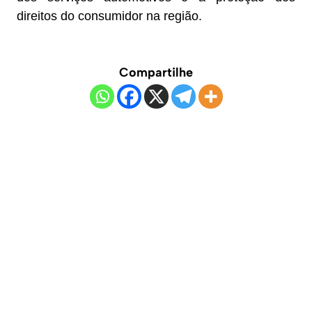
direitos do consumidor na região.
Compartilhe