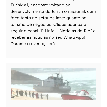
TurisMall, encontro voltado ao
desenvolvimento do turismo nacional, com
foco tanto no setor de lazer quanto no
turismo de negócios. Clique aqui para
seguir o canal “RJ Info – Noticias do Rio” e
receber as notícias no seu WhatsApp!
Durante o evento, será