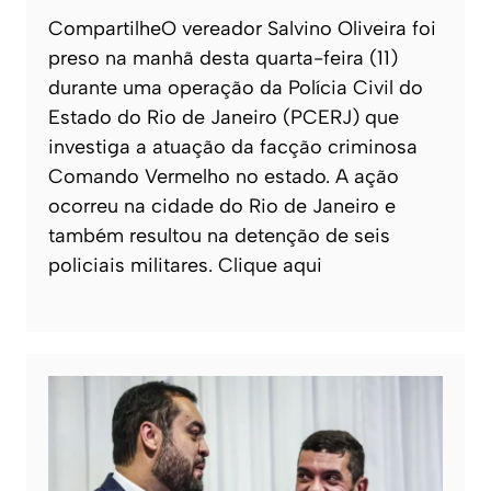
CompartilheO vereador Salvino Oliveira foi
preso na manhã desta quarta-feira (11)
durante uma operação da Polícia Civil do
Estado do Rio de Janeiro (PCERJ) que
investiga a atuação da facção criminosa
Comando Vermelho no estado. A ação
ocorreu na cidade do Rio de Janeiro e
também resultou na detenção de seis
policiais militares. Clique aqui