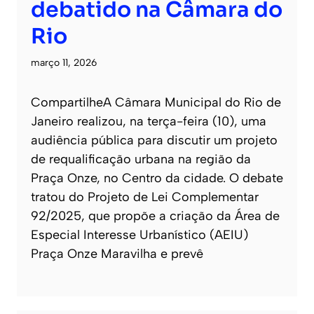
debatido na Câmara do
Rio
março 11, 2026
CompartilheA Câmara Municipal do Rio de
Janeiro realizou, na terça-feira (10), uma
audiência pública para discutir um projeto
de requalificação urbana na região da
Praça Onze, no Centro da cidade. O debate
tratou do Projeto de Lei Complementar
92/2025, que propõe a criação da Área de
Especial Interesse Urbanístico (AEIU)
Praça Onze Maravilha e prevê