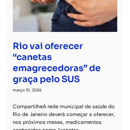
Rio vai oferecer
“canetas
emagrecedoras” de
graça pelo SUS
março 10, 2026
CompartilheA rede municipal de saúde do
Rio de Janeiro deverá começar a oferecer,
nos próximos meses, medicamentos