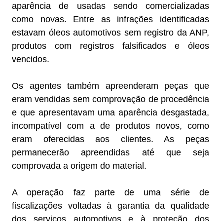
aparência de usadas sendo comercializadas
como novas. Entre as infrações identificadas
estavam óleos automotivos sem registro da ANP,
produtos com registros falsificados e óleos
vencidos.
Os agentes também apreenderam peças que
eram vendidas sem comprovação de procedência
e que apresentavam uma aparência desgastada,
incompatível com a de produtos novos, como
eram oferecidas aos clientes. As peças
permanecerão apreendidas até que seja
comprovada a origem do material.
A operação faz parte de uma série de
fiscalizações voltadas à garantia da qualidade
dos serviços automotivos e à proteção dos