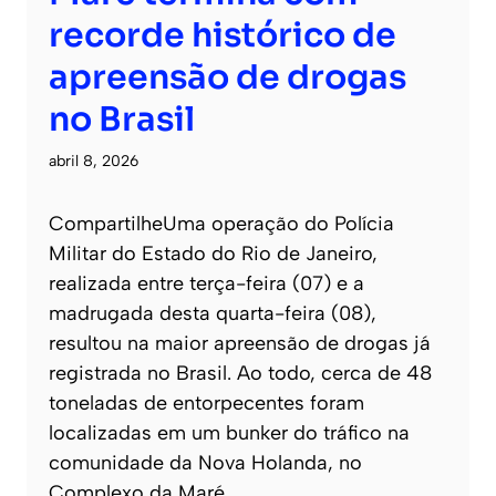
recorde histórico de
apreensão de drogas
no Brasil
abril 8, 2026
CompartilheUma operação do Polícia
Militar do Estado do Rio de Janeiro,
realizada entre terça-feira (07) e a
madrugada desta quarta-feira (08),
resultou na maior apreensão de drogas já
registrada no Brasil. Ao todo, cerca de 48
toneladas de entorpecentes foram
localizadas em um bunker do tráfico na
comunidade da Nova Holanda, no
Complexo da Maré.