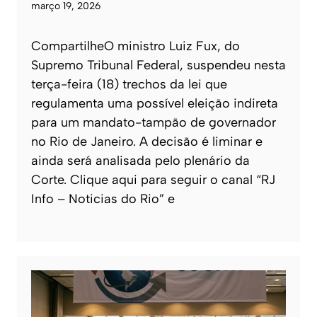
março 19, 2026
CompartilheO ministro Luiz Fux, do
Supremo Tribunal Federal, suspendeu nesta
terça-feira (18) trechos da lei que
regulamenta uma possível eleição indireta
para um mandato-tampão de governador
no Rio de Janeiro. A decisão é liminar e
ainda será analisada pelo plenário da
Corte. Clique aqui para seguir o canal “RJ
Info – Noticias do Rio” e