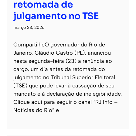
retomada de
julgamento no TSE
março 23, 2026
CompartilheO governador do Rio de
Janeiro, Cláudio Castro (PL), anunciou
nesta segunda-feira (23) a renúncia ao
cargo, um dia antes da retomada do
julgamento no Tribunal Superior Eleitoral
(TSE) que pode levar à cassação de seu
mandato e à declaração de inelegibilidade.
Clique aqui para seguir o canal “RJ Info –
Noticias do Rio” e