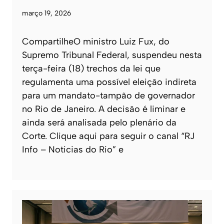
março 19, 2026
CompartilheO ministro Luiz Fux, do
Supremo Tribunal Federal, suspendeu nesta
terça-feira (18) trechos da lei que
regulamenta uma possível eleição indireta
para um mandato-tampão de governador
no Rio de Janeiro. A decisão é liminar e
ainda será analisada pelo plenário da
Corte. Clique aqui para seguir o canal “RJ
Info – Noticias do Rio” e