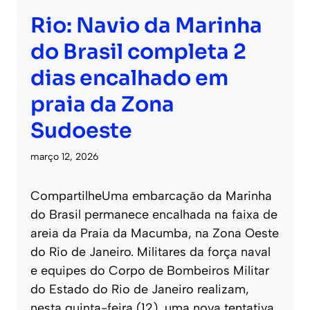
Rio: Navio da Marinha
do Brasil completa 2
dias encalhado em
praia da Zona
Sudoeste
março 12, 2026
CompartilheUma embarcação da Marinha
do Brasil permanece encalhada na faixa de
areia da Praia da Macumba, na Zona Oeste
do Rio de Janeiro. Militares da força naval
e equipes do Corpo de Bombeiros Militar
do Estado do Rio de Janeiro realizam,
nesta quinta-feira (12), uma nova tentativa