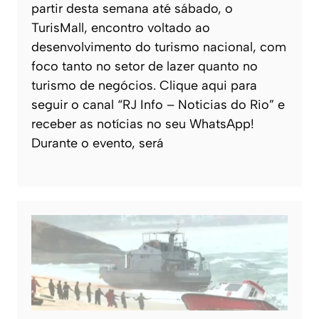
partir desta semana até sábado, o
TurisMall, encontro voltado ao
desenvolvimento do turismo nacional, com
foco tanto no setor de lazer quanto no
turismo de negócios. Clique aqui para
seguir o canal “RJ Info – Noticias do Rio” e
receber as notícias no seu WhatsApp!
Durante o evento, será