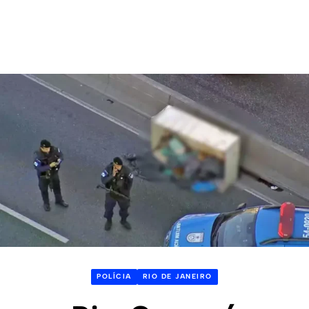
POLÍCIA
RIO DE JANEIRO