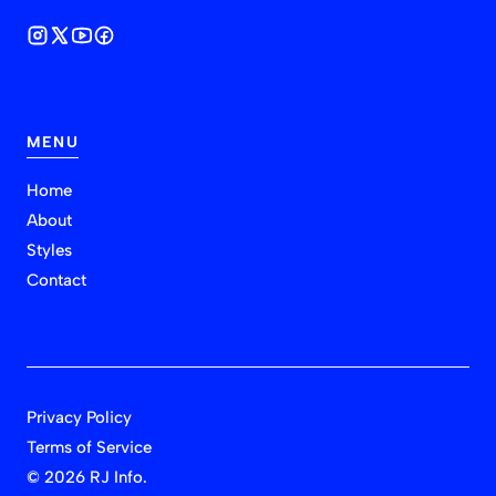
MENU
Home
About
Styles
Contact
Privacy Policy
Terms of Service
©
2026 RJ Info.