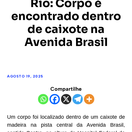
Rio: Corpo é
encontrado dentro
de caixote na
Avenida Brasil
AGOSTO 19, 2025
Compartilhe
Um corpo foi localizado dentro de um caixote de
madeira na pista central da Avenida Brasil,