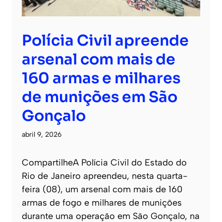
Polícia Civil apreende
arsenal com mais de
160 armas e milhares
de munições em São
Gonçalo
abril 9, 2026
CompartilheA Polícia Civil do Estado do
Rio de Janeiro apreendeu, nesta quarta-
feira (08), um arsenal com mais de 160
armas de fogo e milhares de munições
durante uma operação em São Gonçalo, na