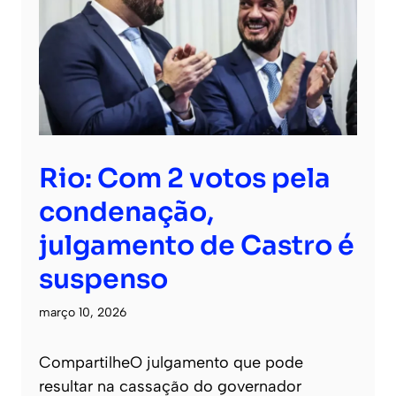
Rio: Com 2 votos pela
condenação,
julgamento de Castro é
suspenso
março 10, 2026
CompartilheO julgamento que pode
resultar na cassação do governador