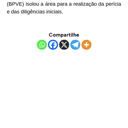
(BPVE) isolou a área para a realização da perícia
e das diligências iniciais.
Compartilhe