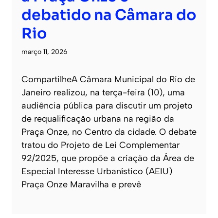
debatido na Câmara do
Rio
março 11, 2026
CompartilheA Câmara Municipal do Rio de
Janeiro realizou, na terça-feira (10), uma
audiência pública para discutir um projeto
de requalificação urbana na região da
Praça Onze, no Centro da cidade. O debate
tratou do Projeto de Lei Complementar
92/2025, que propõe a criação da Área de
Especial Interesse Urbanístico (AEIU)
Praça Onze Maravilha e prevê