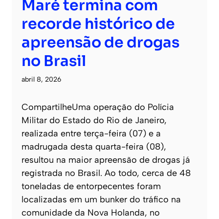
Maré termina com
recorde histórico de
apreensão de drogas
no Brasil
abril 8, 2026
CompartilheUma operação do Polícia
Militar do Estado do Rio de Janeiro,
realizada entre terça-feira (07) e a
madrugada desta quarta-feira (08),
resultou na maior apreensão de drogas já
registrada no Brasil. Ao todo, cerca de 48
toneladas de entorpecentes foram
localizadas em um bunker do tráfico na
comunidade da Nova Holanda, no