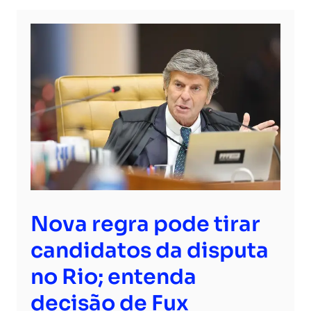
Nova regra pode tirar
candidatos da disputa
no Rio; entenda
decisão de Fux