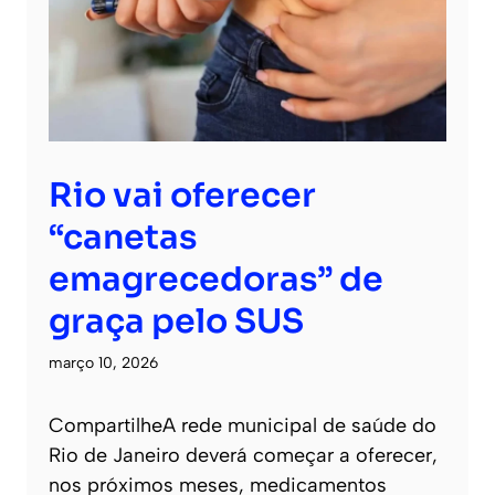
Rio vai oferecer
“canetas
emagrecedoras” de
graça pelo SUS
março 10, 2026
CompartilheA rede municipal de saúde do
Rio de Janeiro deverá começar a oferecer,
nos próximos meses, medicamentos