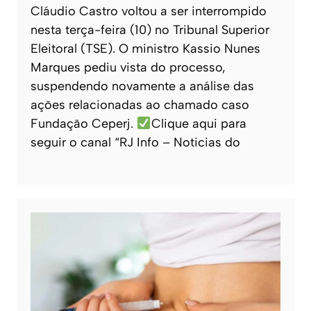
Cláudio Castro voltou a ser interrompido
nesta terça-feira (10) no Tribunal Superior
Eleitoral (TSE). O ministro Kassio Nunes
Marques pediu vista do processo,
suspendendo novamente a análise das
ações relacionadas ao chamado caso
Fundação Ceperj.
Clique aqui para
seguir o canal “RJ Info – Noticias do