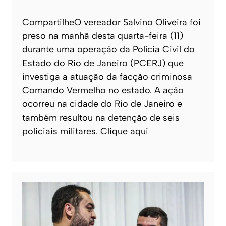
CompartilheO vereador Salvino Oliveira foi
preso na manhã desta quarta-feira (11)
durante uma operação da Polícia Civil do
Estado do Rio de Janeiro (PCERJ) que
investiga a atuação da facção criminosa
Comando Vermelho no estado. A ação
ocorreu na cidade do Rio de Janeiro e
também resultou na detenção de seis
policiais militares. Clique aqui