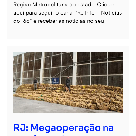
Região Metropolitana do estado. Clique
aqui para seguir o canal “RJ Info – Noticias
do Rio” e receber as notícias no seu
RJ: Megaoperação na