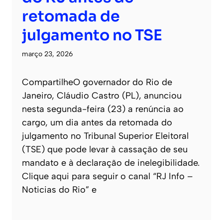
retomada de
julgamento no TSE
março 23, 2026
CompartilheO governador do Rio de
Janeiro, Cláudio Castro (PL), anunciou
nesta segunda-feira (23) a renúncia ao
cargo, um dia antes da retomada do
julgamento no Tribunal Superior Eleitoral
(TSE) que pode levar à cassação de seu
mandato e à declaração de inelegibilidade.
Clique aqui para seguir o canal “RJ Info –
Noticias do Rio” e