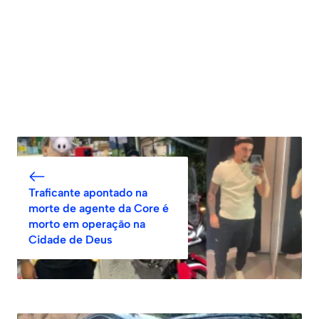
Traficante apontado na
morte de agente da Core é
morto em operação na
Cidade de Deus