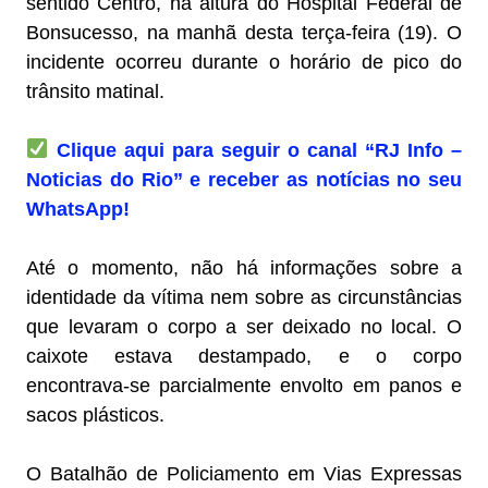
sentido Centro, na altura do Hospital Federal de
Bonsucesso, na manhã desta terça-feira (19). O
incidente ocorreu durante o horário de pico do
trânsito matinal.
Clique aqui para seguir o canal “RJ Info –
Noticias do Rio” e receber as notícias no seu
WhatsApp!
Até o momento, não há informações sobre a
identidade da vítima nem sobre as circunstâncias
que levaram o corpo a ser deixado no local. O
caixote estava destampado, e o corpo
encontrava-se parcialmente envolto em panos e
sacos plásticos.
O Batalhão de Policiamento em Vias Expressas