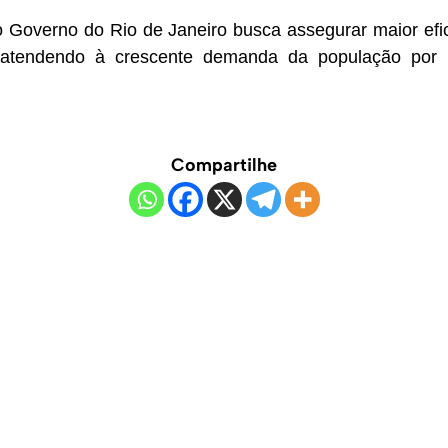
 Governo do Rio de Janeiro busca assegurar maior efic
, atendendo à crescente demanda da população por
Compartilhe