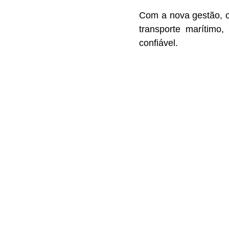
Com a nova gestão, o
transporte marítimo
confiável.