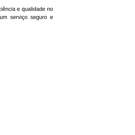
iência e qualidade no
 um serviço seguro e