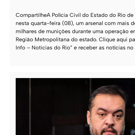
CompartilheA Polícia Civil do Estado do Rio de
nesta quarta-feira (08), um arsenal com mais 
milhares de munições durante uma operação e
Região Metropolitana do estado. Clique aqui pa
Info – Noticias do Rio” e receber as notícias no