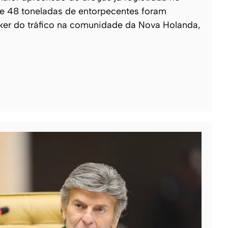
 de 48 toneladas de entorpecentes foram
ker do tráfico na comunidade da Nova Holanda,