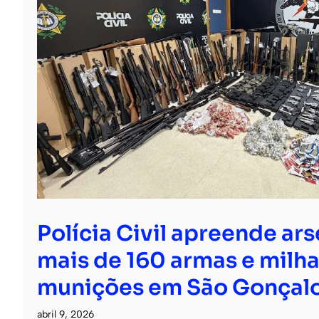
Polícia Civil apreende ar
mais de 160 armas e milha
munições em São Gonçal
abril 9, 2026