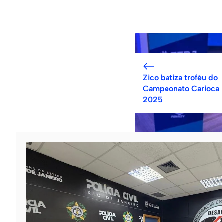
Zico batiza troféu do
Campeonato Carioca
2025