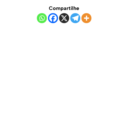
Compartilhe