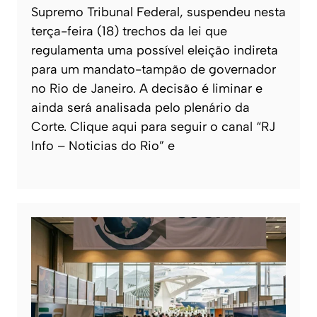
Supremo Tribunal Federal, suspendeu nesta
terça-feira (18) trechos da lei que
regulamenta uma possível eleição indireta
para um mandato-tampão de governador
no Rio de Janeiro. A decisão é liminar e
ainda será analisada pelo plenário da
Corte. Clique aqui para seguir o canal “RJ
Info – Noticias do Rio” e