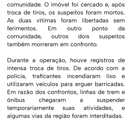
comunidade. O imóvel foi cercado e, após
troca de tiros, os suspeitos foram mortos.
As duas vítimas foram libertadas sem
ferimentos. Em outro ponto da
comunidade, outros dois suspeitos
também morreram em confronto.
Durante a operação, houve registros de
intensa troca de tiros. De acordo com a
polícia, traficantes incendiaram lixo e
utilizaram veículos para erguer barricadas.
Em razão dos confrontos, linhas de trem e
ônibus chegaram a suspender
temporariamente suas atividades, e
algumas vias da região foram interditadas.