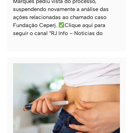
Marques pediu vista do processo,
suspendendo novamente a análise das
ações relacionadas ao chamado caso
Fundação Ceperj.
Clique aqui para
seguir o canal “RJ Info – Noticias do