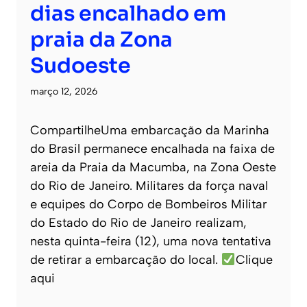
dias encalhado em
praia da Zona
Sudoeste
março 12, 2026
CompartilheUma embarcação da Marinha
do Brasil permanece encalhada na faixa de
areia da Praia da Macumba, na Zona Oeste
do Rio de Janeiro. Militares da força naval
e equipes do Corpo de Bombeiros Militar
do Estado do Rio de Janeiro realizam,
nesta quinta-feira (12), uma nova tentativa
de retirar a embarcação do local.
Clique
aqui