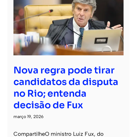
Nova regra pode tirar
candidatos da disputa
no Rio; entenda
decisão de Fux
março 19, 2026
CompartilheO ministro Luiz Fux, do