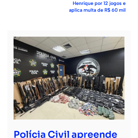
Henrique por 12 jogos e
aplica multa de R$ 60 mil
Polícia Civil apreende