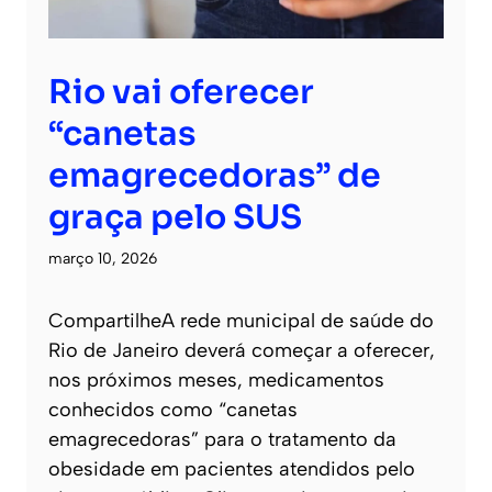
Rio vai oferecer
“canetas
emagrecedoras” de
graça pelo SUS
março 10, 2026
CompartilheA rede municipal de saúde do
Rio de Janeiro deverá começar a oferecer,
nos próximos meses, medicamentos
conhecidos como “canetas
emagrecedoras” para o tratamento da
obesidade em pacientes atendidos pelo