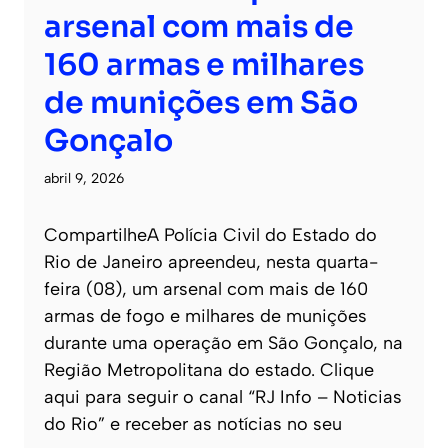
arsenal com mais de
160 armas e milhares
de munições em São
Gonçalo
abril 9, 2026
CompartilheA Polícia Civil do Estado do
Rio de Janeiro apreendeu, nesta quarta-
feira (08), um arsenal com mais de 160
armas de fogo e milhares de munições
durante uma operação em São Gonçalo, na
Região Metropolitana do estado. Clique
aqui para seguir o canal “RJ Info – Noticias
do Rio” e receber as notícias no seu