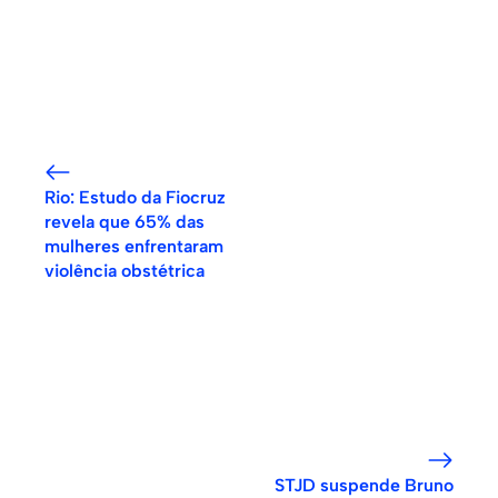
Rio: Estudo da Fiocruz
revela que 65% das
mulheres enfrentaram
violência obstétrica
STJD suspende Bruno