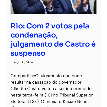
Rio: Com 2 votos pela
condenação,
julgamento de Castro é
suspenso
março 10, 2026
CompartilheO julgamento que pode
resultar na cassação do governador
Cláudio Castro voltou a ser interrompido
nesta terça-feira (10) no Tribunal Superior
Eleitoral (TSE). O ministro Kassio Nunes