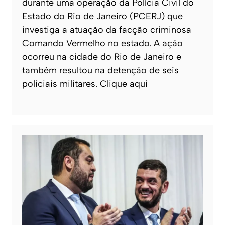
durante uma operação da Polícia Civil do
Estado do Rio de Janeiro (PCERJ) que
investiga a atuação da facção criminosa
Comando Vermelho no estado. A ação
ocorreu na cidade do Rio de Janeiro e
também resultou na detenção de seis
policiais militares. Clique aqui