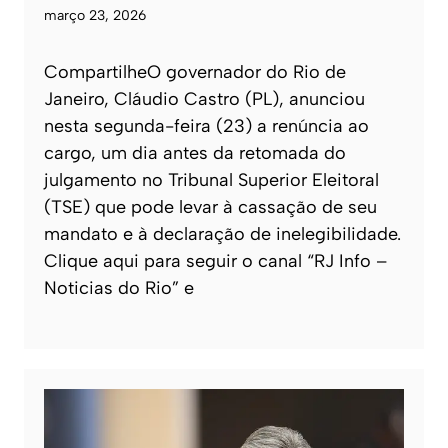
março 23, 2026
CompartilheO governador do Rio de
Janeiro, Cláudio Castro (PL), anunciou
nesta segunda-feira (23) a renúncia ao
cargo, um dia antes da retomada do
julgamento no Tribunal Superior Eleitoral
(TSE) que pode levar à cassação de seu
mandato e à declaração de inelegibilidade.
Clique aqui para seguir o canal “RJ Info –
Noticias do Rio” e