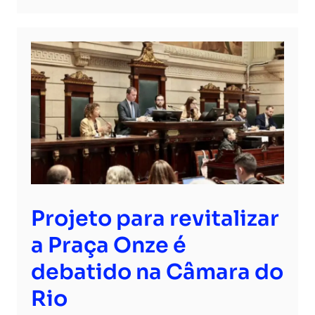
Projeto para revitalizar
a Praça Onze é
debatido na Câmara do
Rio