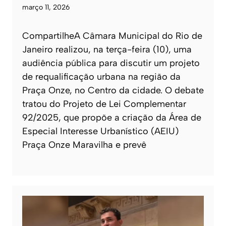
março 11, 2026
CompartilheA Câmara Municipal do Rio de
Janeiro realizou, na terça-feira (10), uma
audiência pública para discutir um projeto
de requalificação urbana na região da
Praça Onze, no Centro da cidade. O debate
tratou do Projeto de Lei Complementar
92/2025, que propõe a criação da Área de
Especial Interesse Urbanístico (AEIU)
Praça Onze Maravilha e prevê