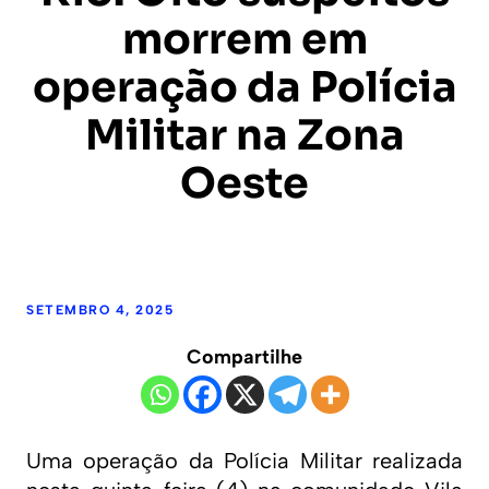
morrem em
operação da Polícia
Militar na Zona
Oeste
SETEMBRO 4, 2025
Compartilhe
Uma operação da Polícia Militar realizada