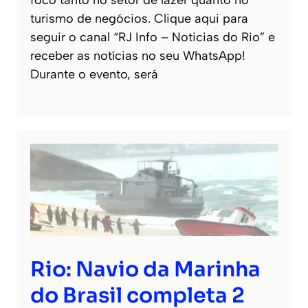
foco tanto no setor de lazer quanto no
turismo de negócios. Clique aqui para
seguir o canal “RJ Info – Noticias do Rio” e
receber as notícias no seu WhatsApp!
Durante o evento, será
Rio: Navio da Marinha
do Brasil completa 2