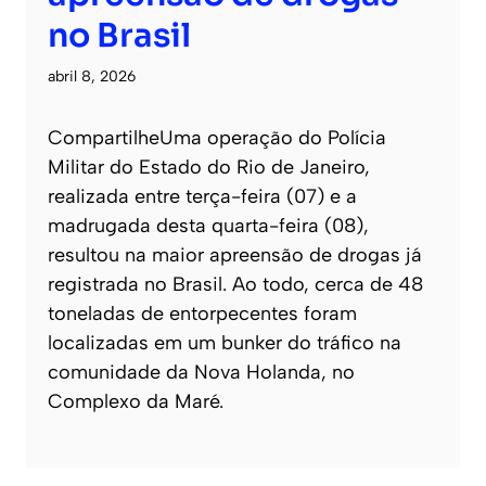
no Brasil
abril 8, 2026
CompartilheUma operação do Polícia
Militar do Estado do Rio de Janeiro,
realizada entre terça-feira (07) e a
madrugada desta quarta-feira (08),
resultou na maior apreensão de drogas já
registrada no Brasil. Ao todo, cerca de 48
toneladas de entorpecentes foram
localizadas em um bunker do tráfico na
comunidade da Nova Holanda, no
Complexo da Maré.