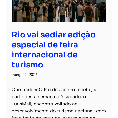
Rio vai sediar edição
especial de feira
internacional de
turismo
março 12, 2026
CompartilheO Rio de Janeiro recebe, a
partir desta semana até sábado, o
TurisMall, encontro voltado ao
desenvolvimento do turismo nacional, com