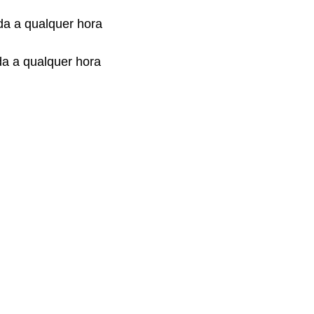
da a qualquer hora
da a qualquer hora