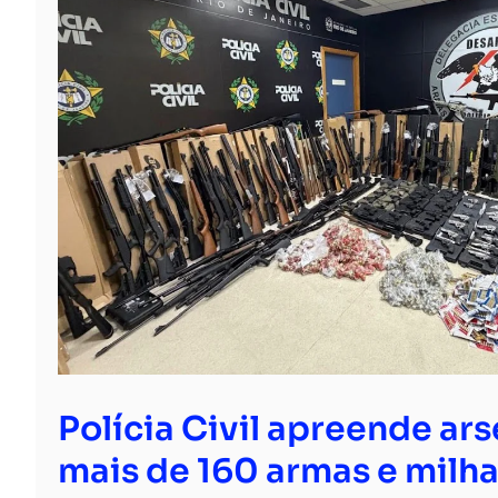
Polícia Civil apreende ar
mais de 160 armas e milha