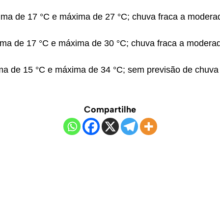
nima de 17 °C e máxima de 27 °C; chuva fraca a modera
nima de 17 °C e máxima de 30 °C; chuva fraca a modera
nima de 15 °C e máxima de 34 °C; sem previsão de chuva
Compartilhe