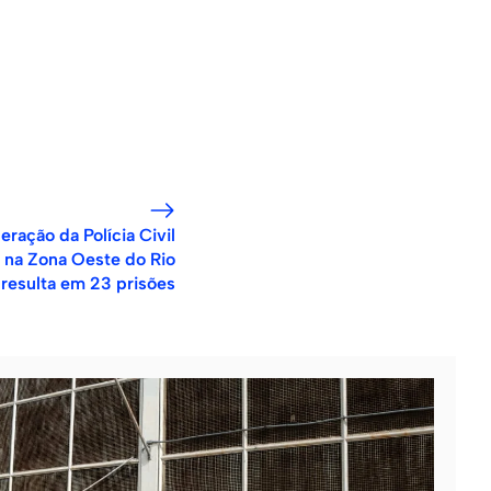
ração da Polícia Civil
na Zona Oeste do Rio
resulta em 23 prisões