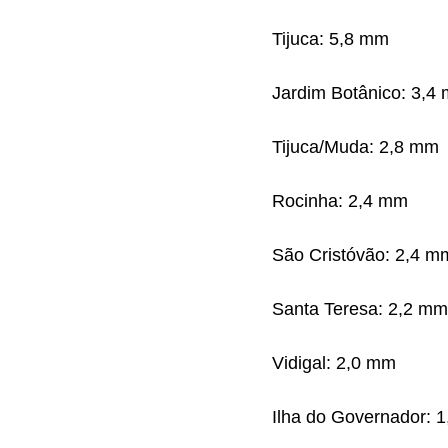
Tijuca: 5,8 mm
Jardim Botânico: 3,4
Tijuca/Muda: 2,8 mm
Rocinha: 2,4 mm
São Cristóvão: 2,4 m
Santa Teresa: 2,2 mm
Vidigal: 2,0 mm
Ilha do Governador: 