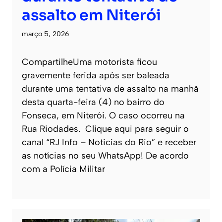
assalto em Niterói
março 5, 2026
CompartilheUma motorista ficou
gravemente ferida após ser baleada
durante uma tentativa de assalto na manhã
desta quarta-feira (4) no bairro do
Fonseca, em Niterói. O caso ocorreu na
Rua Riodades. Clique aqui para seguir o
canal “RJ Info – Noticias do Rio” e receber
as notícias no seu WhatsApp! De acordo
com a Polícia Militar