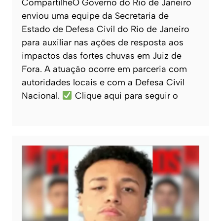
CompartilheO Governo do Rio de Janeiro
enviou uma equipe da Secretaria de
Estado de Defesa Civil do Rio de Janeiro
para auxiliar nas ações de resposta aos
impactos das fortes chuvas em Juiz de
Fora. A atuação ocorre em parceria com
autoridades locais e com a Defesa Civil
Nacional.
Clique aqui para seguir o