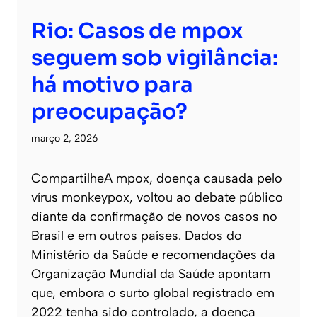
Rio: Casos de mpox
seguem sob vigilância:
há motivo para
preocupação?
março 2, 2026
CompartilheA mpox, doença causada pelo
vírus monkeypox, voltou ao debate público
diante da confirmação de novos casos no
Brasil e em outros países. Dados do
Ministério da Saúde e recomendações da
Organização Mundial da Saúde apontam
que, embora o surto global registrado em
2022 tenha sido controlado, a doença