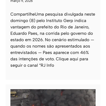
março 9, 2026
CompartilheUma pesquisa divulgada neste
domingo (8) pelo Instituto Gerp indica
vantagem do prefeito do Rio de Janeiro,
Eduardo Paes, na corrida pelo governo do
estado em 2026. No cenário estimulado —
quando os nomes são apresentados aos
entrevistados — Paes aparece com 46%
das intenções de voto. Clique aqui para
seguir o canal “RJ Info