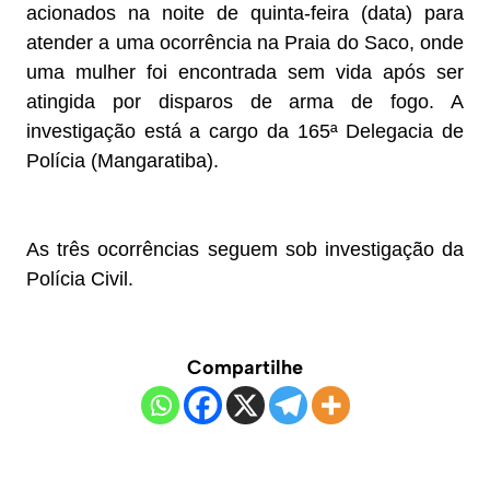
acionados na noite de quinta-feira (data) para
atender a uma ocorrência na Praia do Saco, onde
uma mulher foi encontrada sem vida após ser
atingida por disparos de arma de fogo. A
investigação está a cargo da 165ª Delegacia de
Polícia (Mangaratiba).
As três ocorrências seguem sob investigação da
Polícia Civil.
Compartilhe