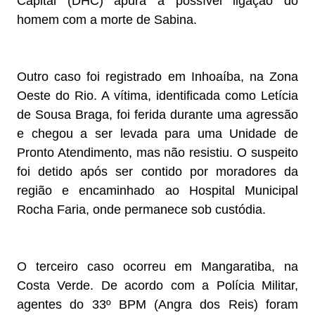
Capital (DHC) apura a possível ligação do
homem com a morte de Sabina.
Outro caso foi registrado em Inhoaíba, na Zona
Oeste do Rio. A vítima, identificada como Letícia
de Sousa Braga, foi ferida durante uma agressão
e chegou a ser levada para uma Unidade de
Pronto Atendimento, mas não resistiu. O suspeito
foi detido após ser contido por moradores da
região e encaminhado ao Hospital Municipal
Rocha Faria, onde permanece sob custódia.
O terceiro caso ocorreu em Mangaratiba, na
Costa Verde. De acordo com a Polícia Militar,
agentes do 33º BPM (Angra dos Reis) foram