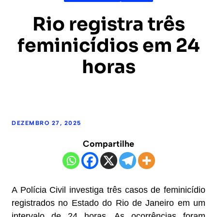
Rio registra três
feminicídios em 24
horas
DEZEMBRO 27, 2025
Compartilhe
A Polícia Civil investiga três casos de feminicídio
registrados no Estado do Rio de Janeiro em um
intervalo de 24 horas. As ocorrências foram