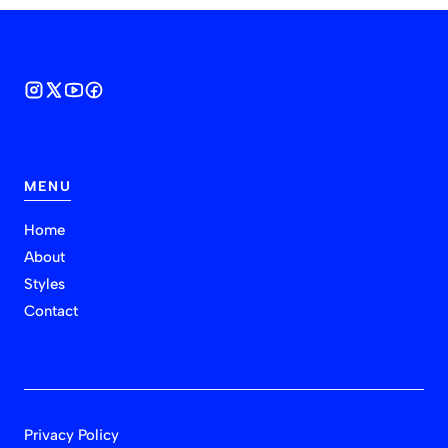
MENU
Home
About
Styles
Contact
Privacy Policy