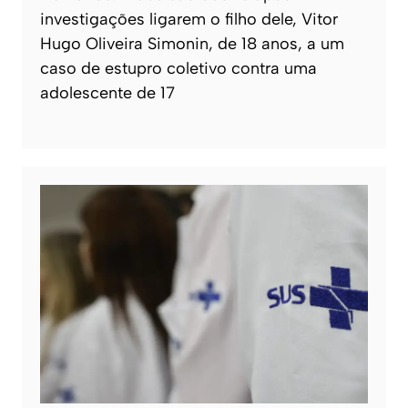
investigações ligarem o filho dele, Vitor
Hugo Oliveira Simonin, de 18 anos, a um
caso de estupro coletivo contra uma
adolescente de 17