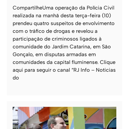
CompartilheUma operação da Polícia Civil
realizada na manhã desta terça-feira (10)
prendeu quatro suspeitos de envolvimento
com o tráfico de drogas e revelou a
participação de criminosos ligados à
comunidade do Jardim Catarina, em São
Gonçalo, em disputas armadas em
comunidades da capital fluminense. Clique
aqui para seguir o canal “RJ Info – Noticias
do