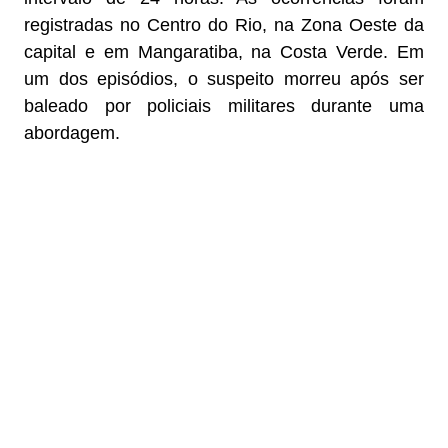
registradas no Centro do Rio, na Zona Oeste da
capital e em Mangaratiba, na Costa Verde. Em
um dos episódios, o suspeito morreu após ser
baleado por policiais militares durante uma
abordagem.