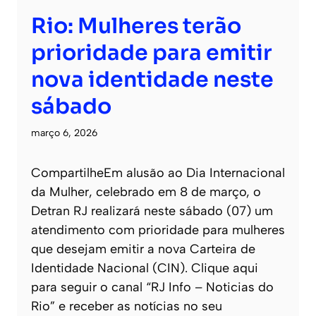
Rio: Mulheres terão
prioridade para emitir
nova identidade neste
sábado
março 6, 2026
CompartilheEm alusão ao Dia Internacional
da Mulher, celebrado em 8 de março, o
Detran RJ realizará neste sábado (07) um
atendimento com prioridade para mulheres
que desejam emitir a nova Carteira de
Identidade Nacional (CIN). Clique aqui
para seguir o canal “RJ Info – Noticias do
Rio” e receber as notícias no seu