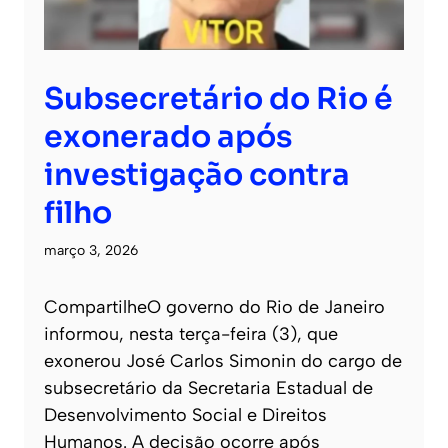
Subsecretário do Rio é
exonerado após
investigação contra
filho
março 3, 2026
CompartilheO governo do Rio de Janeiro
informou, nesta terça-feira (3), que
exonerou José Carlos Simonin do cargo de
subsecretário da Secretaria Estadual de
Desenvolvimento Social e Direitos
Humanos. A decisão ocorre após