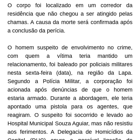
O corpo foi localizado em um corredor da
residência que não chegou a ser atingido pelas
chamas. A causa da morte será confirmada após
a conclusão da perícia.
O homem suspeito de envolvimento no crime,
com quem a vítima teria mantido um
relacionamento, foi baleado por policiais militares
nesta sexta-feira (data), na região da Lapa.
Segundo a Polícia Militar, a corporação foi
acionada após denúncias de que o homem
estaria armado. Durante a abordagem, ele teria
apontado uma pistola para os agentes, que
reagiram. O suspeito foi socorrido e levado ao
Hospital Municipal Souza Aguiar, mas não resistiu
aos ferimentos. A Delegacia de Homicídios da