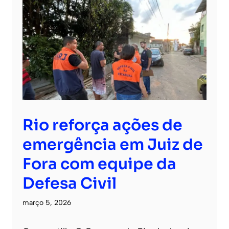
Rio reforça ações de
emergência em Juiz de
Fora com equipe da
Defesa Civil
março 5, 2026