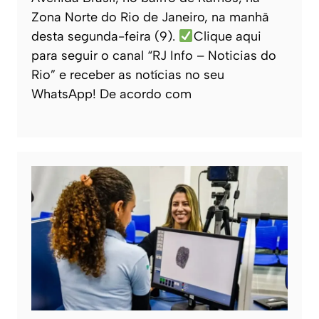
Zona Norte do Rio de Janeiro, na manhã
desta segunda-feira (9).
Clique aqui
para seguir o canal “RJ Info – Noticias do
Rio” e receber as notícias no seu
WhatsApp! De acordo com