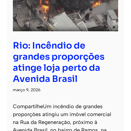
Rio: Incêndio de
grandes proporções
atinge loja perto da
Avenida Brasil
março 9, 2026
CompartilheUm incêndio de grandes
proporções atingiu um imóvel comercial
na Rua da Regeneração, próximo à
Avenida Brasil, no bairro de Ramos, na