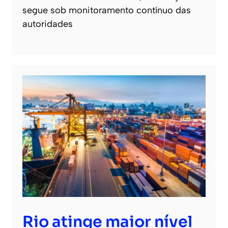
segue sob monitoramento contínuo das
autoridades
Rio atinge maior nível