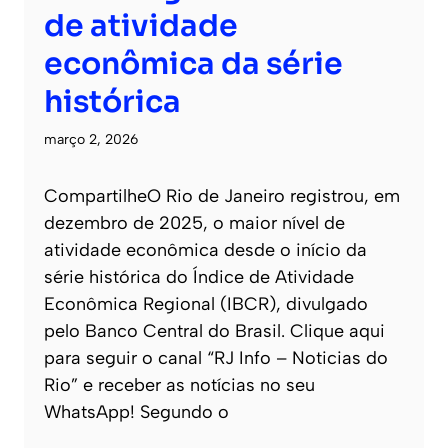
de atividade
econômica da série
histórica
março 2, 2026
CompartilheO Rio de Janeiro registrou, em
dezembro de 2025, o maior nível de
atividade econômica desde o início da
série histórica do Índice de Atividade
Econômica Regional (IBCR), divulgado
pelo Banco Central do Brasil. Clique aqui
para seguir o canal “RJ Info – Noticias do
Rio” e receber as notícias no seu
WhatsApp! Segundo o