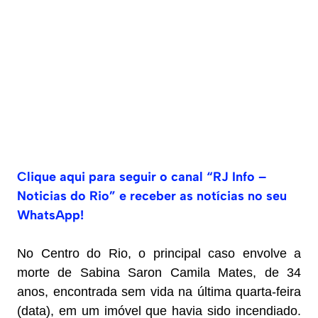
Clique aqui para seguir o canal “RJ Info –
Noticias do Rio” e receber as notícias no seu
WhatsApp!
No Centro do Rio, o principal caso envolve a
morte de Sabina Saron Camila Mates, de 34
anos, encontrada sem vida na última quarta-feira
(data), em um imóvel que havia sido incendiado.