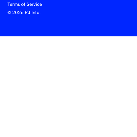
Terms of Service
©
2026 RJ Info.