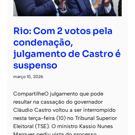
Rio: Com 2 votos pela
condenação,
julgamento de Castro é
suspenso
março 10, 2026
CompartilheO julgamento que pode
resultar na cassação do governador
Cláudio Castro voltou a ser interrompido
nesta terça-feira (10) no Tribunal Superior
Eleitoral (TSE). O ministro Kassio Nunes
Marques pediu vista do processo,