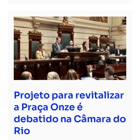
Projeto para revitalizar
a Praça Onze é
debatido na Câmara do
Rio