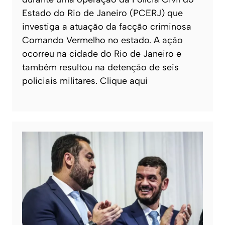
Estado do Rio de Janeiro (PCERJ) que
investiga a atuação da facção criminosa
Comando Vermelho no estado. A ação
ocorreu na cidade do Rio de Janeiro e
também resultou na detenção de seis
policiais militares. Clique aqui