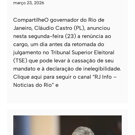
março 23, 2026
CompartilheO governador do Rio de
Janeiro, Cláudio Castro (PL), anunciou
nesta segunda-feira (23) a renúncia ao
cargo, um dia antes da retomada do
julgamento no Tribunal Superior Eleitoral
(TSE) que pode levar à cassação de seu
mandato e à declaração de inelegibilidade.
Clique aqui para seguir o canal “RJ Info –
Noticias do Rio” e