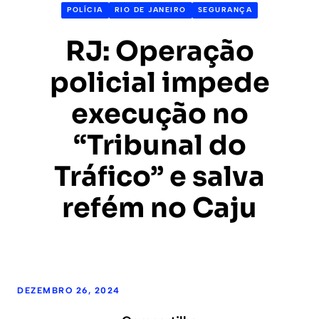
POLÍCIA
RIO DE JANEIRO
SEGURANÇA
RJ: Operação
policial impede
execução no
“Tribunal do
Tráfico” e salva
refém no Caju
DEZEMBRO 26, 2024