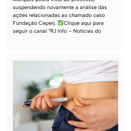
suspendendo novamente a análise das
ações relacionadas ao chamado caso
Fundação Ceperj.
Clique aqui para
seguir o canal “RJ Info – Noticias do