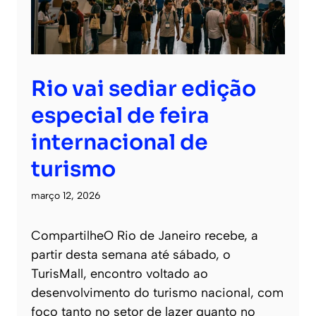
Rio vai sediar edição
especial de feira
internacional de
turismo
março 12, 2026
CompartilheO Rio de Janeiro recebe, a
partir desta semana até sábado, o
TurisMall, encontro voltado ao
desenvolvimento do turismo nacional, com
foco tanto no setor de lazer quanto no