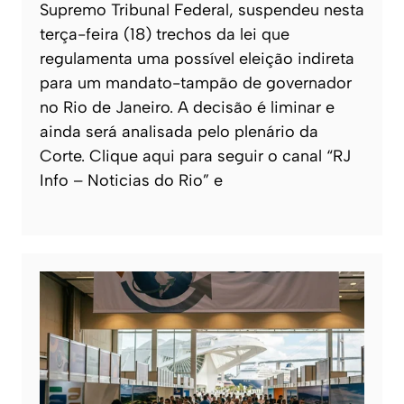
Supremo Tribunal Federal, suspendeu nesta
terça-feira (18) trechos da lei que
regulamenta uma possível eleição indireta
para um mandato-tampão de governador
no Rio de Janeiro. A decisão é liminar e
ainda será analisada pelo plenário da
Corte. Clique aqui para seguir o canal “RJ
Info – Noticias do Rio” e