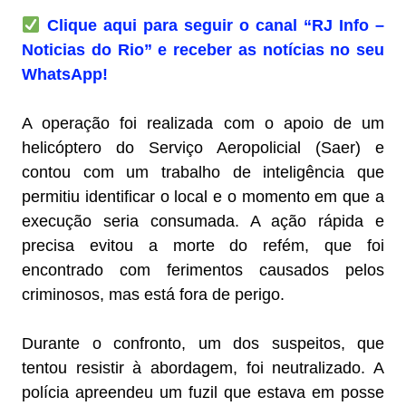
Clique aqui para seguir o canal “RJ Info –
Noticias do Rio” e receber as notícias no seu
WhatsApp!
A operação foi realizada com o apoio de um
helicóptero do Serviço Aeropolicial (Saer) e
contou com um trabalho de inteligência que
permitiu identificar o local e o momento em que a
execução seria consumada. A ação rápida e
precisa evitou a morte do refém, que foi
encontrado com ferimentos causados pelos
criminosos, mas está fora de perigo.
Durante o confronto, um dos suspeitos, que
tentou resistir à abordagem, foi neutralizado. A
polícia apreendeu um fuzil que estava em posse