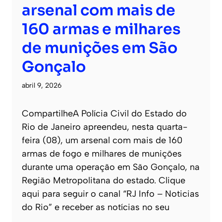
arsenal com mais de
160 armas e milhares
de munições em São
Gonçalo
abril 9, 2026
CompartilheA Polícia Civil do Estado do
Rio de Janeiro apreendeu, nesta quarta-
feira (08), um arsenal com mais de 160
armas de fogo e milhares de munições
durante uma operação em São Gonçalo, na
Região Metropolitana do estado. Clique
aqui para seguir o canal “RJ Info – Noticias
do Rio” e receber as notícias no seu