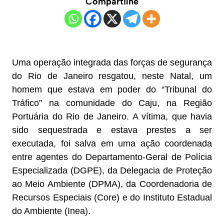
Compartilhe
Uma operação integrada das forças de segurança
do Rio de Janeiro resgatou, neste Natal, um
homem que estava em poder do “Tribunal do
Tráfico” na comunidade do Caju, na Região
Portuária do Rio de Janeiro. A vítima, que havia
sido sequestrada e estava prestes a ser
executada, foi salva em uma ação coordenada
entre agentes do Departamento-Geral de Polícia
Especializada (DGPE), da Delegacia de Proteção
ao Meio Ambiente (DPMA), da Coordenadoria de
Recursos Especiais (Core) e do Instituto Estadual
do Ambiente (Inea).