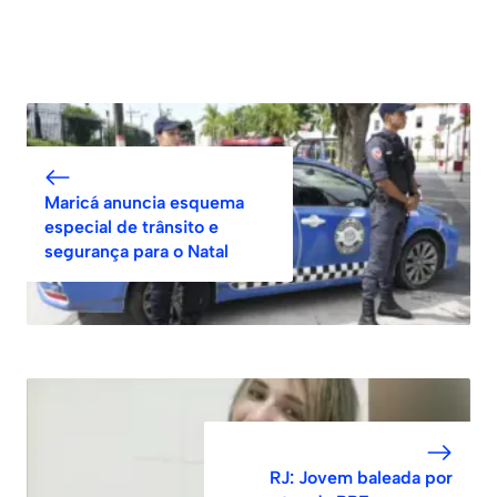
Maricá anuncia esquema
especial de trânsito e
segurança para o Natal
RJ: Jovem baleada por