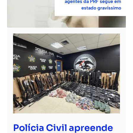
agentes da PRF segue em
estado gravíssimo
Polícia Civil apreende