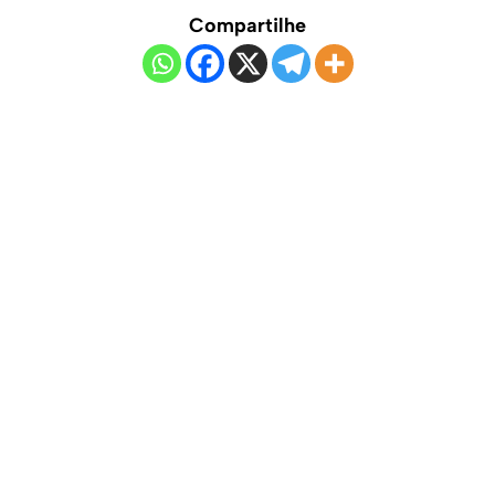
Compartilhe