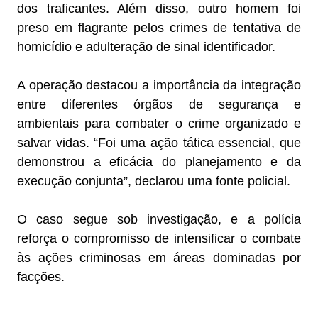
dos traficantes. Além disso, outro homem foi
preso em flagrante pelos crimes de tentativa de
homicídio e adulteração de sinal identificador.
A operação destacou a importância da integração
entre diferentes órgãos de segurança e
ambientais para combater o crime organizado e
salvar vidas. “Foi uma ação tática essencial, que
demonstrou a eficácia do planejamento e da
execução conjunta”, declarou uma fonte policial.
O caso segue sob investigação, e a polícia
reforça o compromisso de intensificar o combate
às ações criminosas em áreas dominadas por
facções.