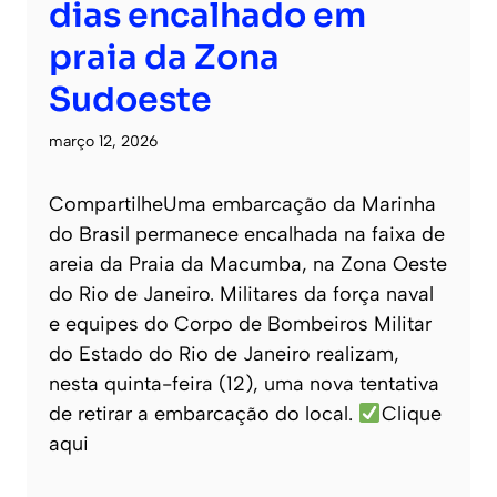
dias encalhado em
praia da Zona
Sudoeste
março 12, 2026
CompartilheUma embarcação da Marinha
do Brasil permanece encalhada na faixa de
areia da Praia da Macumba, na Zona Oeste
do Rio de Janeiro. Militares da força naval
e equipes do Corpo de Bombeiros Militar
do Estado do Rio de Janeiro realizam,
nesta quinta-feira (12), uma nova tentativa
de retirar a embarcação do local.
Clique
aqui