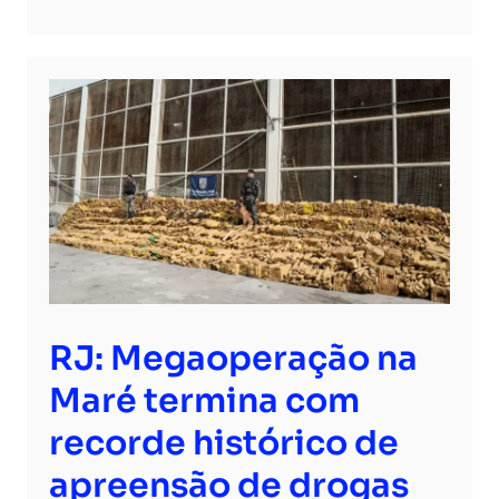
RJ: Megaoperação na
Maré termina com
recorde histórico de
apreensão de drogas