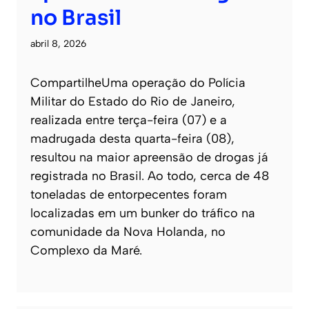
no Brasil
abril 8, 2026
CompartilheUma operação do Polícia
Militar do Estado do Rio de Janeiro,
realizada entre terça-feira (07) e a
madrugada desta quarta-feira (08),
resultou na maior apreensão de drogas já
registrada no Brasil. Ao todo, cerca de 48
toneladas de entorpecentes foram
localizadas em um bunker do tráfico na
comunidade da Nova Holanda, no
Complexo da Maré.