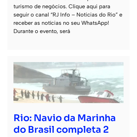
turismo de negócios. Clique aqui para
seguir o canal “RJ Info – Noticias do Rio” e
receber as notícias no seu WhatsApp!
Durante o evento, será
Rio: Navio da Marinha
do Brasil completa 2