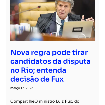
Nova regra pode tirar
candidatos da disputa
no Rio; entenda
decisão de Fux
março 19, 2026
CompartilheO ministro Luiz Fux, do