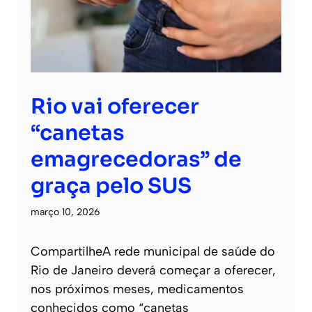
Rio vai oferecer
“canetas
emagrecedoras” de
graça pelo SUS
março 10, 2026
CompartilheA rede municipal de saúde do
Rio de Janeiro deverá começar a oferecer,
nos próximos meses, medicamentos
conhecidos como “canetas