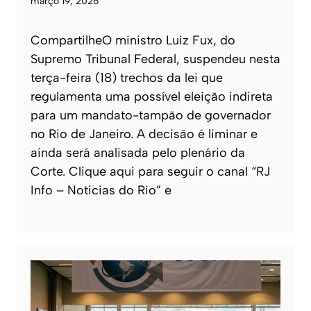
março 19, 2026
CompartilheO ministro Luiz Fux, do
Supremo Tribunal Federal, suspendeu nesta
terça-feira (18) trechos da lei que
regulamenta uma possível eleição indireta
para um mandato-tampão de governador
no Rio de Janeiro. A decisão é liminar e
ainda será analisada pelo plenário da
Corte. Clique aqui para seguir o canal “RJ
Info – Noticias do Rio” e