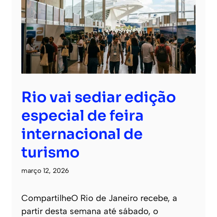
Rio vai sediar edição
especial de feira
internacional de
turismo
março 12, 2026
CompartilheO Rio de Janeiro recebe, a
partir desta semana até sábado, o