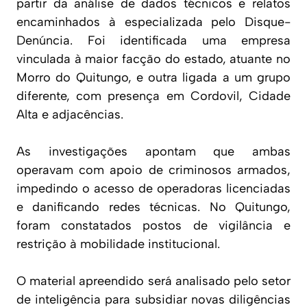
partir da análise de dados técnicos e relatos
encaminhados à especializada pelo Disque-
Denúncia. Foi identificada uma empresa
vinculada à maior facção do estado, atuante no
Morro do Quitungo, e outra ligada a um grupo
diferente, com presença em Cordovil, Cidade
Alta e adjacências.
As investigações apontam que ambas
operavam com apoio de criminosos armados,
impedindo o acesso de operadoras licenciadas
e danificando redes técnicas. No Quitungo,
foram constatados postos de vigilância e
restrição à mobilidade institucional.
O material apreendido será analisado pelo setor
de inteligência para subsidiar novas diligências