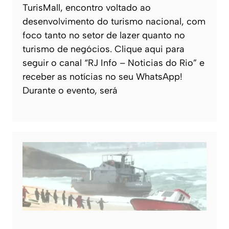
TurisMall, encontro voltado ao
desenvolvimento do turismo nacional, com
foco tanto no setor de lazer quanto no
turismo de negócios. Clique aqui para
seguir o canal “RJ Info – Noticias do Rio” e
receber as notícias no seu WhatsApp!
Durante o evento, será