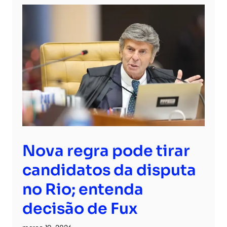
Nova regra pode tirar
candidatos da disputa
no Rio; entenda
decisão de Fux