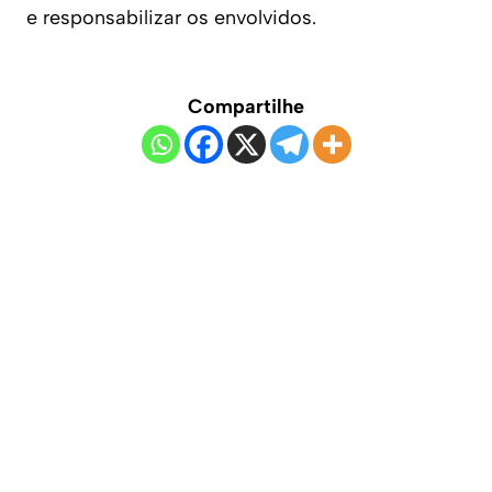
e responsabilizar os envolvidos.
Compartilhe