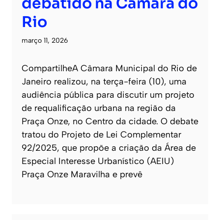
debatido na Câmara do
Rio
março 11, 2026
CompartilheA Câmara Municipal do Rio de
Janeiro realizou, na terça-feira (10), uma
audiência pública para discutir um projeto
de requalificação urbana na região da
Praça Onze, no Centro da cidade. O debate
tratou do Projeto de Lei Complementar
92/2025, que propõe a criação da Área de
Especial Interesse Urbanístico (AEIU)
Praça Onze Maravilha e prevê