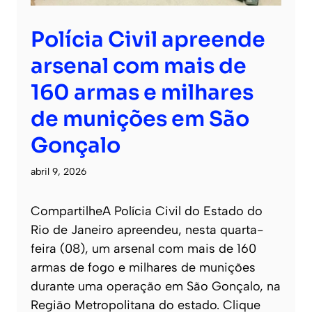
Polícia Civil apreende
arsenal com mais de
160 armas e milhares
de munições em São
Gonçalo
abril 9, 2026
CompartilheA Polícia Civil do Estado do
Rio de Janeiro apreendeu, nesta quarta-
feira (08), um arsenal com mais de 160
armas de fogo e milhares de munições
durante uma operação em São Gonçalo, na
Região Metropolitana do estado. Clique