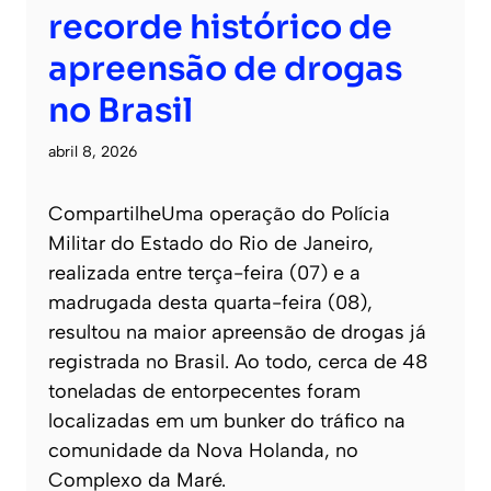
recorde histórico de
apreensão de drogas
no Brasil
abril 8, 2026
CompartilheUma operação do Polícia
Militar do Estado do Rio de Janeiro,
realizada entre terça-feira (07) e a
madrugada desta quarta-feira (08),
resultou na maior apreensão de drogas já
registrada no Brasil. Ao todo, cerca de 48
toneladas de entorpecentes foram
localizadas em um bunker do tráfico na
comunidade da Nova Holanda, no
Complexo da Maré.