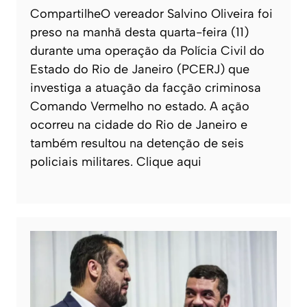
CompartilheO vereador Salvino Oliveira foi
preso na manhã desta quarta-feira (11)
durante uma operação da Polícia Civil do
Estado do Rio de Janeiro (PCERJ) que
investiga a atuação da facção criminosa
Comando Vermelho no estado. A ação
ocorreu na cidade do Rio de Janeiro e
também resultou na detenção de seis
policiais militares. Clique aqui