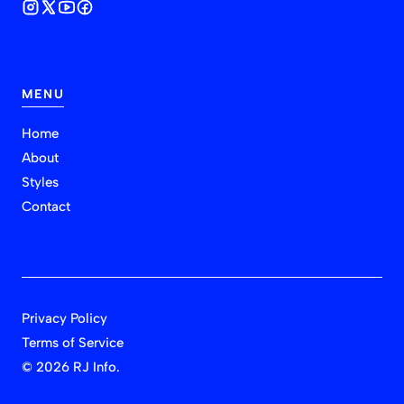
MENU
Home
About
Styles
Contact
Privacy Policy
Terms of Service
©
2026 RJ Info.