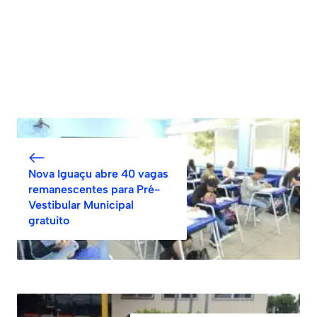
Nova Iguaçu abre 40 vagas
remanescentes para Pré-
Vestibular Municipal
gratuito