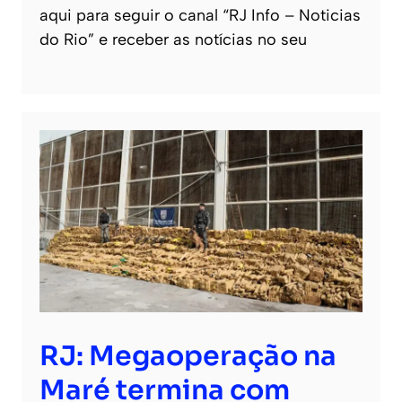
aqui para seguir o canal “RJ Info – Noticias
do Rio” e receber as notícias no seu
RJ: Megaoperação na
Maré termina com