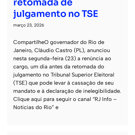
retomada de
julgamento no TSE
março 23, 2026
CompartilheO governador do Rio de
Janeiro, Cláudio Castro (PL), anunciou
nesta segunda-feira (23) a renúncia ao
cargo, um dia antes da retomada do
julgamento no Tribunal Superior Eleitoral
(TSE) que pode levar à cassação de seu
mandato e à declaração de inelegibilidade.
Clique aqui para seguir o canal “RJ Info –
Noticias do Rio” e