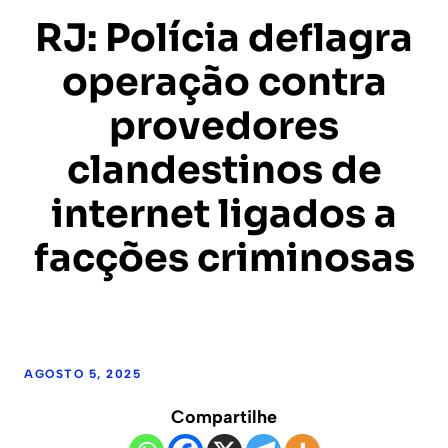
RJ: Polícia deflagra
operação contra
provedores
clandestinos de
internet ligados a
facções criminosas
AGOSTO 5, 2025
Compartilhe