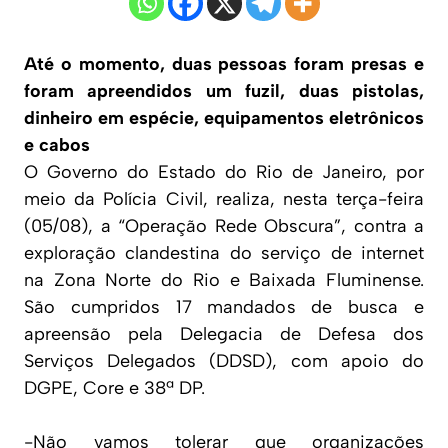
Até o momento, duas pessoas foram presas e
foram apreendidos um fuzil, duas pistolas,
dinheiro em espécie, equipamentos eletrônicos
e cabos
O Governo do Estado do Rio de Janeiro, por
meio da Polícia Civil, realiza, nesta terça-feira
(05/08), a “Operação Rede Obscura”, contra a
exploração clandestina do serviço de internet
na Zona Norte do Rio e Baixada Fluminense.
São cumpridos 17 mandados de busca e
apreensão pela Delegacia de Defesa dos
Serviços Delegados (DDSD), com apoio do
DGPE, Core e 38ª DP.
-Não vamos tolerar que organizações