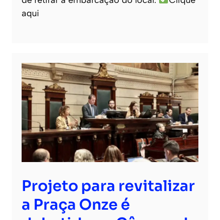
aqui
Projeto para revitalizar
a Praça Onze é