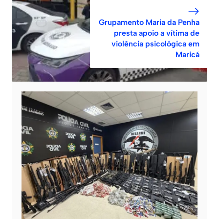
Grupamento Maria da Penha
presta apoio a vítima de
violência psicológica em
Maricá