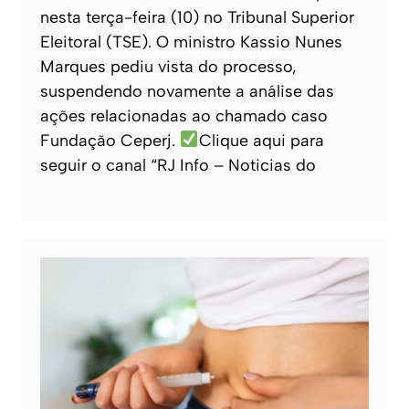
nesta terça-feira (10) no Tribunal Superior
Eleitoral (TSE). O ministro Kassio Nunes
Marques pediu vista do processo,
suspendendo novamente a análise das
ações relacionadas ao chamado caso
Fundação Ceperj.
Clique aqui para
seguir o canal “RJ Info – Noticias do