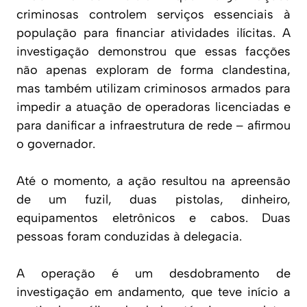
criminosas controlem serviços essenciais à
população para financiar atividades ilícitas. A
investigação demonstrou que essas facções
não apenas exploram de forma clandestina,
mas também utilizam criminosos armados para
impedir a atuação de operadoras licenciadas e
para danificar a infraestrutura de rede – afirmou
o governador.
Até o momento, a ação resultou na apreensão
de um fuzil, duas pistolas, dinheiro,
equipamentos eletrônicos e cabos. Duas
pessoas foram conduzidas à delegacia.
A operação é um desdobramento de
investigação em andamento, que teve início a