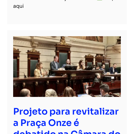
aqui
Projeto para revitalizar
a Praça Onze é