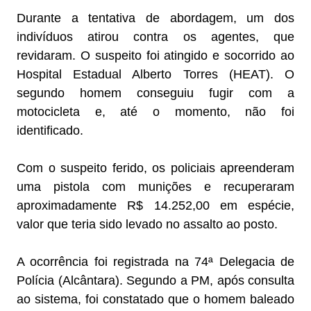
Durante a tentativa de abordagem, um dos
indivíduos atirou contra os agentes, que
revidaram. O suspeito foi atingido e socorrido ao
Hospital Estadual Alberto Torres (HEAT). O
segundo homem conseguiu fugir com a
motocicleta e, até o momento, não foi
identificado.
Com o suspeito ferido, os policiais apreenderam
uma pistola com munições e recuperaram
aproximadamente R$ 14.252,00 em espécie,
valor que teria sido levado no assalto ao posto.
A ocorrência foi registrada na 74ª Delegacia de
Polícia (Alcântara). Segundo a PM, após consulta
ao sistema, foi constatado que o homem baleado