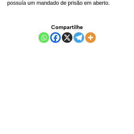
possuía um mandado de prisão em aberto.
Compartilhe