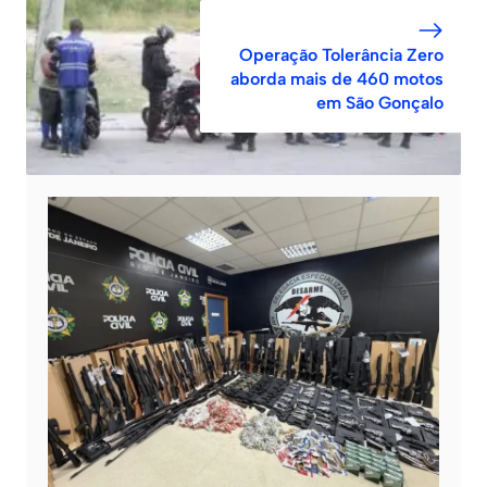
Operação Tolerância Zero
aborda mais de 460 motos
em São Gonçalo