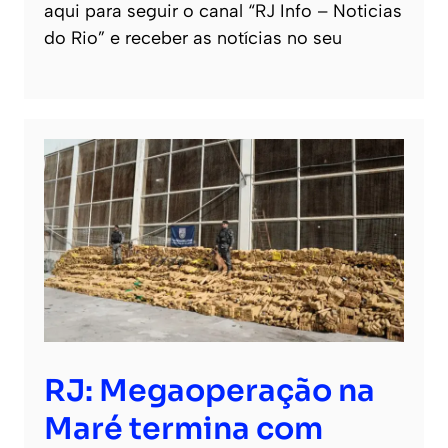
aqui para seguir o canal “RJ Info – Noticias
do Rio” e receber as notícias no seu
RJ: Megaoperação na
Maré termina com