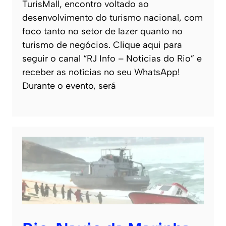
TurisMall, encontro voltado ao
desenvolvimento do turismo nacional, com
foco tanto no setor de lazer quanto no
turismo de negócios. Clique aqui para
seguir o canal “RJ Info – Noticias do Rio” e
receber as notícias no seu WhatsApp!
Durante o evento, será