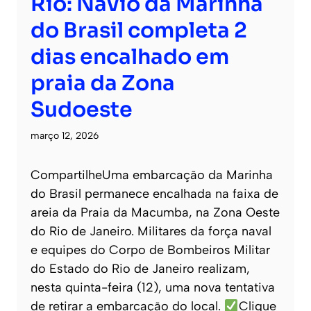
Rio: Navio da Marinha
do Brasil completa 2
dias encalhado em
praia da Zona
Sudoeste
março 12, 2026
CompartilheUma embarcação da Marinha
do Brasil permanece encalhada na faixa de
areia da Praia da Macumba, na Zona Oeste
do Rio de Janeiro. Militares da força naval
e equipes do Corpo de Bombeiros Militar
do Estado do Rio de Janeiro realizam,
nesta quinta-feira (12), uma nova tentativa
de retirar a embarcação do local.
Clique