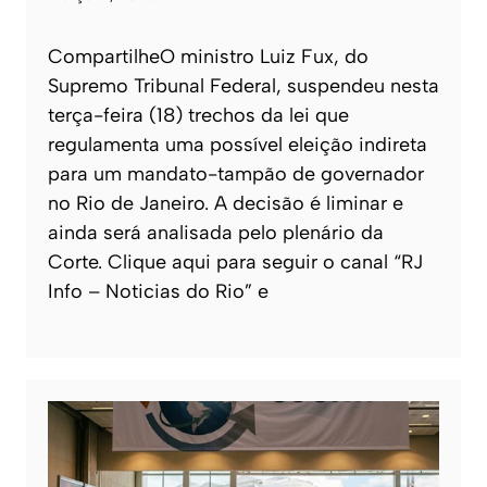
CompartilheO ministro Luiz Fux, do
Supremo Tribunal Federal, suspendeu nesta
terça-feira (18) trechos da lei que
regulamenta uma possível eleição indireta
para um mandato-tampão de governador
no Rio de Janeiro. A decisão é liminar e
ainda será analisada pelo plenário da
Corte. Clique aqui para seguir o canal “RJ
Info – Noticias do Rio” e