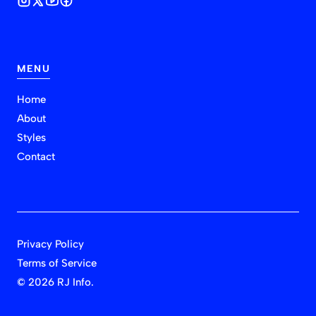
MENU
Home
About
Styles
Contact
Privacy Policy
Terms of Service
©
2026 RJ Info.