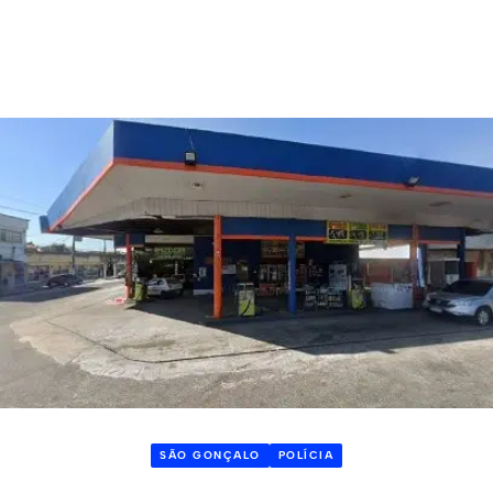
SÃO GONÇALO
POLÍCIA