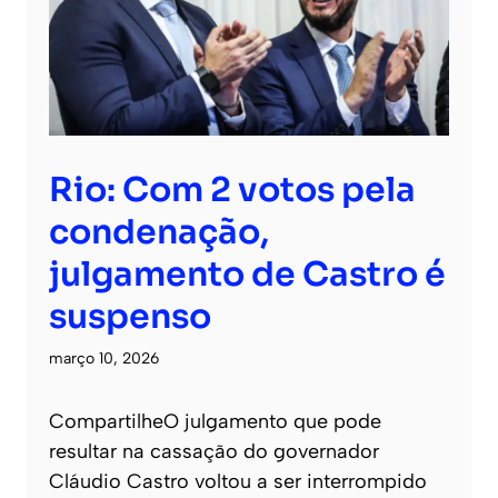
Rio: Com 2 votos pela
condenação,
julgamento de Castro é
suspenso
março 10, 2026
CompartilheO julgamento que pode
resultar na cassação do governador
Cláudio Castro voltou a ser interrompido