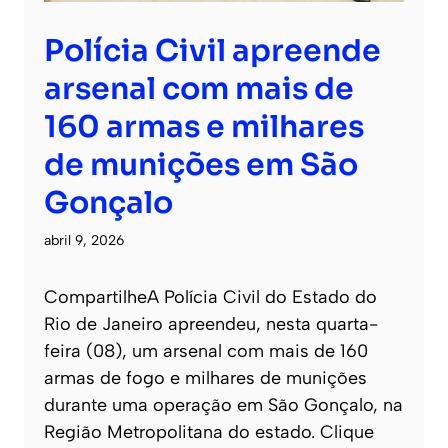
Polícia Civil apreende
arsenal com mais de
160 armas e milhares
de munições em São
Gonçalo
abril 9, 2026
CompartilheA Polícia Civil do Estado do
Rio de Janeiro apreendeu, nesta quarta-
feira (08), um arsenal com mais de 160
armas de fogo e milhares de munições
durante uma operação em São Gonçalo, na
Região Metropolitana do estado. Clique