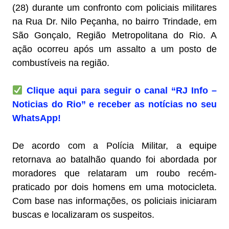
(28) durante um confronto com policiais militares
na Rua Dr. Nilo Peçanha, no bairro Trindade, em
São Gonçalo, Região Metropolitana do Rio. A
ação ocorreu após um assalto a um posto de
combustíveis na região.
Clique aqui para seguir o canal “RJ Info –
Noticias do Rio” e receber as notícias no seu
WhatsApp!
De acordo com a Polícia Militar, a equipe
retornava ao batalhão quando foi abordada por
moradores que relataram um roubo recém-
praticado por dois homens em uma motocicleta.
Com base nas informações, os policiais iniciaram
buscas e localizaram os suspeitos.