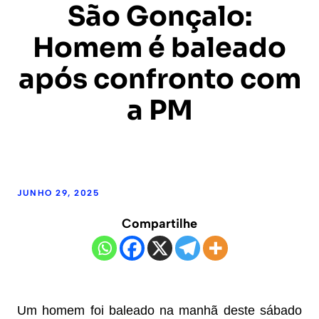
São Gonçalo:
Homem é baleado
após confronto com
a PM
JUNHO 29, 2025
Compartilhe
Um homem foi baleado na manhã deste sábado