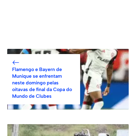
Flamengo e Bayern de
Munique se enfrentam
neste domingo pelas
oitavas de final da Copa do
Mundo de Clubes