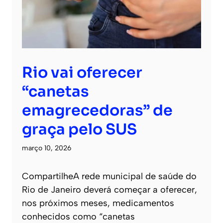
Rio vai oferecer
“canetas
emagrecedoras” de
graça pelo SUS
março 10, 2026
CompartilheA rede municipal de saúde do
Rio de Janeiro deverá começar a oferecer,
nos próximos meses, medicamentos
conhecidos como “canetas