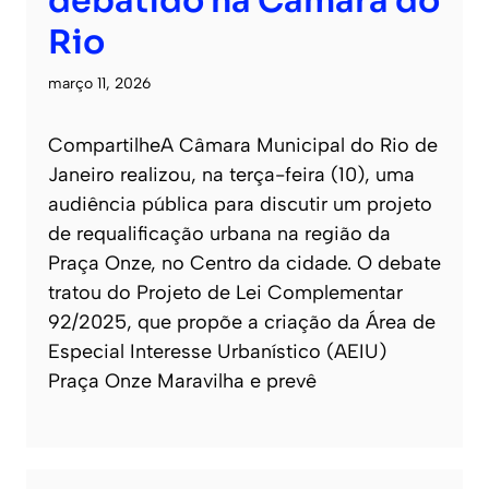
debatido na Câmara do
Rio
março 11, 2026
CompartilheA Câmara Municipal do Rio de
Janeiro realizou, na terça-feira (10), uma
audiência pública para discutir um projeto
de requalificação urbana na região da
Praça Onze, no Centro da cidade. O debate
tratou do Projeto de Lei Complementar
92/2025, que propõe a criação da Área de
Especial Interesse Urbanístico (AEIU)
Praça Onze Maravilha e prevê