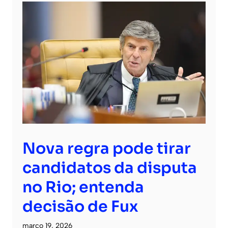
Nova regra pode tirar
candidatos da disputa
no Rio; entenda
decisão de Fux
março 19, 2026