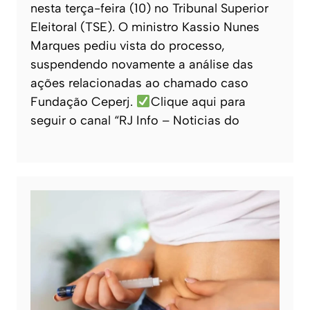
nesta terça-feira (10) no Tribunal Superior
Eleitoral (TSE). O ministro Kassio Nunes
Marques pediu vista do processo,
suspendendo novamente a análise das
ações relacionadas ao chamado caso
Fundação Ceperj.
Clique aqui para
seguir o canal “RJ Info – Noticias do