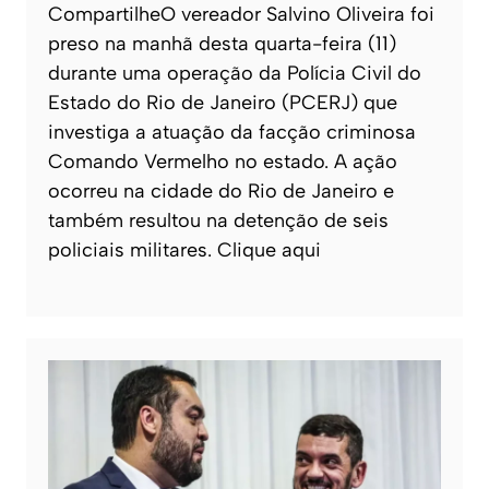
CompartilheO vereador Salvino Oliveira foi
preso na manhã desta quarta-feira (11)
durante uma operação da Polícia Civil do
Estado do Rio de Janeiro (PCERJ) que
investiga a atuação da facção criminosa
Comando Vermelho no estado. A ação
ocorreu na cidade do Rio de Janeiro e
também resultou na detenção de seis
policiais militares. Clique aqui