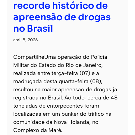
recorde histórico de
apreensão de drogas
no Brasil
abril 8, 2026
CompartilheUma operação do Polícia
Militar do Estado do Rio de Janeiro,
realizada entre terça-feira (07) e a
madrugada desta quarta-feira (08),
resultou na maior apreensão de drogas já
registrada no Brasil. Ao todo, cerca de 48
toneladas de entorpecentes foram
localizadas em um bunker do tráfico na
comunidade da Nova Holanda, no
Complexo da Maré.