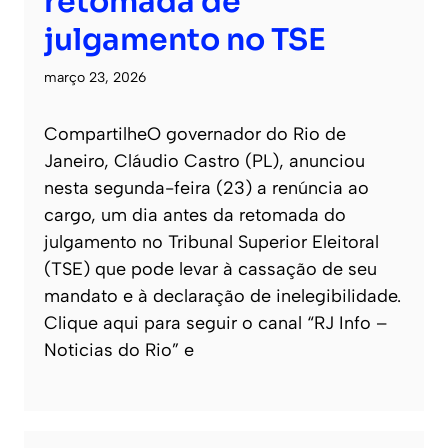
retomada de
julgamento no TSE
março 23, 2026
CompartilheO governador do Rio de
Janeiro, Cláudio Castro (PL), anunciou
nesta segunda-feira (23) a renúncia ao
cargo, um dia antes da retomada do
julgamento no Tribunal Superior Eleitoral
(TSE) que pode levar à cassação de seu
mandato e à declaração de inelegibilidade.
Clique aqui para seguir o canal “RJ Info –
Noticias do Rio” e