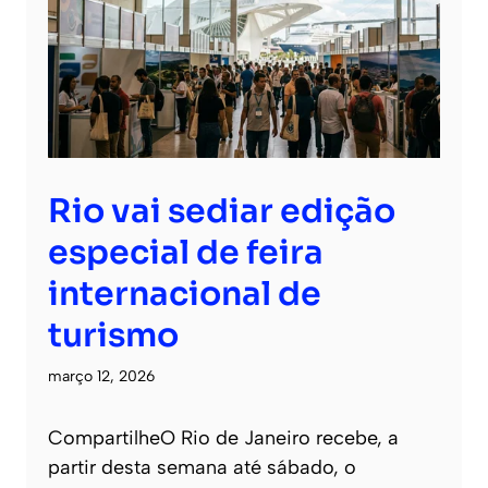
Rio vai sediar edição
especial de feira
internacional de
turismo
março 12, 2026
CompartilheO Rio de Janeiro recebe, a
partir desta semana até sábado, o