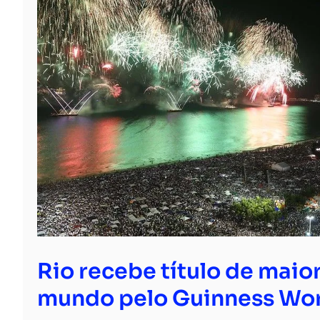
Rio recebe título de maior
mundo pelo Guinness Wor