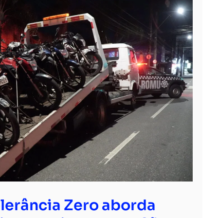
lerância Zero aborda