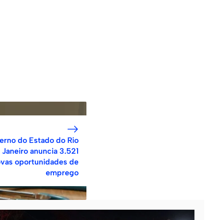
erno do Estado do Rio
 Janeiro anuncia 3.521
vas oportunidades de
emprego