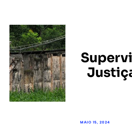
Supervi
Justiç
MAIO 15, 2024