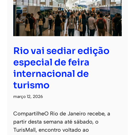
Rio vai sediar edição
especial de feira
internacional de
turismo
março 12, 2026
CompartilheO Rio de Janeiro recebe, a
partir desta semana até sábado, o
TurisMall, encontro voltado ao