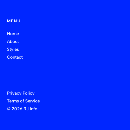
MENU
Home
About
Styles
Contact
Privacy Policy
Terms of Service
©
2026 RJ Info.