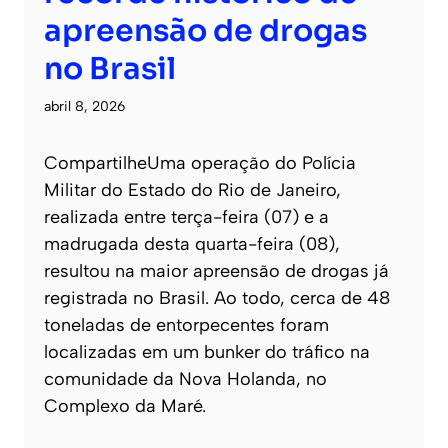
apreensão de drogas
no Brasil
abril 8, 2026
CompartilheUma operação do Polícia
Militar do Estado do Rio de Janeiro,
realizada entre terça-feira (07) e a
madrugada desta quarta-feira (08),
resultou na maior apreensão de drogas já
registrada no Brasil. Ao todo, cerca de 48
toneladas de entorpecentes foram
localizadas em um bunker do tráfico na
comunidade da Nova Holanda, no
Complexo da Maré.