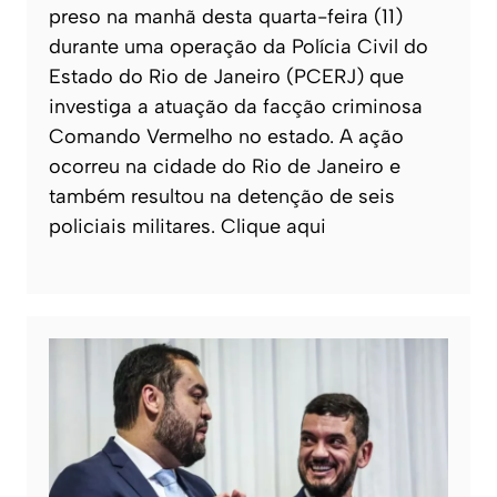
preso na manhã desta quarta-feira (11)
durante uma operação da Polícia Civil do
Estado do Rio de Janeiro (PCERJ) que
investiga a atuação da facção criminosa
Comando Vermelho no estado. A ação
ocorreu na cidade do Rio de Janeiro e
também resultou na detenção de seis
policiais militares. Clique aqui