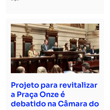
Projeto para revitalizar
a Praça Onze é
debatido na Câmara do