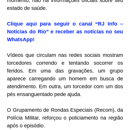
momento, não há informações oficiais sobre seu
estado de saúde.
Clique aqui para seguir o canal “RJ Info –
Noticias do Rio” e receber as notícias no seu
WhatsApp!
Vídeos que circulam nas redes sociais mostram
torcedores correndo e tentando socorrer os
feridos. Em uma das gravações, um grupo
aparece carregando um homem em busca de
atendimento. Em outra, um torcedor com um dos
pés ensanguentado pede ajuda.
O Grupamento de Rondas Especiais (Recom), da
Polícia Militar, reforçou o policiamento na região
após o episódio.