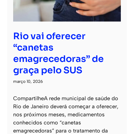
Rio vai oferecer
“canetas
emagrecedoras” de
graça pelo SUS
março 10, 2026
CompartilheA rede municipal de saúde do
Rio de Janeiro deverá começar a oferecer,
nos próximos meses, medicamentos
conhecidos como “canetas
emagrecedoras” para o tratamento da