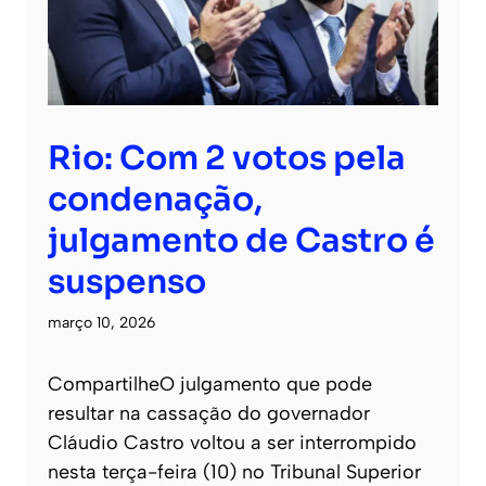
Rio: Com 2 votos pela
condenação,
julgamento de Castro é
suspenso
março 10, 2026
CompartilheO julgamento que pode
resultar na cassação do governador
Cláudio Castro voltou a ser interrompido
nesta terça-feira (10) no Tribunal Superior