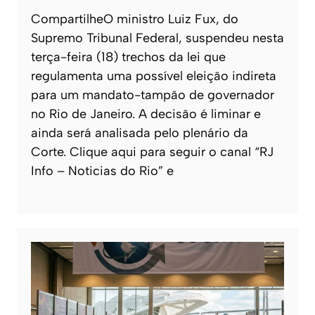
CompartilheO ministro Luiz Fux, do
Supremo Tribunal Federal, suspendeu nesta
terça-feira (18) trechos da lei que
regulamenta uma possível eleição indireta
para um mandato-tampão de governador
no Rio de Janeiro. A decisão é liminar e
ainda será analisada pelo plenário da
Corte. Clique aqui para seguir o canal “RJ
Info – Noticias do Rio” e