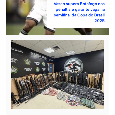
Vasco supera Botafogo nos
pênaltis e garante vaga na
semifinal da Copa do Brasil
2025