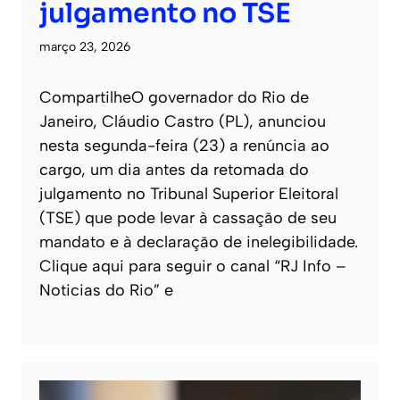
julgamento no TSE
março 23, 2026
CompartilheO governador do Rio de
Janeiro, Cláudio Castro (PL), anunciou
nesta segunda-feira (23) a renúncia ao
cargo, um dia antes da retomada do
julgamento no Tribunal Superior Eleitoral
(TSE) que pode levar à cassação de seu
mandato e à declaração de inelegibilidade.
Clique aqui para seguir o canal “RJ Info –
Noticias do Rio” e