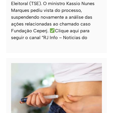
Eleitoral (TSE). O ministro Kassio Nunes
Marques pediu vista do processo,
suspendendo novamente a análise das
ações relacionadas ao chamado caso
Fundação Ceperj.
Clique aqui para
seguir o canal “RJ Info – Noticias do