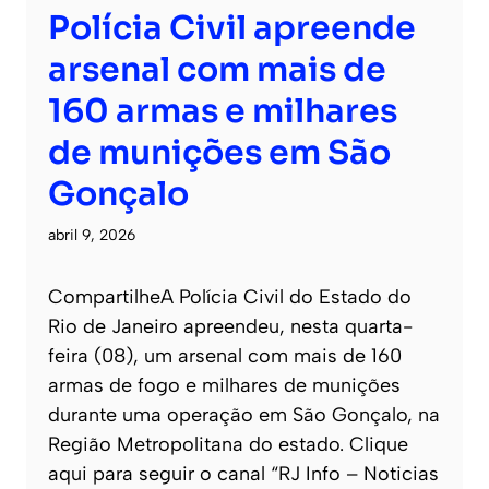
Polícia Civil apreende
arsenal com mais de
160 armas e milhares
de munições em São
Gonçalo
abril 9, 2026
CompartilheA Polícia Civil do Estado do
Rio de Janeiro apreendeu, nesta quarta-
feira (08), um arsenal com mais de 160
armas de fogo e milhares de munições
durante uma operação em São Gonçalo, na
Região Metropolitana do estado. Clique
aqui para seguir o canal “RJ Info – Noticias