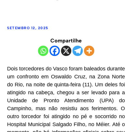
SETEMBRO 12, 2025
Compartilhe
Dois torcedores do Vasco foram baleados durante
um confronto em Oswaldo Cruz, na Zona Norte
do Rio, na noite de quinta-feira (11). Um deles foi
atingido na cabeça, chegou a ser levado para a
Unidade de Pronto Atendimento (UPA) do
Campinho, mas não resistiu aos ferimentos. O
outro torcedor foi atingido no pé e socorrido no
Hospital Municipal Salgado Filho, no Méier. Até o