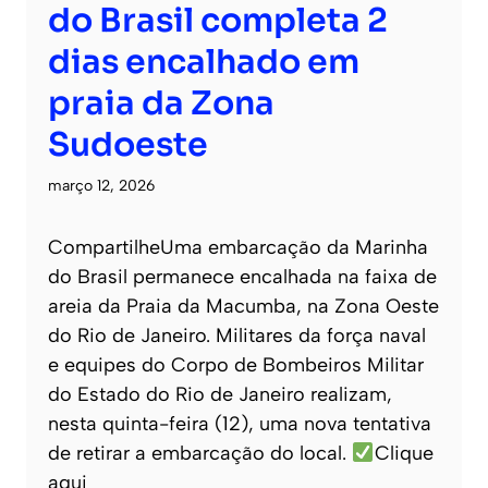
do Brasil completa 2
dias encalhado em
praia da Zona
Sudoeste
março 12, 2026
CompartilheUma embarcação da Marinha
do Brasil permanece encalhada na faixa de
areia da Praia da Macumba, na Zona Oeste
do Rio de Janeiro. Militares da força naval
e equipes do Corpo de Bombeiros Militar
do Estado do Rio de Janeiro realizam,
nesta quinta-feira (12), uma nova tentativa
de retirar a embarcação do local.
Clique
aqui