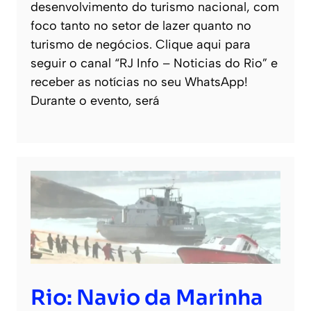
desenvolvimento do turismo nacional, com
foco tanto no setor de lazer quanto no
turismo de negócios. Clique aqui para
seguir o canal “RJ Info – Noticias do Rio” e
receber as notícias no seu WhatsApp!
Durante o evento, será
Rio: Navio da Marinha