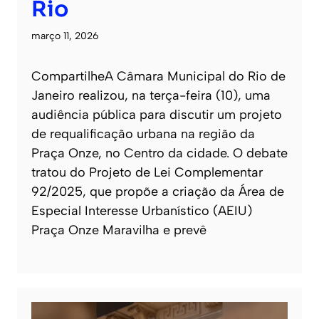
Rio
março 11, 2026
CompartilheA Câmara Municipal do Rio de
Janeiro realizou, na terça-feira (10), uma
audiência pública para discutir um projeto
de requalificação urbana na região da
Praça Onze, no Centro da cidade. O debate
tratou do Projeto de Lei Complementar
92/2025, que propõe a criação da Área de
Especial Interesse Urbanístico (AEIU)
Praça Onze Maravilha e prevê