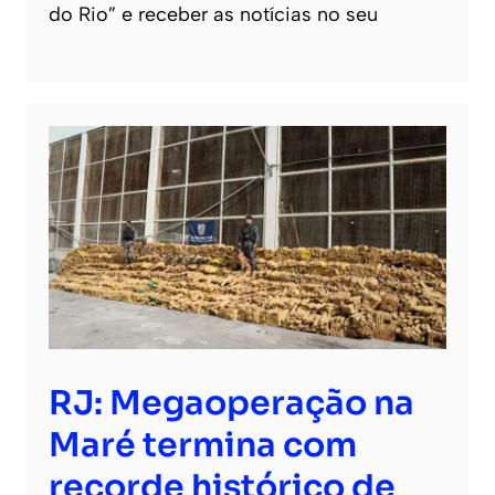
do Rio” e receber as notícias no seu
RJ: Megaoperação na
Maré termina com
recorde histórico de