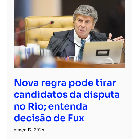
Nova regra pode tirar
candidatos da disputa
no Rio; entenda
decisão de Fux
março 19, 2026