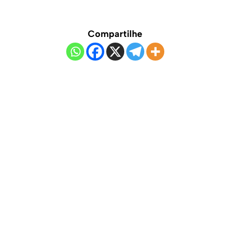
Compartilhe