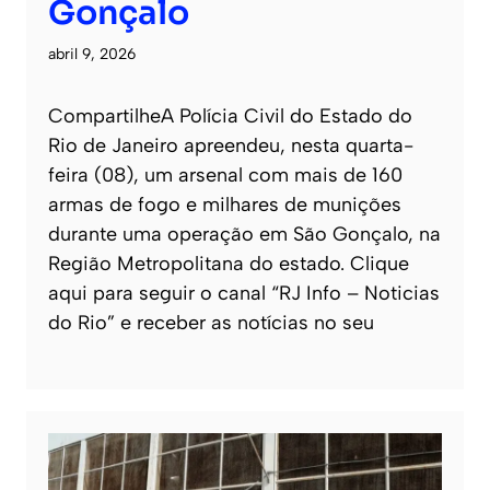
Gonçalo
abril 9, 2026
CompartilheA Polícia Civil do Estado do
Rio de Janeiro apreendeu, nesta quarta-
feira (08), um arsenal com mais de 160
armas de fogo e milhares de munições
durante uma operação em São Gonçalo, na
Região Metropolitana do estado. Clique
aqui para seguir o canal “RJ Info – Noticias
do Rio” e receber as notícias no seu