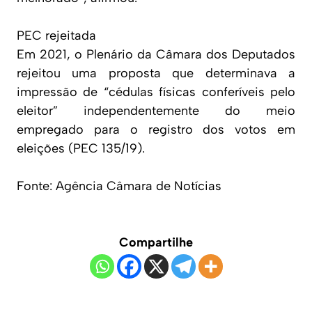
PEC rejeitada
Em 2021, o Plenário da Câmara dos Deputados
rejeitou uma proposta que determinava a
impressão de “cédulas físicas conferíveis pelo
eleitor” independentemente do meio
empregado para o registro dos votos em
eleições (PEC 135/19).
Fonte: Agência Câmara de Notícias
Compartilhe