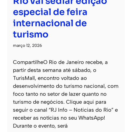
Rio vai sediar edição
especial de feira
internacional de
turismo
março 12, 2026
CompartilheO Rio de Janeiro recebe, a
partir desta semana até sábado, o
TurisMall, encontro voltado ao
desenvolvimento do turismo nacional, com
foco tanto no setor de lazer quanto no
turismo de negócios. Clique aqui para
seguir o canal “RJ Info – Noticias do Rio” e
receber as notícias no seu WhatsApp!
Durante o evento, será