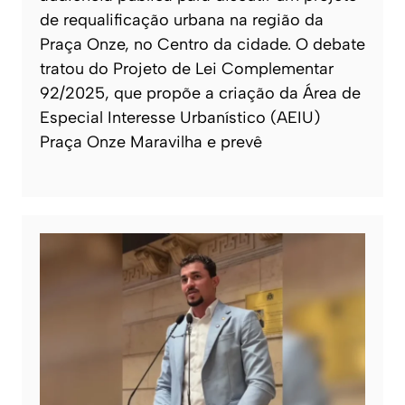
de requalificação urbana na região da
Praça Onze, no Centro da cidade. O debate
tratou do Projeto de Lei Complementar
92/2025, que propõe a criação da Área de
Especial Interesse Urbanístico (AEIU)
Praça Onze Maravilha e prevê