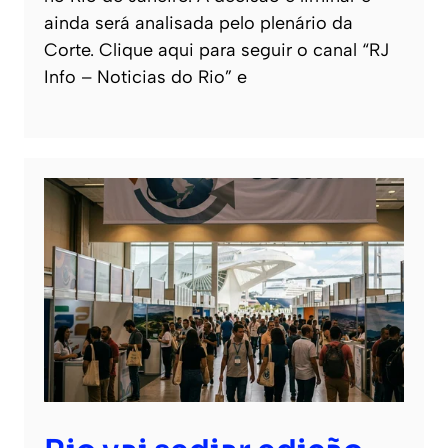
ainda será analisada pelo plenário da
Corte. Clique aqui para seguir o canal “RJ
Info – Noticias do Rio” e