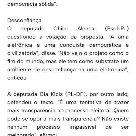
democracia sólida”.
Desconfiança
O deputado Chico Alencar (Psol-RJ)
questionou a votação da proposta. “A urna
eletrônica é uma conquista democrática e
civilizatória”, disse. “Não vejo o projeto como o
fim do mundo, mas ele tem como substrato um
ambiente de desconfiança na urna eletrônica”,
criticou.
A deputada Bia Kicis (PL-DF), por outro lado,
defendeu o texto. “É uma tentativa de trazer
mais transparência ao processo eleitoral. Quem
pode se opor a mais transparência? Não existe
nenhum processo impassível de ser
melhorado”, afirmou.