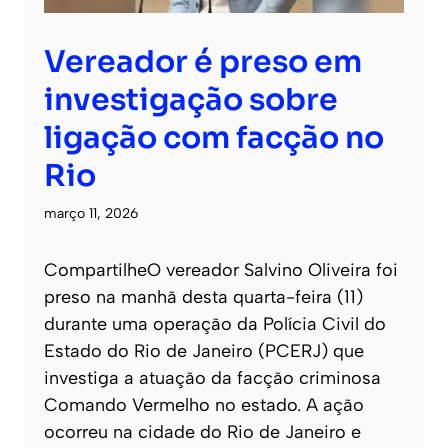
Vereador é preso em
investigação sobre
ligação com facção no
Rio
março 11, 2026
CompartilheO vereador Salvino Oliveira foi
preso na manhã desta quarta-feira (11)
durante uma operação da Polícia Civil do
Estado do Rio de Janeiro (PCERJ) que
investiga a atuação da facção criminosa
Comando Vermelho no estado. A ação
ocorreu na cidade do Rio de Janeiro e