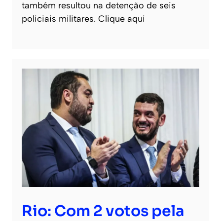
também resultou na detenção de seis
policiais militares. Clique aqui
Rio: Com 2 votos pela