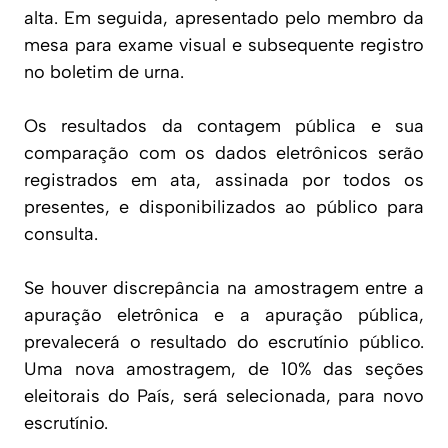
alta. Em seguida, apresentado pelo membro da
mesa para exame visual e subsequente registro
no boletim de urna.
Os resultados da contagem pública e sua
comparação com os dados eletrônicos serão
registrados em ata, assinada por todos os
presentes, e disponibilizados ao público para
consulta.
Se houver discrepância na amostragem entre a
apuração eletrônica e a apuração pública,
prevalecerá o resultado do escrutínio público.
Uma nova amostragem, de 10% das seções
eleitorais do País, será selecionada, para novo
escrutínio.