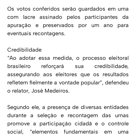
Os votos conferidos serão guardados em urna
com lacre assinado pelos participantes da
apuração e preservados por um ano para
eventuais recontagens.
Credibilidade
“Ao adotar essa medida, o processo eleitoral
brasileiro reforçará sua credibilidade,
assegurando aos eleitores que os resultados
refletem fielmente a vontade popular”, defendeu
o relator, José Medeiros.
Segundo ele, a presença de diversas entidades
durante a seleção e recontagem das urnas
promove a participação cidadã e o controle
social, “elementos fundamentais em uma