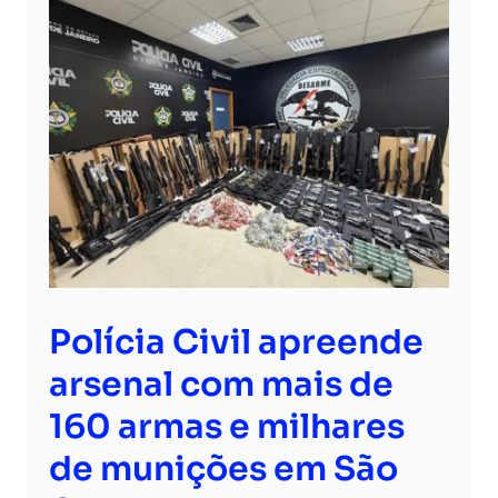
Polícia Civil apreende
arsenal com mais de
160 armas e milhares
de munições em São