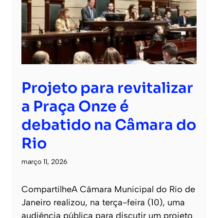
Projeto para revitalizar
a Praça Onze é
debatido na Câmara do
Rio
março 11, 2026
CompartilheA Câmara Municipal do Rio de
Janeiro realizou, na terça-feira (10), uma
audiência pública para discutir um projeto