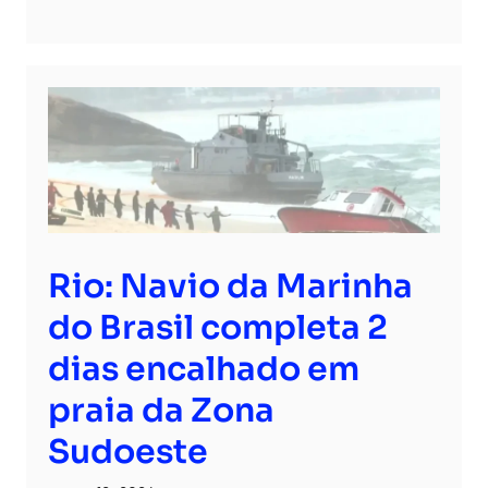
Rio: Navio da Marinha
do Brasil completa 2
dias encalhado em
praia da Zona
Sudoeste