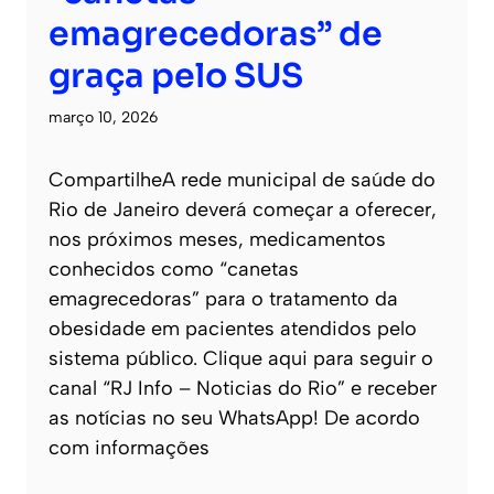
emagrecedoras” de
graça pelo SUS
março 10, 2026
CompartilheA rede municipal de saúde do
Rio de Janeiro deverá começar a oferecer,
nos próximos meses, medicamentos
conhecidos como “canetas
emagrecedoras” para o tratamento da
obesidade em pacientes atendidos pelo
sistema público. Clique aqui para seguir o
canal “RJ Info – Noticias do Rio” e receber
as notícias no seu WhatsApp! De acordo
com informações