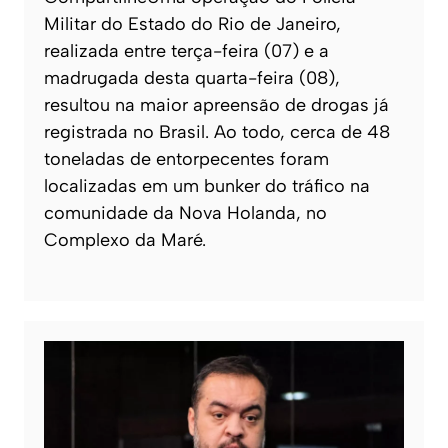
Militar do Estado do Rio de Janeiro,
realizada entre terça-feira (07) e a
madrugada desta quarta-feira (08),
resultou na maior apreensão de drogas já
registrada no Brasil. Ao todo, cerca de 48
toneladas de entorpecentes foram
localizadas em um bunker do tráfico na
comunidade da Nova Holanda, no
Complexo da Maré.