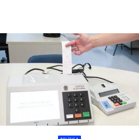
POLÍTICA