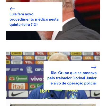
Lula fará novo
procedimento médico nesta
quinta-feira (12)
Rio: Grupo que se passava
pelo treinador Dorival Júnior
é alvo de operação policial