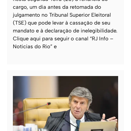
cargo, um dia antes da retomada do
julgamento no Tribunal Superior Eleitoral
(TSE) que pode levar à cassação de seu
mandato e à declaração de inelegibilidade.
Clique aqui para seguir o canal “RJ Info –
Noticias do Rio” e