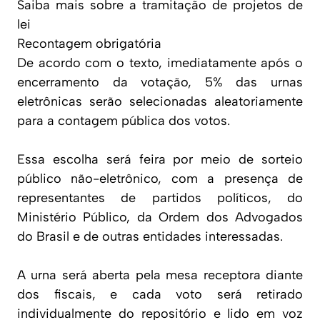
Saiba mais sobre a tramitação de projetos de
lei
Recontagem obrigatória
De acordo com o texto, imediatamente após o
encerramento da votação, 5% das urnas
eletrônicas serão selecionadas aleatoriamente
para a contagem pública dos votos.
Essa escolha será feira por meio de sorteio
público não-eletrônico, com a presença de
representantes de partidos políticos, do
Ministério Público, da Ordem dos Advogados
do Brasil e de outras entidades interessadas.
A urna será aberta pela mesa receptora diante
dos fiscais, e cada voto será retirado
individualmente do repositório e lido em voz