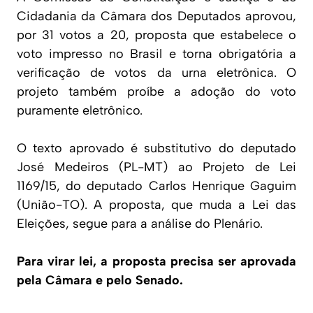
Cidadania da Câmara dos Deputados aprovou,
por 31 votos a 20, proposta que estabelece o
voto impresso no Brasil e torna obrigatória a
verificação de votos da urna eletrônica. O
projeto também proíbe a adoção do voto
puramente eletrônico.
O texto aprovado é substitutivo do deputado
José Medeiros (PL-MT) ao Projeto de Lei
1169/15, do deputado Carlos Henrique Gaguim
(União-TO). A proposta, que muda a Lei das
Eleições, segue para a análise do Plenário.
Para virar lei, a proposta precisa ser aprovada
pela Câmara e pelo Senado.