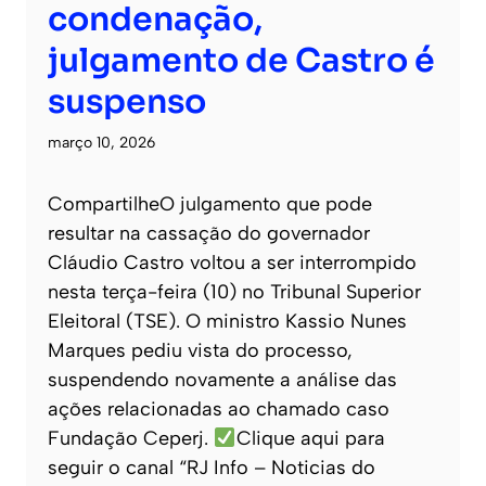
condenação,
julgamento de Castro é
suspenso
março 10, 2026
CompartilheO julgamento que pode
resultar na cassação do governador
Cláudio Castro voltou a ser interrompido
nesta terça-feira (10) no Tribunal Superior
Eleitoral (TSE). O ministro Kassio Nunes
Marques pediu vista do processo,
suspendendo novamente a análise das
ações relacionadas ao chamado caso
Fundação Ceperj.
Clique aqui para
seguir o canal “RJ Info – Noticias do