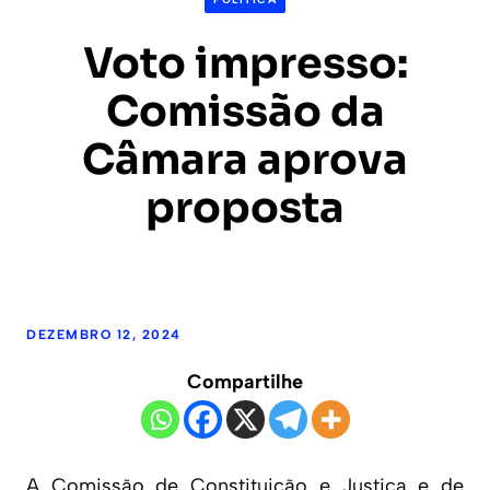
Voto impresso:
Comissão da
Câmara aprova
proposta
DEZEMBRO 12, 2024
Compartilhe
A Comissão de Constituição e Justiça e de