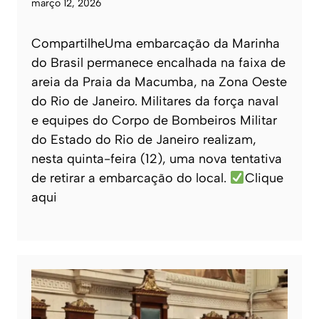
março 12, 2026
CompartilheUma embarcação da Marinha
do Brasil permanece encalhada na faixa de
areia da Praia da Macumba, na Zona Oeste
do Rio de Janeiro. Militares da força naval
e equipes do Corpo de Bombeiros Militar
do Estado do Rio de Janeiro realizam,
nesta quinta-feira (12), uma nova tentativa
de retirar a embarcação do local.
Clique
aqui