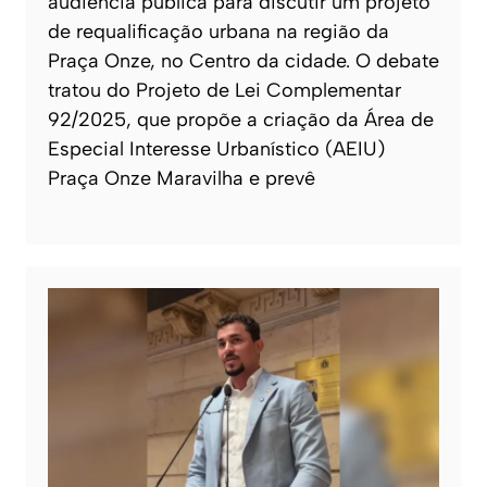
audiência pública para discutir um projeto
de requalificação urbana na região da
Praça Onze, no Centro da cidade. O debate
tratou do Projeto de Lei Complementar
92/2025, que propõe a criação da Área de
Especial Interesse Urbanístico (AEIU)
Praça Onze Maravilha e prevê