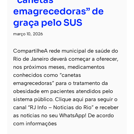
emagrecedoras” de
graça pelo SUS
março 10, 2026
CompartilheA rede municipal de saúde do
Rio de Janeiro deverá começar a oferecer,
nos próximos meses, medicamentos
conhecidos como “canetas
emagrecedoras” para o tratamento da
obesidade em pacientes atendidos pelo
sistema público. Clique aqui para seguir o
canal “RJ Info – Noticias do Rio” e receber
as notícias no seu WhatsApp! De acordo
com informações