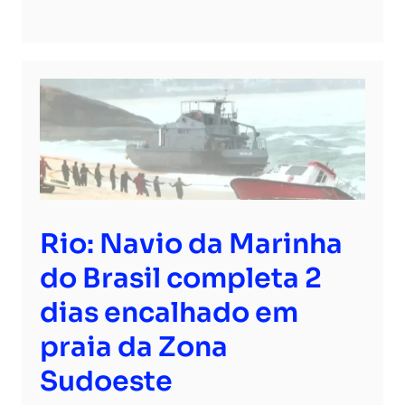
Rio: Navio da Marinha
do Brasil completa 2
dias encalhado em
praia da Zona
Sudoeste