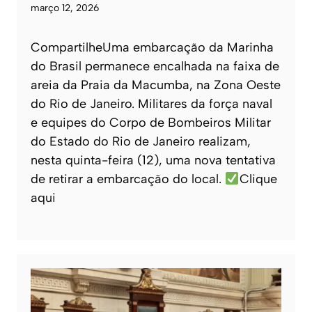
março 12, 2026
CompartilheUma embarcação da Marinha
do Brasil permanece encalhada na faixa de
areia da Praia da Macumba, na Zona Oeste
do Rio de Janeiro. Militares da força naval
e equipes do Corpo de Bombeiros Militar
do Estado do Rio de Janeiro realizam,
nesta quinta-feira (12), uma nova tentativa
de retirar a embarcação do local.
Clique
aqui