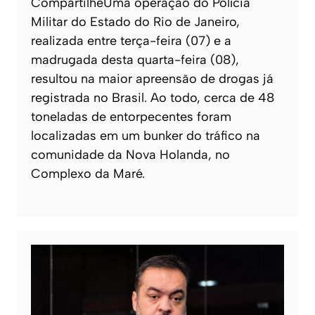
CompartilheUma operação do Polícia
Militar do Estado do Rio de Janeiro,
realizada entre terça-feira (07) e a
madrugada desta quarta-feira (08),
resultou na maior apreensão de drogas já
registrada no Brasil. Ao todo, cerca de 48
toneladas de entorpecentes foram
localizadas em um bunker do tráfico na
comunidade da Nova Holanda, no
Complexo da Maré.