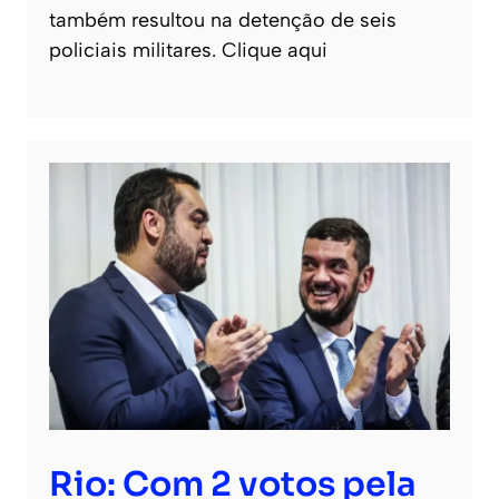
também resultou na detenção de seis
policiais militares. Clique aqui
Rio: Com 2 votos pela