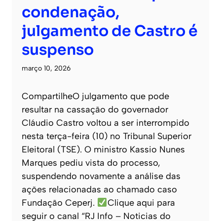
condenação,
julgamento de Castro é
suspenso
março 10, 2026
CompartilheO julgamento que pode
resultar na cassação do governador
Cláudio Castro voltou a ser interrompido
nesta terça-feira (10) no Tribunal Superior
Eleitoral (TSE). O ministro Kassio Nunes
Marques pediu vista do processo,
suspendendo novamente a análise das
ações relacionadas ao chamado caso
Fundação Ceperj.
Clique aqui para
seguir o canal “RJ Info – Noticias do