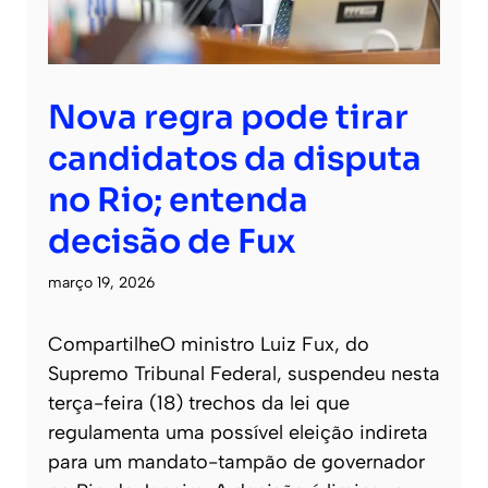
Nova regra pode tirar
candidatos da disputa
no Rio; entenda
decisão de Fux
março 19, 2026
CompartilheO ministro Luiz Fux, do
Supremo Tribunal Federal, suspendeu nesta
terça-feira (18) trechos da lei que
regulamenta uma possível eleição indireta
para um mandato-tampão de governador