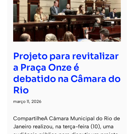
Projeto para revitalizar
a Praça Onze é
debatido na Câmara do
Rio
março 11, 2026
CompartilheA Câmara Municipal do Rio de
Janeiro realizou, na terça-feira (10), uma