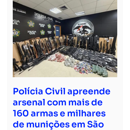
Polícia Civil apreende
arsenal com mais de
160 armas e milhares
de munições em São