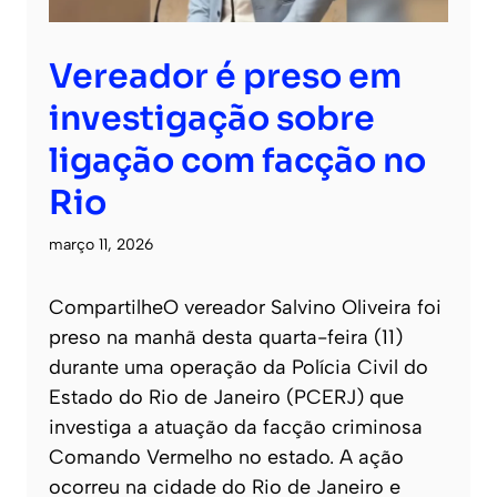
Vereador é preso em
investigação sobre
ligação com facção no
Rio
março 11, 2026
CompartilheO vereador Salvino Oliveira foi
preso na manhã desta quarta-feira (11)
durante uma operação da Polícia Civil do
Estado do Rio de Janeiro (PCERJ) que
investiga a atuação da facção criminosa
Comando Vermelho no estado. A ação
ocorreu na cidade do Rio de Janeiro e