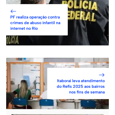
PF realiza operação contra
crimes de abuso infantil na
internet no Rio
Itaboraí leva atendimento
do Refis 2025 aos bairros
nos fins de semana