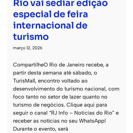
Rio vai sediar edição
especial de feira
internacional de
turismo
março 12, 2026
CompartilheO Rio de Janeiro recebe, a
partir desta semana até sábado, o
TurisMall, encontro voltado ao
desenvolvimento do turismo nacional, com
foco tanto no setor de lazer quanto no
turismo de negócios. Clique aqui para
seguir o canal “RJ Info – Noticias do Rio” e
receber as notícias no seu WhatsApp!
Durante o evento, será