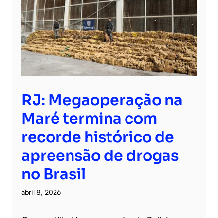
RJ: Megaoperação na
Maré termina com
recorde histórico de
apreensão de drogas
no Brasil
abril 8, 2026