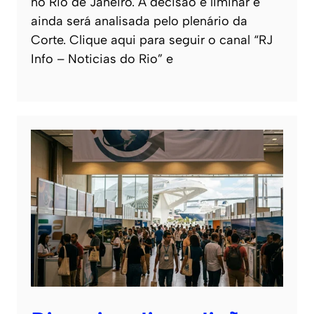
no Rio de Janeiro. A decisão é liminar e
ainda será analisada pelo plenário da
Corte. Clique aqui para seguir o canal “RJ
Info – Noticias do Rio” e