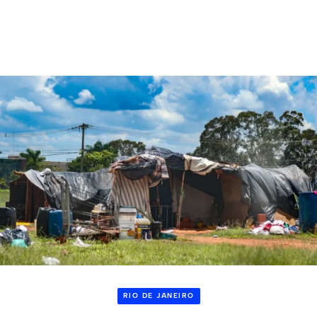
RIO DE JANEIRO