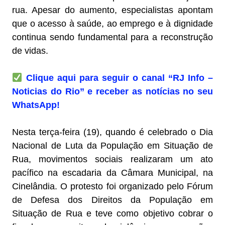
rua. Apesar do aumento, especialistas apontam
que o acesso à saúde, ao emprego e à dignidade
continua sendo fundamental para a reconstrução
de vidas.
Clique aqui para seguir o canal “RJ Info –
Noticias do Rio” e receber as notícias no seu
WhatsApp!
Nesta terça-feira (19), quando é celebrado o Dia
Nacional de Luta da População em Situação de
Rua, movimentos sociais realizaram um ato
pacífico na escadaria da Câmara Municipal, na
Cinelândia. O protesto foi organizado pelo Fórum
de Defesa dos Direitos da População em
Situação de Rua e teve como objetivo cobrar o