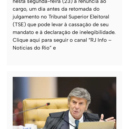
nesta segunda-feira (23) a renúncia ao
cargo, um dia antes da retomada do
julgamento no Tribunal Superior Eleitoral
(TSE) que pode levar à cassação de seu
mandato e à declaração de inelegibilidade.
Clique aqui para seguir o canal “RJ Info –
Noticias do Rio” e