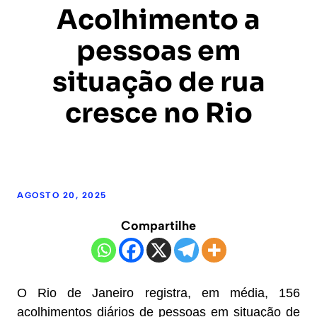
Acolhimento a
pessoas em
situação de rua
cresce no Rio
AGOSTO 20, 2025
Compartilhe
O Rio de Janeiro registra, em média, 156
acolhimentos diários de pessoas em situação de