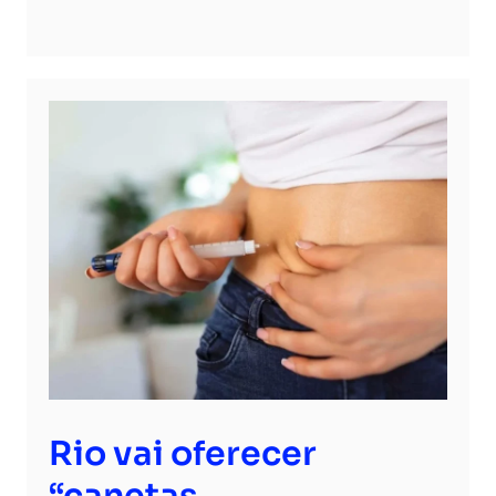
Rio vai oferecer
“canetas