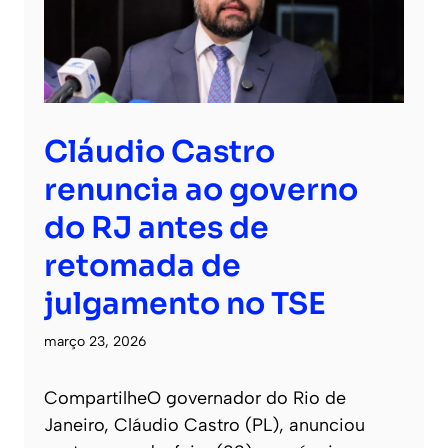
Cláudio Castro
renuncia ao governo
do RJ antes de
retomada de
julgamento no TSE
março 23, 2026
CompartilheO governador do Rio de
Janeiro, Cláudio Castro (PL), anunciou