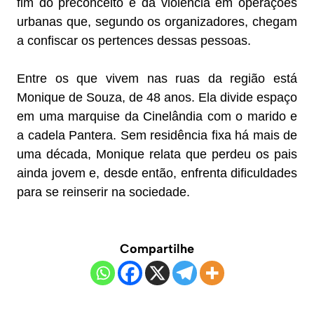
fim do preconceito e da violência em operações
urbanas que, segundo os organizadores, chegam
a confiscar os pertences dessas pessoas.
Entre os que vivem nas ruas da região está
Monique de Souza, de 48 anos. Ela divide espaço
em uma marquise da Cinelândia com o marido e
a cadela Pantera. Sem residência fixa há mais de
uma década, Monique relata que perdeu os pais
ainda jovem e, desde então, enfrenta dificuldades
para se reinserir na sociedade.
Compartilhe