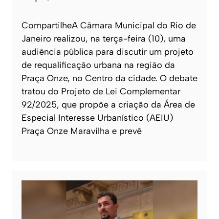
CompartilheA Câmara Municipal do Rio de
Janeiro realizou, na terça-feira (10), uma
audiência pública para discutir um projeto
de requalificação urbana na região da
Praça Onze, no Centro da cidade. O debate
tratou do Projeto de Lei Complementar
92/2025, que propõe a criação da Área de
Especial Interesse Urbanístico (AEIU)
Praça Onze Maravilha e prevê