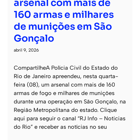
arsenal com mais de
160 armas e milhares
de munições em São
Gonçalo
abril 9, 2026
CompartilheA Polícia Civil do Estado do
Rio de Janeiro apreendeu, nesta quarta-
feira (08), um arsenal com mais de 160
armas de fogo e milhares de munições
durante uma operação em São Gonçalo, na
Região Metropolitana do estado. Clique
aqui para seguir o canal “RJ Info – Noticias
do Rio” e receber as notícias no seu