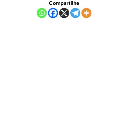
Compartilhe