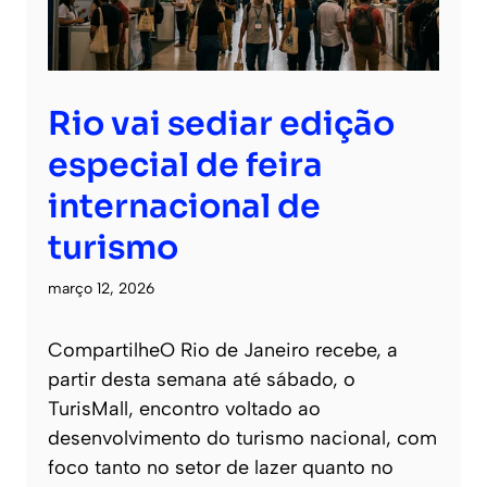
Rio vai sediar edição
especial de feira
internacional de
turismo
março 12, 2026
CompartilheO Rio de Janeiro recebe, a
partir desta semana até sábado, o
TurisMall, encontro voltado ao
desenvolvimento do turismo nacional, com
foco tanto no setor de lazer quanto no