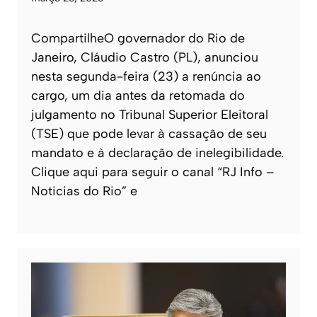
CompartilheO governador do Rio de
Janeiro, Cláudio Castro (PL), anunciou
nesta segunda-feira (23) a renúncia ao
cargo, um dia antes da retomada do
julgamento no Tribunal Superior Eleitoral
(TSE) que pode levar à cassação de seu
mandato e à declaração de inelegibilidade.
Clique aqui para seguir o canal “RJ Info –
Noticias do Rio” e