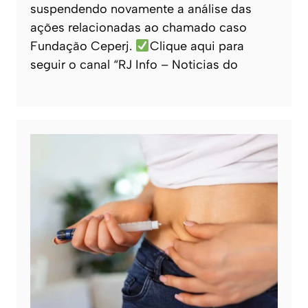
suspendendo novamente a análise das
ações relacionadas ao chamado caso
Fundação Ceperj.
Clique aqui para
seguir o canal “RJ Info – Noticias do