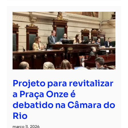
Projeto para revitalizar
a Praça Onze é
debatido na Câmara do
Rio
março 11, 2026