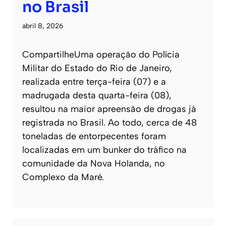
no Brasil
abril 8, 2026
CompartilheUma operação do Polícia
Militar do Estado do Rio de Janeiro,
realizada entre terça-feira (07) e a
madrugada desta quarta-feira (08),
resultou na maior apreensão de drogas já
registrada no Brasil. Ao todo, cerca de 48
toneladas de entorpecentes foram
localizadas em um bunker do tráfico na
comunidade da Nova Holanda, no
Complexo da Maré.