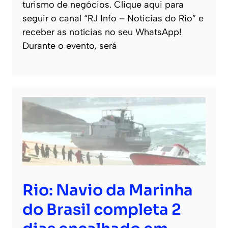
turismo de negócios. Clique aqui para
seguir o canal “RJ Info – Noticias do Rio” e
receber as notícias no seu WhatsApp!
Durante o evento, será
Rio: Navio da Marinha
do Brasil completa 2