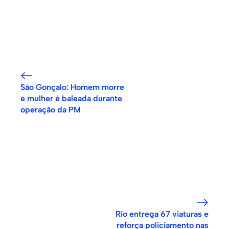
São Gonçalo: Homem morre
e mulher é baleada durante
operação da PM
Rio entrega 67 viaturas e
reforça policiamento nas