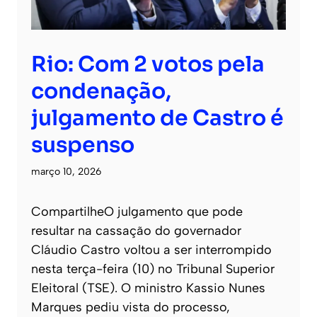
Rio: Com 2 votos pela
condenação,
julgamento de Castro é
suspenso
março 10, 2026
CompartilheO julgamento que pode
resultar na cassação do governador
Cláudio Castro voltou a ser interrompido
nesta terça-feira (10) no Tribunal Superior
Eleitoral (TSE). O ministro Kassio Nunes
Marques pediu vista do processo,