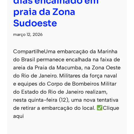
dias encalhado em
praia da Zona
Sudoeste
março 12, 2026
CompartilheUma embarcação da Marinha
do Brasil permanece encalhada na faixa de
areia da Praia da Macumba, na Zona Oeste
do Rio de Janeiro. Militares da força naval
e equipes do Corpo de Bombeiros Militar
do Estado do Rio de Janeiro realizam,
nesta quinta-feira (12), uma nova tentativa
de retirar a embarcação do local.
Clique
aqui