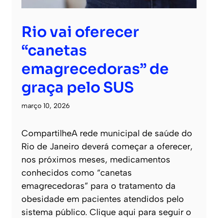
Rio vai oferecer
“canetas
emagrecedoras” de
graça pelo SUS
março 10, 2026
CompartilheA rede municipal de saúde do
Rio de Janeiro deverá começar a oferecer,
nos próximos meses, medicamentos
conhecidos como “canetas
emagrecedoras” para o tratamento da
obesidade em pacientes atendidos pelo
sistema público. Clique aqui para seguir o