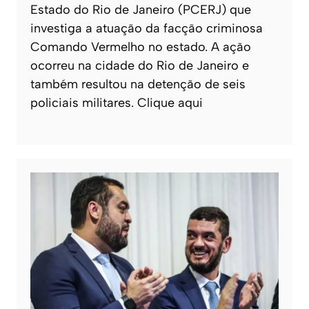
Estado do Rio de Janeiro (PCERJ) que
investiga a atuação da facção criminosa
Comando Vermelho no estado. A ação
ocorreu na cidade do Rio de Janeiro e
também resultou na detenção de seis
policiais militares. Clique aqui