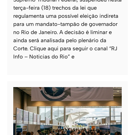
terça-feira (18) trechos da lei que
regulamenta uma possível eleição indireta
para um mandato-tampão de governador
no Rio de Janeiro. A decisão é liminar e
ainda será analisada pelo plenário da
Corte. Clique aqui para seguir o canal “RJ
Info – Noticias do Rio” e