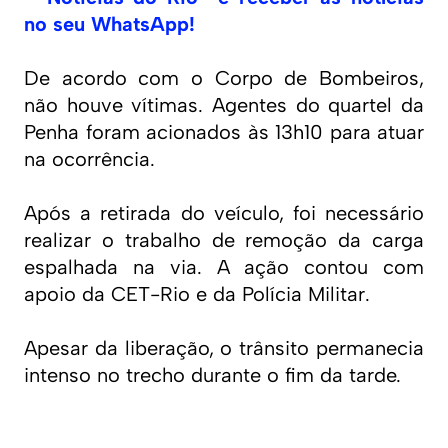
no seu WhatsApp!
De acordo com o Corpo de Bombeiros,
não houve vítimas. Agentes do quartel da
Penha foram acionados às 13h10 para atuar
na ocorrência.
Após a retirada do veículo, foi necessário
realizar o trabalho de remoção da carga
espalhada na via. A ação contou com
apoio da CET-Rio e da Polícia Militar.
Apesar da liberação, o trânsito permanecia
intenso no trecho durante o fim da tarde.