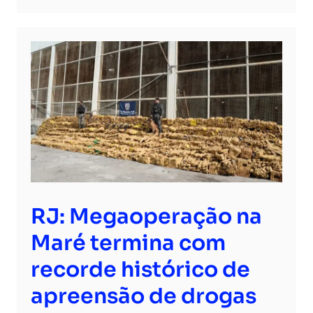
RJ: Megaoperação na
Maré termina com
recorde histórico de
apreensão de drogas