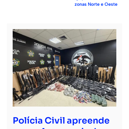
zonas Norte e Oeste
Polícia Civil apreende