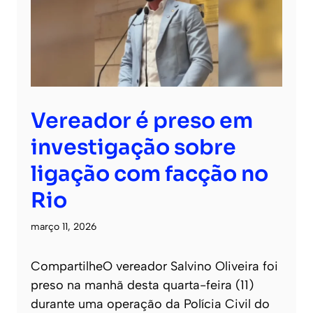
Vereador é preso em
investigação sobre
ligação com facção no
Rio
março 11, 2026
CompartilheO vereador Salvino Oliveira foi
preso na manhã desta quarta-feira (11)
durante uma operação da Polícia Civil do