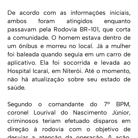
De acordo com as informações iniciais,
ambos foram atingidos enquanto
passavam pela Rodovia BR-101, que corta
a comunidade. O homem estava dentro de
um ônibus e morreu no local. Já a mulher
foi baleada quando seguia em um carro de
aplicativo. Ela foi socorrida e levada ao
Hospital Icaraí, em Niterói. Até o momento,
não há atualização sobre seu estado de
saúde.
Segundo o comandante do 7º BPM,
coronel Lourival do Nascimento Júnior,
criminosos teriam efetuado disparos em
direção à rodovia com o objetivo de
desviar a atenção da operação. A ação,