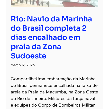
Rio: Navio da Marinha
do Brasil completa 2
dias encalhado em
praia da Zona
Sudoeste
março 12, 2026
CompartilheUma embarcação da Marinha
do Brasil permanece encalhada na faixa de
areia da Praia da Macumba, na Zona Oeste
do Rio de Janeiro. Militares da força naval
e equipes do Corpo de Bombeiros Militar