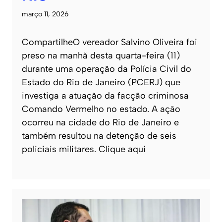
março 11, 2026
CompartilheO vereador Salvino Oliveira foi
preso na manhã desta quarta-feira (11)
durante uma operação da Polícia Civil do
Estado do Rio de Janeiro (PCERJ) que
investiga a atuação da facção criminosa
Comando Vermelho no estado. A ação
ocorreu na cidade do Rio de Janeiro e
também resultou na detenção de seis
policiais militares. Clique aqui