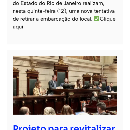
do Estado do Rio de Janeiro realizam,
nesta quinta-feira (12), uma nova tentativa
de retirar a embarcação do local.
Clique
aqui
Projeto para revitalizar