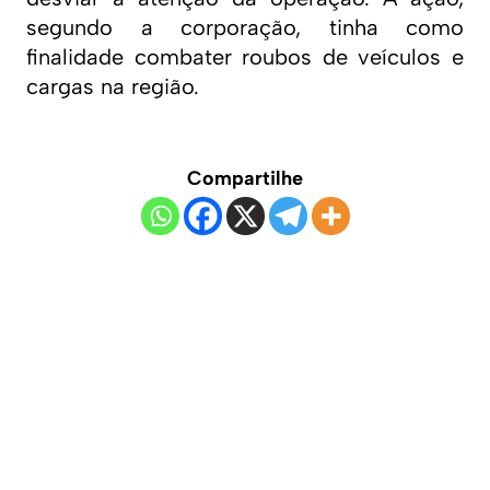
segundo a corporação, tinha como
finalidade combater roubos de veículos e
cargas na região.
Compartilhe