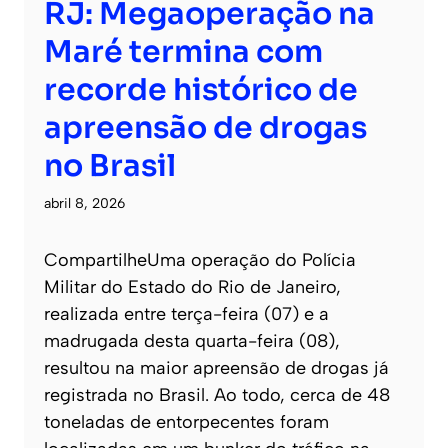
RJ: Megaoperação na
Maré termina com
recorde histórico de
apreensão de drogas
no Brasil
abril 8, 2026
CompartilheUma operação do Polícia
Militar do Estado do Rio de Janeiro,
realizada entre terça-feira (07) e a
madrugada desta quarta-feira (08),
resultou na maior apreensão de drogas já
registrada no Brasil. Ao todo, cerca de 48
toneladas de entorpecentes foram