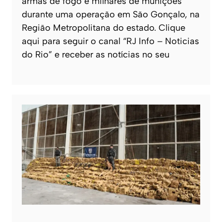
armas de fogo e milhares de munições
durante uma operação em São Gonçalo, na
Região Metropolitana do estado. Clique
aqui para seguir o canal “RJ Info – Noticias
do Rio” e receber as notícias no seu