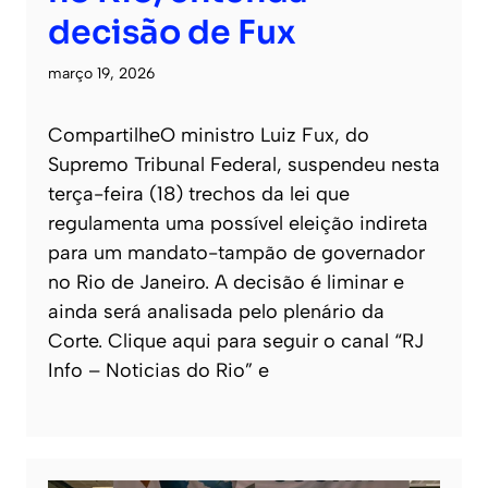
decisão de Fux
março 19, 2026
CompartilheO ministro Luiz Fux, do
Supremo Tribunal Federal, suspendeu nesta
terça-feira (18) trechos da lei que
regulamenta uma possível eleição indireta
para um mandato-tampão de governador
no Rio de Janeiro. A decisão é liminar e
ainda será analisada pelo plenário da
Corte. Clique aqui para seguir o canal “RJ
Info – Noticias do Rio” e