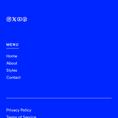
MENU
Home
About
Styles
Contact
Privacy Policy
Terms of Service