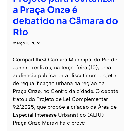
a Praça Onze é
debatido na Câmara do
Rio
março 11, 2026
CompartilheA Câmara Municipal do Rio de
Janeiro realizou, na terça-feira (10), uma
audiência pública para discutir um projeto
de requalificação urbana na região da
Praça Onze, no Centro da cidade. O debate
tratou do Projeto de Lei Complementar
92/2025, que propõe a criação da Área de
Especial Interesse Urbanístico (AEIU)
Praça Onze Maravilha e prevê