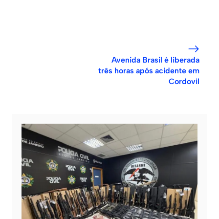
Avenida Brasil é liberada
três horas após acidente em
Cordovil