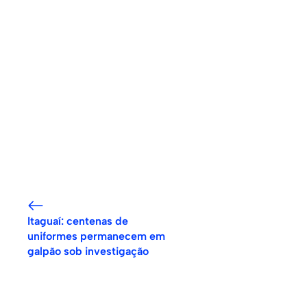
Itaguaí: centenas de
uniformes permanecem em
galpão sob investigação