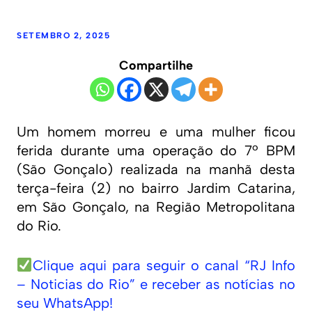
SETEMBRO 2, 2025
Compartilhe
Um homem morreu e uma mulher ficou
ferida durante uma operação do 7º BPM
(São Gonçalo) realizada na manhã desta
terça-feira (2) no bairro Jardim Catarina,
em São Gonçalo, na Região Metropolitana
do Rio.
Clique aqui para seguir o canal “RJ Info
– Noticias do Rio” e receber as notícias no
seu WhatsApp!