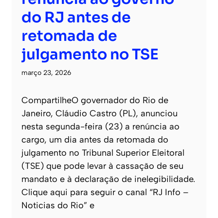
do RJ antes de
retomada de
julgamento no TSE
março 23, 2026
CompartilheO governador do Rio de
Janeiro, Cláudio Castro (PL), anunciou
nesta segunda-feira (23) a renúncia ao
cargo, um dia antes da retomada do
julgamento no Tribunal Superior Eleitoral
(TSE) que pode levar à cassação de seu
mandato e à declaração de inelegibilidade.
Clique aqui para seguir o canal “RJ Info –
Noticias do Rio” e