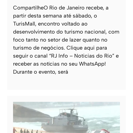
CompartilheO Rio de Janeiro recebe, a
partir desta semana até sábado, o
TurisMall, encontro voltado ao
desenvolvimento do turismo nacional, com
foco tanto no setor de lazer quanto no
turismo de negócios. Clique aqui para
seguir o canal “RJ Info – Noticias do Rio” e
receber as notícias no seu WhatsApp!
Durante o evento, será