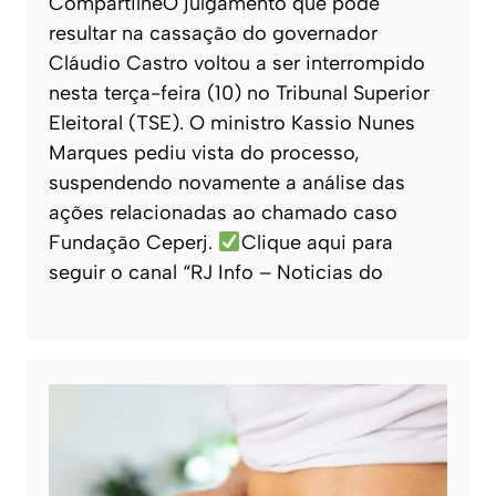
CompartilheO julgamento que pode
resultar na cassação do governador
Cláudio Castro voltou a ser interrompido
nesta terça-feira (10) no Tribunal Superior
Eleitoral (TSE). O ministro Kassio Nunes
Marques pediu vista do processo,
suspendendo novamente a análise das
ações relacionadas ao chamado caso
Fundação Ceperj.
Clique aqui para
seguir o canal “RJ Info – Noticias do