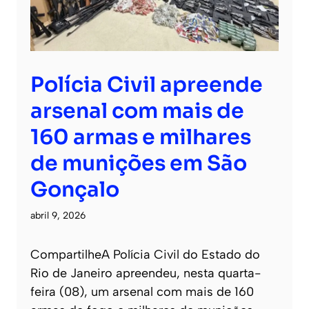
Polícia Civil apreende
arsenal com mais de
160 armas e milhares
de munições em São
Gonçalo
abril 9, 2026
CompartilheA Polícia Civil do Estado do
Rio de Janeiro apreendeu, nesta quarta-
feira (08), um arsenal com mais de 160