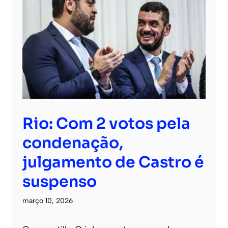
Rio: Com 2 votos pela
condenação,
julgamento de Castro é
suspenso
março 10, 2026