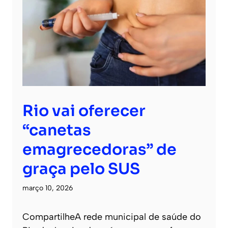
Rio vai oferecer
“canetas
emagrecedoras” de
graça pelo SUS
março 10, 2026
CompartilheA rede municipal de saúde do