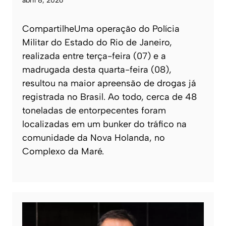
abril 8, 2026
CompartilheUma operação do Polícia
Militar do Estado do Rio de Janeiro,
realizada entre terça-feira (07) e a
madrugada desta quarta-feira (08),
resultou na maior apreensão de drogas já
registrada no Brasil. Ao todo, cerca de 48
toneladas de entorpecentes foram
localizadas em um bunker do tráfico na
comunidade da Nova Holanda, no
Complexo da Maré.