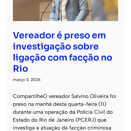
Vereador é preso em
investigação sobre
ligação com facção no
Rio
março 11, 2026
CompartilheO vereador Salvino Oliveira foi
preso na manhã desta quarta-feira (11)
durante uma operação da Polícia Civil do
Estado do Rio de Janeiro (PCERJ) que
investiga a atuação da facção criminosa