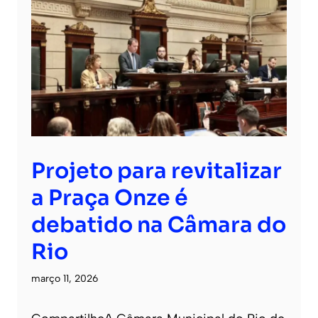
Projeto para revitalizar
a Praça Onze é
debatido na Câmara do
Rio
março 11, 2026