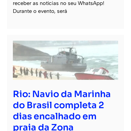
receber as notícias no seu WhatsApp!
Durante o evento, será
Rio: Navio da Marinha
do Brasil completa 2
dias encalhado em
praia da Zona