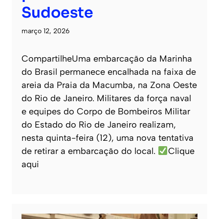
Sudoeste
março 12, 2026
CompartilheUma embarcação da Marinha
do Brasil permanece encalhada na faixa de
areia da Praia da Macumba, na Zona Oeste
do Rio de Janeiro. Militares da força naval
e equipes do Corpo de Bombeiros Militar
do Estado do Rio de Janeiro realizam,
nesta quinta-feira (12), uma nova tentativa
de retirar a embarcação do local.
Clique
aqui