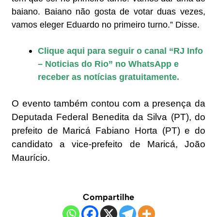
baiano. Baiano não gosta de votar duas vezes,
vamos eleger Eduardo no primeiro turno.” Disse.
Clique aqui para seguir o canal “RJ Info
– Noticias do Rio” no WhatsApp e
receber as notícias gratuitamente.
O evento também contou com a presença da
Deputada Federal Benedita da Silva (PT), do
prefeito de Maricá Fabiano Horta (PT) e do
candidato a vice-prefeito de Maricá, João
Maurício.
Compartilhe