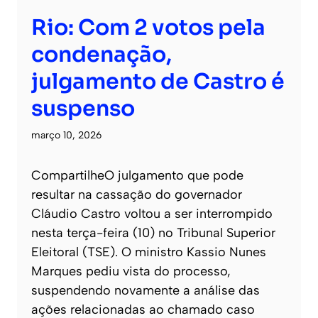
Rio: Com 2 votos pela
condenação,
julgamento de Castro é
suspenso
março 10, 2026
CompartilheO julgamento que pode
resultar na cassação do governador
Cláudio Castro voltou a ser interrompido
nesta terça-feira (10) no Tribunal Superior
Eleitoral (TSE). O ministro Kassio Nunes
Marques pediu vista do processo,
suspendendo novamente a análise das
ações relacionadas ao chamado caso