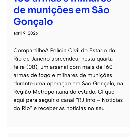
de munições em São
Gonçalo
abril 9, 2026
CompartilheA Polícia Civil do Estado do
Rio de Janeiro apreendeu, nesta quarta-
feira (08), um arsenal com mais de 160
armas de fogo e milhares de munições
durante uma operação em São Gonçalo, na
Região Metropolitana do estado. Clique
aqui para seguir o canal “RJ Info – Noticias
do Rio” e receber as notícias no seu