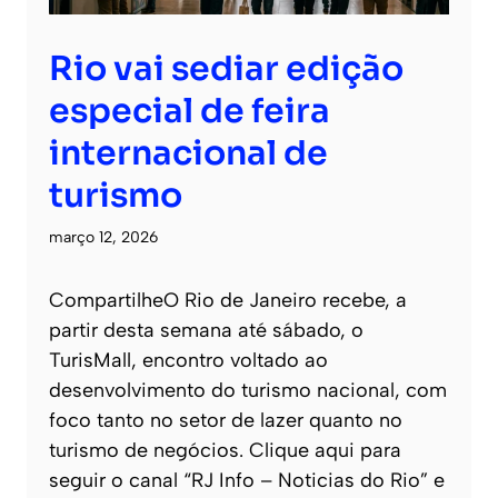
Rio vai sediar edição
especial de feira
internacional de
turismo
março 12, 2026
CompartilheO Rio de Janeiro recebe, a
partir desta semana até sábado, o
TurisMall, encontro voltado ao
desenvolvimento do turismo nacional, com
foco tanto no setor de lazer quanto no
turismo de negócios. Clique aqui para
seguir o canal “RJ Info – Noticias do Rio” e