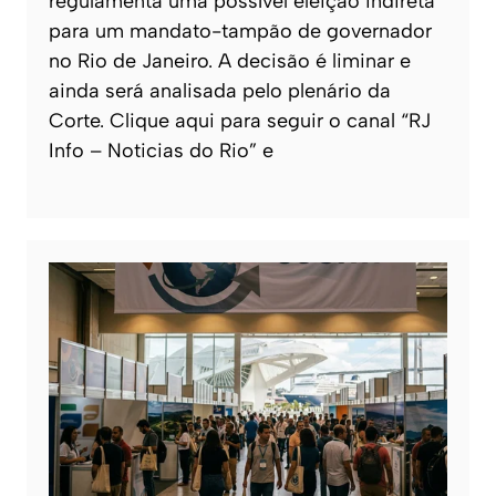
regulamenta uma possível eleição indireta
para um mandato-tampão de governador
no Rio de Janeiro. A decisão é liminar e
ainda será analisada pelo plenário da
Corte. Clique aqui para seguir o canal “RJ
Info – Noticias do Rio” e