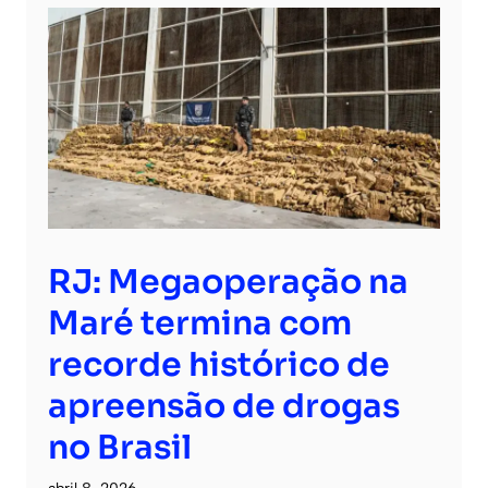
RJ: Megaoperação na
Maré termina com
recorde histórico de
apreensão de drogas
no Brasil