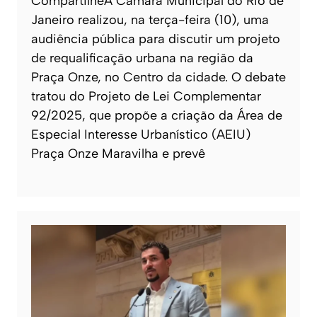
CompartilheA Câmara Municipal do Rio de
Janeiro realizou, na terça-feira (10), uma
audiência pública para discutir um projeto
de requalificação urbana na região da
Praça Onze, no Centro da cidade. O debate
tratou do Projeto de Lei Complementar
92/2025, que propõe a criação da Área de
Especial Interesse Urbanístico (AEIU)
Praça Onze Maravilha e prevê