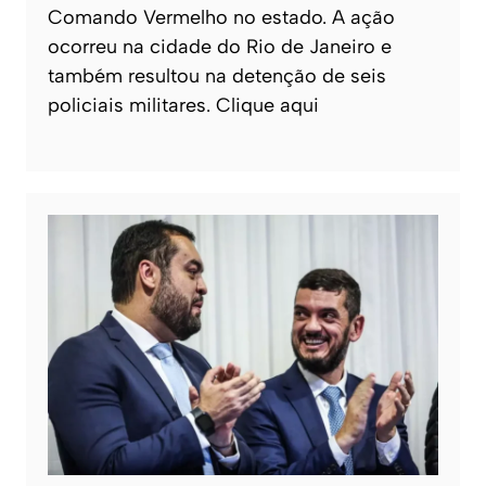
Comando Vermelho no estado. A ação
ocorreu na cidade do Rio de Janeiro e
também resultou na detenção de seis
policiais militares. Clique aqui