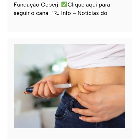
Fundação Ceperj.
Clique aqui para
seguir o canal “RJ Info – Noticias do