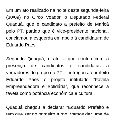
Em um ato realizado na noite desta segunda-feira
(30/09) no Circo Voador, o Deputado Federal
Quaquá, que é candidato a prefeito de Maricá
pelo PT, partido que é vice-presidente nacional,
conclamou a esquerda em apoio à candidatura de
Eduardo Paes.
Segundo Quaquá, o ato – que contou com a
presença de candidatos e candidatas a
vereadores do grupo do PT – entregou ao prefeito
Eduardo Paes o projeto intitulado “Favela
Empreendedora e Solidária”, que reconhece a
favela como potência econômica e cultural.
Quaquá chegou a declarar “Eduardo Prefeito e
tem que ser no primeiro turno. Vamos dar uma de