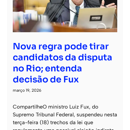
Nova regra pode tirar
candidatos da disputa
no Rio; entenda
decisão de Fux
março 19, 2026
CompartilheO ministro Luiz Fux, do
Supremo Tribunal Federal, suspendeu nesta
terça-feira (18) trechos da lei que