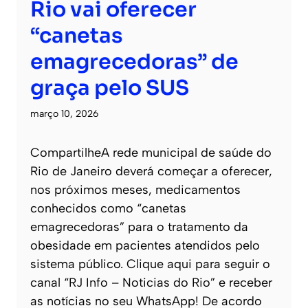
Rio vai oferecer
“canetas
emagrecedoras” de
graça pelo SUS
março 10, 2026
CompartilheA rede municipal de saúde do
Rio de Janeiro deverá começar a oferecer,
nos próximos meses, medicamentos
conhecidos como “canetas
emagrecedoras” para o tratamento da
obesidade em pacientes atendidos pelo
sistema público. Clique aqui para seguir o
canal “RJ Info – Noticias do Rio” e receber
as notícias no seu WhatsApp! De acordo