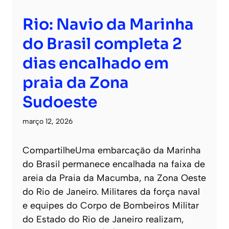
Rio: Navio da Marinha
do Brasil completa 2
dias encalhado em
praia da Zona
Sudoeste
março 12, 2026
CompartilheUma embarcação da Marinha
do Brasil permanece encalhada na faixa de
areia da Praia da Macumba, na Zona Oeste
do Rio de Janeiro. Militares da força naval
e equipes do Corpo de Bombeiros Militar
do Estado do Rio de Janeiro realizam,