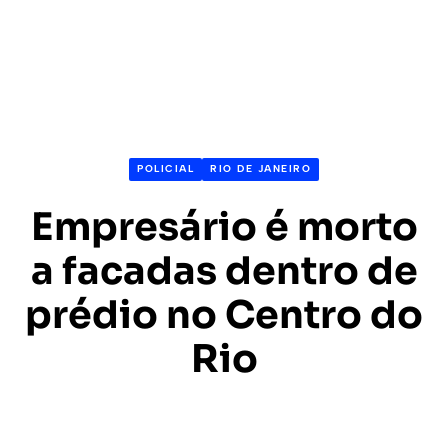
POLICIAL
RIO DE JANEIRO
Empresário é morto
a facadas dentro de
prédio no Centro do
Rio