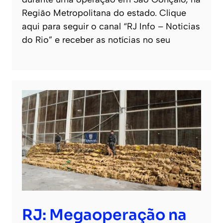
Região Metropolitana do estado. Clique
aqui para seguir o canal “RJ Info – Noticias
do Rio” e receber as notícias no seu
RJ: Megaoperação na