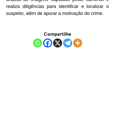
realiza diligências para identificar e localizar o
suspeito, além de apurar a motivação do crime.
Compartilhe