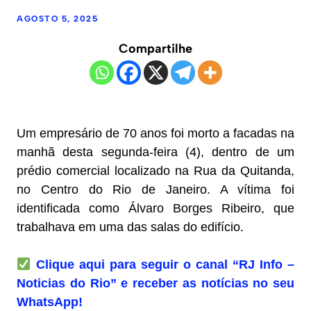
AGOSTO 5, 2025
Compartilhe
Um empresário de 70 anos foi morto a facadas na
manhã desta segunda-feira (4), dentro de um
prédio comercial localizado na Rua da Quitanda,
no Centro do Rio de Janeiro. A vítima foi
identificada como Álvaro Borges Ribeiro, que
trabalhava em uma das salas do edifício.
Clique aqui para seguir o canal “RJ Info –
Noticias do Rio” e receber as notícias no seu
WhatsApp!