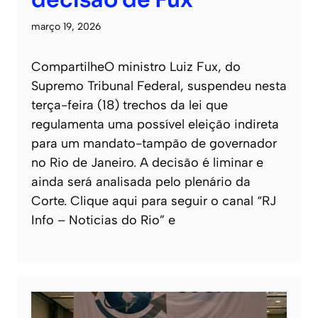
março 19, 2026
CompartilheO ministro Luiz Fux, do
Supremo Tribunal Federal, suspendeu nesta
terça-feira (18) trechos da lei que
regulamenta uma possível eleição indireta
para um mandato-tampão de governador
no Rio de Janeiro. A decisão é liminar e
ainda será analisada pelo plenário da
Corte. Clique aqui para seguir o canal “RJ
Info – Noticias do Rio” e