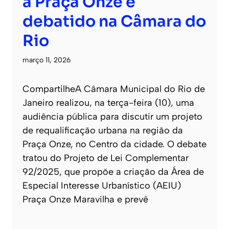
a Praça Onze é
debatido na Câmara do
Rio
março 11, 2026
CompartilheA Câmara Municipal do Rio de
Janeiro realizou, na terça-feira (10), uma
audiência pública para discutir um projeto
de requalificação urbana na região da
Praça Onze, no Centro da cidade. O debate
tratou do Projeto de Lei Complementar
92/2025, que propõe a criação da Área de
Especial Interesse Urbanístico (AEIU)
Praça Onze Maravilha e prevê