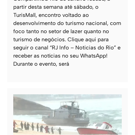
partir desta semana até sábado, o
TurisMall, encontro voltado ao
desenvolvimento do turismo nacional, com
foco tanto no setor de lazer quanto no
turismo de negócios. Clique aqui para
seguir o canal “RJ Info – Noticias do Rio” e
receber as notícias no seu WhatsApp!
Durante o evento, será