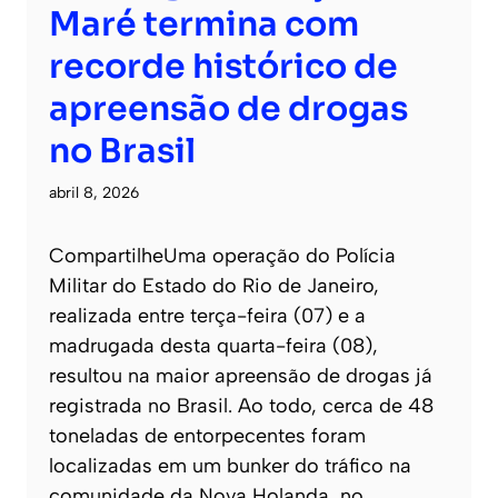
Maré termina com
recorde histórico de
apreensão de drogas
no Brasil
abril 8, 2026
CompartilheUma operação do Polícia
Militar do Estado do Rio de Janeiro,
realizada entre terça-feira (07) e a
madrugada desta quarta-feira (08),
resultou na maior apreensão de drogas já
registrada no Brasil. Ao todo, cerca de 48
toneladas de entorpecentes foram
localizadas em um bunker do tráfico na
comunidade da Nova Holanda, no