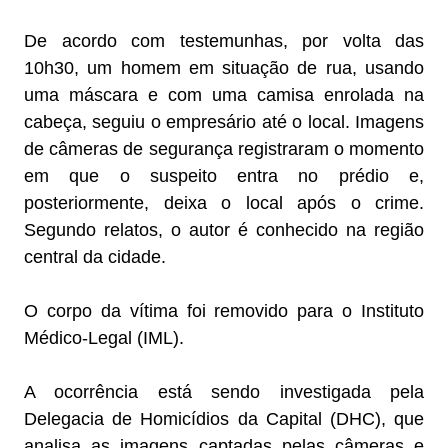
De acordo com testemunhas, por volta das
10h30, um homem em situação de rua, usando
uma máscara e com uma camisa enrolada na
cabeça, seguiu o empresário até o local. Imagens
de câmeras de segurança registraram o momento
em que o suspeito entra no prédio e,
posteriormente, deixa o local após o crime.
Segundo relatos, o autor é conhecido na região
central da cidade.
O corpo da vítima foi removido para o Instituto
Médico-Legal (IML).
A ocorrência está sendo investigada pela
Delegacia de Homicídios da Capital (DHC), que
analisa as imagens captadas pelas câmeras e