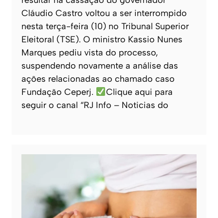
Cláudio Castro voltou a ser interrompido
nesta terça-feira (10) no Tribunal Superior
Eleitoral (TSE). O ministro Kassio Nunes
Marques pediu vista do processo,
suspendendo novamente a análise das
ações relacionadas ao chamado caso
Fundação Ceperj.
Clique aqui para
seguir o canal “RJ Info – Noticias do