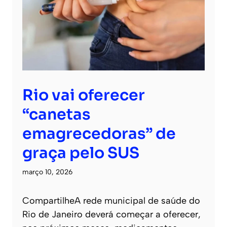
Rio vai oferecer
“canetas
emagrecedoras” de
graça pelo SUS
março 10, 2026
CompartilheA rede municipal de saúde do
Rio de Janeiro deverá começar a oferecer,