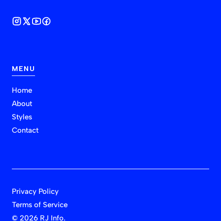
MENU
Home
About
Styles
Contact
Privacy Policy
Terms of Service
©
2026 RJ Info.