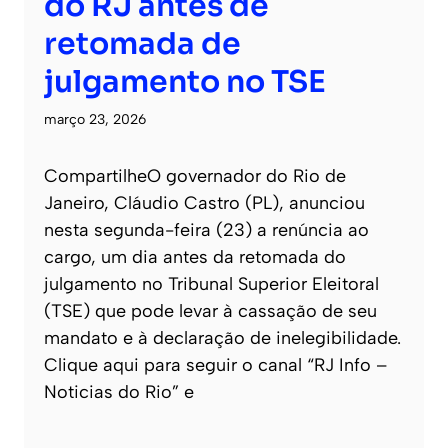
do RJ antes de
retomada de
julgamento no TSE
março 23, 2026
CompartilheO governador do Rio de
Janeiro, Cláudio Castro (PL), anunciou
nesta segunda-feira (23) a renúncia ao
cargo, um dia antes da retomada do
julgamento no Tribunal Superior Eleitoral
(TSE) que pode levar à cassação de seu
mandato e à declaração de inelegibilidade.
Clique aqui para seguir o canal “RJ Info –
Noticias do Rio” e