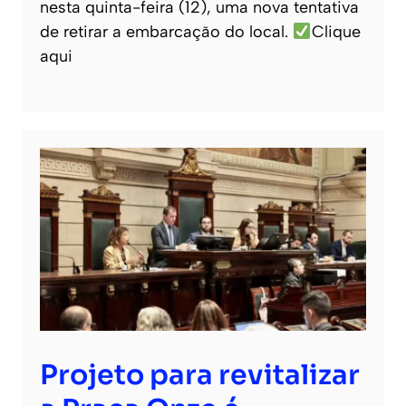
nesta quinta-feira (12), uma nova tentativa
de retirar a embarcação do local.
Clique
aqui
Projeto para revitalizar