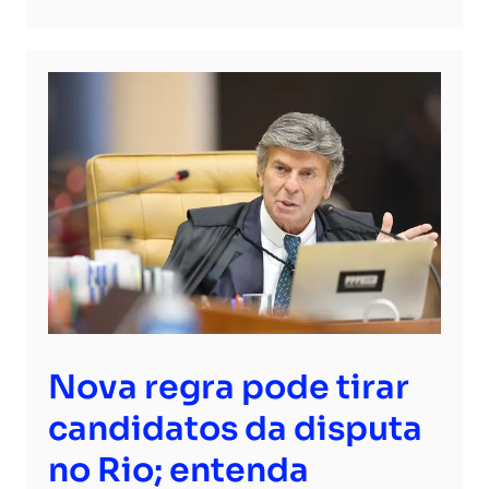
Nova regra pode tirar
candidatos da disputa
no Rio; entenda