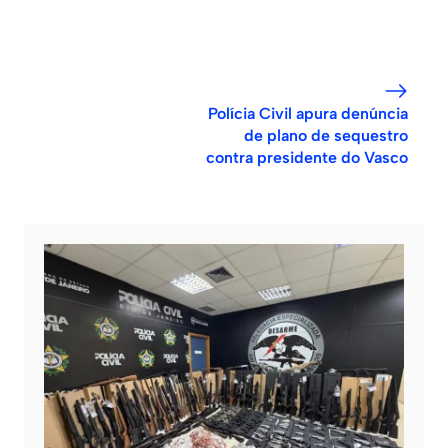
Polícia Civil apura denúncia
de plano de sequestro
contra presidente do Vasco