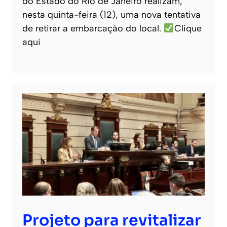
do Estado do Rio de Janeiro realizam,
nesta quinta-feira (12), uma nova tentativa
de retirar a embarcação do local.
Clique
aqui
Projeto para revitalizar