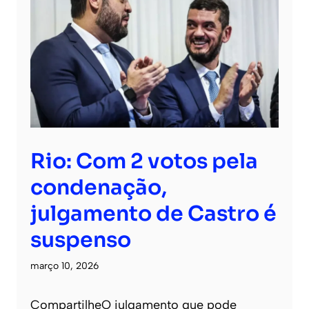
Rio: Com 2 votos pela
condenação,
julgamento de Castro é
suspenso
março 10, 2026
CompartilheO julgamento que pode