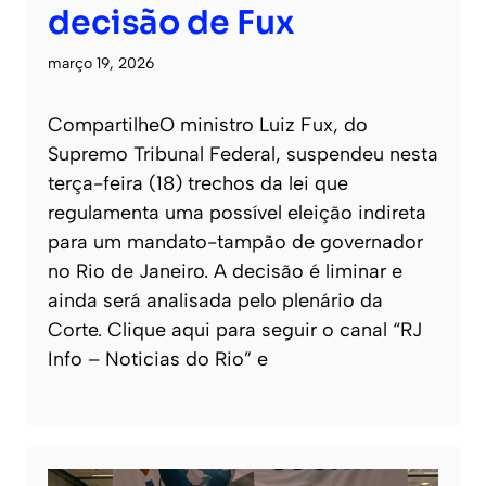
decisão de Fux
março 19, 2026
CompartilheO ministro Luiz Fux, do
Supremo Tribunal Federal, suspendeu nesta
terça-feira (18) trechos da lei que
regulamenta uma possível eleição indireta
para um mandato-tampão de governador
no Rio de Janeiro. A decisão é liminar e
ainda será analisada pelo plenário da
Corte. Clique aqui para seguir o canal “RJ
Info – Noticias do Rio” e