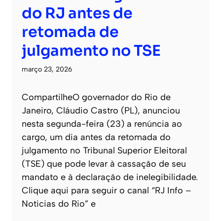
do RJ antes de
retomada de
julgamento no TSE
março 23, 2026
CompartilheO governador do Rio de
Janeiro, Cláudio Castro (PL), anunciou
nesta segunda-feira (23) a renúncia ao
cargo, um dia antes da retomada do
julgamento no Tribunal Superior Eleitoral
(TSE) que pode levar à cassação de seu
mandato e à declaração de inelegibilidade.
Clique aqui para seguir o canal “RJ Info –
Noticias do Rio” e