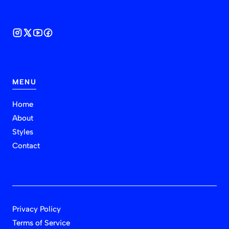
MENU
Home
About
Styles
Contact
Privacy Policy
Terms of Service