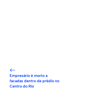
Empresário é morto a
facadas dentro de prédio no
Centro do Rio