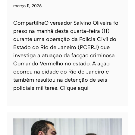
março 11, 2026
CompartilheO vereador Salvino Oliveira foi
preso na manhã desta quarta-feira (11)
durante uma operação da Polícia Civil do
Estado do Rio de Janeiro (PCERJ) que
investiga a atuação da facção criminosa
Comando Vermelho no estado. A ação
ocorreu na cidade do Rio de Janeiro e
também resultou na detenção de seis
policiais militares. Clique aqui