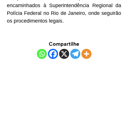
encaminhados à Superintendência Regional da
Polícia Federal no Rio de Janeiro, onde seguirão
os procedimentos legais.
Compartilhe