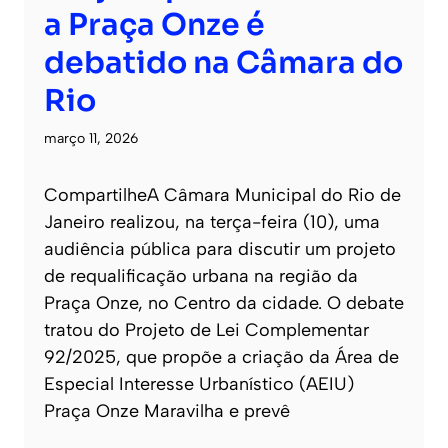
a Praça Onze é
debatido na Câmara do
Rio
março 11, 2026
CompartilheA Câmara Municipal do Rio de
Janeiro realizou, na terça-feira (10), uma
audiência pública para discutir um projeto
de requalificação urbana na região da
Praça Onze, no Centro da cidade. O debate
tratou do Projeto de Lei Complementar
92/2025, que propõe a criação da Área de
Especial Interesse Urbanístico (AEIU)
Praça Onze Maravilha e prevê