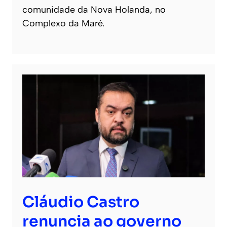
comunidade da Nova Holanda, no
Complexo da Maré.
Cláudio Castro
renuncia ao governo