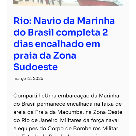
Rio: Navio da Marinha
do Brasil completa 2
dias encalhado em
praia da Zona
Sudoeste
março 12, 2026
CompartilheUma embarcação da Marinha
do Brasil permanece encalhada na faixa de
areia da Praia da Macumba, na Zona Oeste
do Rio de Janeiro. Militares da força naval
e equipes do Corpo de Bombeiros Militar