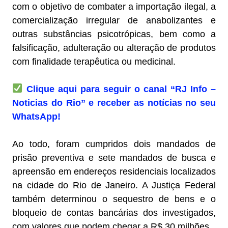
com o objetivo de combater a importação ilegal, a
comercialização irregular de anabolizantes e
outras substâncias psicotrópicas, bem como a
falsificação, adulteração ou alteração de produtos
com finalidade terapêutica ou medicinal.
Clique aqui para seguir o canal “RJ Info –
Noticias do Rio” e receber as notícias no seu
WhatsApp!
Ao todo, foram cumpridos dois mandados de
prisão preventiva e sete mandados de busca e
apreensão em endereços residenciais localizados
na cidade do Rio de Janeiro. A Justiça Federal
também determinou o sequestro de bens e o
bloqueio de contas bancárias dos investigados,
com valores que podem chegar a R$ 30 milhões.