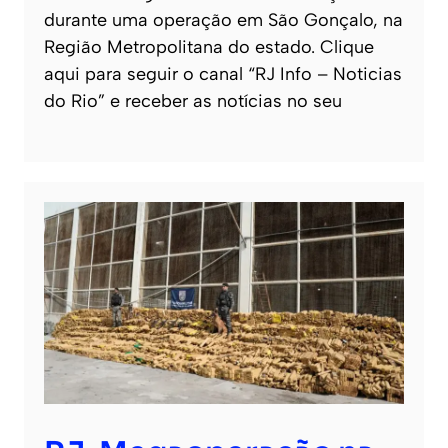
durante uma operação em São Gonçalo, na
Região Metropolitana do estado. Clique
aqui para seguir o canal “RJ Info – Noticias
do Rio” e receber as notícias no seu