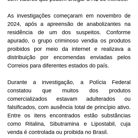
As investigações começaram em novembro de
2024, após a apreensão de anabolizantes na
residência de um dos suspeitos. Conforme
apurado, o grupo criminoso vendia os produtos
proibidos por meio da internet e realizava a
distribuição por encomendas enviadas pelos
Correios para diferentes estados do país.
Durante a investigação, a Polícia Federal
constatou que muitos dos produtos
comercializados estavam adulterados ou
falsificados, com ausência total de princípio ativo.
Entre os itens encontrados estão substâncias
como Ritalina, Sibutramina e Lipostabil, cuja
venda é controlada ou proibida no Brasil.