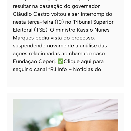
resultar na cassação do governador
Cláudio Castro voltou a ser interrompido
nesta terça-feira (10) no Tribunal Superior
Eleitoral (TSE). O ministro Kassio Nunes
Marques pediu vista do processo,
suspendendo novamente a análise das
ações relacionadas ao chamado caso
Fundação Ceperj.
Clique aqui para
seguir o canal “RJ Info – Noticias do