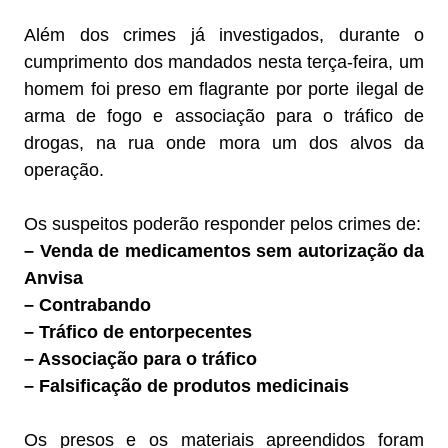
Além dos crimes já investigados, durante o
cumprimento dos mandados nesta terça-feira, um
homem foi preso em flagrante por porte ilegal de
arma de fogo e associação para o tráfico de
drogas, na rua onde mora um dos alvos da
operação.
Os suspeitos poderão responder pelos crimes de:
– Venda de medicamentos sem autorização da
Anvisa
– Contrabando
– Tráfico de entorpecentes
– Associação para o tráfico
– Falsificação de produtos medicinais
Os presos e os materiais apreendidos foram