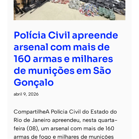
Polícia Civil apreende
arsenal com mais de
160 armas e milhares
de munições em São
Gonçalo
abril 9, 2026
CompartilheA Polícia Civil do Estado do
Rio de Janeiro apreendeu, nesta quarta-
feira (08), um arsenal com mais de 160
armas de fogo e milhares de munições