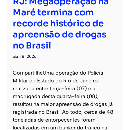
RJ: Megaoperação na
Maré termina com
recorde histórico de
apreensão de drogas
no Brasil
abril 8, 2026
CompartilheUma operação do Polícia
Militar do Estado do Rio de Janeiro,
realizada entre terça-feira (07) e a
madrugada desta quarta-feira (08),
resultou na maior apreensão de drogas já
registrada no Brasil. Ao todo, cerca de 48
toneladas de entorpecentes foram
localizadas em um bunker do tráfico na