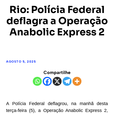
Rio: Polícia Federal
deflagra a Operação
Anabolic Express 2
AGOSTO 5, 2025
Compartilhe
A Polícia Federal deflagrou, na manhã desta
terça-feira (5), a Operação Anabolic Express 2,