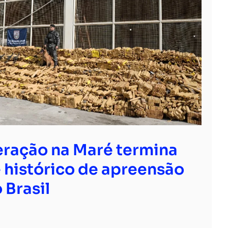
ração na Maré termina
 histórico de apreensão
 Brasil