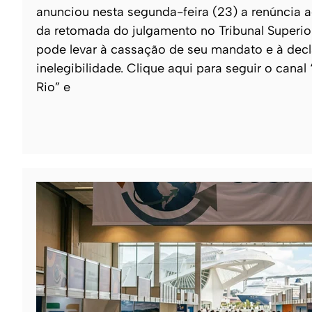
anunciou nesta segunda-feira (23) a renúncia a
da retomada do julgamento no Tribunal Superior
pode levar à cassação de seu mandato e à dec
inelegibilidade. Clique aqui para seguir o canal
Rio” e