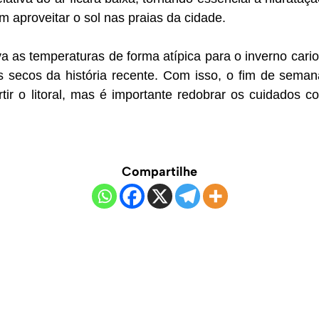
 aproveitar o sol nas praias da cidade.
 as temperaturas de forma atípica para o inverno carioc
 secos da história recente. Com isso, o fim de sema
rtir o litoral, mas é importante redobrar os cuidados 
Compartilhe