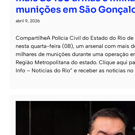
munições em São Gonçal
abril 9, 2026
CompartilheA Polícia Civil do Estado do Rio de
nesta quarta-feira (08), um arsenal com mais 
milhares de munições durante uma operação e
Região Metropolitana do estado. Clique aqui pa
Info – Noticias do Rio” e receber as notícias no