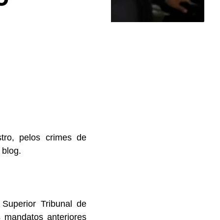
tro, pelos crimes de
 blog.
:
Superior Tribunal de
 mandatos anteriores