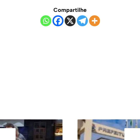
Compartilhe