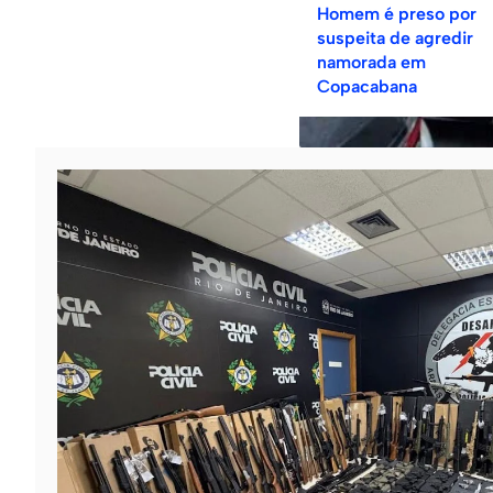
Homem é preso por
suspeita de agredir
namorada em
Copacabana