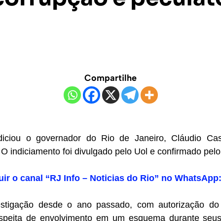
Compartilhe
ndiciou o governador do Rio de Janeiro, Cláudio Cas
 O indiciamento foi divulgado pelo Uol e confirmado pelo
uir o canal “RJ Info – Noticias do Rio” no WhatsApp
estigação desde o ano passado, com autorização do 
suspeita de envolvimento em um esquema durante seus