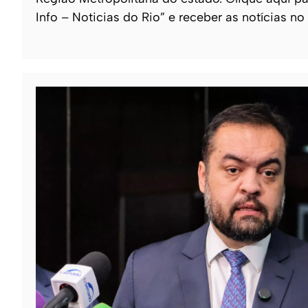
Info – Noticias do Rio” e receber as notícias no