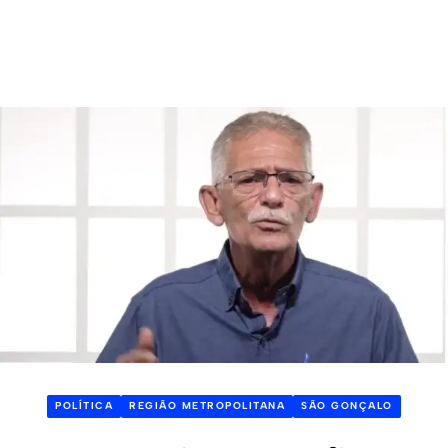
POLÍTICA
REGIÃO METROPOLITANA
SÃO GONÇALO