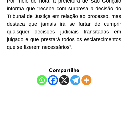
Por meio de nota, a prefeitura de São Gonçalo
informa que “recebe com surpresa a decisão do
Tribunal de Justiça em relação ao processo, mas
destaca que jamais irá se furtar de cumprir
quaisquer decisões judiciais transitadas em
julgado e que prestará todos os esclarecimentos
que se fizerem necessários”.
Compartilhe