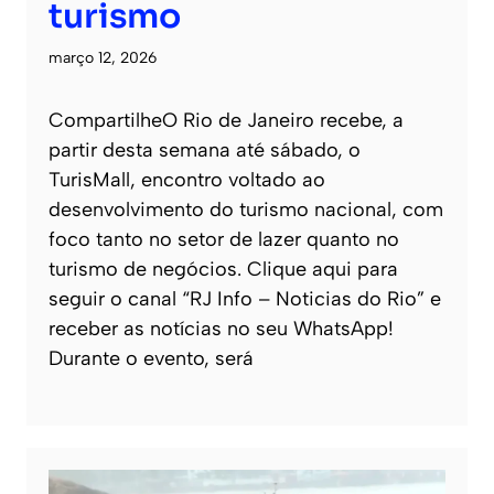
turismo
março 12, 2026
CompartilheO Rio de Janeiro recebe, a
partir desta semana até sábado, o
TurisMall, encontro voltado ao
desenvolvimento do turismo nacional, com
foco tanto no setor de lazer quanto no
turismo de negócios. Clique aqui para
seguir o canal “RJ Info – Noticias do Rio” e
receber as notícias no seu WhatsApp!
Durante o evento, será