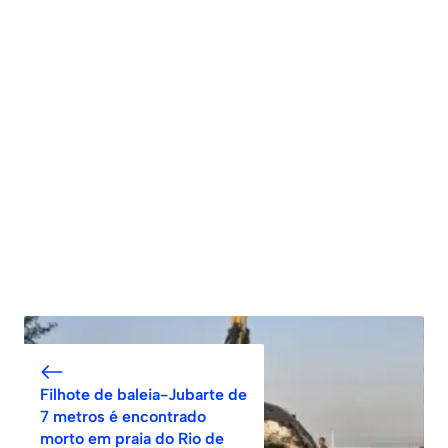
Filhote de baleia-Jubarte de
7 metros é encontrado
morto em praia do Rio de