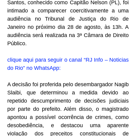
Santos, conhecido como Capitão Nelson (PL), foi
intimado a comparecer coercitivamente a uma
audiência no Tribunal de Justiça do Rio de
Janeiro no próximo dia 28 de agosto, às 13h. A
audiência será realizada na 3ª Câmara de Direito
Público.
clique aqui para seguir o canal “RJ Info – Noticias
do Rio” no WhatsApp:
A decisão foi proferida pelo desembargador Nagib
Slaibi, que determinou a medida devido ao
repetido descumprimento de decisões judiciais
por parte do prefeito. Além disso, o magistrado
apontou a possível ocorrência de crimes, como
desobediência, e destacou uma aparente
violação dos preceitos constitucionais de