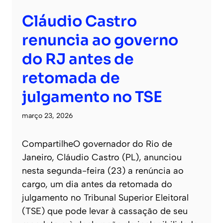
Cláudio Castro
renuncia ao governo
do RJ antes de
retomada de
julgamento no TSE
março 23, 2026
CompartilheO governador do Rio de
Janeiro, Cláudio Castro (PL), anunciou
nesta segunda-feira (23) a renúncia ao
cargo, um dia antes da retomada do
julgamento no Tribunal Superior Eleitoral
(TSE) que pode levar à cassação de seu