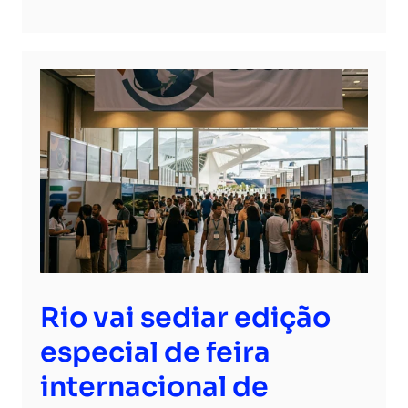
Rio vai sediar edição
especial de feira
internacional de