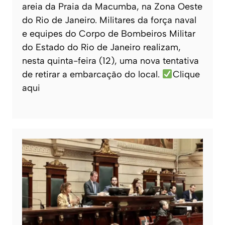
areia da Praia da Macumba, na Zona Oeste
do Rio de Janeiro. Militares da força naval
e equipes do Corpo de Bombeiros Militar
do Estado do Rio de Janeiro realizam,
nesta quinta-feira (12), uma nova tentativa
de retirar a embarcação do local.
Clique
aqui