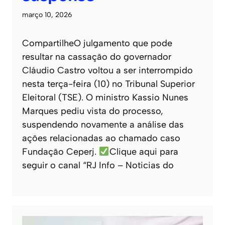
março 10, 2026
CompartilheO julgamento que pode
resultar na cassação do governador
Cláudio Castro voltou a ser interrompido
nesta terça-feira (10) no Tribunal Superior
Eleitoral (TSE). O ministro Kassio Nunes
Marques pediu vista do processo,
suspendendo novamente a análise das
ações relacionadas ao chamado caso
Fundação Ceperj.
Clique aqui para
seguir o canal “RJ Info – Noticias do