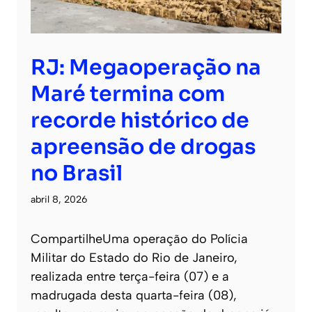
RJ: Megaoperação na
Maré termina com
recorde histórico de
apreensão de drogas
no Brasil
abril 8, 2026
CompartilheUma operação do Polícia
Militar do Estado do Rio de Janeiro,
realizada entre terça-feira (07) e a
madrugada desta quarta-feira (08),