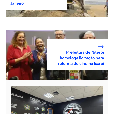
Janeiro
Prefeitura de Niterói
homologa licitação para
reforma do cinema Icaraí