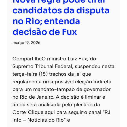
candidatos da disputa
no Rio; entenda
decisão de Fux
março 19, 2026
CompartilheO ministro Luiz Fux, do
Supremo Tribunal Federal, suspendeu nesta
terça-feira (18) trechos da lei que
regulamenta uma possível eleição indireta
para um mandato-tampão de governador
no Rio de Janeiro. A decisão é liminar e
ainda será analisada pelo plenário da
Corte. Clique aqui para seguir o canal “RJ
Info – Noticias do Rio” e