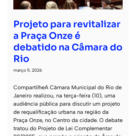
Projeto para revitalizar
a Praça Onze é
debatido na Câmara do
Rio
março 11, 2026
CompartilheA Câmara Municipal do Rio de
Janeiro realizou, na terça-feira (10), uma
audiência pública para discutir um projeto
de requalificação urbana na região da
Praça Onze, no Centro da cidade. O debate
tratou do Projeto de Lei Complementar