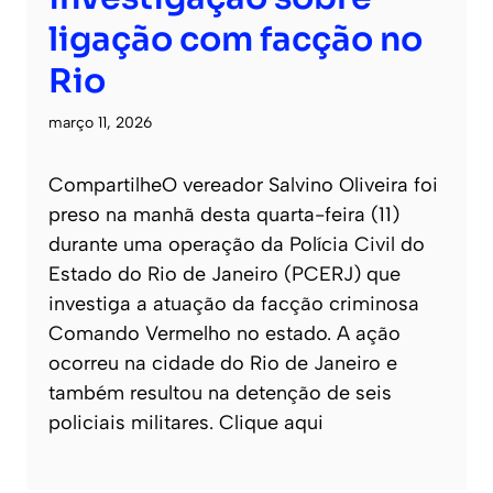
ligação com facção no
Rio
março 11, 2026
CompartilheO vereador Salvino Oliveira foi
preso na manhã desta quarta-feira (11)
durante uma operação da Polícia Civil do
Estado do Rio de Janeiro (PCERJ) que
investiga a atuação da facção criminosa
Comando Vermelho no estado. A ação
ocorreu na cidade do Rio de Janeiro e
também resultou na detenção de seis
policiais militares. Clique aqui