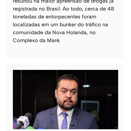
resultou na maior apreensão de drogas já
registrada no Brasil. Ao todo, cerca de 48
toneladas de entorpecentes foram
localizadas em um bunker do tráfico na
comunidade da Nova Holanda, no
Complexo da Maré.