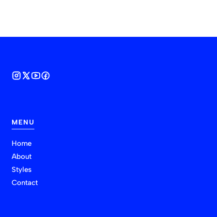
MENU
Home
About
Styles
Contact