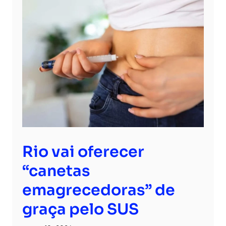
Rio vai oferecer
“canetas
emagrecedoras” de
graça pelo SUS