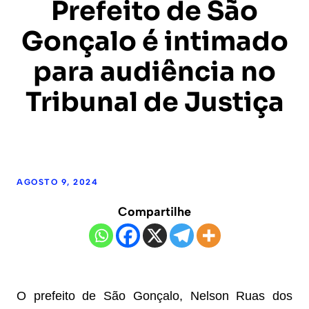
Prefeito de São
Gonçalo é intimado
para audiência no
Tribunal de Justiça
AGOSTO 9, 2024
Compartilhe
O prefeito de São Gonçalo, Nelson Ruas dos