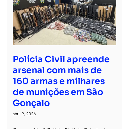
Polícia Civil apreende
arsenal com mais de
160 armas e milhares
de munições em São
Gonçalo
abril 9, 2026