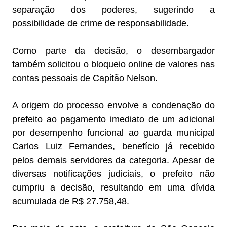
separação dos poderes, sugerindo a
possibilidade de crime de responsabilidade.
Como parte da decisão, o desembargador
também solicitou o bloqueio online de valores nas
contas pessoais de Capitão Nelson.
A origem do processo envolve a condenação do
prefeito ao pagamento imediato de um adicional
por desempenho funcional ao guarda municipal
Carlos Luiz Fernandes, benefício já recebido
pelos demais servidores da categoria. Apesar de
diversas notificações judiciais, o prefeito não
cumpriu a decisão, resultando em uma dívida
acumulada de R$ 27.758,48.