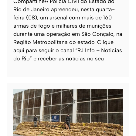
CompartilheA Polícia Civil do Estado do
Rio de Janeiro apreendeu, nesta quarta-
feira (08), um arsenal com mais de 160
armas de fogo e milhares de munições
durante uma operação em São Gonçalo, na
Região Metropolitana do estado. Clique
aqui para seguir o canal “RJ Info – Noticias
do Rio” e receber as notícias no seu