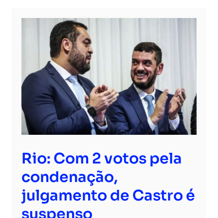
Rio: Com 2 votos pela
condenação,
julgamento de Castro é
suspenso