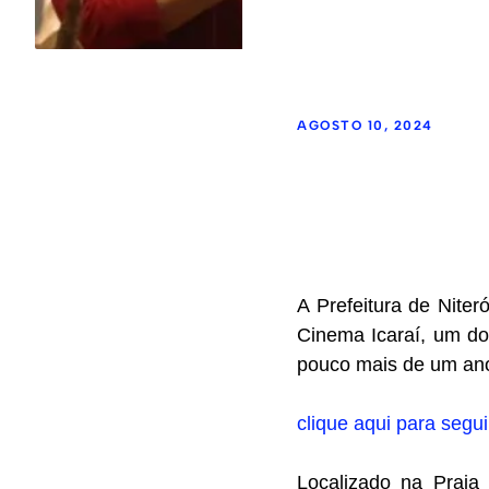
AGOSTO 10, 2024
A Prefeitura de Niter
Cinema Icaraí, um do
pouco mais de um ano
clique aqui para segu
Localizado na Praia