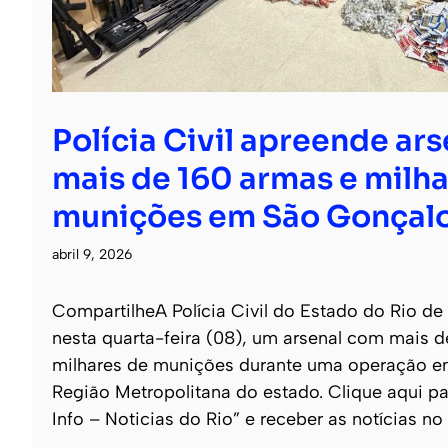
Polícia Civil apreende ar
mais de 160 armas e milha
munições em São Gonçal
abril 9, 2026
CompartilheA Polícia Civil do Estado do Rio de
nesta quarta-feira (08), um arsenal com mais 
milhares de munições durante uma operação e
Região Metropolitana do estado. Clique aqui pa
Info – Noticias do Rio” e receber as notícias no