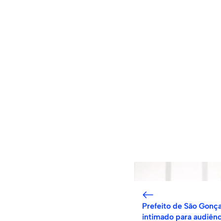
Prefeito de São Gonça
intimado para audiênc