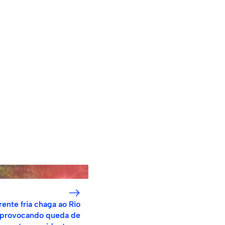
rente fria chaga ao Rio
provocando queda de