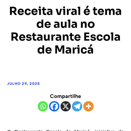
Receita viral é tema
de aula no
Restaurante Escola
de Maricá
JULHO 29, 2025
Compartilhe