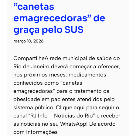
“canetas
emagrecedoras” de
graça pelo SUS
março 10, 2026
CompartilheA rede municipal de saúde do
Rio de Janeiro deverá começar a oferecer,
nos próximos meses, medicamentos
conhecidos como “canetas
emagrecedoras” para o tratamento da
obesidade em pacientes atendidos pelo
sistema público. Clique aqui para seguir o
canal “RJ Info – Noticias do Rio” e receber
as notícias no seu WhatsApp! De acordo
com informações