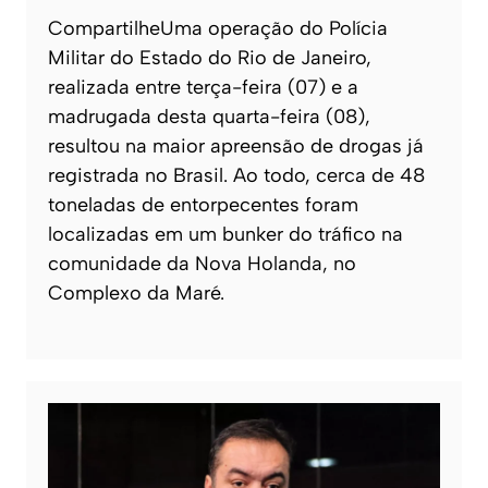
CompartilheUma operação do Polícia
Militar do Estado do Rio de Janeiro,
realizada entre terça-feira (07) e a
madrugada desta quarta-feira (08),
resultou na maior apreensão de drogas já
registrada no Brasil. Ao todo, cerca de 48
toneladas de entorpecentes foram
localizadas em um bunker do tráfico na
comunidade da Nova Holanda, no
Complexo da Maré.