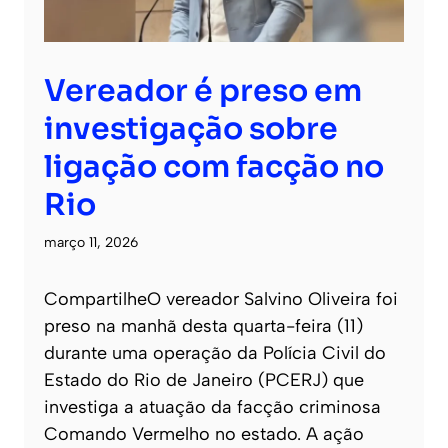
Vereador é preso em
investigação sobre
ligação com facção no
Rio
março 11, 2026
CompartilheO vereador Salvino Oliveira foi
preso na manhã desta quarta-feira (11)
durante uma operação da Polícia Civil do
Estado do Rio de Janeiro (PCERJ) que
investiga a atuação da facção criminosa
Comando Vermelho no estado. A ação