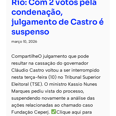
Rio: Com 2 votos pela
condenação,
julgamento de Castro é
suspenso
março 10, 2026
CompartilheO julgamento que pode
resultar na cassação do governador
Cláudio Castro voltou a ser interrompido
nesta terça-feira (10) no Tribunal Superior
Eleitoral (TSE). O ministro Kassio Nunes
Marques pediu vista do processo,
suspendendo novamente a análise das
ações relacionadas ao chamado caso
Fundação Ceperj.
Clique aqui para