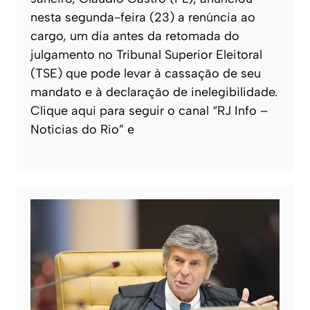
nesta segunda-feira (23) a renúncia ao
cargo, um dia antes da retomada do
julgamento no Tribunal Superior Eleitoral
(TSE) que pode levar à cassação de seu
mandato e à declaração de inelegibilidade.
Clique aqui para seguir o canal “RJ Info –
Noticias do Rio” e