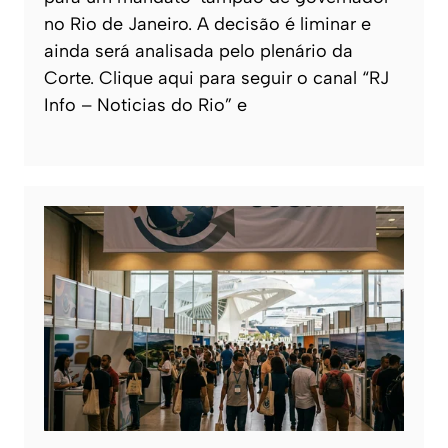
no Rio de Janeiro. A decisão é liminar e
ainda será analisada pelo plenário da
Corte. Clique aqui para seguir o canal “RJ
Info – Noticias do Rio” e