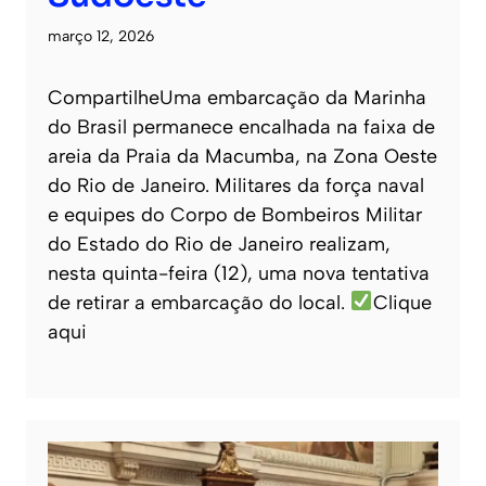
março 12, 2026
CompartilheUma embarcação da Marinha
do Brasil permanece encalhada na faixa de
areia da Praia da Macumba, na Zona Oeste
do Rio de Janeiro. Militares da força naval
e equipes do Corpo de Bombeiros Militar
do Estado do Rio de Janeiro realizam,
nesta quinta-feira (12), uma nova tentativa
de retirar a embarcação do local.
Clique
aqui