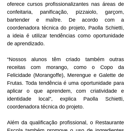
oferece cursos profissionalizantes nas áreas de
confeitaria, panificação, pizzaiolo, garçom,
bartender e maître. De acordo com a
coordenadora técnica do projeto, Paolla Schietti,
a ideia é utilizar tendências como oportunidade
de aprendizado.
“Nossos alunos têm criado também outras
receitas com morango, como o Copo da
Felicidade (Morangoffe), Merengue e Galette de
Frutas. Toda tendência é uma oportunidade para
aplicar o que aprendem, com criatividade e
identidade local”, explica Paolla Schietti,
coordenadora técnica do projeto.
Além da qualificação profissional, o Restaurante
Escola também promove o uso de ingredientes