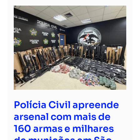
Polícia Civil apreende
arsenal com mais de
160 armas e milhares