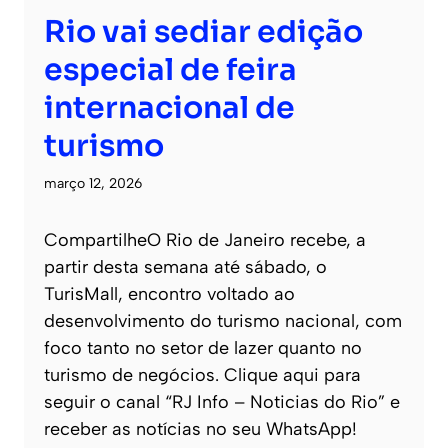
Rio vai sediar edição
especial de feira
internacional de
turismo
março 12, 2026
CompartilheO Rio de Janeiro recebe, a
partir desta semana até sábado, o
TurisMall, encontro voltado ao
desenvolvimento do turismo nacional, com
foco tanto no setor de lazer quanto no
turismo de negócios. Clique aqui para
seguir o canal “RJ Info – Noticias do Rio” e
receber as notícias no seu WhatsApp!