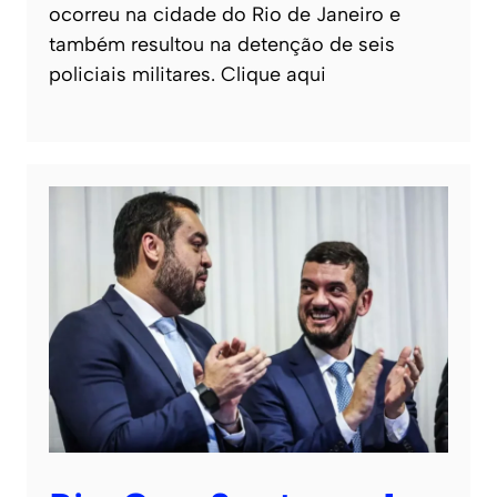
ocorreu na cidade do Rio de Janeiro e
também resultou na detenção de seis
policiais militares. Clique aqui