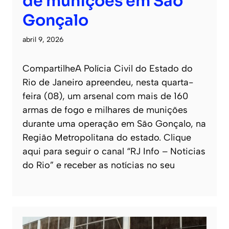
de munições em São
Gonçalo
abril 9, 2026
CompartilheA Polícia Civil do Estado do
Rio de Janeiro apreendeu, nesta quarta-
feira (08), um arsenal com mais de 160
armas de fogo e milhares de munições
durante uma operação em São Gonçalo, na
Região Metropolitana do estado. Clique
aqui para seguir o canal “RJ Info – Noticias
do Rio” e receber as notícias no seu