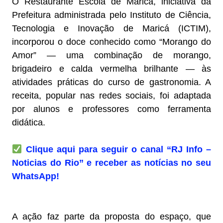
O Restaurante Escola de Maricá, iniciativa da
Prefeitura administrada pelo Instituto de Ciência,
Tecnologia e Inovação de Maricá (ICTIM),
incorporou o doce conhecido como “Morango do
Amor” — uma combinação de morango,
brigadeiro e calda vermelha brilhante — às
atividades práticas do curso de gastronomia. A
receita, popular nas redes sociais, foi adaptada
por alunos e professores como ferramenta
didática.
Clique aqui para seguir o canal “RJ Info –
Noticias do Rio” e receber as notícias no seu
WhatsApp!
A ação faz parte da proposta do espaço, que