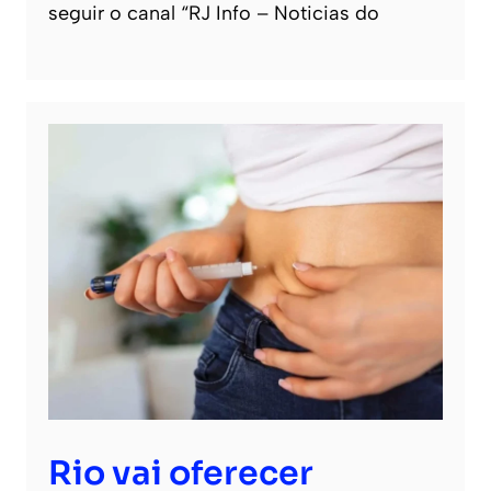
seguir o canal “RJ Info – Noticias do
Rio vai oferecer