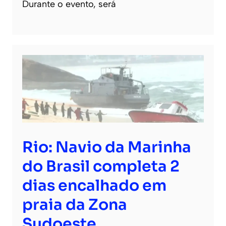
Durante o evento, será
Rio: Navio da Marinha
do Brasil completa 2
dias encalhado em
praia da Zona
Sudoeste