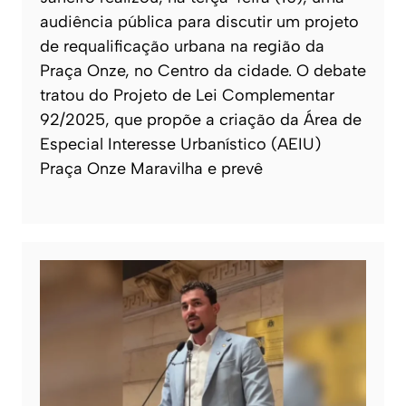
audiência pública para discutir um projeto
de requalificação urbana na região da
Praça Onze, no Centro da cidade. O debate
tratou do Projeto de Lei Complementar
92/2025, que propõe a criação da Área de
Especial Interesse Urbanístico (AEIU)
Praça Onze Maravilha e prevê