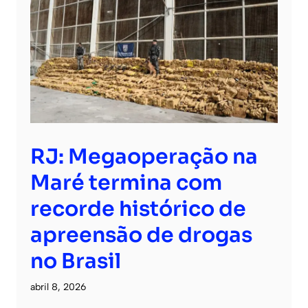
RJ: Megaoperação na
Maré termina com
recorde histórico de
apreensão de drogas
no Brasil
abril 8, 2026