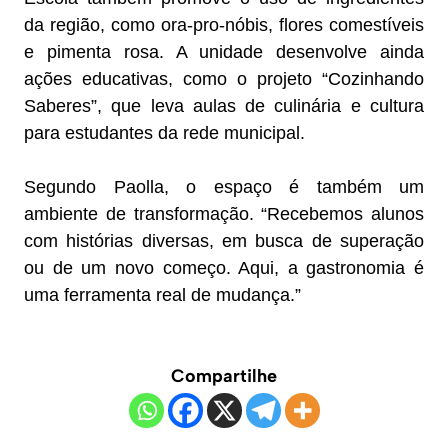
da região, como ora-pro-nóbis, flores comestíveis
e pimenta rosa. A unidade desenvolve ainda
ações educativas, como o projeto “Cozinhando
Saberes”, que leva aulas de culinária e cultura
para estudantes da rede municipal.
Segundo Paolla, o espaço é também um
ambiente de transformação. “Recebemos alunos
com histórias diversas, em busca de superação
ou de um novo começo. Aqui, a gastronomia é
uma ferramenta real de mudança.”
Compartilhe