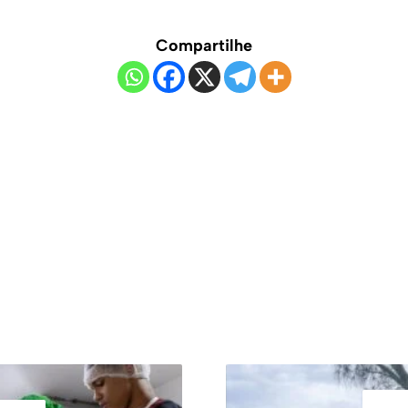
Compartilhe