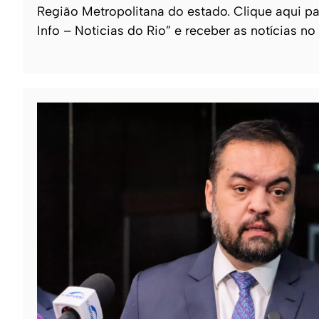
Região Metropolitana do estado. Clique aqui pa
Info – Noticias do Rio” e receber as notícias no