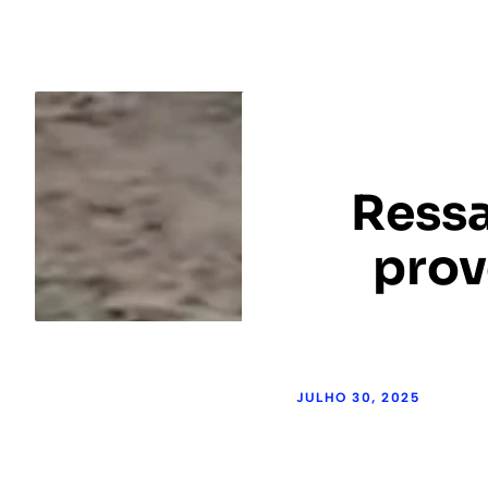
Ressa
prov
JULHO 30, 2025