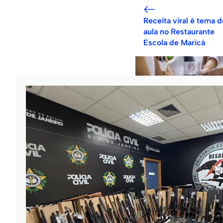
Receita viral é tema d
aula no Restaurante
Escola de Maricá