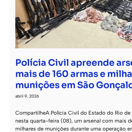
Polícia Civil apreende ar
mais de 160 armas e milha
munições em São Gonçal
abril 9, 2026
CompartilheA Polícia Civil do Estado do Rio de
nesta quarta-feira (08), um arsenal com mais 
milhares de munições durante uma operação e