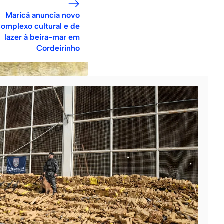
Maricá anuncia novo
complexo cultural e de
lazer à beira-mar em
Cordeirinho