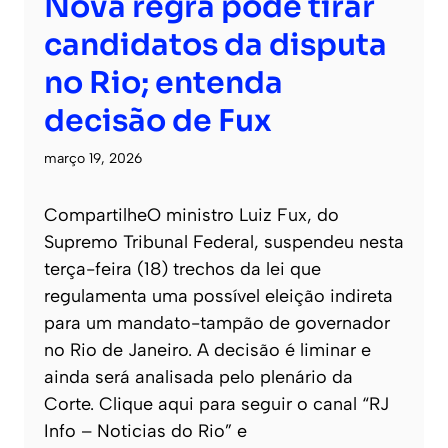
Nova regra pode tirar
candidatos da disputa
no Rio; entenda
decisão de Fux
março 19, 2026
CompartilheO ministro Luiz Fux, do
Supremo Tribunal Federal, suspendeu nesta
terça-feira (18) trechos da lei que
regulamenta uma possível eleição indireta
para um mandato-tampão de governador
no Rio de Janeiro. A decisão é liminar e
ainda será analisada pelo plenário da
Corte. Clique aqui para seguir o canal “RJ
Info – Noticias do Rio” e