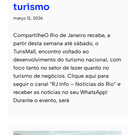
turismo
março 12, 2026
CompartilheO Rio de Janeiro recebe, a
partir desta semana até sábado, o
TurisMall, encontro voltado ao
desenvolvimento do turismo nacional, com
foco tanto no setor de lazer quanto no
turismo de negócios. Clique aqui para
seguir o canal “RJ Info – Noticias do Rio” e
receber as notícias no seu WhatsApp!
Durante o evento, será