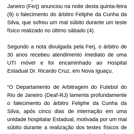
Janeiro (Ferj) anunciou na noite desta quinta-feira
(9) o falecimento do árbitro Feliphe da Cunha da
Silva, que sofreu um mal súbito durante um teste
físico realizado no último sábado (4).
Segundo a nota divulgada pela Ferj, o árbitro de
30 anos recebeu atendimento imediato de uma
UTI móvel e foi encaminhado ao Hospital
Estadual Dr. Ricardo Cruz, em Nova Iguaçu.
“O Departamento de Arbitragem do Futebol do
Rio de Janeiro (Deaf-RJ) lamenta profundamente
o falecimento do árbitro Feliphe da Cunha da
Silva, após cinco dias de internação em uma
unidade hospitalar Estadual, motivada por um mal
súbito durante a realização dos testes físicos de