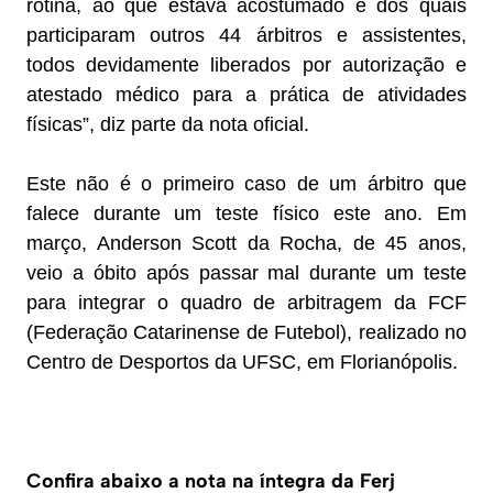
rotina, ao que estava acostumado e dos quais
participaram outros 44 árbitros e assistentes,
todos devidamente liberados por autorização e
atestado médico para a prática de atividades
físicas”, diz parte da nota oficial.
Este não é o primeiro caso de um árbitro que
falece durante um teste físico este ano. Em
março, Anderson Scott da Rocha, de 45 anos,
veio a óbito após passar mal durante um teste
para integrar o quadro de arbitragem da FCF
(Federação Catarinense de Futebol), realizado no
Centro de Desportos da UFSC, em Florianópolis.
Confira abaixo a nota na íntegra da Ferj