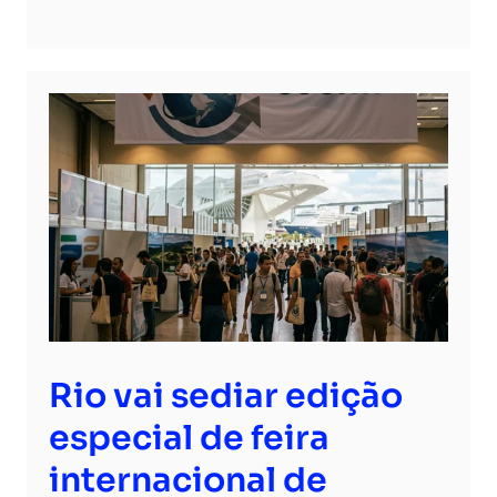
Rio vai sediar edição
especial de feira
internacional de