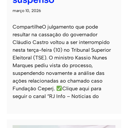
suspenso
março 10, 2026
CompartilheO julgamento que pode
resultar na cassação do governador
Cláudio Castro voltou a ser interrompido
nesta terça-feira (10) no Tribunal Superior
Eleitoral (TSE). O ministro Kassio Nunes
Marques pediu vista do processo,
suspendendo novamente a análise das
ações relacionadas ao chamado caso
Fundação Ceperj.
Clique aqui para
seguir o canal “RJ Info – Noticias do