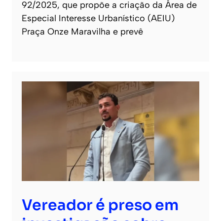
92/2025, que propõe a criação da Área de
Especial Interesse Urbanístico (AEIU)
Praça Onze Maravilha e prevê
Vereador é preso em