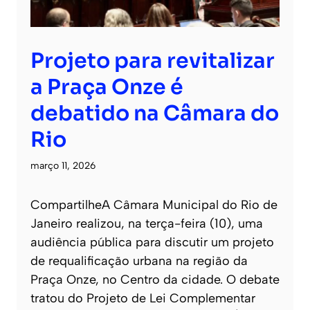
Projeto para revitalizar
a Praça Onze é
debatido na Câmara do
Rio
março 11, 2026
CompartilheA Câmara Municipal do Rio de
Janeiro realizou, na terça-feira (10), uma
audiência pública para discutir um projeto
de requalificação urbana na região da
Praça Onze, no Centro da cidade. O debate
tratou do Projeto de Lei Complementar