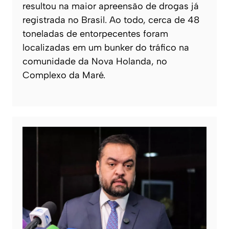
resultou na maior apreensão de drogas já
registrada no Brasil. Ao todo, cerca de 48
toneladas de entorpecentes foram
localizadas em um bunker do tráfico na
comunidade da Nova Holanda, no
Complexo da Maré.