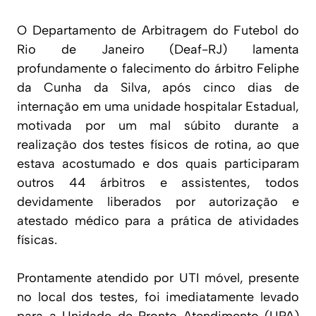
O Departamento de Arbitragem do Futebol do
Rio de Janeiro (Deaf-RJ) lamenta
profundamente o falecimento do árbitro Feliphe
da Cunha da Silva, após cinco dias de
internação em uma unidade hospitalar Estadual,
motivada por um mal súbito durante a
realização dos testes físicos de rotina, ao que
estava acostumado e dos quais participaram
outros 44 árbitros e assistentes, todos
devidamente liberados por autorização e
atestado médico para a prática de atividades
físicas.
Prontamente atendido por UTI móvel, presente
no local dos testes, foi imediatamente levado