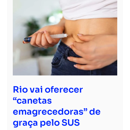
Rio vai oferecer
“canetas
emagrecedoras” de
graça pelo SUS