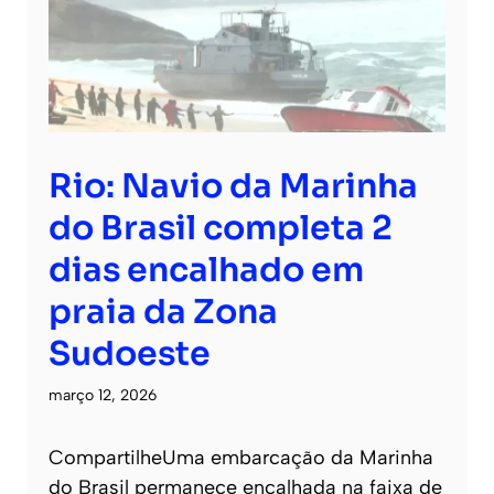
Rio: Navio da Marinha
do Brasil completa 2
dias encalhado em
praia da Zona
Sudoeste
março 12, 2026
CompartilheUma embarcação da Marinha
do Brasil permanece encalhada na faixa de