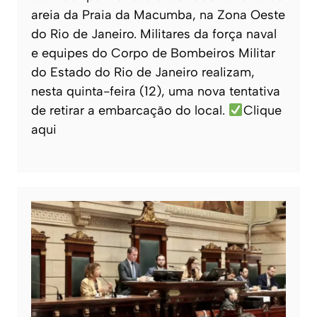
areia da Praia da Macumba, na Zona Oeste
do Rio de Janeiro. Militares da força naval
e equipes do Corpo de Bombeiros Militar
do Estado do Rio de Janeiro realizam,
nesta quinta-feira (12), uma nova tentativa
de retirar a embarcação do local.
Clique
aqui