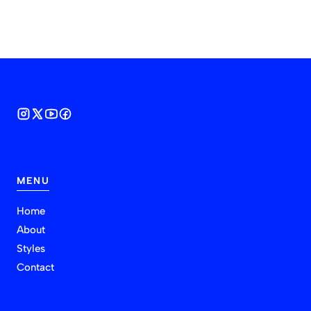
MENU
Home
About
Styles
Contact