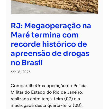
RJ: Megaoperação na
Maré termina com
recorde histórico de
apreensão de drogas
no Brasil
abril 8, 2026
CompartilheUma operação do Polícia
Militar do Estado do Rio de Janeiro,
realizada entre terça-feira (07) e a
madrugada desta quarta-feira (08),