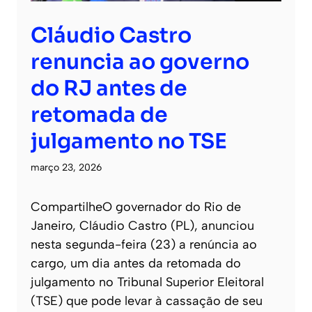
Cláudio Castro
renuncia ao governo
do RJ antes de
retomada de
julgamento no TSE
março 23, 2026
CompartilheO governador do Rio de
Janeiro, Cláudio Castro (PL), anunciou
nesta segunda-feira (23) a renúncia ao
cargo, um dia antes da retomada do
julgamento no Tribunal Superior Eleitoral
(TSE) que pode levar à cassação de seu