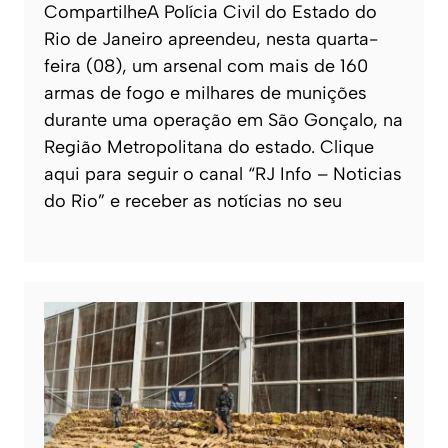
CompartilheA Polícia Civil do Estado do
Rio de Janeiro apreendeu, nesta quarta-
feira (08), um arsenal com mais de 160
armas de fogo e milhares de munições
durante uma operação em São Gonçalo, na
Região Metropolitana do estado. Clique
aqui para seguir o canal “RJ Info – Noticias
do Rio” e receber as notícias no seu