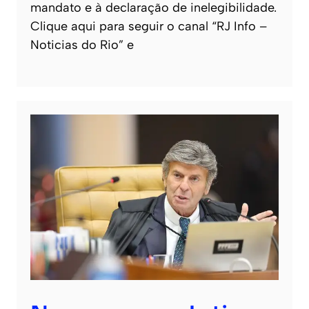
mandato e à declaração de inelegibilidade.
Clique aqui para seguir o canal “RJ Info –
Noticias do Rio” e