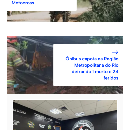
Motocross
Ônibus capota na Região
Metropolitana do Rio
deixando 1 morto e 24
feridos