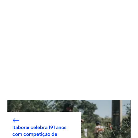
Itaboraí celebra 191 anos
com competição de