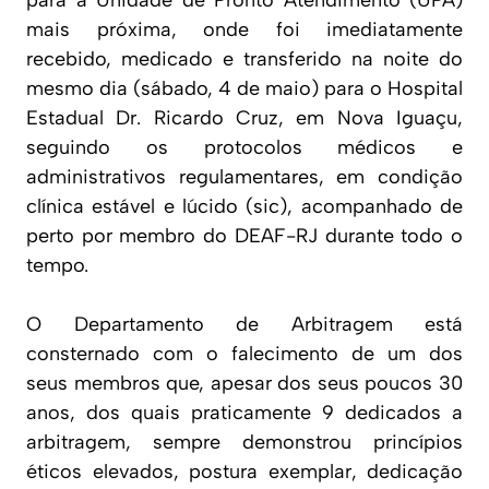
para a Unidade de Pronto Atendimento (UPA)
mais próxima, onde foi imediatamente
recebido, medicado e transferido na noite do
mesmo dia (sábado, 4 de maio) para o Hospital
Estadual Dr. Ricardo Cruz, em Nova Iguaçu,
seguindo os protocolos médicos e
administrativos regulamentares, em condição
clínica estável e lúcido (sic), acompanhado de
perto por membro do DEAF-RJ durante todo o
tempo.
O Departamento de Arbitragem está
consternado com o falecimento de um dos
seus membros que, apesar dos seus poucos 30
anos, dos quais praticamente 9 dedicados a
arbitragem, sempre demonstrou princípios
éticos elevados, postura exemplar, dedicação