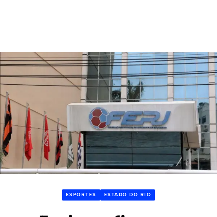
ESPORTES
ESTADO DO RIO