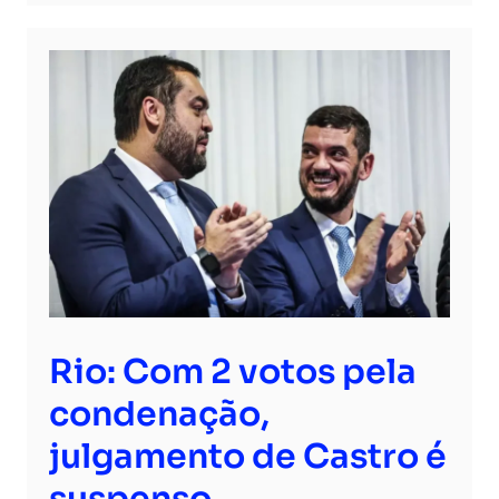
Rio: Com 2 votos pela
condenação,
julgamento de Castro é