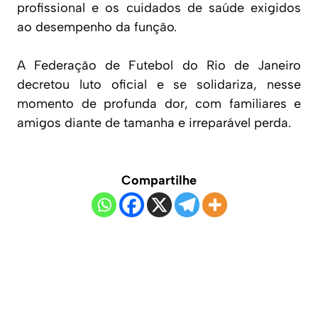
profissional e os cuidados de saúde exigidos
ao desempenho da função.
A Federação de Futebol do Rio de Janeiro
decretou luto oficial e se solidariza, nesse
momento de profunda dor, com familiares e
amigos diante de tamanha e irreparável perda.
Compartilhe