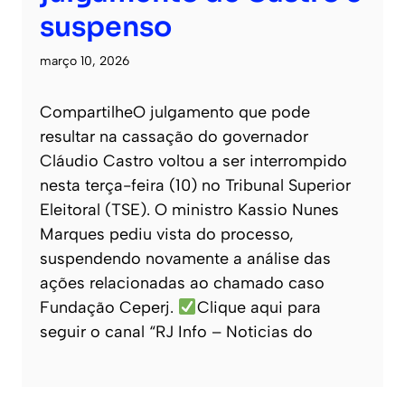
suspenso
março 10, 2026
CompartilheO julgamento que pode
resultar na cassação do governador
Cláudio Castro voltou a ser interrompido
nesta terça-feira (10) no Tribunal Superior
Eleitoral (TSE). O ministro Kassio Nunes
Marques pediu vista do processo,
suspendendo novamente a análise das
ações relacionadas ao chamado caso
Fundação Ceperj.
Clique aqui para
seguir o canal “RJ Info – Noticias do