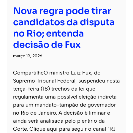
Nova regra pode tirar
candidatos da disputa
no Rio; entenda
decisão de Fux
março 19, 2026
CompartilheO ministro Luiz Fux, do
Supremo Tribunal Federal, suspendeu nesta
terça-feira (18) trechos da lei que
regulamenta uma possível eleição indireta
para um mandato-tampão de governador
no Rio de Janeiro. A decisão é liminar e
ainda será analisada pelo plenário da
Corte. Clique aqui para seguir o canal “RJ