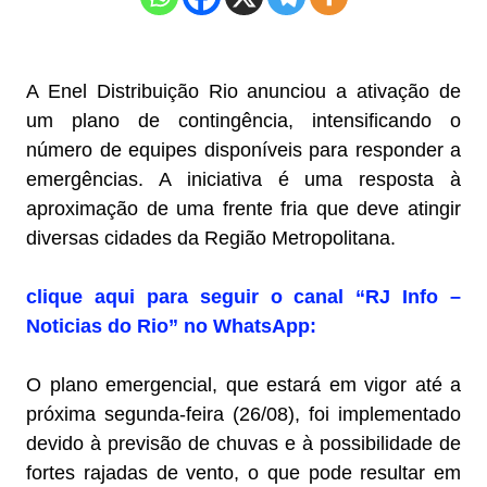
A Enel Distribuição Rio anunciou a ativação de
um plano de contingência, intensificando o
número de equipes disponíveis para responder a
emergências. A iniciativa é uma resposta à
aproximação de uma frente fria que deve atingir
diversas cidades da Região Metropolitana.
clique aqui para seguir o canal “RJ Info –
Noticias do Rio” no WhatsApp:
O plano emergencial, que estará em vigor até a
próxima segunda-feira (26/08), foi implementado
devido à previsão de chuvas e à possibilidade de
fortes rajadas de vento, o que pode resultar em