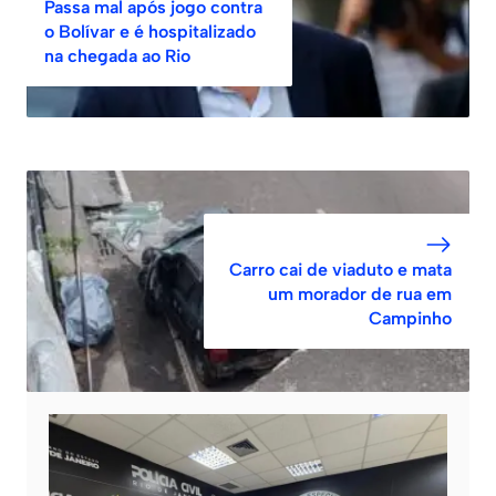
Passa mal após jogo contra
o Bolívar e é hospitalizado
na chegada ao Rio
Carro cai de viaduto e mata
um morador de rua em
Campinho