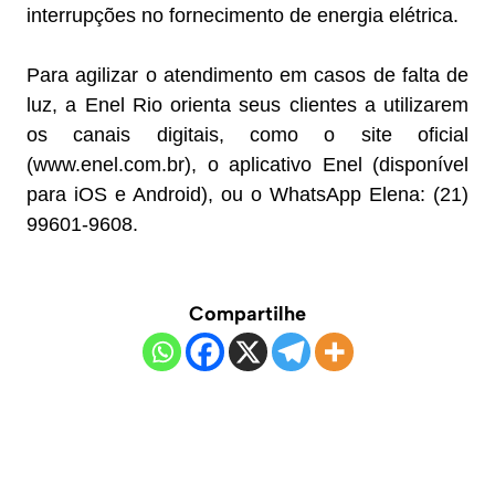
interrupções no fornecimento de energia elétrica.
Para agilizar o atendimento em casos de falta de
luz, a Enel Rio orienta seus clientes a utilizarem
os canais digitais, como o site oficial
(www.enel.com.br), o aplicativo Enel (disponível
para iOS e Android), ou o WhatsApp Elena: (21)
99601-9608.
Compartilhe