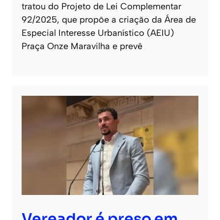
tratou do Projeto de Lei Complementar
92/2025, que propõe a criação da Área de
Especial Interesse Urbanístico (AEIU)
Praça Onze Maravilha e prevê
Vereador é preso em