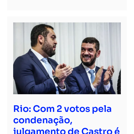
Rio: Com 2 votos pela
condenação,
julgamento de Castro é