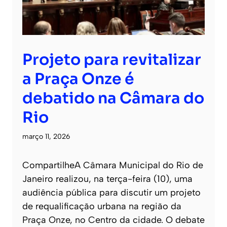
Projeto para revitalizar
a Praça Onze é
debatido na Câmara do
Rio
março 11, 2026
CompartilheA Câmara Municipal do Rio de
Janeiro realizou, na terça-feira (10), uma
audiência pública para discutir um projeto
de requalificação urbana na região da
Praça Onze, no Centro da cidade. O debate