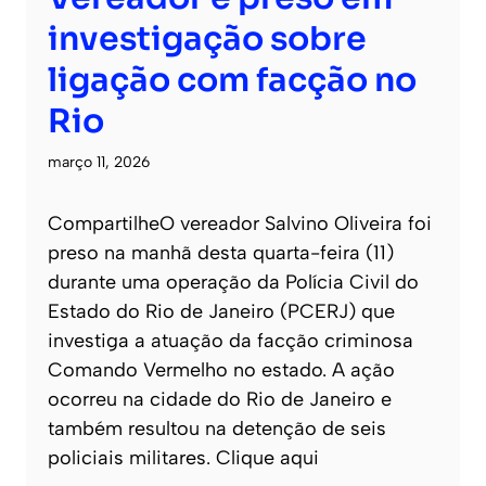
investigação sobre
ligação com facção no
Rio
março 11, 2026
CompartilheO vereador Salvino Oliveira foi
preso na manhã desta quarta-feira (11)
durante uma operação da Polícia Civil do
Estado do Rio de Janeiro (PCERJ) que
investiga a atuação da facção criminosa
Comando Vermelho no estado. A ação
ocorreu na cidade do Rio de Janeiro e
também resultou na detenção de seis
policiais militares. Clique aqui