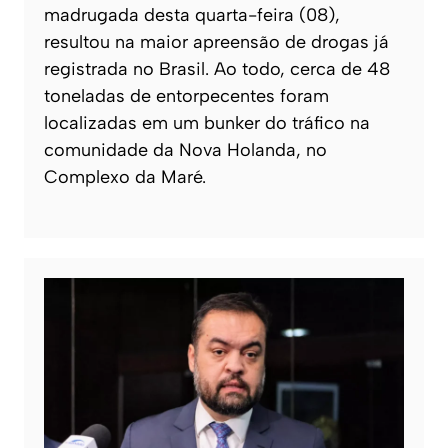
madrugada desta quarta-feira (08),
resultou na maior apreensão de drogas já
registrada no Brasil. Ao todo, cerca de 48
toneladas de entorpecentes foram
localizadas em um bunker do tráfico na
comunidade da Nova Holanda, no
Complexo da Maré.