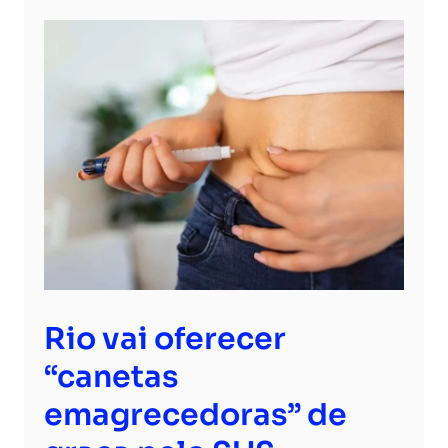
Rio vai oferecer
“canetas
emagrecedoras” de