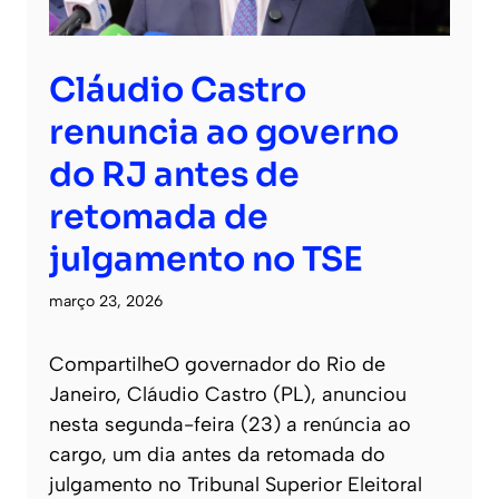
Cláudio Castro
renuncia ao governo
do RJ antes de
retomada de
julgamento no TSE
março 23, 2026
CompartilheO governador do Rio de
Janeiro, Cláudio Castro (PL), anunciou
nesta segunda-feira (23) a renúncia ao
cargo, um dia antes da retomada do
julgamento no Tribunal Superior Eleitoral