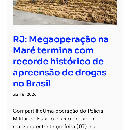
RJ: Megaoperação na
Maré termina com
recorde histórico de
apreensão de drogas
no Brasil
abril 8, 2026
CompartilheUma operação do Polícia
Militar do Estado do Rio de Janeiro,
realizada entre terça-feira (07) e a