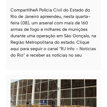
CompartilheA Polícia Civil do Estado do
Rio de Janeiro apreendeu, nesta quarta-
feira (08), um arsenal com mais de 160
armas de fogo e milhares de munições
durante uma operação em São Gonçalo, na
Região Metropolitana do estado. Clique
aqui para seguir o canal “RJ Info – Noticias
do Rio” e receber as notícias no seu