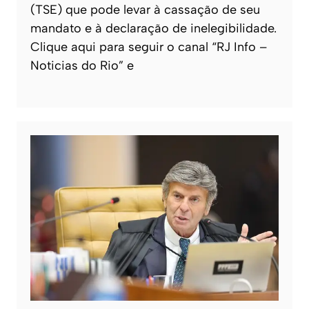
(TSE) que pode levar à cassação de seu
mandato e à declaração de inelegibilidade.
Clique aqui para seguir o canal “RJ Info –
Noticias do Rio” e