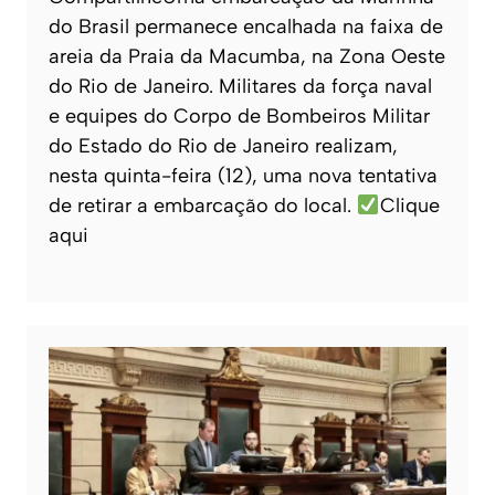
do Brasil permanece encalhada na faixa de
areia da Praia da Macumba, na Zona Oeste
do Rio de Janeiro. Militares da força naval
e equipes do Corpo de Bombeiros Militar
do Estado do Rio de Janeiro realizam,
nesta quinta-feira (12), uma nova tentativa
de retirar a embarcação do local.
Clique
aqui