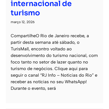
internacional de
turismo
março 12, 2026
CompartilheO Rio de Janeiro recebe, a
partir desta semana até sábado, o
TurisMall, encontro voltado ao
desenvolvimento do turismo nacional, com
foco tanto no setor de lazer quanto no
turismo de negócios. Clique aqui para
seguir o canal “RJ Info – Noticias do Rio” e
receber as notícias no seu WhatsApp!
Durante o evento, será