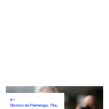
Técnico do Flamengo, Tite,