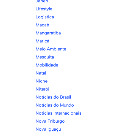
Japeri
Lifestyle
Logística
Macaé
Mangaratiba
Maricá
Meio Ambiente
Mesquita
Mobilidade
Natal
Niche
Niterói
Notícias do Brasil
Notícias do Mundo
Noticias Internacionais
Nova Friburgo
Nova Iguaçu