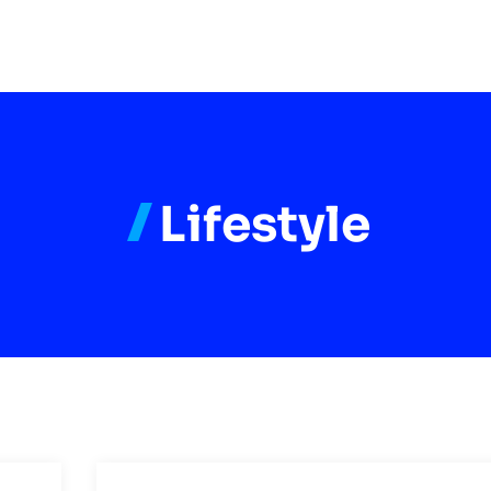
Lifestyle