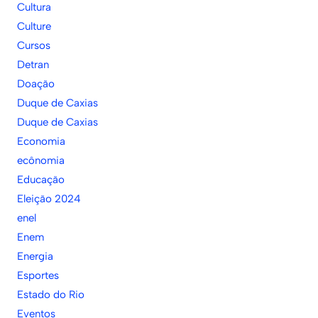
Cultura
Culture
Cursos
Detran
Doação
Duque de Caxias
Duque de Caxias
Economia
ecônomia
Educação
Eleição 2024
enel
Enem
Energia
Esportes
Estado do Rio
Eventos