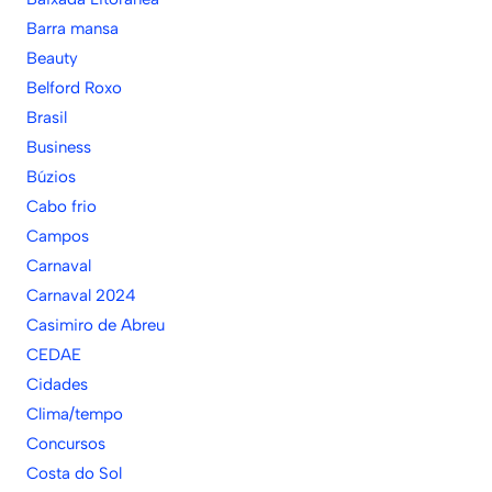
Barra mansa
Beauty
Belford Roxo
Brasil
Business
Búzios
Cabo frio
Campos
Carnaval
Carnaval 2024
Casimiro de Abreu
CEDAE
Cidades
Clima/tempo
Concursos
Costa do Sol