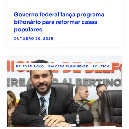
Governo federal lança programa
bilionário para reformar casas
populares
OUTUBRO 20, 2025
BELFORD ROXO
BAIXADA FLUMINENSE
POLÍTICA