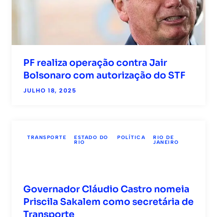
PF realiza operação contra Jair
Bolsonaro com autorização do STF
JULHO 18, 2025
TRANSPORTE
ESTADO DO
POLÍTICA
RIO DE
RIO
JANEIRO
Governador Cláudio Castro nomeia
Priscila Sakalem como secretária de
Transporte