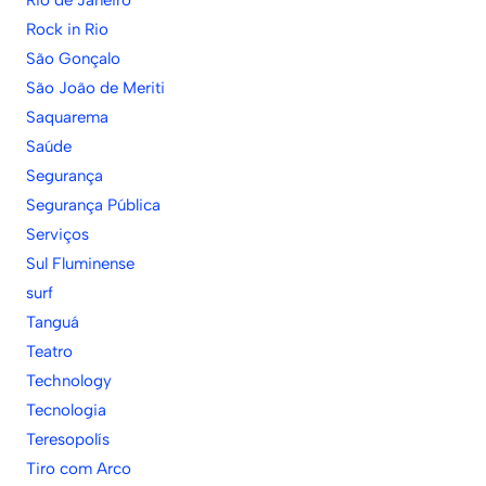
Rock in Rio
São Gonçalo
São João de Meriti
Saquarema
Saúde
Segurança
Segurança Pública
Serviços
Sul Fluminense
surf
Tanguá
Teatro
Technology
Tecnologia
Teresopolís
Tiro com Arco