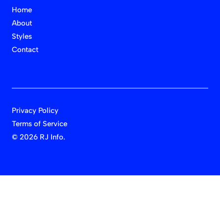
Home
About
Styles
Contact
Privacy Policy
Terms of Service
©
2026 RJ Info.