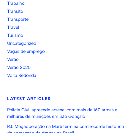
Trabalho
Trânsito
Transporte
Travel
Turismo
Uncategorized
Vagas de emprego
Verão
Verão 2025
Volta Redonda
LATEST ARTICLES
Polícia Civil apreende arsenal com mais de 160 armas e
milhares de munições em São Gonçalo
RJ: Megaoperação na Maré termina com recorde histórico