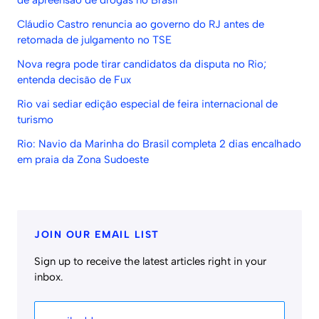
de apreensão de drogas no Brasil
Cláudio Castro renuncia ao governo do RJ antes de
retomada de julgamento no TSE
Nova regra pode tirar candidatos da disputa no Rio;
entenda decisão de Fux
Rio vai sediar edição especial de feira internacional de
turismo
Rio: Navio da Marinha do Brasil completa 2 dias encalhado
em praia da Zona Sudoeste
JOIN OUR EMAIL LIST
Sign up to receive the latest articles right in your
inbox.