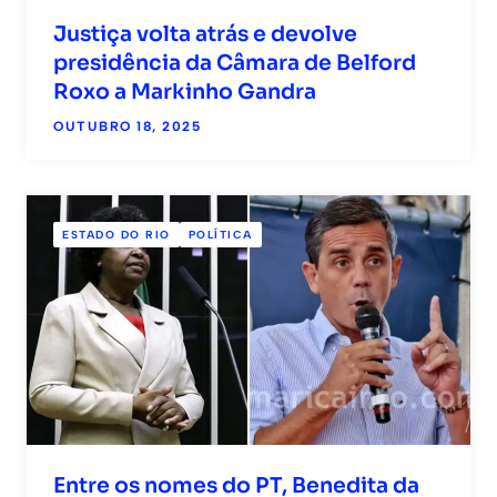
Justiça volta atrás e devolve
presidência da Câmara de Belford
Roxo a Markinho Gandra
OUTUBRO 18, 2025
ESTADO DO RIO
POLÍTICA
Entre os nomes do PT, Benedita da