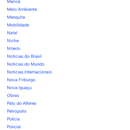
Maricá
Meio Ambiente
Mesquita
Mobilidade
Natal
Niche
Niterói
Notícias do Brasil
Notícias do Mundo
Noticias Internacionais
Nova Friburgo
Nova Iguaçu
Obras
Paty do Alferes
Petropolis
Polícia
Policial